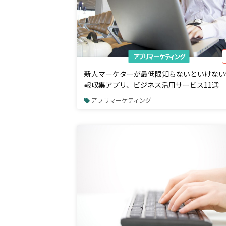
アプリマーケティング
新人マーケターが最低限知らないといけない
報収集アプリ、ビジネス活用サービス11選
アプリマーケティング