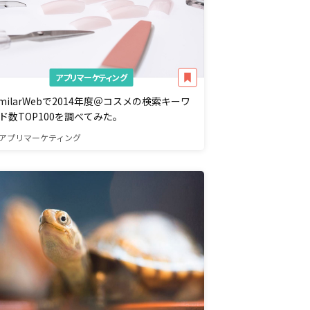
アプリマーケティング
imilarWebで2014年度＠コスメの検索キーワ
ド数TOP100を調べてみた。
アプリマーケティング