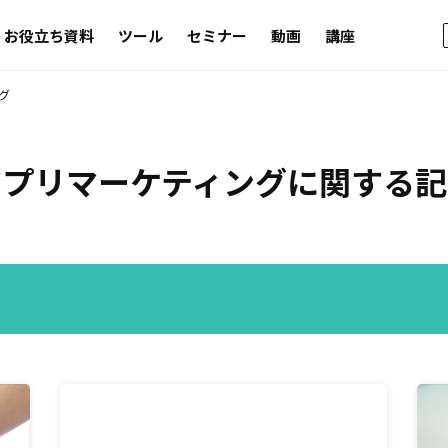
お役立ち資料
ツール
セミナー
動画
講座
グ
アプリマーケティング
に関する記