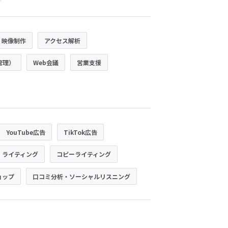
・映像制作
アクセス解析
管理）
Web会議
営業支援
YouTube広告
TikTok広告
・ライティング
コピーライティング
ョップ
口コミ分析・ソーシャルリスニング