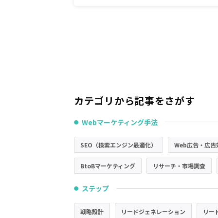
カテゴリから記事をさがす
Webマーケティング手法
●
SEO（検索エンジン最適化）
Web広告・広告
BtoBマーケティング
リサーチ・市場調査
ステップ
●
戦略設計
リードジェネレーション
リー