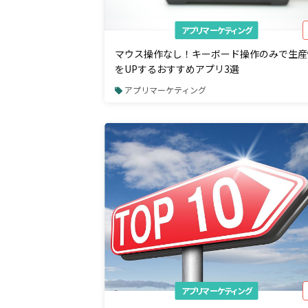
アプリマーケティング
マウス操作なし！キーボード操作のみで生産
をUPするおすすめアプリ3選
アプリマーケティング
アプリマーケティング