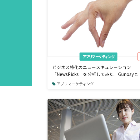
アプリマーケティング
ビジネス特化のニュースキュレーション
「NewsPicks」を分析してみた。Gunosyと
比較あり
アプリマーケティング