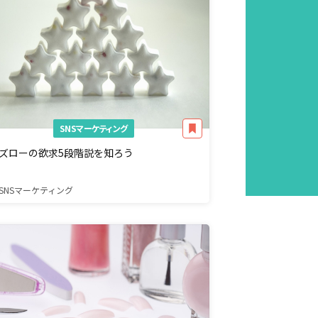
SNSマーケティング
ズローの欲求5段階説を知ろう
SNSマーケティング