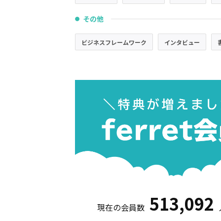
その他
●
ビジネスフレームワーク
インタビュー
513,092
現在の会員数