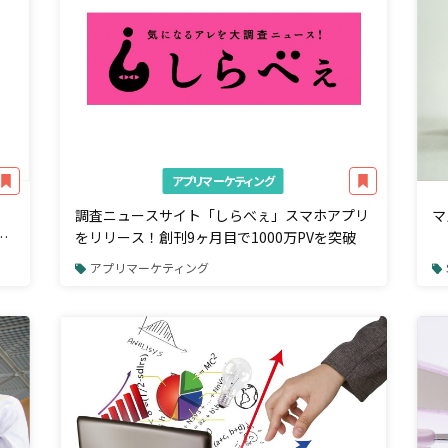
アプリマーケティング
調査ニュースサイト「しらべぇ」スマホアプリ
マ
の
をリリース！創刊9ヶ月目で1000万PVを突破
アプリマーケティング