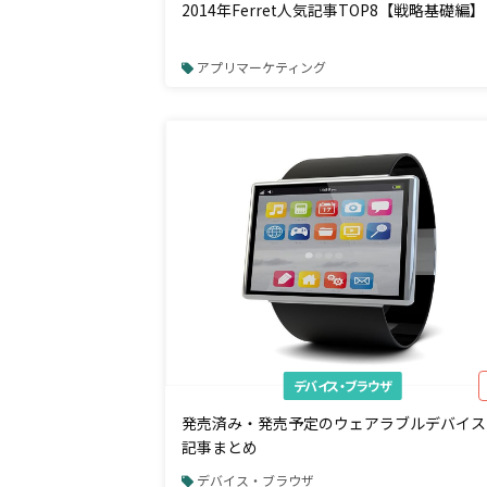
2014年Ferret人気記事TOP8【戦略基礎編】
アプリマーケティング
デバイス・ブラウザ
発売済み・発売予定のウェアラブルデバイス
記事まとめ
デバイス・ブラウザ