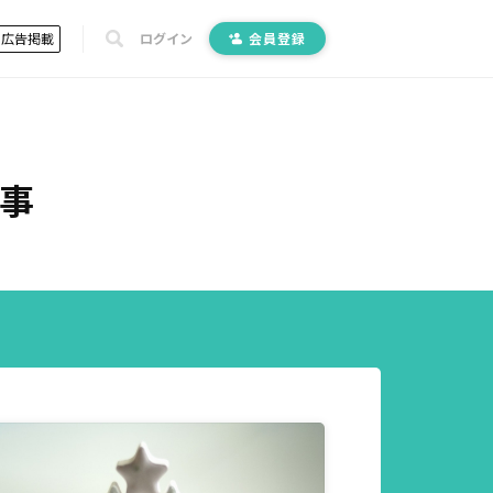
広告掲載
ログイン
会員登録
事