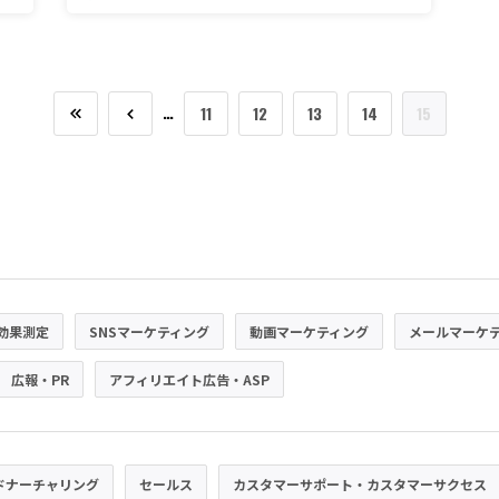
…
11
12
13
14
15
効果測定
SNSマーケティング
動画マーケティング
メールマーケ
広報・PR
アフィリエイト広告・ASP
ドナーチャリング
セールス
カスタマーサポート・カスタマーサクセス