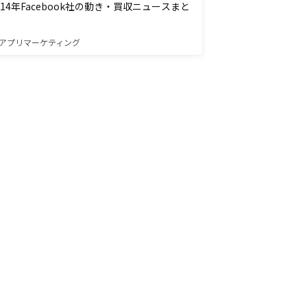
014年Facebook社の動き・買収ニュースまと
アプリマーケティング