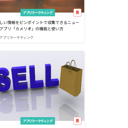
アプリマーケティング
しい情報をピンポイントで収集できるニュー
アプリ「カメリオ」の機能と使い方
アプリマーケティング
アプリマーケティング