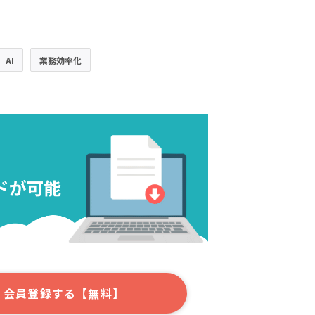
AI
業務効率化
会員登録する【無料】