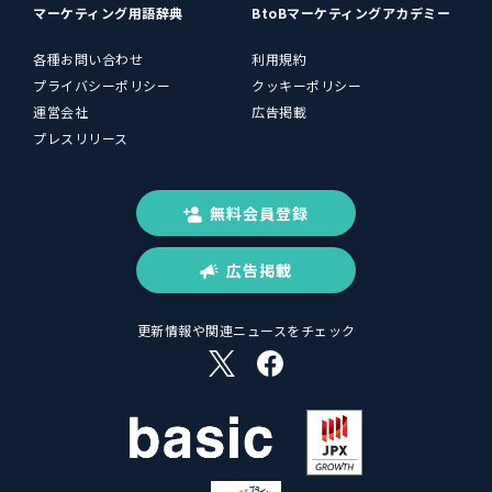
マーケティング用語辞典
BtoBマーケティングアカデミー
各種お問い合わせ
利用規約
プライバシーポリシー
クッキーポリシー
運営会社
広告掲載
プレスリリース
無料会員登録
広告掲載
更新情報や関連ニュースをチェック