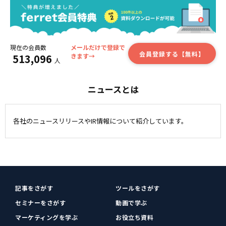
現在の会員数
メールだけで登録で
会員登録する【無料】
513,096
きます→
人
ニュースとは
各社のニュースリリースやIR情報について紹介しています。
記事をさがす
ツールをさがす
セミナーをさがす
動画で学ぶ
マーケティングを学ぶ
お役立ち資料