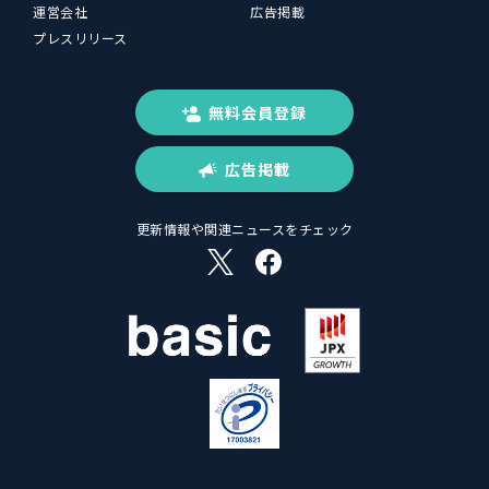
運営会社
広告掲載
プレスリリース
無料会員登録
広告掲載
更新情報や関連ニュースをチェック