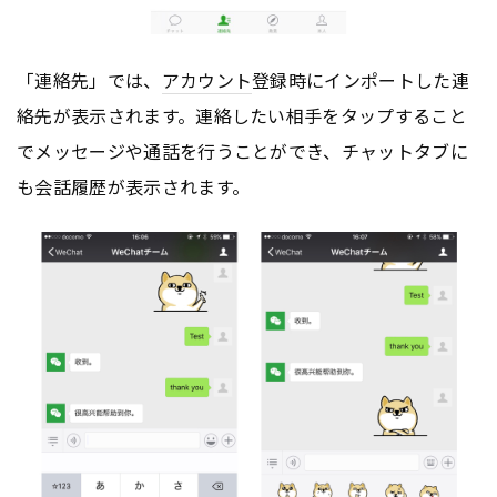
「連絡先」では、
アカウント
登録時にインポートした連
絡先が表示されます。連絡したい相手をタップすること
でメッセージや通話を行うことができ、チャットタブに
も会話履歴が表示されます。