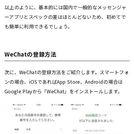
以上のように、基本的には国内で一般的なメッセンジャ
ー
アプリ
とスペックの差はほとんどないため、初めてで
も簡単に利用できるでしょう。
WeChatの登録方法
次に、WeChatの登録方法をご紹介します。スマートフォ
ンの場合、i
OS
であればApp Store、
Android
の場合は
Google
Playから「WeChat」をインストールします。