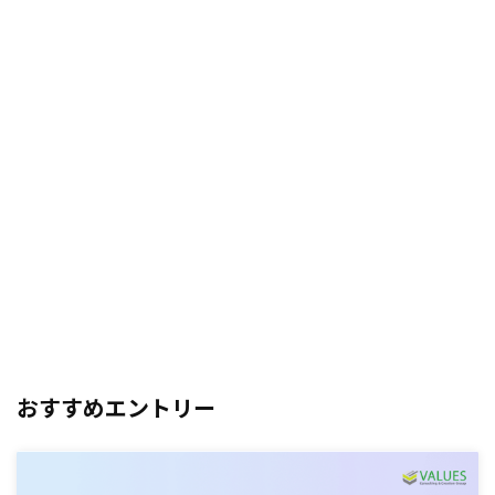
おすすめエントリー