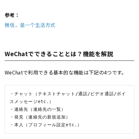
参考：
微信，是一个生活方式
WeChatでできることとは？機能を解説
WeChatで利用できる基本的な機能は下記の4つです。
・チャット（テキストチャット/通話/ビデオ通話/ボイ
スメッセージetc.）

・連絡先（連絡先の一覧）

・発見（連絡先の新規追加）
