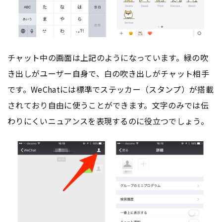
チャット中の画面は上記のようになっています。緑の吹
き出しがユーザー自身で、白の吹き出しがチャット相手
です。WeChatには標準でステッカー（スタンプ）が搭載
されており自由に使うことができます。文字のみでは伝
わりにくいニュアンスを表現するのに役立つでしょう。