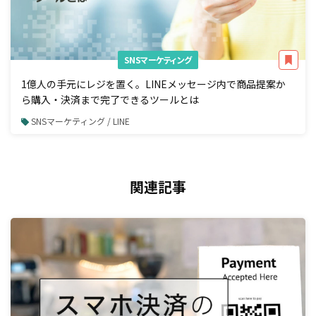
SNSマーケティング
1億人の手元にレジを置く。LINEメッセージ内で商品提案か
ら購入・決済まで完了できるツールとは
SNSマーケティング / LINE
関連記事