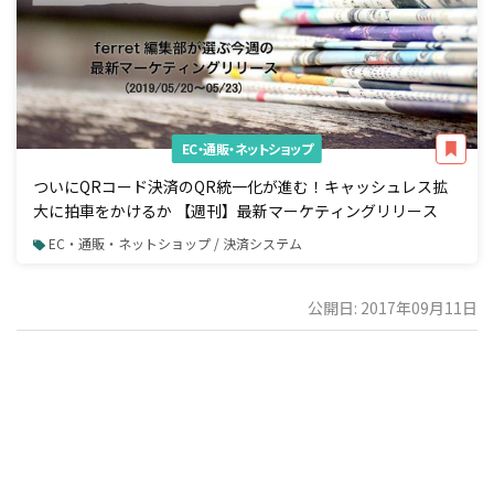
EC・通販・ネットショップ
ついにQRコード決済のQR統一化が進む！キャッシュレス拡
大に拍車をかけるか 【週刊】最新マーケティングリリース
EC・通販・ネットショップ / 決済システム
公開日: 2017年09月11日