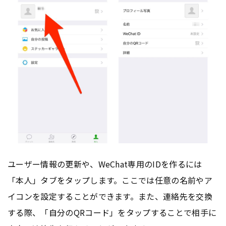
ユーザー情報の更新や、WeChat専用のIDを作るには
「本人」タブをタップします。ここでは任意の名前やア
イコンを設定することができます。また、連絡先を交換
する際、「自分のQRコード」をタップすることで相手に