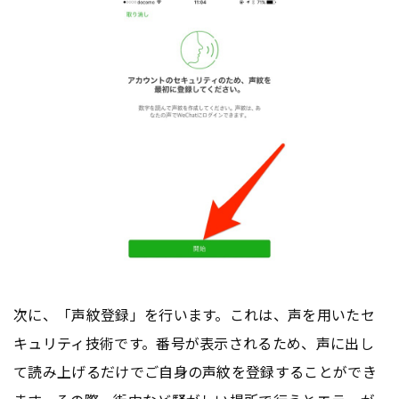
次に、「声紋登録」を行います。これは、声を用いたセ
キュリティ技術です。番号が表示されるため、声に出し
て読み上げるだけでご自身の声紋を登録することができ