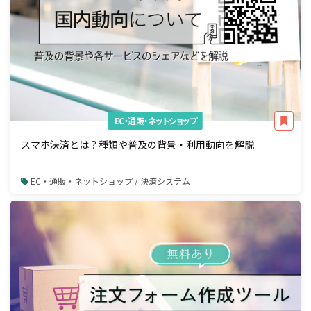
EC・通販・ネットショップ
スマホ決済とは？種類や普及の背景・利用動向を解説
EC・通販・ネットショップ / 決済システム