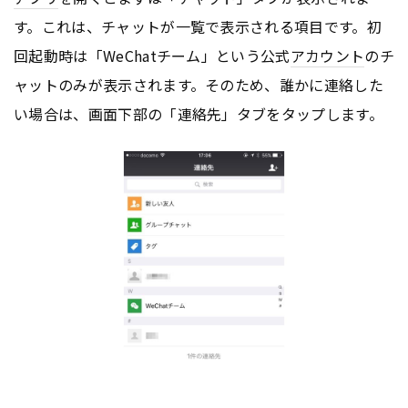
す。これは、チャットが一覧で表示される項目です。初
回起動時は「WeChatチーム」という公式
アカウント
のチ
ャットのみが表示されます。そのため、誰かに連絡した
い場合は、画面下部の「連絡先」タブをタップします。