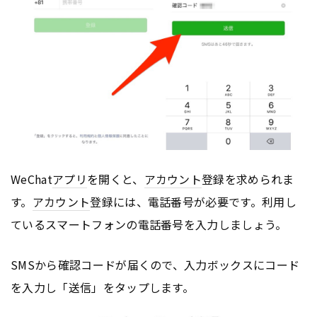
WeChat
アプリ
を開くと、
アカウント
登録を求められま
す。
アカウント
登録には、電話番号が必要です。利用し
ているスマートフォンの電話番号を入力しましょう。
SMSから確認コードが届くので、入力ボックスにコード
を入力し「送信」をタップします。