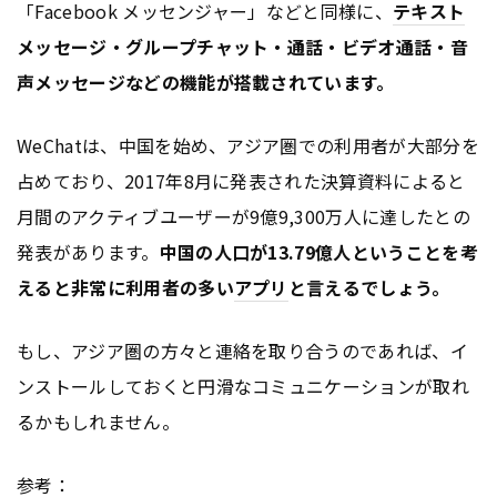
「Facebook メッセンジャー」などと同様に、
テキスト
メッセージ・グループチャット・通話・ビデオ通話・音
声メッセージなどの機能が搭載されています。
WeChatは、中国を始め、アジア圏での利用者が大部分を
占めており、2017年8月に発表された決算資料によると
月間のアクティブユーザーが9億9,300万人に達したとの
発表があります。
中国の人口が13.79億人ということを考
えると非常に利用者の多い
アプリ
と言えるでしょう。
もし、アジア圏の方々と連絡を取り合うのであれば、イ
ンストールしておくと円滑なコミュニケーションが取れ
るかもしれません。
参考：