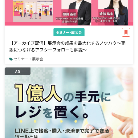
セミナー・展示会
【アーカイブ配信】展示会の成果を最大化するノウハウ～商
談につなげるアフターフォローも解説～
セミナー・展示会
AD