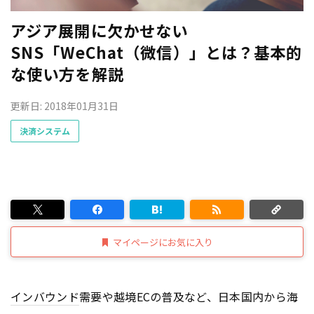
アジア展開に欠かせない
SNS「WeChat（微信）」とは？基本的
な使い方を解説
更新日: 2018年01月31日
決済システム
マイページにお気に入り
インバウンド
需要や越境ECの普及など、日本国内から海