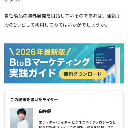
自社製品の海外展開を目指しているのであれば、連絡手
段の1つとして利用してみてはいかがでしょうか。
この記事を書いたライター
臼杵優
エディター/ライター ビジネスやテクノロジーなど
様々なWebメディアでの編集・執筆を経験。また、