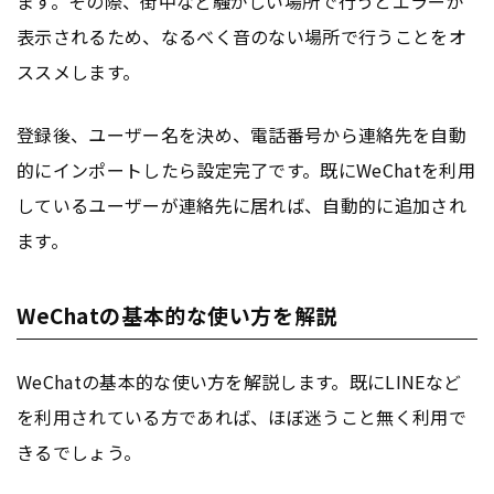
ます。その際、街中など騒がしい場所で行うとエラーが
表示されるため、なるべく音のない場所で行うことをオ
ススメします。
登録後、ユーザー名を決め、電話番号から連絡先を自動
的にインポートしたら設定完了です。既にWeChatを利用
しているユーザーが連絡先に居れば、自動的に追加され
ます。
WeChatの基本的な使い方を解説
WeChatの基本的な使い方を解説します。既にLINEなど
を利用されている方であれば、ほぼ迷うこと無く利用で
きるでしょう。