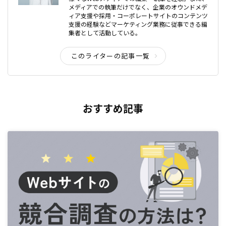
メディアでの執筆だけでなく、企業のオウンドメデ
ィア支援や採用・コーポレートサイトのコンテンツ
支援の経験などマーケティング業務に従事できる編
集者として活動している。
このライターの記事一覧
おすすめ記事