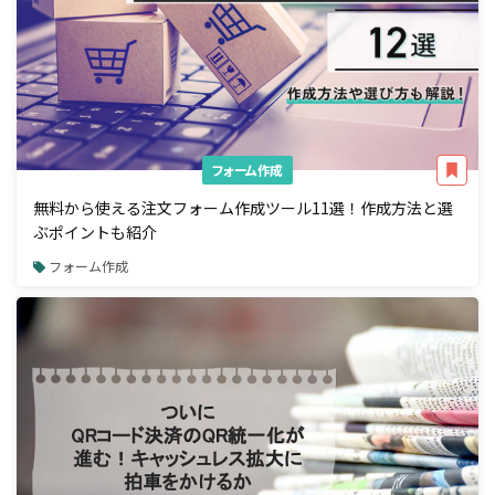
フォーム作成
無料から使える注文フォーム作成ツール11選！作成方法と選
ぶポイントも紹介
フォーム作成