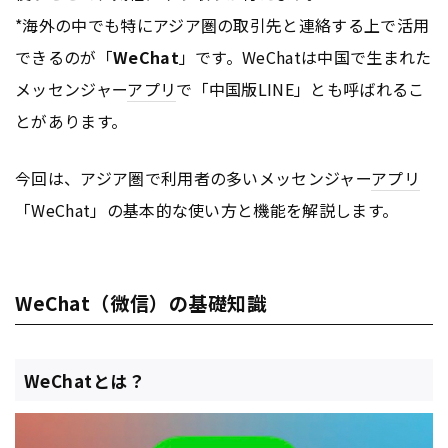
*海外の中でも特にアジア圏の取引先と連絡する上で活用
できるのが「
WeChat
」です。WeChatは中国で生まれた
メッセンジャー
アプリ
で「中国版LINE」とも呼ばれるこ
とがあります。
今回は、アジア圏で利用者の多いメッセンジャー
アプリ
「WeChat」の基本的な使い方と機能を解説します。
WeChat（微信）の基礎知識
WeChatとは？