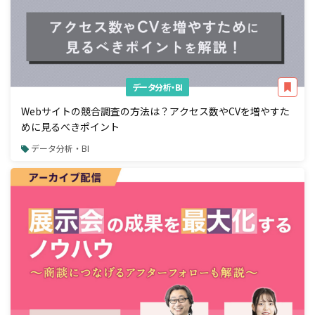
データ分析・BI
Webサイトの競合調査の方法は？アクセス数やCVを増やすた
めに見るべきポイント
データ分析・BI