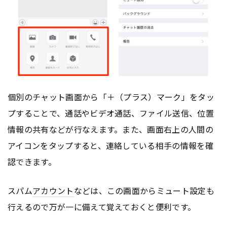
個別のチャット画面から「＋（プラス）マーク」をタッ
プすることで、通話やビデオ通話、ファイル送信、位置
情報の共有などが行なえます。また、画面右上の人間の
アイコンをタップすると、連絡している相手の情報を確
認できます。
スパム
アカウント
などは、この画面からミュート設定も
行えるので万が一に備えて覚えておくと便利です。