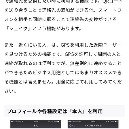
で連絡先を交換したい時に利用する機能です。QRコード
を送り合うことで連絡先の追加ができる他、スマートフ
ォンを相手と同時に振ることで連絡先の交換ができる
「シェイク」という機能があります。
また「近くにいる人」は、GPSを利用した近隣ユーザー
を見つけるための機能です。GPSを許可して周囲の人と
連絡が取れるのは便利ですが、無差別的に連絡すること
ができるためビジネス用途としてはあまりオススメでき
る機能とは言えません。用途に応じて利用してみてくだ
さい。
プロフィールや各種設定は「本人」を利用