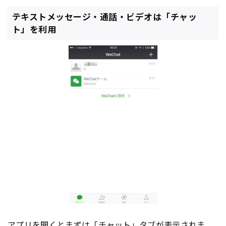
テキストメッセージ・通話・ビデオは「チャッ
ト」を利用
アプリ
を開くとまずは「チャット」タブが表示されま