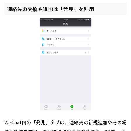
連絡先の交換や追加は「発見」を利用
WeChat内の「発見」タブは、連絡先の新規追加やその場