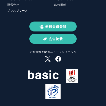
運営会社
広告掲載
プレスリリース
無料会員登録
広告掲載
更新情報や関連ニュースをチェック