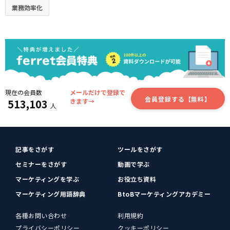
業務効率化
現在の会員数
メールだけで登録で
会員登録する【無料】
513,103
きます→
人
記事をさがす
ツールをさがす
セミナーをさがす
動画で学ぶ
マーケティングを学ぶ
お役立ち資料
マーケティング用語辞典
BtoBマーケティングアカデミー
各種お問い合わせ
利用規約
プライバシーポリシー
クッキーポリシー