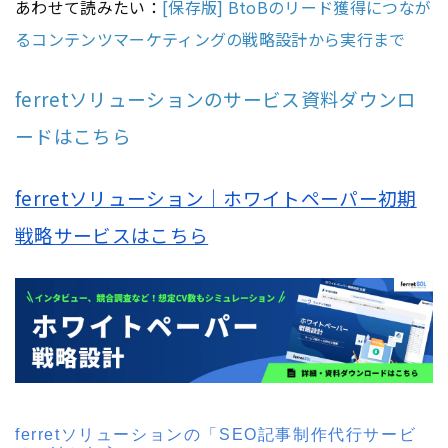
あわせて読みたい：
[保存版] BtoBのリード獲得につなが
るコンテンツマーケティングの戦略設計から実行まで
ferretソリューションのサービス資料ダウンロ
ードはこちら
ferretソリューション｜ホワイトペーパー初期
戦略サービスはこちら
ferretソリューションの「SEO記事制作代行サービ