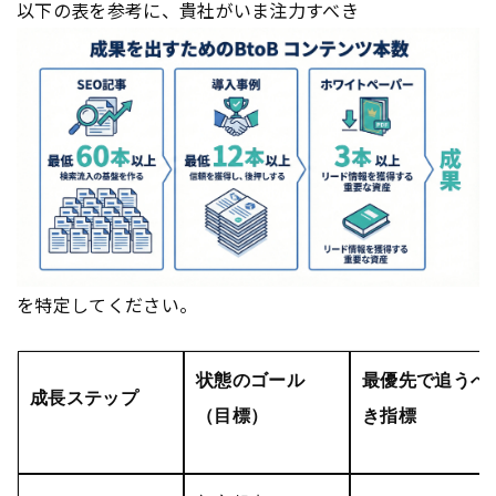
以下の表を参考に、貴社がいま注力すべき
を特定してください。
状態のゴール
最優先で追うべ
成長ステップ
（目標）
き指標