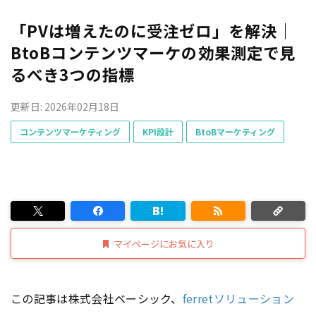
「PVは増えたのに受注ゼロ」を解決｜
BtoBコンテンツマーケの効果測定で見
るべき3つの指標
更新日: 2026年02月18日
コンテンツマーケティング
KPI設計
BtoBマーケティング
マイページにお気に入り
この記事は株式会社ベーシック、
ferretソリューション