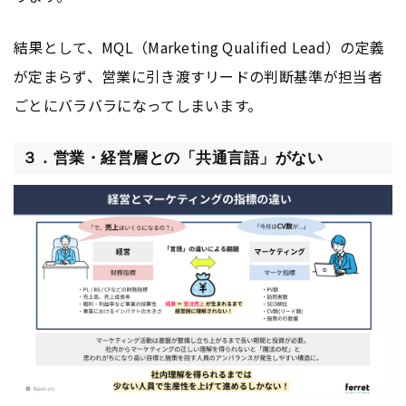
結果として、MQL（Marketing Qualified Lead）の定義
が定まらず、営業に引き渡すリードの判断基準が担当者
ごとにバラバラになってしまいます。
３．営業・経営層との「共通言語」がない