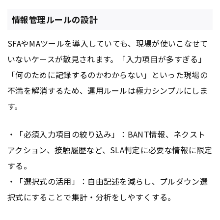
情報管理ルールの設計
SFAやMAツールを導入していても、現場が使いこなせて
いないケースが散見されます。「入力項目が多すぎる」
「何のために記録するのかわからない」といった現場の
不満を解消するため、運用ルールは極力シンプルにしま
す。
・「必須入力項目の絞り込み」：BANT情報、ネクスト
アクション、接触履歴など、SLA判定に必要な情報に限定
する。
・「選択式の活用」：自由記述を減らし、プルダウン選
択式にすることで集計・分析をしやすくする。