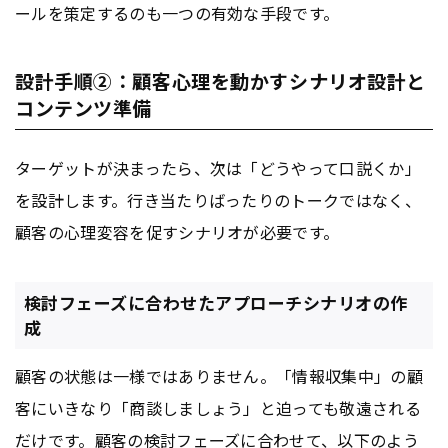
ールを策定するのも一つの有効な手段です。
設計手順②：顧客心理を動かすシナリオ設計と
コンテンツ準備
ターゲットが決まったら、次は「どうやって口説くか」
を設計します。行き当たりばったりのトークではなく、
顧客の心理変容を促すシナリオが必要です。
検討フェーズに合わせたアプローチシナリオの作
成
顧客の状態は一様ではありません。「情報収集中」の顧
客にいきなり「商談しましょう」と迫っても敬遠される
だけです。顧客の検討フェーズに合わせて、以下のよう