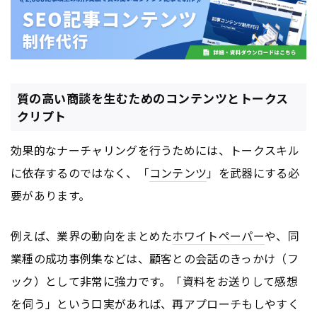
質の高い商談を生むためのコンテンツとトークス
クリプト
効果的なナーチャリングを行うためには、トークスキル
に依存するのではなく、「
コンテンツ
」を武器にする必
要があります。
例えば、業界の動向をまとめた
ホワイトペーパー
や、同
業種の成功事例集などは、顧客との会話のきっかけ（フ
ック）として非常に強力です。「資料をお送りして感想
を伺う」という口実があれば、再アプローチもしやすく