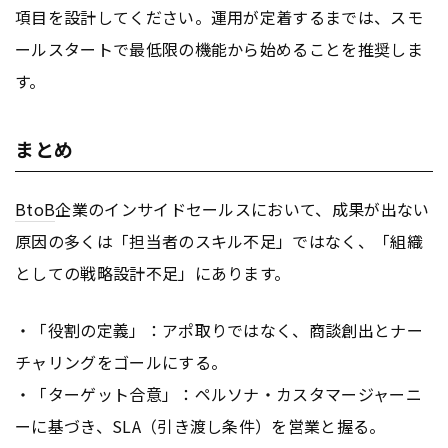
項目を設計してください。運用が定着するまでは、スモ
ールスタートで最低限の機能から始めることを推奨しま
す。
まとめ
BtoB
企業のインサイドセールスにおいて、成果が出ない
原因の多くは「担当者のスキル不足」ではなく、「組織
としての戦略設計不足」にあります。
・「役割の定義」：アポ取りではなく、商談創出とナー
チャリングをゴールにする。
・「ターゲット合意」：ペルソナ・カスタマージャーニ
ーに基づき、SLA（引き渡し条件）を営業と握る。