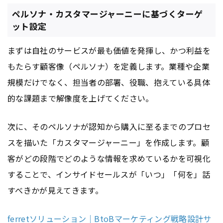
ペルソナ・カスタマージャーニーに基づくターゲ
ット設定
まずは自社のサービスが最も価値を発揮し、かつ利益を
もたらす顧客像（ペルソナ）を定義します。業種や企業
規模だけでなく、担当者の部署、役職、抱えている具体
的な課題まで解像度を上げてください。
次に、そのペルソナが認知から購入に至るまでのプロセ
スを描いた「カスタマージャーニー」を作成します。顧
客がどの段階でどのような情報を求めているかを可視化
することで、インサイドセールスが「いつ」「何を」話
すべきかが見えてきます。
ferretソリューション｜BtoBマーケティング戦略設計サ