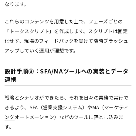
なります。
これらの
コンテンツ
を用意した上で、フェーズごとの
「トークスクリプト」を作成します。スクリプトは固定
化せず、現場のフィードバックを受けて随時ブラッシュ
アップしていく運用が理想です。
設計手順③：SFA/MAツールへの実装とデータ
連携
戦略とシナリオができたら、それを日々の業務で実行で
きるよう、SFA（営業支援システム）やMA（
マーケティ
ング
オートメーション）などのツールに落とし込みま
す。