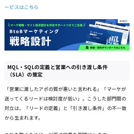
ービスはこちら
MQL・SQLの定義と営業への引き渡し条件
（SLA）の策定
「営業に渡したアポの質が悪いと言われる」「マーケが
送ってくるリードは検討度が低い」。こうした部門間の
対立は、「リードの定義」と「引き渡し条件」の不一致
から生まれます。