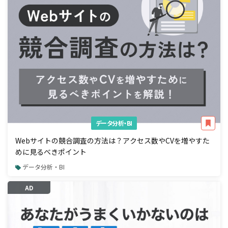
データ分析・BI
Webサイトの競合調査の方法は？アクセス数やCVを増やすた
めに見るべきポイント
データ分析・BI
AD