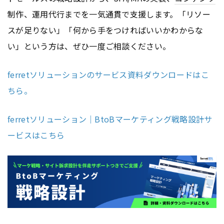
制作、運用代行までを一気通貫で支援します。「リソー
スが足りない」「何から手をつければいいかわからな
い」という方は、ぜひ一度ご相談ください。
ferretソリューションのサービス資料ダウンロードはこ
ちら。
ferretソリューション｜BtoBマーケティング戦略設計サ
ービスはこちら