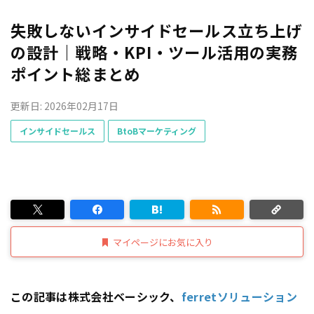
失敗しないインサイドセールス立ち上げ
の設計｜戦略・KPI・ツール活用の実務
ポイント総まとめ
更新日: 2026年02月17日
インサイドセールス
BtoBマーケティング
マイページにお気に入り
この記事は株式会社ベーシック、
ferretソリューション