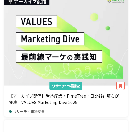
リサーチ・市場調査
【アーカイブ配信】岩谷産業・TimeTree・日比谷花壇らが
登壇｜VALUES Marketing Dive 2025
リサーチ・市場調査