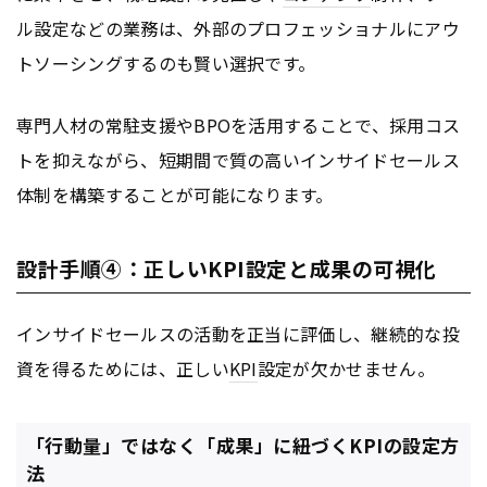
ル設定などの業務は、外部のプロフェッショナルにアウ
トソーシングするのも賢い選択です。
専門人材の常駐支援やBPOを活用することで、採用コス
トを抑えながら、短期間で質の高いインサイドセールス
体制を構築することが可能になります。
設計手順④：正しいKPI設定と成果の可視化
インサイドセールスの活動を正当に評価し、継続的な投
資を得るためには、正しい
KPI
設定が欠かせません。
「行動量」ではなく「成果」に紐づくKPIの設定方
法