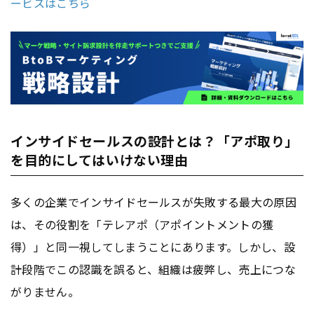
ービスはこちら
インサイドセールスの設計とは？「アポ取り」
を目的にしてはいけない理由
多くの企業でインサイドセールスが失敗する最大の原因
は、その役割を「テレアポ（アポイントメントの獲
得）」と同一視してしまうことにあります。しかし、設
計段階でこの認識を誤ると、組織は疲弊し、売上につな
がりません。