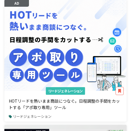
AD
リードジェネレーション
HOTリードを熱いまま商談につなぐ。日程調整の手間をカッ
トする「アポ取り専用」ツール
リードジェネレーション