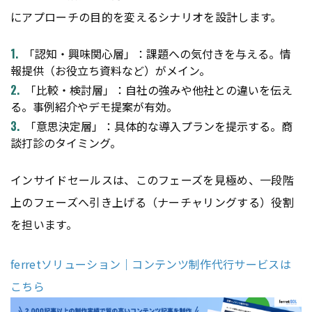
にアプローチの目的を変えるシナリオを設計します。
「認知・興味関心層」：課題への気付きを与える。情
報提供（お役立ち資料など）がメイン。
「比較・検討層」：自社の強みや他社との違いを伝え
る。事例紹介やデモ提案が有効。
「意思決定層」：具体的な導入プランを提示する。商
談打診のタイミング。
インサイドセールスは、このフェーズを見極め、一段階
上のフェーズへ引き上げる（ナーチャリングする）役割
を担います。
ferretソリューション｜コンテンツ制作代行サービスは
こちら