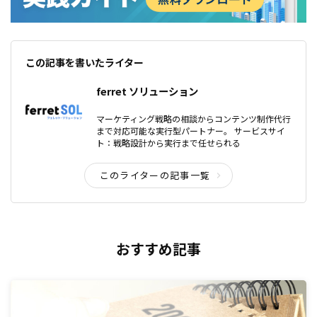
この記事を書いたライター
ferret ソリューション
マーケティング戦略の相談からコンテンツ制作代行
まで対応可能な実行型パートナー。 サービスサイ
ト：戦略設計から実行まで任せられる
このライターの記事一覧
おすすめ記事