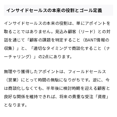
インサイドセールスの本来の役割とゴール定義
インサイドセールスの本来の役割は、単にアポイントを
取ることではありません。見込み顧客（リード）との対
話を通じて「顧客の課題を特定すること（BANT情報の
収集）」と、「適切なタイミングで商談化すること（ナ
ーチャリング）」の2点にあります。
無理やり獲得したアポイントは、フィールドセールス
（営業）にとって時間の無駄になりがちです。逆に、今
は商談化しなくても、半年後に検討時期を迎える顧客と
良好な関係を維持できれば、将来の貴重な受注「資産」
となります。