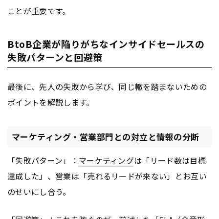
ことが重要です。
BtoB企業が陥りがちなインサイドセールスの
失敗パターンと回避策
最後に、先人の失敗から学び、同じ轍を踏まないための
ポイントを解説します。
マーケティング・営業部門との対立と情報の分断
「失敗パターン」：
マーケティング
は「リード数は目標
達成した」、営業は「売れるリードが来ない」とお互い
のせいにし合う。