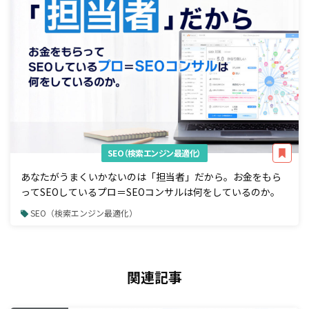
SEO（検索エンジン最適化）
あなたがうまくいかないのは「担当者」だから。お金をもら
ってSEOしているプロ＝SEOコンサルは何をしているのか。
SEO（検索エンジン最適化）
関連記事