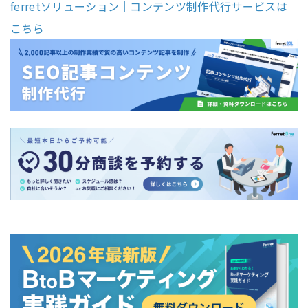
ferretソリューション｜コンテンツ制作代行サービスは
こちら