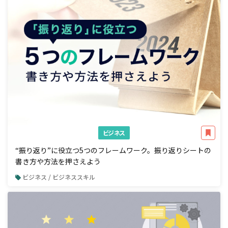
ビジネス
“振り返り”に役立つ5つのフレームワーク。振り返りシートの
書き方や方法を押さえよう
ビジネス / ビジネススキル