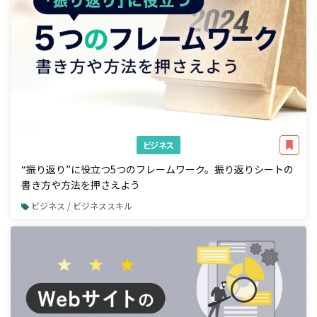
ビジネス
“振り返り”に役立つ5つのフレームワーク。振り返りシートの
書き方や方法を押さえよう
ビジネス / ビジネススキル