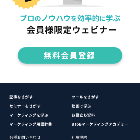
記事をさがす
ツールをさがす
セミナーをさがす
動画で学ぶ
マーケティングを学ぶ
お役立ち資料
マーケティング用語辞典
BtoBマーケティングアカデミー
各種お問い合わせ
利用規約