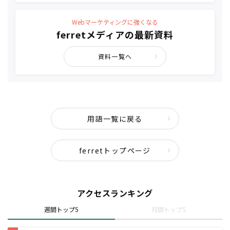
Webマーケティングに強くなる
ferretメディアの最新資料
資料一覧へ
用語一覧に戻る
ferretトップページ
アクセスランキング
週間トップ5
月間トップ5