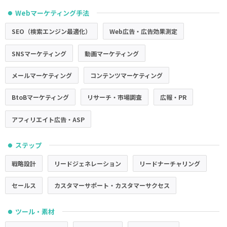
Webマーケティング手法
●
SEO（検索エンジン最適化）
Web広告・広告効果測定
SNSマーケティング
動画マーケティング
メールマーケティング
コンテンツマーケティング
BtoBマーケティング
リサーチ・市場調査
広報・PR
アフィリエイト広告・ASP
ステップ
●
戦略設計
リードジェネレーション
リードナーチャリング
セールス
カスタマーサポート・カスタマーサクセス
ツール・素材
●