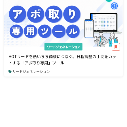
リードジェネレーション
HOTリードを熱いまま商談につなぐ。日程調整の手間をカッ
トする「アポ取り専用」ツール
リードジェネレーション