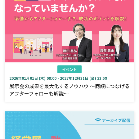
イベント
2026年01月01日 (木) 08:00 - 2027年12月31日 (金) 23:59
展示会の成果を最大化するノウハウ ～商談につなげる
アフターフォローも解説～