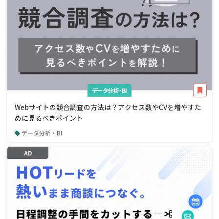
データ分析・BI
Webサイトの競合調査の方法は？アクセス数やCVを増やすた
めに見るべきポイント
データ分析・BI
AD