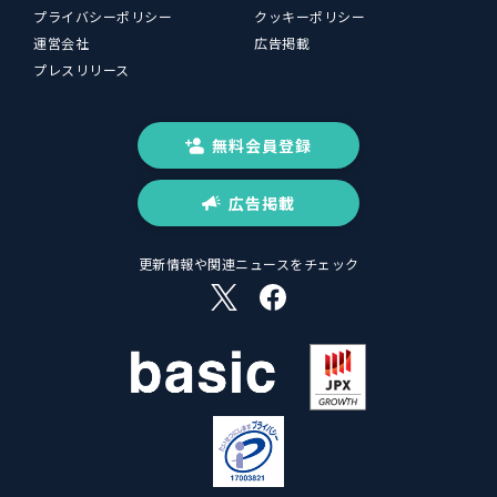
プライバシーポリシー
クッキーポリシー
運営会社
広告掲載
プレスリリース
無料会員登録
広告掲載
更新情報や関連ニュースをチェック