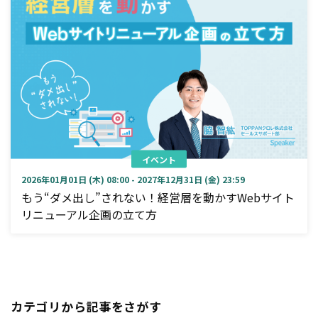
イベント
2026年01月01日 (木) 08:00 - 2027年12月31日 (金) 23:59
もう“ダメ出し”されない！経営層を動かすWebサイト
リニューアル企画の立て方
カテゴリから記事をさがす