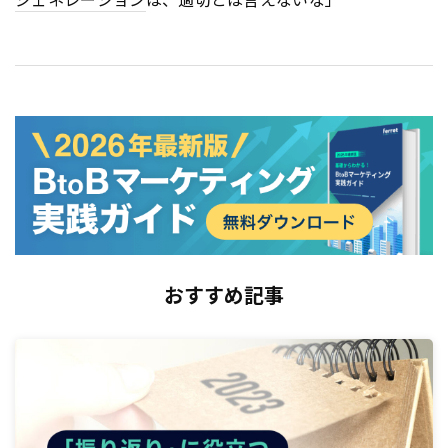
おすすめ記事