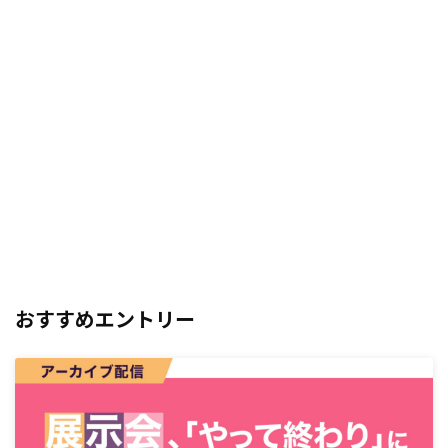
おすすめエントリー