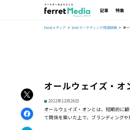
記事
特集
ferretメディア
Webマーケティング用語辞典
オー
オールウェイズ・オ
2022年12月26日
オールウェイズ・オン
とは、短期的に顧
て関係を築いた上で、ブランディングや