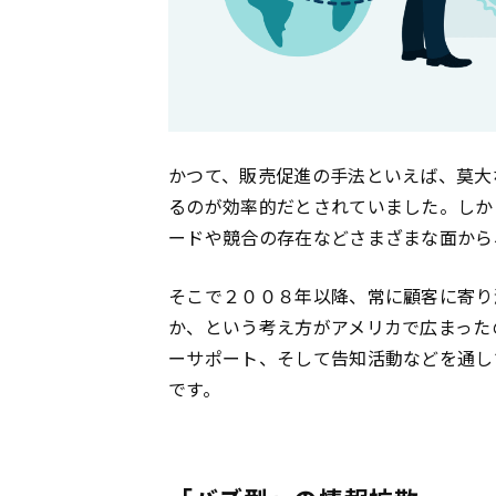
かつて、販売促進の手法といえば、莫大
るのが効率的だとされていました。しか
ードや競合の存在などさまざまな面から
そこで２００８年以降、常に顧客に寄り
か、という考え方がアメリカで広まった
ーサポート、そして告知活動などを通し
です。