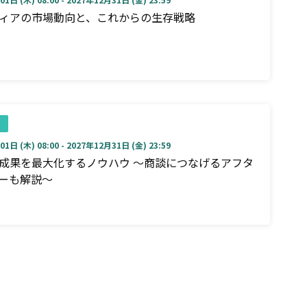
ディアの市場動向と、これからの生存戦略
1日 (木) 08:00 - 2027年12月31日 (金) 23:59
成果を最大化するノウハウ ～商談につなげるアフタ
ーも解説～