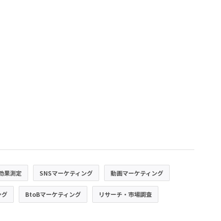
効果測定
SNSマーケティング
動画マーケティング
ング
BtoBマーケティング
リサーチ・市場調査