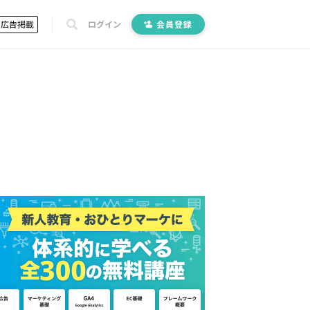
広告掲載
ログイン
会員登録