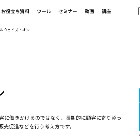
お役立ち資料
ツール
セミナー
動画
講座
ルウェイズ・オン
ン
客に働きかけるのではなく、長期的に顧客に寄り添っ
販売促進などを行う考え方です。