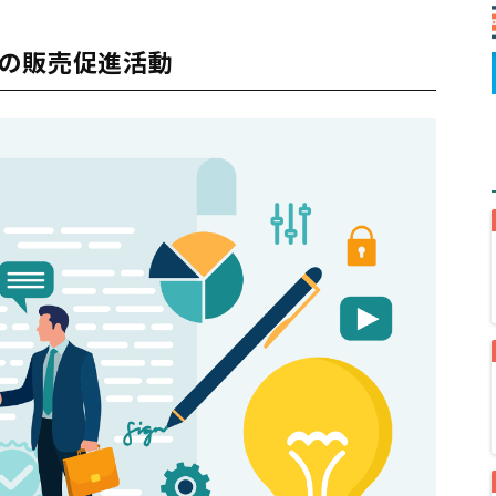
の販売促進活動