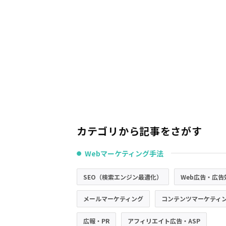
カテゴリから記事をさがす
Webマーケティング手法
●
SEO（検索エンジン最適化）
Web広告・広告
メールマーケティング
コンテンツマーケティ
広報・PR
アフィリエイト広告・ASP