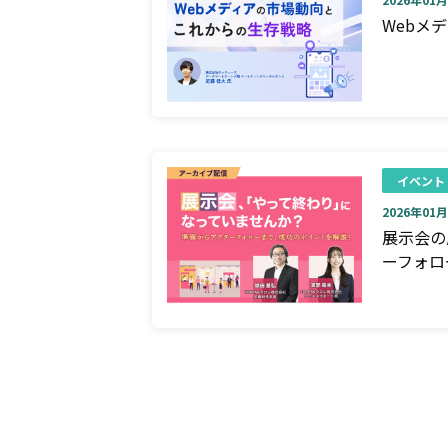
Webメ
イベント
2026年01月0
展示会の
ーフォロ