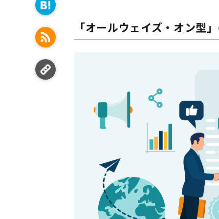
「オールウェイズ・オン型」