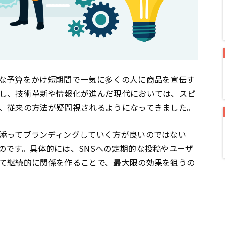
な予算をかけ短期間で一気に多くの人に商品を宣伝す
し、技術革新や情報化が進んだ現代においては、スピ
、従来の方法が疑問視されるようになってきました。
添ってブランディングしていく方が良いのではない
のです。具体的には、SNSへの定期的な投稿やユーザ
て継続的に関係を作ることで、最大限の効果を狙うの