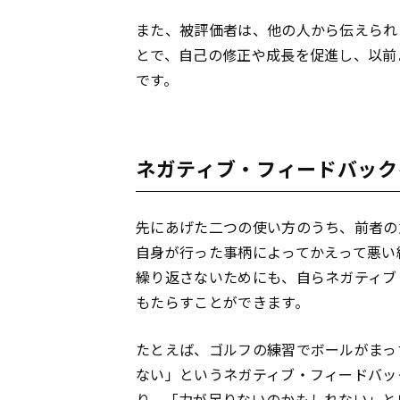
また、被評価者は、他の人から伝えられ
とで、自己の修正や成長を促進し、以前
です。
ネガティブ・フィードバック
先にあげた二つの使い方のうち、前者の
自身が行った事柄によってかえって悪い
繰り返さないためにも、自らネガティブ
もたらすことができます。
たとえば、ゴルフの練習でボールがまっ
ない」というネガティブ・フィードバッ
り、「力が足りないのかもしれない」と