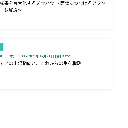
成果を最大化するノウハウ ～商談につなげるアフタ
ーも解説～
1日 (木) 08:00 - 2027年12月31日 (金) 23:59
ディアの市場動向と、これからの生存戦略