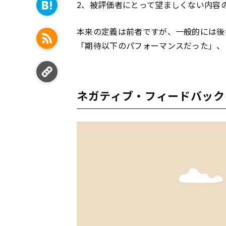
2、被評価者にとって望ましくない内容
本来の定義は前者ですが、一般的には後
「期待以下のパフォーマンスだった」、
ネガティブ・フィードバック