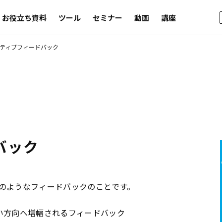
お役立ち資料
ツール
セミナー
動画
講座
ティブフィードバック
バック
のようなフィードバックのことです。
い方向へ増幅されるフィードバック