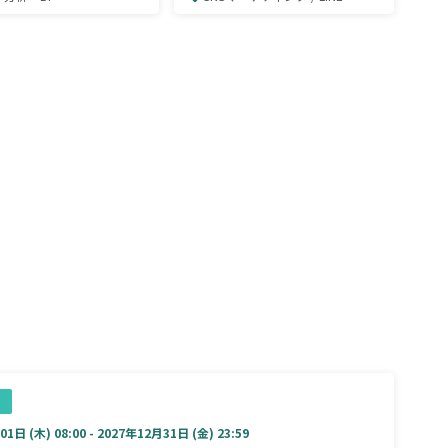
るツールとは
1日 (木) 08:00 - 2027年12月31日 (金) 23:59