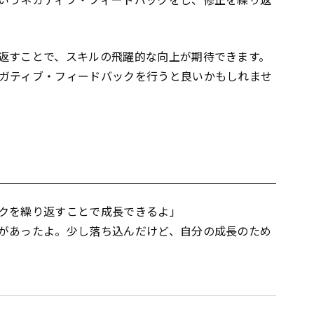
返すことで、スキルの飛躍的な向上が期待できます。
ガティブ・フィードバックを行うと良いかもしれませ
クを繰り返すことで成長できるよ」
があったよ。少し落ち込んだけど、自分の成長のため