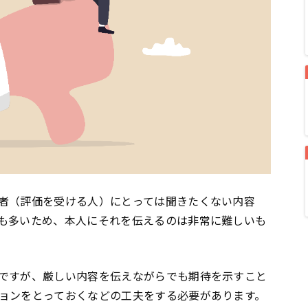
者（評価を受ける人）にとっては聞きたくない内容
も多いため、本人にそれを伝えるのは非常に難しいも
ですが、厳しい内容を伝えながらでも期待を示すこと
ョンをとっておくなどの工夫をする必要があります。