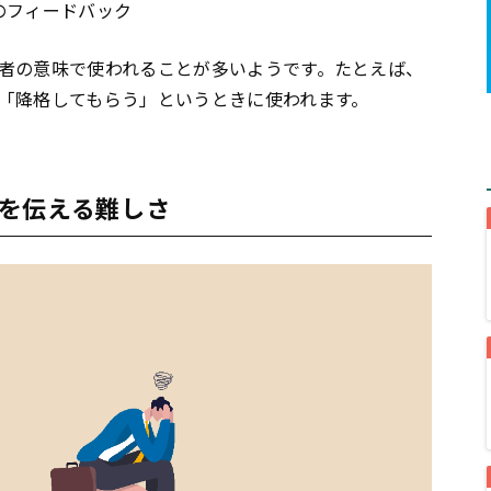
のフィードバック
者の意味で使われることが多いようです。たとえば、
「降格してもらう」というときに使われます。
を伝える難しさ