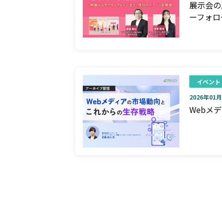
展示会の
ーフォロ
イベント
2026年01月0
Webメ