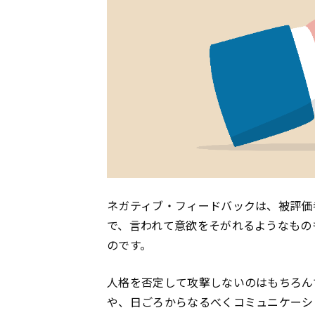
ネガティブ・フィードバックは、被評価
で、言われて意欲をそがれるようなもの
のです。
人格を否定して攻撃しないのはもちろん
や、日ごろからなるべくコミュニケーシ