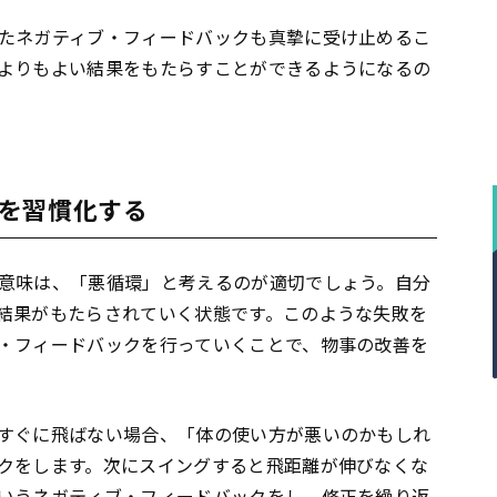
たネガティブ・フィードバックも真摯に受け止めるこ
よりもよい結果をもたらすことができるようになるの
を習慣化する
意味は、「悪循環」と考えるのが適切でしょう。自分
結果がもたらされていく状態です。このような失敗を
・フィードバックを行っていくことで、物事の改善を
すぐに飛ばない場合、「体の使い方が悪いのかもしれ
クをします。次にスイングすると飛距離が伸びなくな
いうネガティブ・フィードバックをし、修正を繰り返