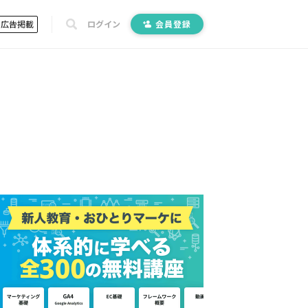
広告掲載
ログイン
会員登録