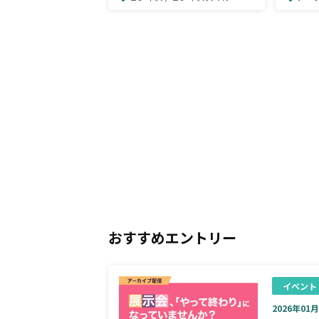
おすすめエントリー
イベント
2026年01月0