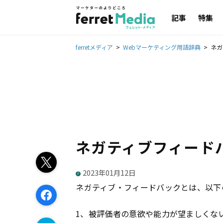
記事
特集
ferretメディア
Webマーケティング用語辞典
ネガ
ネガティブフィード
2023年01月12日
ネガティブ・フィードバックとは、以下
1、被評価者の意欲や能力が望ましくな