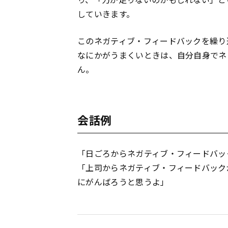
していきます。
このネガティブ・フィードバックを繰り
なにかがうまくいときは、自分自身でネ
ん。
会話例
「日ごろからネガティブ・フィードバッ
「上司からネガティブ・フィードバック
にがんばろうと思うよ」