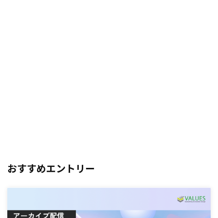
おすすめエントリー