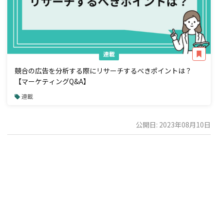
連載
競合の広告を分析する際にリサーチするべきポイントは？
【マーケティングQ&A】
連載
公開日: 2023年08月10日