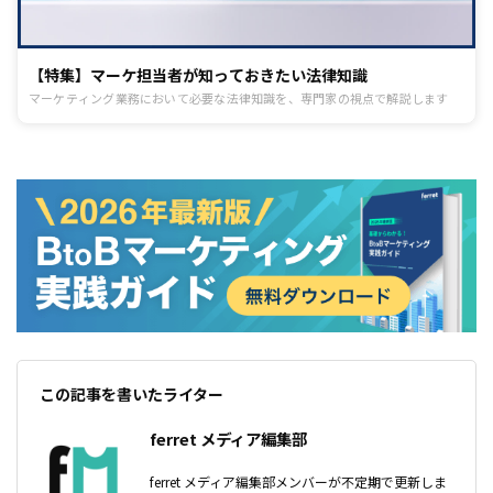
【特集】マーケ担当者が知っておきたい法律知識
マーケティング業務において必要な法律知識を、専門家の視点で解説します
この記事を書いたライター
ferret メディア編集部
ferret メディア編集部メンバーが不定期で更新しま