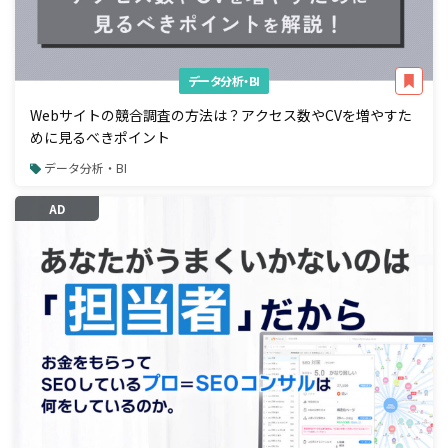
データ分析・BI
Webサイトの競合調査の方法は？アクセス数やCVを増やすた
めに見るべきポイント
データ分析・BI
AD