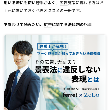
用いる際にも使い勝手がよく
、
広告
施策に携わる方はお
手元に置いておくべきオススメの一冊です。
▼あわせて読みたい、
広告
に関する法規制の記事