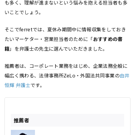
も多く、理解が進まないという悩みを抱える担当者も多
いことでしょう。
そこでferretでは、夏休み期間中に情報収集をしておき
たいマーケター・営業担当者のために「
おすすめの書
籍
」を弁護士の先生に選んでいただきました。
推薦者は、
コーポレート
業務をはじめ、企業法務全般に
幅広く携わる、法律事務所ZeLo・外国法共同事業の
由井
恒輝 弁護士
です。
推薦者