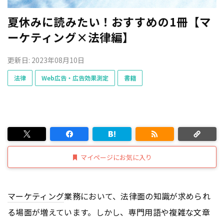
夏休みに読みたい！おすすめの1冊【マ
ーケティング×法律編】
更新日: 2023年08月10日
法律
Web広告・広告効果測定
書籍
マイページにお気に入り
マーケティング
業務において、法律面の知識が求められ
る場面が増えています。しかし、専門用語や複雑な文章