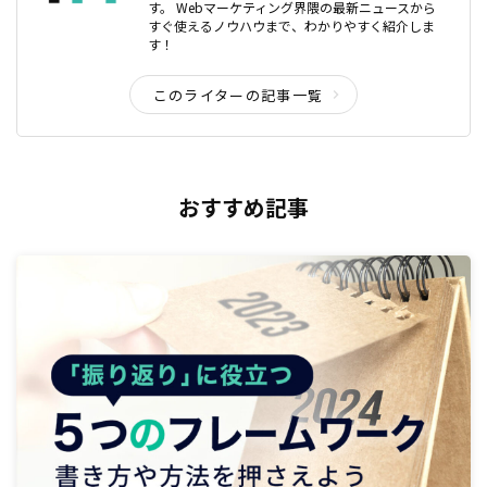
す。 Webマーケティング界隈の最新ニュースから
すぐ使えるノウハウまで、わかりやすく紹介しま
す！
このライターの記事一覧
おすすめ記事