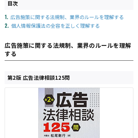
目次
広告施策に関する法規制、業界のルールを理解する
個人情報保護法の全容を正しく理解する
広告施策に関する法規制、業界のルールを理解
する
第2版 広告法律相談125問