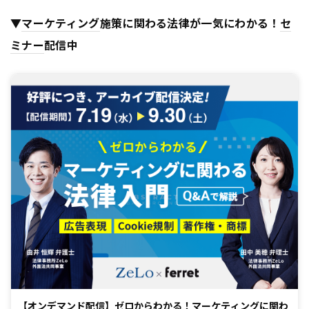
▼
マーケティング
施策に関わる法律が一気にわかる！
セ
ミナー
配信中
【オンデマンド配信】ゼロからわかる！マーケティングに関わ