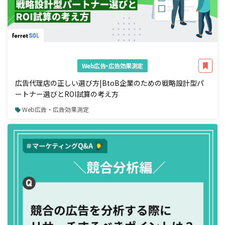
Web広告・広告効果測定
広告代理店の正しい選び方|BtoB企業のための戦略設計型パ
ートナー選びとROI試算の考え方
Web広告・広告効果測定