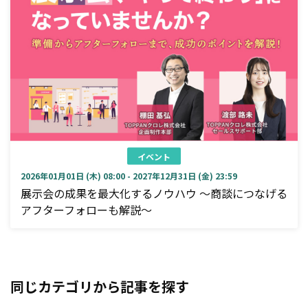
イベント
2026年01月01日 (木) 08:00 - 2027年12月31日 (金) 23:59
展示会の成果を最大化するノウハウ ～商談につなげる
アフターフォローも解説～
同じカテゴリから記事を探す