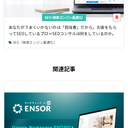
SEO（検索エンジン最適化）
あなたがうまくいかないのは「担当者」だから。お金をもら
ってSEOしているプロ＝SEOコンサルは何をしているのか。
SEO（検索エンジン最適化）
関連記事