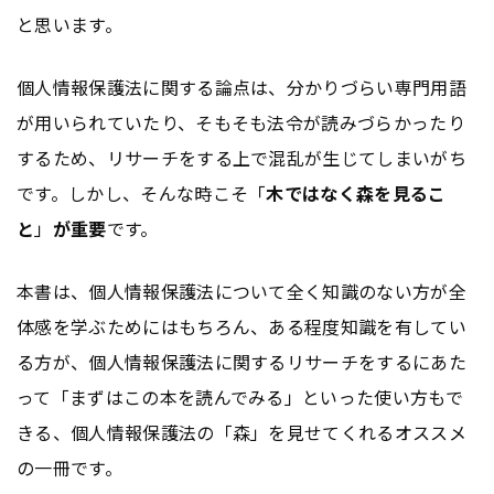
と思います。
個人情報保護法に関する論点は、分かりづらい専門用語
が用いられていたり、そもそも法令が読みづらかったり
するため、リサーチをする上で混乱が生じてしまいがち
です。しかし、そんな時こそ「
木ではなく森を見るこ
と
」
が重要
です。
本書は、個人情報保護法について全く知識のない方が全
体感を学ぶためにはもちろん、ある程度知識を有してい
る方が、個人情報保護法に関するリサーチをするにあた
って「まずはこの本を読んでみる」といった使い方もで
きる、個人情報保護法の「森」を見せてくれるオススメ
の一冊です。