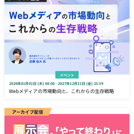
イベント
2026年01月01日 (木) 08:00 - 2027年12月31日 (金) 23:59
Webメディアの市場動向と、これからの生存戦略