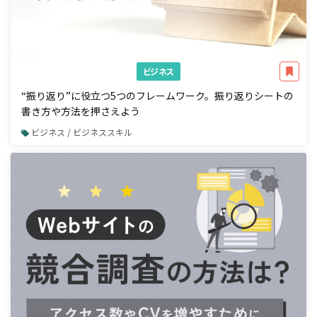
ビジネス
“振り返り”に役立つ5つのフレームワーク。振り返りシートの
書き方や方法を押さえよう
ビジネス / ビジネススキル