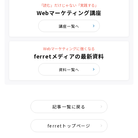
「読む」だけじゃない「実践する」
Webマーケティング講座
講座一覧へ
Webマーケティングに強くなる
ferretメディアの最新資料
資料一覧へ
記事一覧に戻る
ferretトップページ