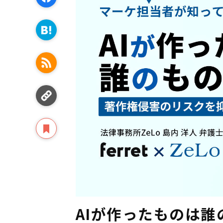
AIが作ったものは