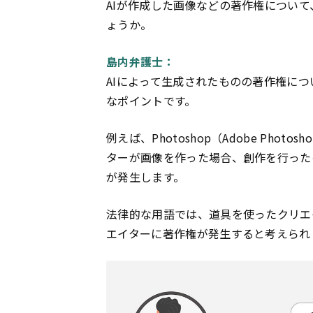
AIが作成した画像などの著作権につい
ょうか。
島内弁護士：
AIによって生成されたものの著作権につ
なポイントです。
例えば、Photoshop（Adobe Pho
ターが画像を作った場合、創作を行った
が発生します。
法律的な用語では、道具を使ったクリエ
エイターに著作権が発生すると考えられ