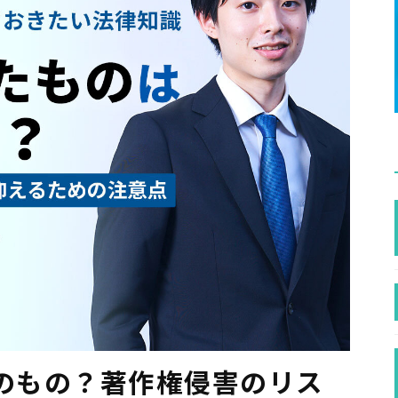
誰のもの？著作権侵害のリス