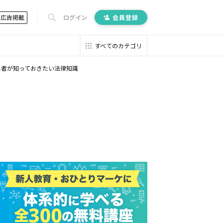
広告掲載
ログイン
会員登録
すべてのカテゴリ
当者が知っておきたい法律知識