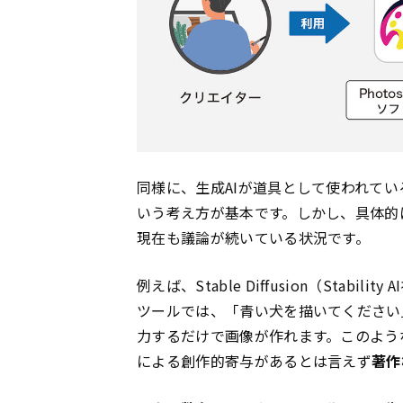
同様に、生成AIが道具として使われて
いう考え方が基本です。しかし、具体的
現在も議論が続いている状況です。
例えば、Stable Diffusion（Stabili
ツールでは、「青い犬を描いてください
力するだけで画像が作れます。このよう
による創作的寄与があるとは言えず
著作