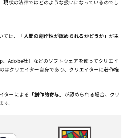
て、現状の法律ではどのような扱いになっているのでし
いては、「
人間の創作性が認められるかどうか
」が主
toshop、Adobe社）などのソフトウェアを使ってクリエイ
のはクリエイター自身であり、クリエイターに著作権
イターによる「
創作的寄与
」が認められる場合、クリ
ます。