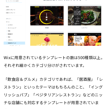
Wixに用意されているテンプレートの数は500種類以上。
それぞれ細かくカテゴリ分けがされています。
「飲食店＆グルメ」カテゴリであれば、「居酒屋」「レ
ストラン」といったテーマはもちろんのこと、「イング
リッシュパブ」「ベジタリアンレストラン」などのニッ
チな店舗にも対応するテンプレートが用意されていま