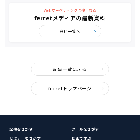
Webマーケティングに強くなる
ferretメディアの最新資料
資料一覧へ
記事一覧に戻る
ferretトップページ
記事をさがす
ツールをさがす
セミナーをさがす
動画で学ぶ