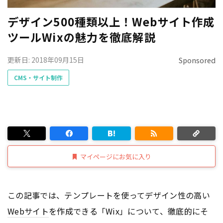
デザイン500種類以上！Webサイト作成
ツールWixの魅力を徹底解説
更新日: 2018年09月15日
Sponsored
CMS・サイト制作
マイページにお気に入り
この記事では、テンプレートを使ってデザイン性の高い
Webサイト
を作成できる「Wix」について、徹底的にそ