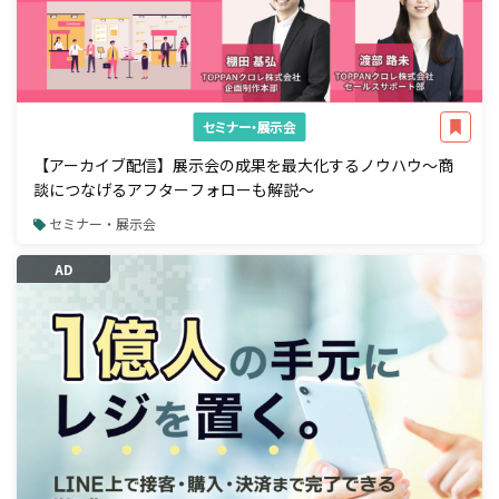
セミナー・展示会
【アーカイブ配信】展示会の成果を最大化するノウハウ～商
談につなげるアフターフォローも解説～
セミナー・展示会
AD