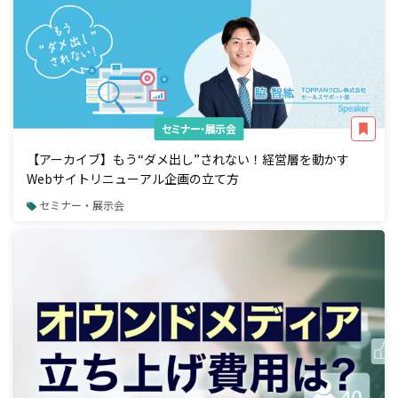
セミナー・展示会
【アーカイブ】もう“ダメ出し”されない！経営層を動かす
Webサイトリニューアル企画の立て方
セミナー・展示会