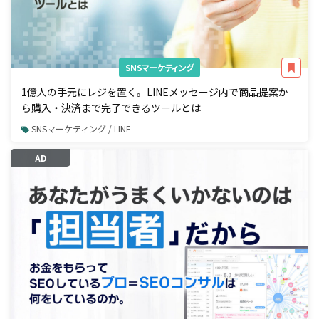
SNSマーケティング
1億人の手元にレジを置く。LINEメッセージ内で商品提案か
ら購入・決済まで完了できるツールとは
SNSマーケティング / LINE
AD