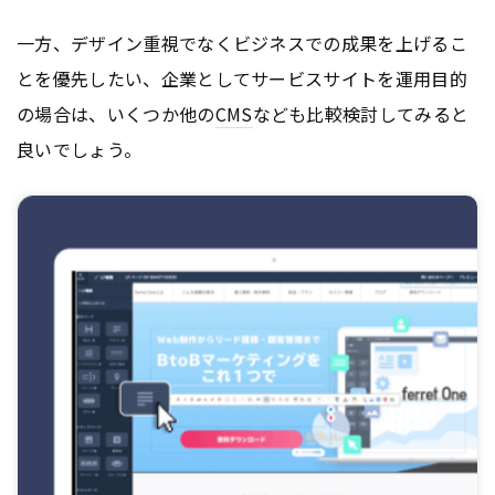
一方、デザイン重視でなくビジネスでの成果を上げるこ
とを優先したい、企業としてサービスサイトを運用目的
の場合は、いくつか他の
CMS
なども比較検討してみると
良いでしょう。