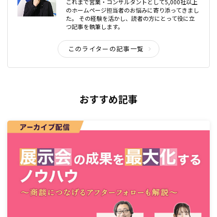
これまで営業・コンサルタントとして5,000社以上
のホームページ担当者のお悩みに寄り添ってきまし
た。 その経験を活かし、読者の方にとって役に立
つ記事を執筆します。
このライターの記事一覧
おすすめ記事