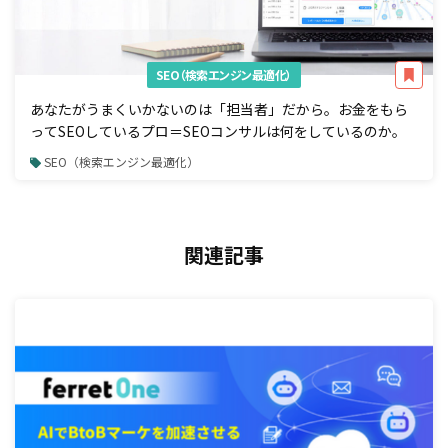
SEO（検索エンジン最適化）
あなたがうまくいかないのは「担当者」だから。お金をもら
ってSEOしているプロ＝SEOコンサルは何をしているのか。
SEO（検索エンジン最適化）
関連記事