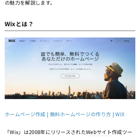
の魅力を解説します。
Wixとは？
ホームページ作成 | 無料ホームページの作り方 | WIX
「Wix」は2008年にリリースされた
Webサイト
作成ツー