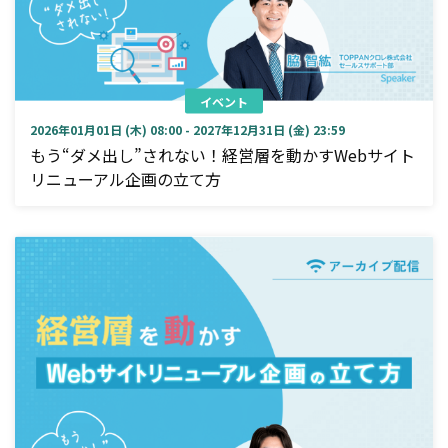
イベント
2026年01月01日 (木) 08:00 - 2027年12月31日 (金) 23:59
もう“ダメ出し”されない！経営層を動かすWebサイト
リニューアル企画の立て方