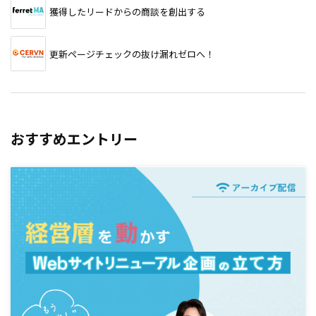
獲得したリードからの商談を創出する
更新ページチェックの抜け漏れゼロへ！
おすすめエントリー