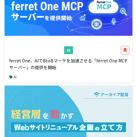
AI
ferret One、AIでBtoBマーケを加速させる「ferret One MCP
サーバー」の提供を開始
AI