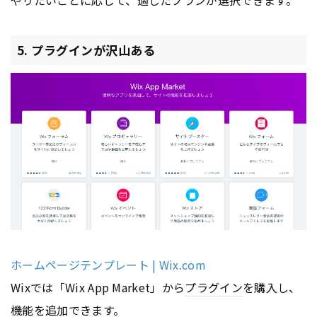
やりたいことに応じて、適したプランが選択できます。
5. プラグインが沢山ある
ホームページテンプレート | Wix.com
Wixでは「Wix App Market」から
プラグイン
を購入し、
機能を追加できます。