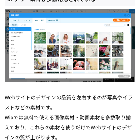
Webサイト
のデザインの品質を左右するのが写真やイラ
ストなどの素材です。
Wixでは無料で使える画像素材・動画素材を多数取り揃
えており、これらの素材を使うだけで
Webサイト
のデザ
インの質が上がります。