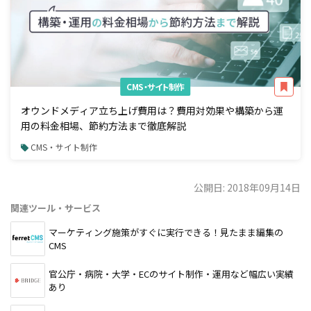
CMS・サイト制作
オウンドメディア立ち上げ費用は？費用対効果や構築から運
用の料金相場、節約方法まで徹底解説
CMS・サイト制作
公開日: 2018年09月14日
関連ツール・サービス
マーケティング施策がすぐに実行できる！見たまま編集の
CMS
官公庁・病院・大学・ECのサイト制作・運用など幅広い実績
あり