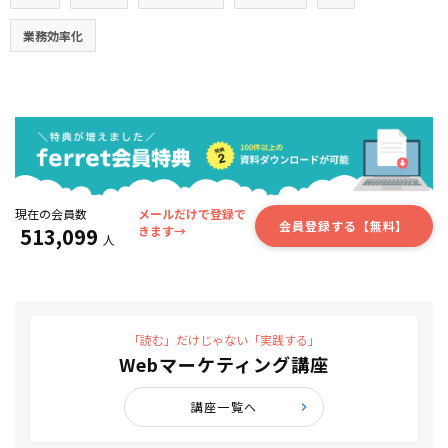
業務効率化
現在の会員数
メールだけで登録で
会員登録する【無料】
513,099
きます→
人
「読む」だけじゃない「実践する」
Webマーケティング講座
講座一覧へ