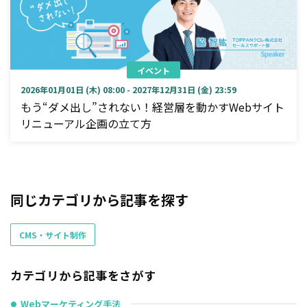
イベント
2026年01月01日 (木) 08:00 - 2027年12月31日 (金) 23:59
もう“ダメ出し”されない！経営層を動かすWebサイト
リニューアル企画の立て方
同じカテゴリから記事を探す
CMS・サイト制作
カテゴリから記事をさがす
Webマーケティング手法
●