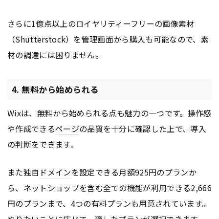
さらに1億点以上のロイヤリティーフリーの画像素材
（Shutterstock）を管理画面から購入も可能なので、素
材の調達には困りません。
4. 無料から始められる
Wixは、無料から始められる点も魅力の一つです。操作感
や作成できる
ページ
の品質を十分に確認した上で、導入
の判断をできます。
また独自
ドメイン
を設定できる月額925円のプランか
ら、ネットショップを含む全ての機能が利用できる2,666
円のプランまで、4つの有料プランも用意されています。