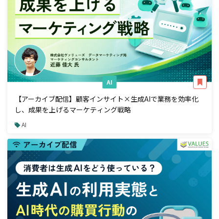
AI
【アーカイブ配信】顧客インサイト×生成AIで業務を効率化
し、成果を上げるマーケティング戦略
AI