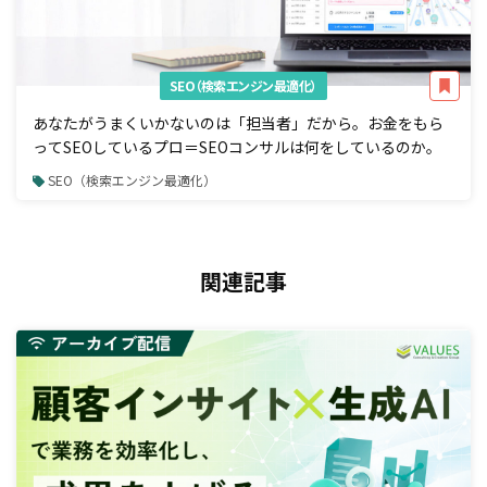
SEO（検索エンジン最適化）
あなたがうまくいかないのは「担当者」だから。お金をもら
ってSEOしているプロ＝SEOコンサルは何をしているのか。
SEO（検索エンジン最適化）
関連記事