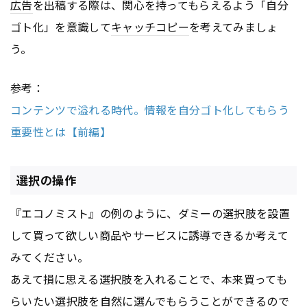
広告
を出稿する際は、関心を持ってもらえるよう「自分
ゴト化」を意識して
キャッチコピー
を考えてみましょ
う。
参考：
コンテンツで溢れる時代。情報を自分ゴト化してもらう
重要性とは【前編】
選択の操作
『エコノミスト』の例のように、ダミーの選択肢を設置
して買って欲しい商品やサービスに誘導できるか考えて
みてください。
あえて損に思える選択肢を入れることで、本来買っても
らいたい選択肢を自然に選んでもらうことができるので