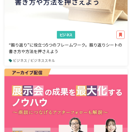
ビジネス
“振り返り”に役立つ5つのフレームワーク。振り返りシートの
書き方や方法を押さえよう
ビジネス / ビジネススキル