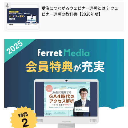
受注につながるウェビナー運営とは？ ウェ
ビナー運営の教科書【2026年版】