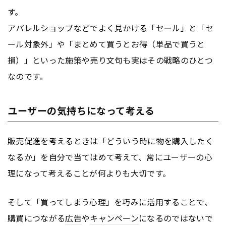
す。
アパレルショップなどでよく見かける「セール」と「セ
ール対象外」や「まとめて買うとお得（単品で買うと
損）」といった施策や売り文句も実はその戦略のひとつ
なのです。
ユーザーの気持ちになって考える
販売促進を考えるときは「どういう時に物を購入したく
なるか」を自分で当てはめて考えて、常にユーザーの心
理になって考えることが何よりも大切です。
そして「買ってしまう心理」を巧みに活用することで、
購買につながる
広告
や
キャンペーン
になるのではないで