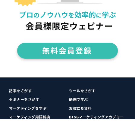
記事をさがす
ツールをさがす
セミナーをさがす
動画で学ぶ
マーケティングを学ぶ
お役立ち資料
マーケティング用語辞典
BtoBマーケティングアカデミー
各種お問い合わせ
利用規約