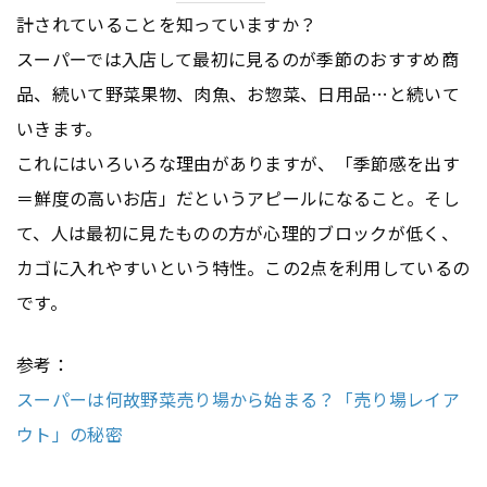
計されていることを知っていますか？
スーパーでは入店して最初に見るのが季節のおすすめ商
品、続いて野菜果物、肉魚、お惣菜、日用品…と続いて
いきます。
これにはいろいろな理由がありますが、「季節感を出す
＝鮮度の高いお店」だというアピールになること。そし
て、人は最初に見たものの方が心理的ブロックが低く、
カゴに入れやすいという特性。この2点を利用しているの
です。
参考：
スーパーは何故野菜売り場から始まる？「売り場レイア
ウト」の秘密