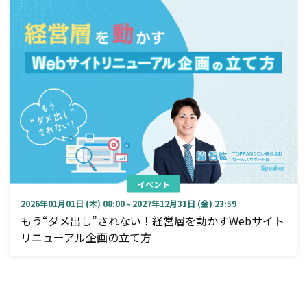
イベント
2026年01月01日 (木) 08:00 - 2027年12月31日 (金) 23:59
もう“ダメ出し”されない！経営層を動かすWebサイト
リニューアル企画の立て方