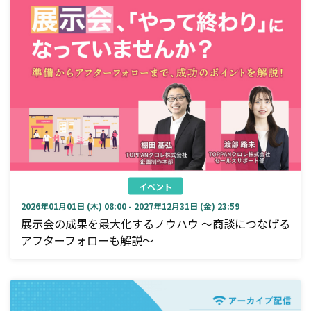
イベント
2026年01月01日 (木) 08:00 - 2027年12月31日 (金) 23:59
展示会の成果を最大化するノウハウ ～商談につなげる
アフターフォローも解説～