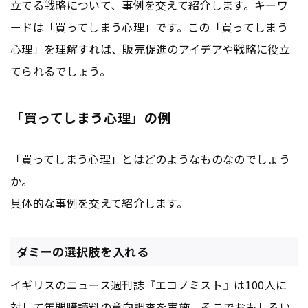
立てる戦略について、事例を交えて紹介します。キーワ
ードは「買ってしまう心理」です。この「買ってしまう
心理」を理解すれば、販売促進のアイデアや戦略に役立
てられるでしょう。
「買ってしまう心理」の例
「買ってしまう心理」とはどのようなものなのでしょう
か。
具体的な事例を交えて紹介します。
ダミーの選択肢を入れる
イギリスのニュース週刊誌『エコノミスト』は100人に
対して年間購読料の意向調査を実施。そこでおもしろい