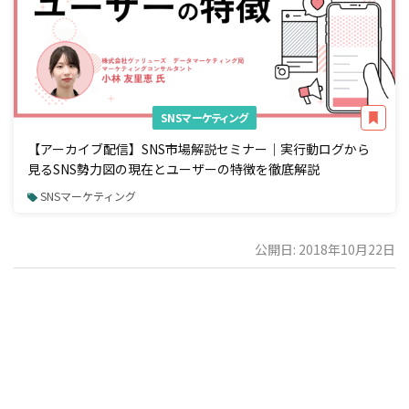
SNSマーケティング
【アーカイブ配信】SNS市場解説セミナー｜実行動ログから
見るSNS勢力図の現在とユーザーの特徴を徹底解説
SNSマーケティング
公開日: 2018年10月22日