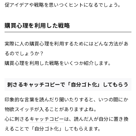
促アイデアや戦略を思いつくヒントになるでしょう。
購買心理を利用した戦略
実際に人の購買心理を利用するためにはどんな方法があ
るのでしょうか？
購買心理を利用した戦略をいくつか紹介します。
刺さるキャッチコピーで「自分ゴト化」してもらう
印象的な言葉を読んだり聞いたりすると、いつの間にか
物欲スイッチが入ることがありますよね。
心に刺さる
キャッチコピー
は、読んだ人が自分に置き換
えることで「自分ゴト化」してもらえます。