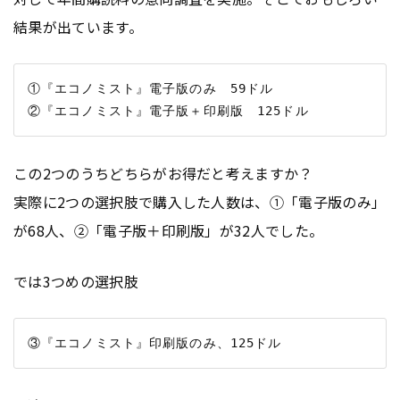
結果が出ています。
①『エコノミスト』電子版のみ　59ドル

この2つのうちどちらがお得だと考えますか？
実際に2つの選択肢で購入した人数は、①「電子版のみ」
が68人、②「電子版＋印刷版」が32人でした。
では3つめの選択肢