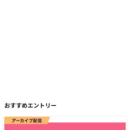
おすすめエントリー