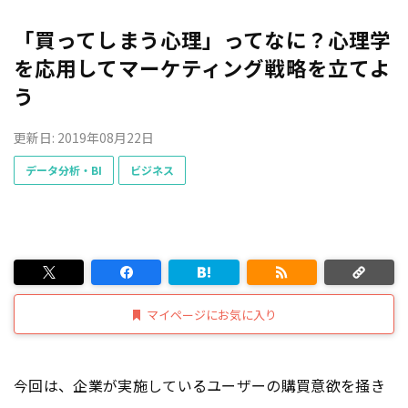
「買ってしまう心理」ってなに？心理学
を応用してマーケティング戦略を立てよ
う
更新日: 2019年08月22日
データ分析・BI
ビジネス
マイページにお気に入り
今回は、企業が実施しているユーザーの購買意欲を掻き