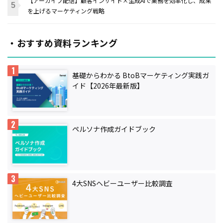
【アーカイブ配信】顧客インサイト×生成AIで業務を効率化し、成果
を上げるマーケティング戦略
・おすすめ資料ランキング
基礎からわかる BtoBマーケティング実践ガ
イド【2026年最新版】
ペルソナ作成ガイドブック
4大SNSヘビーユーザー比較調査