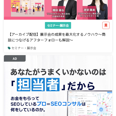
セミナー・展示会
【アーカイブ配信】展示会の成果を最大化するノウハウ～商
談につなげるアフターフォローも解説～
セミナー・展示会
AD