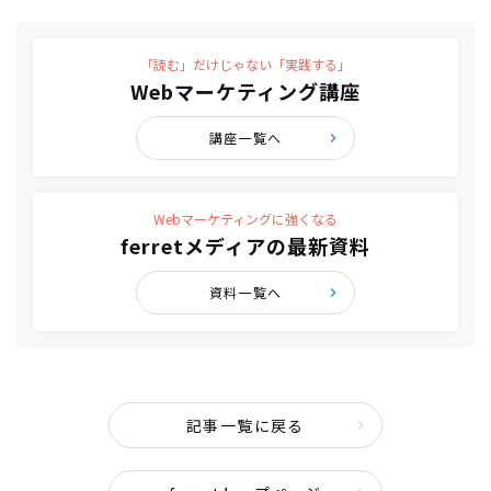
「読む」だけじゃない「実践する」
Webマーケティング講座
講座一覧へ
Webマーケティングに強くなる
ferretメディアの最新資料
資料一覧へ
記事一覧に戻る