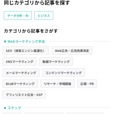
同じカテゴリから記事を探す
データ分析・BI
ビジネス
カテゴリから記事をさがす
Webマーケティング手法
●
SEO（検索エンジン最適化）
Web広告・広告効果測定
SNSマーケティング
動画マーケティング
メールマーケティング
コンテンツマーケティング
BtoBマーケティング
リサーチ・市場調査
広報・PR
アフィリエイト広告・ASP
ステップ
●