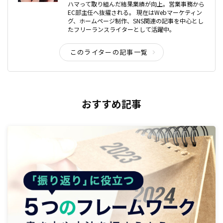
ハマって取り組んだ結果業績が向上。営業事務から
EC部主任へ抜擢される。 現在はWebマーケティン
グ、ホームページ制作、SNS関連の記事を中心とし
たフリーランスライターとして活躍中。
このライターの記事一覧
おすすめ記事