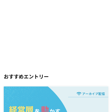
おすすめエントリー