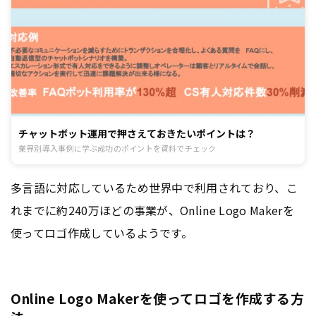
チャットボット運用で押さえておきたいポイントは？
業界別導入事例に学ぶ成功のポイントを資料でチェック
多言語に対応しているため世界中で利用されており、こ
れまでに約240万ほどの事業が、Online Logo Makerを
使ってロゴ作成しているようです。
Online Logo Makerを使ってロゴを作成する方