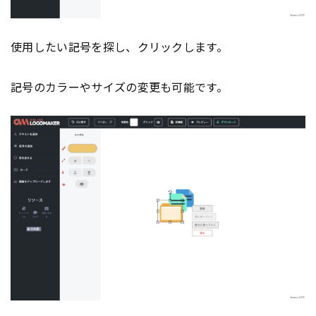
使用したい記号を探し、クリックします。
記号のカラーやサイズの変更も可能です。