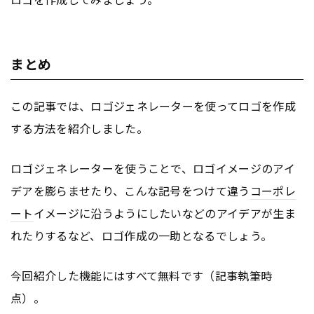
まとめ
この記事では、ロゴジェネレーターを使ってロゴを作成
する方法を紹介しました。
ロゴジェネレーターを使うことで、ロゴイメージのアイ
デアを膨らませたり、こんな記号をつけて違う
コーポレ
ート
イメージに沿うようにしたいなどのアイデアが生ま
れたりするなど、ロゴ作成の一助となるでしょう。
今回紹介した機能にはすべて無料です（記事執筆時
点）。