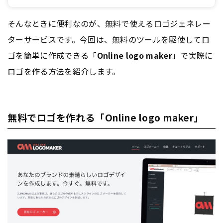
そんなときに便利なのが、無料で使えるロゴジェネレー
ターサービスです。今回は、無料のツールを駆使してロ
ゴを簡単に作成できる「
Online logo maker
」で実際に
ロゴを作る方法を紹介します。
無料でロゴを作れる「Online logo maker」