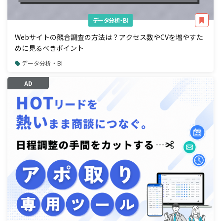
データ分析・BI
Webサイトの競合調査の方法は？アクセス数やCVを増やすた
めに見るべきポイント
データ分析・BI
AD