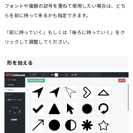
フォント
や複数の記号を重ねて使用したい場合は、どち
らを前に持って来るかも指定できます。
「前に持っていく」もしくは「後ろに持っていく」をク
リックして調整してください。
形を加える