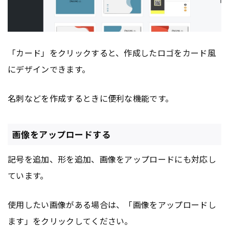
「カード」をクリックすると、作成したロゴをカード風
にデザインできます。
名刺などを作成するときに便利な機能です。
画像をアップロードする
記号を追加、形を追加、画像をアップロードにも対応し
ています。
使用したい画像がある場合は、「画像をアップロードし
ます」をクリックしてください。