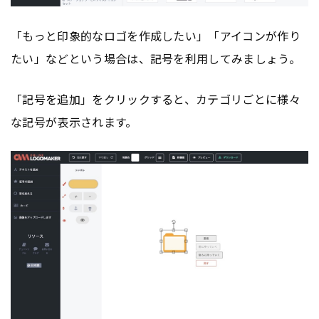
「もっと印象的なロゴを作成したい」「アイコンが作り
たい」などという場合は、記号を利用してみましょう。
「記号を追加」をクリックすると、カテゴリごとに様々
な記号が表示されます。