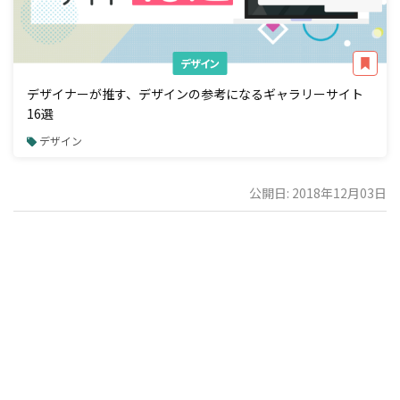
デザイン
デザイナーが推す、デザインの参考になるギャラリーサイト
16選
デザイン
公開日: 2018年12月03日