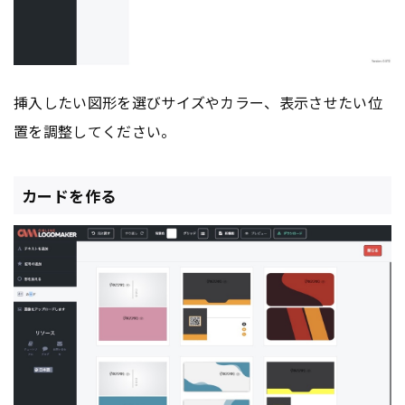
挿入したい図形を選びサイズやカラー、表示させたい位
置を調整してください。
カードを作る