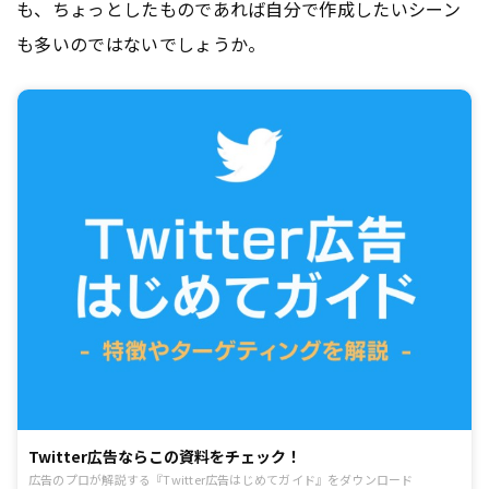
も、ちょっとしたものであれば自分で作成したいシーン
も多いのではないでしょうか。
Twitter広告ならこの資料をチェック！
広告のプロが解説する『Twitter広告はじめてガイド』をダウンロード