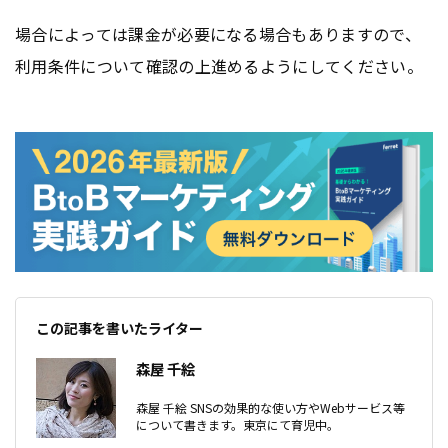
場合によっては課金が必要になる場合もありますので、
利用条件について確認の上進めるようにしてください。
この記事を書いたライター
森屋 千絵
森屋 千絵 SNSの効果的な使い方やWebサービス等
について書きます。東京にて育児中。