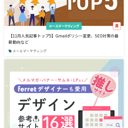
メールマーケティング
【11月人気記事トップ5】Gmailポリシー変更、SEO対策の最
新動向など
メールマーケティング