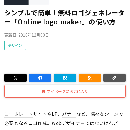
シンプルで簡単！無料ロゴジェネレータ
ー「Online logo maker」の使い方
更新日: 2018年12月03日
デザイン
マイページにお気に入り
コーポレート
サイトやLP、
バナー
など、様々なシーンで
必要となるロゴ作成。Webデザイナーではないけれど