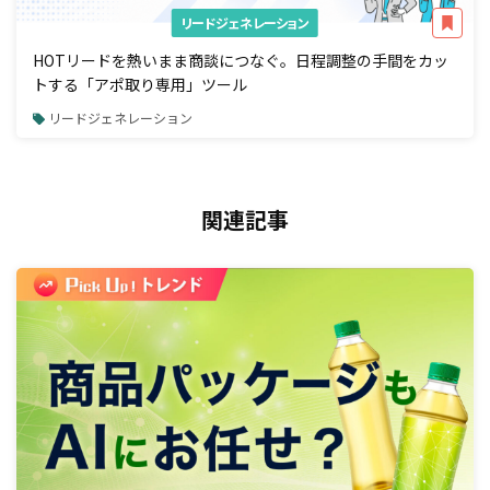
リードジェネレーション
HOTリードを熱いまま商談につなぐ。日程調整の手間をカッ
トする「アポ取り専用」ツール
リードジェネレーション
関連記事