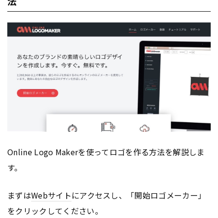
法
Online Logo Makerを使ってロゴを作る方法を解説しま
す。
まずは
Webサイト
にアクセスし、「開始ロゴメーカー」
をクリックしてください。