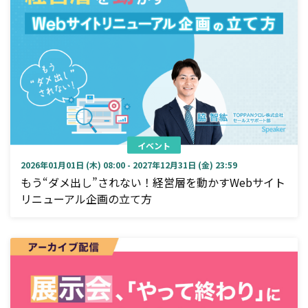
イベント
2026年01月01日 (木) 08:00 - 2027年12月31日 (金) 23:59
もう“ダメ出し”されない！経営層を動かすWebサイト
リニューアル企画の立て方