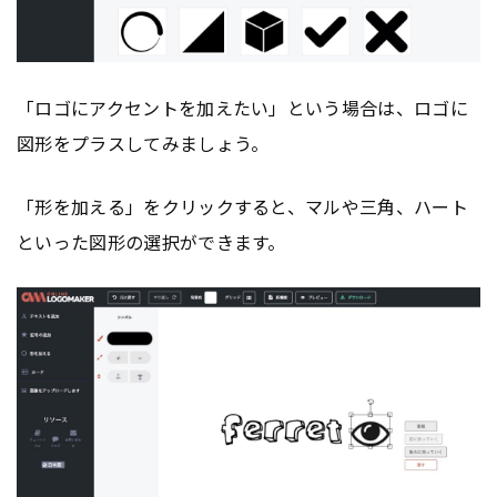
「ロゴにアクセントを加えたい」という場合は、ロゴに
図形をプラスしてみましょう。
「形を加える」をクリックすると、マルや三角、ハート
といった図形の選択ができます。