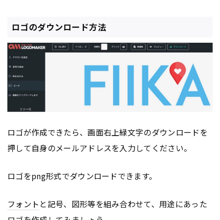
ロゴのダウンロード方法
ロゴが作成できたら、画面右上緑文字のダウンロードを
押して自身のメールアドレスを入力してください。
ロゴをpng形式でダウンロードできます。
フォント
と記号、図形等を組み合わせて、用途にあった
ロゴを作成してみましょう。