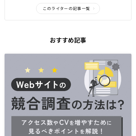
このライターの記事一覧
おすすめ記事