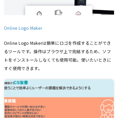
Online Logo Maker
Online Logo Makerは簡単にロゴを作成することができ
るツールです。操作はブラウザ上で完結するため、ソフ
トをインストールしなくても使用可能。使いたいときに
すぐ使用できます。