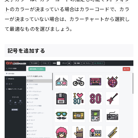
ト
のカラーが決まっている場合はカラーコードで、カラ
ーが決まっていない場合は、カラーチャートから選択し
て最適なものを選びましょう。
記号を追加する