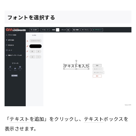
フォントを選択する
「
テキスト
を追加」をクリックし、
テキスト
ボックスを
表示させます。