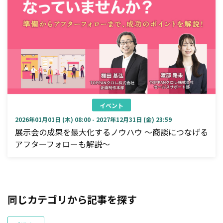
イベント
2026年01月01日 (木) 08:00 - 2027年12月31日 (金) 23:59
展示会の成果を最大化するノウハウ ～商談につなげる
アフターフォローも解説～
同じカテゴリから記事を探す