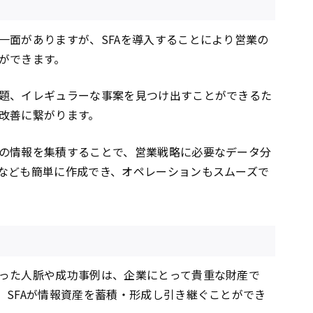
一面がありますが、SFAを導入することにより営業の
ができます。
題、イレギュラーな事案を見つけ出すことができるた
改善に繋がります。
の情報を集積することで、営業戦略に必要なデータ分
なども簡単に作成でき、オペレーションもスムーズで
った人脈や成功事例は、企業にとって貴重な財産で
、SFAが情報資産を蓄積・形成し引き継ぐことができ