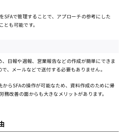
をSFAで管理することで、アプローチの参考にした
ことも可能です。
ため、日報や週報、営業報告などの作成が簡単にできま
るので、メールなどで送付する必要もありません。
先からSFAの操作が可能なため、資料作成のために帰
労務改善の面からも大きなメリットがあります。
由