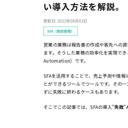
い導入方法を解説。
更新日: 2022年06月03日
SFA（商談管理）
営業の業務は報告書の作成や客先への資
ます。そうした業務の効率化を実現でき
Automation）です。
SFAを活用することで、売上予測や情
とができるツールでツールです。その一
ずに失敗に終わるケースもあります。
そこでこの記事では、SFAの導入"
失敗
"