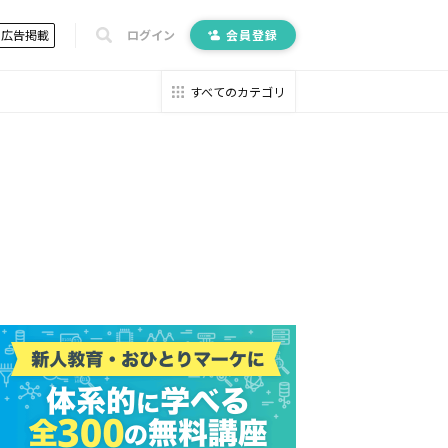
広告掲載
ログイン
会員登録
すべてのカテゴリ