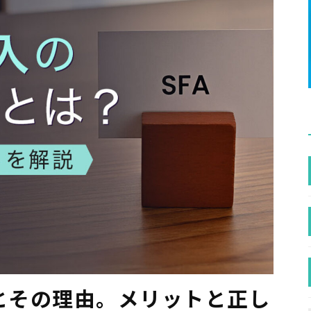
例とその理由。メリットと正し