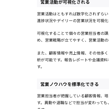
営業活動が可視化される
営業活動はともすれば数字化されずらい
進捗状況やデイリーの営業状況を可視化
可視化することで個々の営業担当者の課
め、営業戦略が立てやすく、営業活動の
また、顧客情報や売上情報、その他多く
析が可能です。報告レポートや会議資料
す。
営業ノウハウを標準化できる
営業担当者が把握している顧客情報、培
す。異動や退職などで担当が変わっても