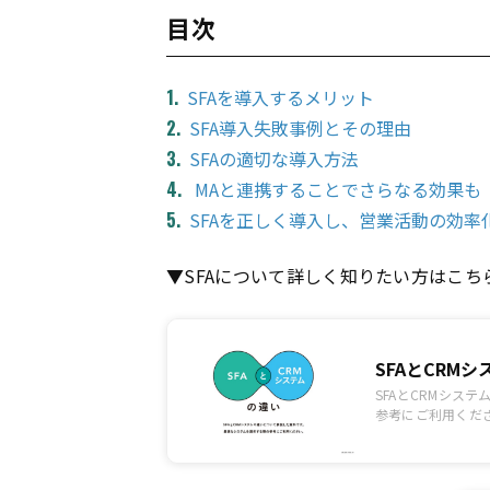
目次
SFAを導入するメリット
SFA導入失敗事例とその理由
SFAの適切な導入方法
MAと連携することでさらなる効果も
SFAを正しく導入し、営業活動の効
▼SFAについて詳しく知りたい方はこち
SFAとCRM
SFAとCRMシス
参考にご利用くだ