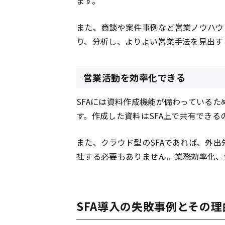
ます。
また、商談や案件事例など営業ノウハウ
り、分析し、よりよい営業手法を見出す
営業活動を効率化できる
SFAには資料作成機能が備わっている
す。作成した資料はSFA上で共有でき
また、クラウド型のSFAであれば、外出
社する必要もありません。業務効率化、
SFA導入の失敗事例とその理