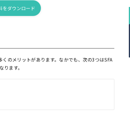
料をダウンロード
多くのメリットがあります。なかでも、次の3つはSFA
なります。