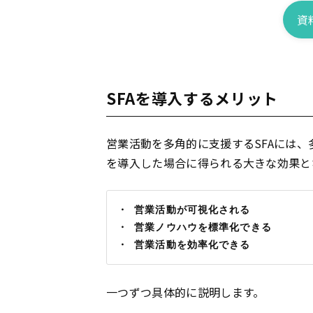
資
SFAを導入するメリット
営業活動を多角的に支援するSFAには、
を導入した場合に得られる大きな効果と
・ 営業活動が可視化される
・ 営業ノウハウを標準化できる
・ 営業活動を効率化できる
一つずつ具体的に説明します。