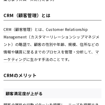
CRM（顧客管理）とは
CRM
（顧客管理）とは、Customer Relationship
Management（カスタマーリレーションシップマネジメ
ント）の略語で、顧客の性別や年齢、規模、住所などの
情報や購買に至るまでのプロセスを管理・分析して、
マ
ーケティング
に生かす手法のことです。
CRMのメリット
顧客満足度が上がる
顧客の属性や行動パターンを把握し、ニーズを把握でき