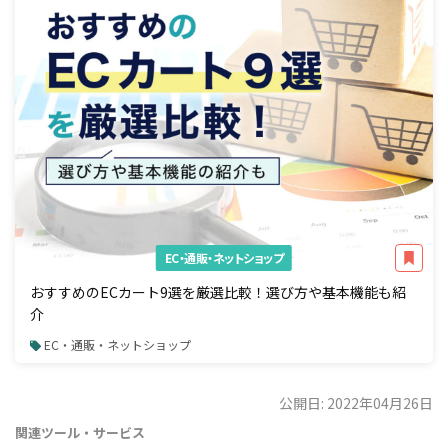
EC・通販・ネットショップ
おすすめのECカート9選を厳選比較！選び方や基本機能も紹
介
EC・通販・ネットショップ
公開日: 2022年04月26日
関連ツール・サービス