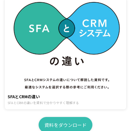
SFAとCRMの違い
SFAとCRMの違いを資料で分かりやすく理解する
資料をダウンロード