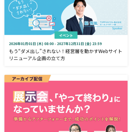
イベント
2026年01月01日 (木) 08:00 - 2027年12月31日 (金) 23:59
もう“ダメ出し”されない！経営層を動かすWebサイト
リニューアル企画の立て方