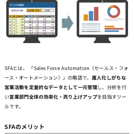
SFAとは、 「Sales Force Automation（セールス・フォ
ース・オートメーション）」の略語で、
属人化しがちな
営業活動を定量的なデータとして一元管理
し、分析を行
い
営業部門全体の効率化・売り上げアップ
を目指すツー
ルです。
SFAのメリット