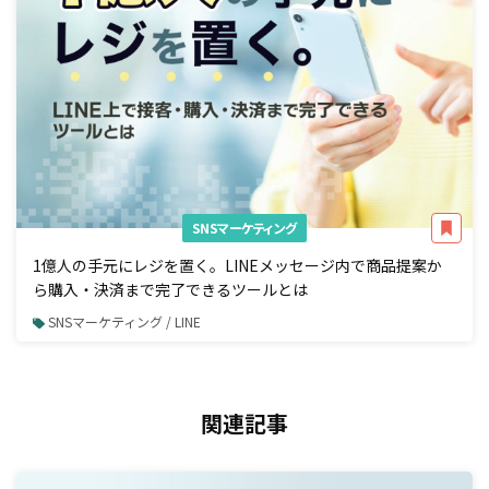
SNSマーケティング
1億人の手元にレジを置く。LINEメッセージ内で商品提案か
ら購入・決済まで完了できるツールとは
SNSマーケティング / LINE
関連記事