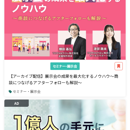
セミナー・展示会
【アーカイブ配信】展示会の成果を最大化するノウハウ～商
談につなげるアフターフォローも解説～
セミナー・展示会
AD