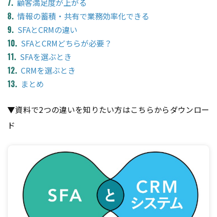
顧客満足度が上がる
情報の蓄積・共有で業務効率化できる
SFAとCRMの違い
SFAとCRMどちらが必要？
SFAを選ぶとき
CRMを選ぶとき
まとめ
▼資料で2つの違いを知りたい方はこちらからダウンロー
ド