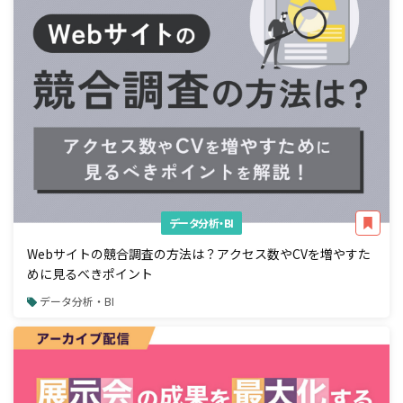
データ分析・BI
Webサイトの競合調査の方法は？アクセス数やCVを増やすた
めに見るべきポイント
データ分析・BI