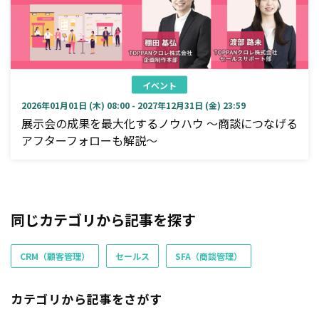
イベント
2026年01月01日 (木) 08:00 - 2027年12月31日 (金) 23:59
展示会の成果を最大化するノウハウ ～商談につなげる
アフターフォローも解説～
同じカテゴリから記事を探す
CRM（顧客管理）
セールス
SFA（商談管理）
カテゴリから記事をさがす