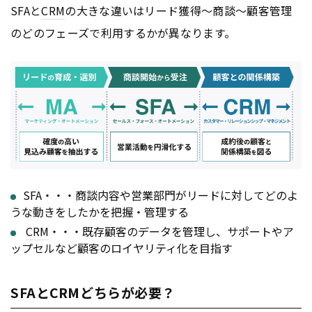
SFAと
CRM
の大きな違いはリード獲得～商談～顧客管理
のどのフェーズで利用するかが異なります。
SFA・・・商談内容や営業部門がリードに対してどのよ
うな動きをしたかを把握・管理する
CRM
・・・既存顧客のデータを管理し、サポートやア
ップセルなど顧客のロイヤリティ化を目指す
SFAとCRMどちらが必要？