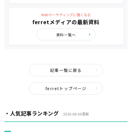
Webマーケティングに強くなる
ferretメディアの最新資料
資料一覧へ
記事一覧に戻る
ferretトップページ
・人気記事ランキング
2026-08-06更新