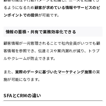
るようになるため
顧客が求めている情報やサービスのピ
ンポイントでの提供
が可能です。
情報の蓄積・共有で業務効率化できる
顧客情報が一元管理されることで社内全員がいつでも顧
客情報を参照でき、伝達ミスや案内漏れが減り、トラブ
ルやクレームが防止できます。
また、
実際のデータに基づいた
マーケティング
施策
の実
施が可能になります。
SFAとCRMの違い