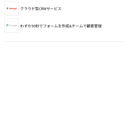
クラウド型CRMサービス
わずか30秒でフォームを作成&チームで顧客管理