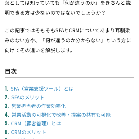
葉としては知っていても「何が違うのか」をきちんと説
明できる方は少ないのではないでしょうか？
この記事ではそもそもSFAと
CRM
についてあまり耳馴染
みのない方や、「何が違うのか分からない」という方に
向けてその違いを解説します。
目次
SFA（営業支援ツール）とは
SFAのメリット
営業担当者の作業効率化
営業活動の可視化で改善・提案の共有も可能
CRM（顧客管理）とは
CRMのメリット