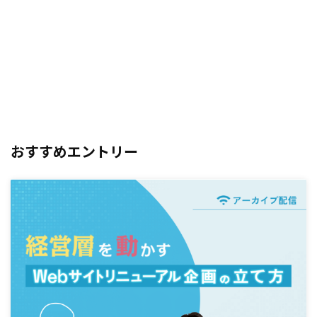
おすすめエントリー