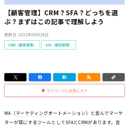
【顧客管理】CRM？SFA？どっちを選
ぶ？まずはこの記事で理解しよう
更新日: 2022年04月26日
CRM（顧客管理）
SFA（商談管理）
マイページにお気に入り
MA（
マーケティング
オートメーション）と並んでマーケ
ターが耳にするツールとしてSFAと
CRM
があります。言