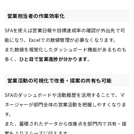
営業担当者の作業効率化
SFAを使えば営業日報や目標達成率の確認が外出先で可
能になり、Excelでの数値管理が必要なくなります。
また数値を視覚化したダッシュボード機能があるものも
多く、
ひと目で営業進捗が分かります
。
営業活動の可視化で改善・提案の共有も可能
SFAのダッシュボードや活動履歴を活用することで、マ
ネージャーが部門全体の営業活動を把握しやすくなりま
す。
また、蓄積されたデータから改善点を部門内で共有・提
案もよりスムーズに行えます。