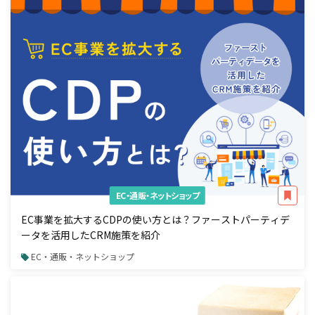
EC・通販・ネットショップ
EC事業を拡大するCDPの使い方とは？ファーストパーティデ
ータを活用したCRM施策を紹介
EC・通販・ネットショップ