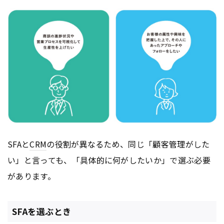
SFAと
CRM
の役割が異なるため、同じ「顧客管理がした
い」と言っても、「具体的に何がしたいか」で選ぶ必要
があります。
SFAを選ぶとき