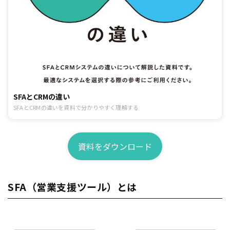
SFAとCRMの違い
SFAとCRMの違いを資料で分かりやすく理解する
資料をダウンロード
SFA（営業支援ツール）とは