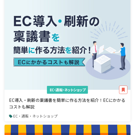
EC・通販・ネットショップ
EC導入・刷新の稟議書を簡単に作る方法を紹介！ECにかかる
コストも解説
EC・通販・ネットショップ