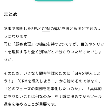
まとめ
記事で説明したSFAと
CRM
の違いをまとめると下図のよ
うになります。
同じ「顧客管理」の機能を持つ2つですが、目的やメリッ
トを理解すると全く別物だとお分かりいただけたでしょ
うか。
そのため、いきなり顧客管理のために「SFAを導入しよ
う！」「
CRM
を導入しよう！」から始めるのではなく、
「どのフェーズの業務を効率化したいのか」、「具体的
にやりたいことは何なのか」を明確に決めてからツール
選定を始めることが重要です。