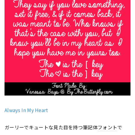
Always In My Heart
ガーリーでキュートな見た目を持つ筆記体
フォント
で