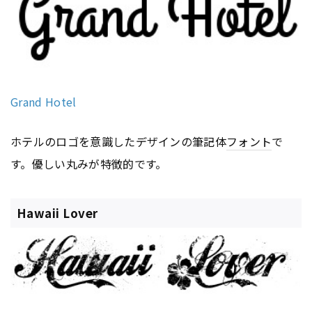
Grand Hotel
ホテルのロゴを意識したデザインの筆記体
フォント
で
す。優しい丸みが特徴的です。
Hawaii Lover