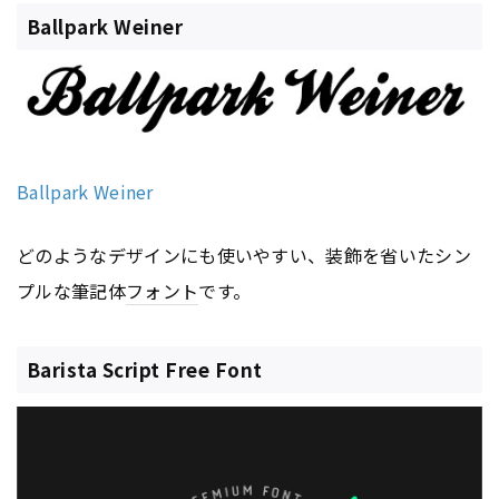
Ballpark Weiner
Ballpark Weiner
どのようなデザインにも使いやすい、装飾を省いたシン
プルな筆記体
フォント
です。
Barista Script Free Font