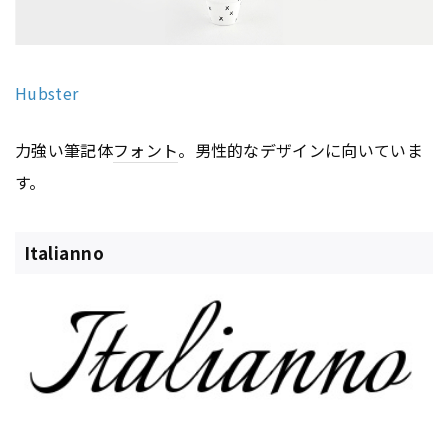
Hubster
力強い筆記体
フォント
。男性的なデザインに向いていま
す。
Italianno