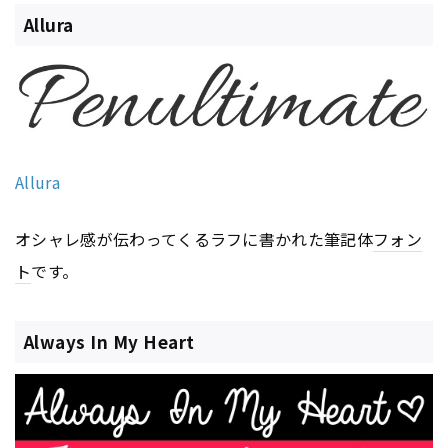
Allura
Allura
オシャレ感が伝わってくるラフに書かれた筆記体
フォン
ト
です。
Always In My Heart