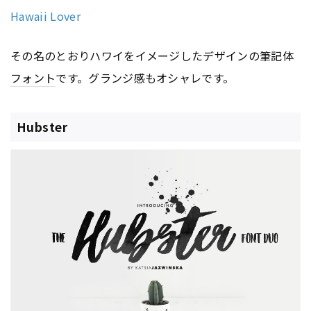
Hawaii Lover
その名のとおりハワイをイメージしたデザインの筆記体
フォント
です。グランジ感もオシャレです。
Hubster