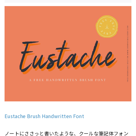
Eustache Brush Handwritten Font
ノートにささっと書いたような、クールな筆記体
フォン