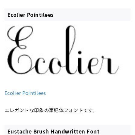
Ecolier Pointilees
Ecolier Pointilees
エレガントな印象の筆記体
フォント
です。
Eustache Brush Handwritten Font