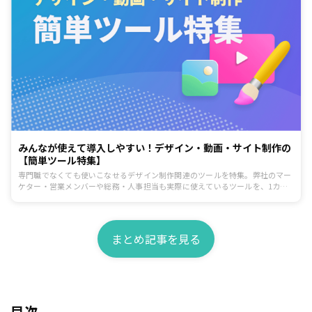
みんなが使えて導入しやすい！デザイン・動画・サイト制作の
【簡単ツール特集】
専門職でなくても使いこなせるデザイン制作関連のツールを特集。弊社のマー
ケター・営業メンバーや総務・人事担当も実際に使えているツールを、1カテ
ゴリにつき1つピックアップしてご紹介します。
まとめ記事を見る
目次