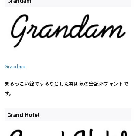
Grandam
Grandam
まるっこい線でゆるりとした雰囲気の筆記体
フォント
で
す。
Grand Hotel