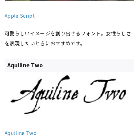
Apple Script
可愛らしいイメージを創り出せる
フォント
。女性らしさ
を表現したいときにおすすめです。
Aquiline Two
Aquiline Two