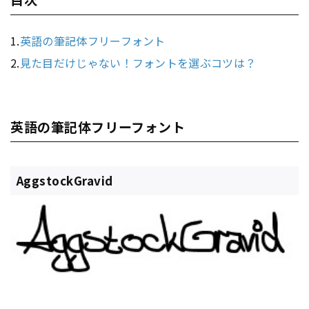
1.
英語の筆記体フリーフォント
2.
見た目だけじゃない！フォントを選ぶコツは？
英語の筆記体フリーフォント
AggstockGravid