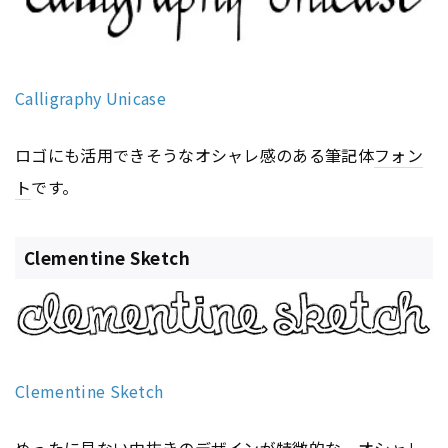
Calligraphy Unicase
ロゴにも活用できそうなオシャレ感のある筆記体
フォン
ト
です。
Clementine Sketch
Clementine Sketch
めったに見ない中抜きのデザインが特徴的な、オシャレ