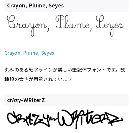
Crayon, Plume, Seyes
Crayon, Plume, Seyes
丸みのある細字ラインが美しい筆記体
フォント
です。数
種類の太さが用意されています。
crAzy-WRiterZ