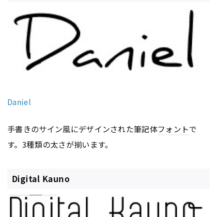
Daniel
手書きのサイン風にデザインされた筆記体
フォント
で
す。3種類の太さが揃います。
Digital Kauno