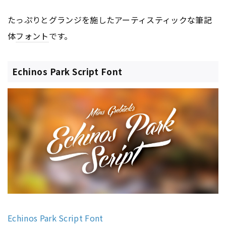
たっぷりとグランジを施したアーティスティックな筆記
体
フォント
です。
Echinos Park Script Font
Echinos Park Script Font