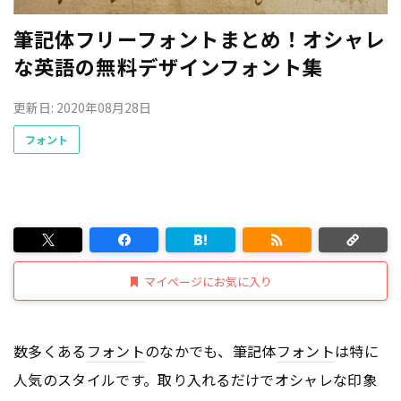
筆記体フリーフォントまとめ！オシャレ
な英語の無料デザインフォント集
更新日: 2020年08月28日
フォント
マイページにお気に入り
数多くある
フォント
のなかでも、筆記体
フォント
は特に
人気のスタイルです。取り入れるだけでオシャレな印象