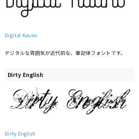
Digital Kauno
デジタルな雰囲気が近代的な、筆記体
フォント
です。
Dirty English
Dirty English