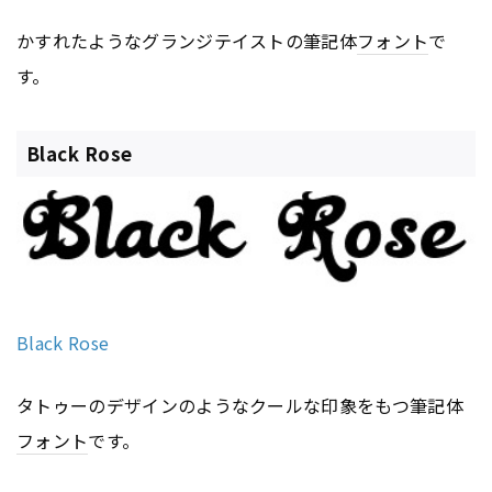
かすれたようなグランジテイストの筆記体
フォント
で
す。
Black Rose
Black Rose
タトゥーのデザインのようなクールな印象をもつ筆記体
フォント
です。