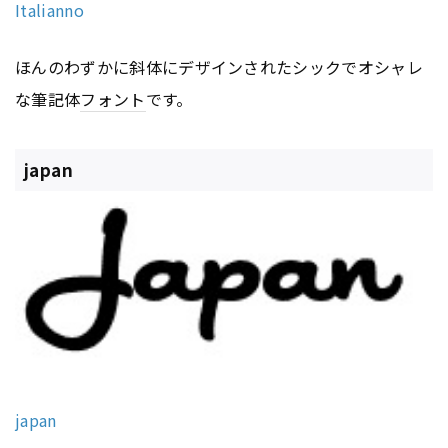
Italianno
ほんのわずかに斜体にデザインされたシックでオシャレ
な筆記体
フォント
です。
japan
japan