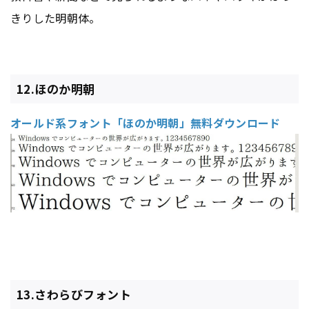
きりした明朝体。
12.ほのか明朝
オールド系フォント「ほのか明朝」無料ダウンロード
13.さわらびフォント