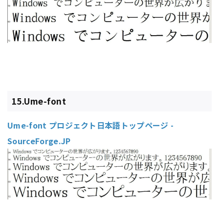
15.Ume-font
Ume-font プロジェクト日本語トップページ -
SourceForge.JP