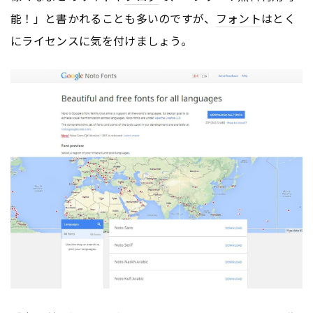
能！」と書かれることも多いのですが、
フォント
はとく
にライセンスに気を付けましょう。