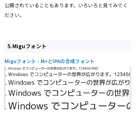
公開されていることもあります。いろいろと見てみてく
ださい。
5.Miguフォント
Miguフォント : M+とIPAの合成フォント