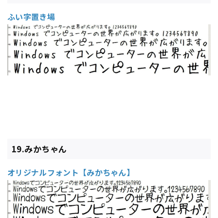
ふい字置き場
19.みかちゃん
オリジナルフォント【みかちゃん】