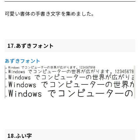
可愛い書体の手書き文字を集めました。
17.あずきフォント
あずきフォント
18.ふい字