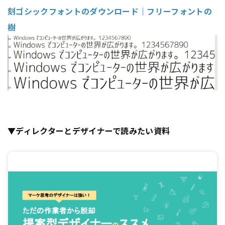
刻ゴシックフォントのダウンロード｜フリーフォントの
樹
▼ディレクターとデザイナーで読みたい資料