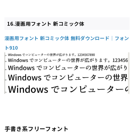
16.漫画用フォント 新コミック体
漫画用フォント 新コミック体 無料ダウンロード｜フォン
ト910
手書き系フリーフォント