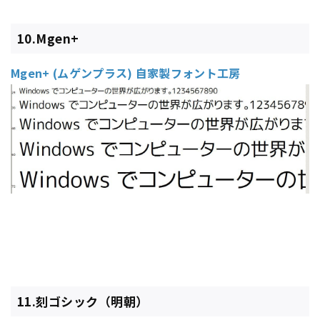
10.Mgen+
Mgen+ (ムゲンプラス) 自家製フォント工房
11.刻ゴシック（明朝）