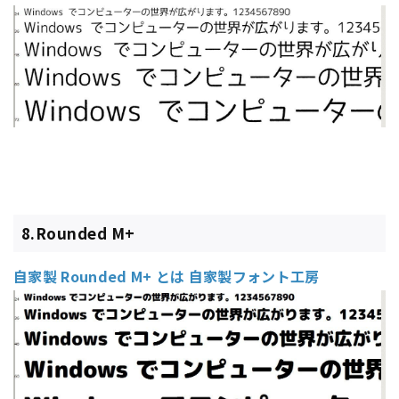
8.Rounded M+
自家製 Rounded M+ とは 自家製フォント工房