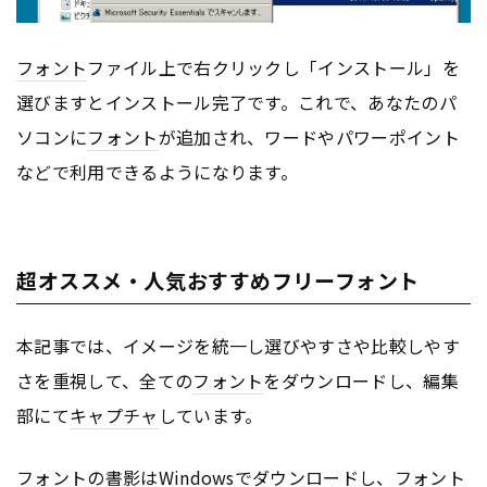
フォント
ファイル上で右クリックし「インストール」を
選びますとインストール完了です。これで、あなたのパ
ソコンに
フォント
が追加され、ワードやパワーポイント
などで利用できるようになります。
超オススメ・人気おすすめフリーフォント
本記事では、イメージを統一し選びやすさや比較しやす
さを重視して、全ての
フォント
をダウンロードし、編集
部にて
キャプチャ
しています。
フォント
の書影はWindowsでダウンロードし、
フォント