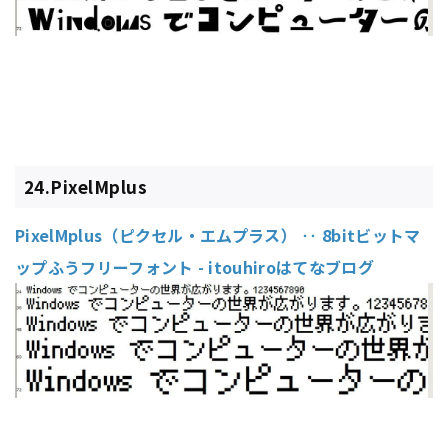
24.PixelMplus
PixelMplus（ピクセル・エムプラス） ‥ 8bitビットマ
ップふうフリーフォント - itouhiroはてなブログ