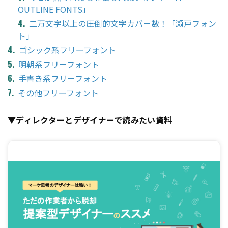
OUTLINE FONTS」
二万文字以上の圧倒的文字カバー数！「瀬戸フォン
ト」
ゴシック系フリーフォント
明朝系フリーフォント
手書き系フリーフォント
その他フリーフォント
▼ディレクターとデザイナーで読みたい資料