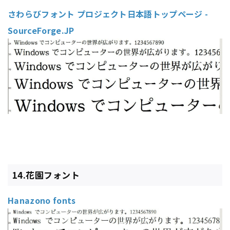
さわらびフォント プロジェクト日本語トップページ -
SourceForge.JP
14.花園フォント
Hanazono fonts