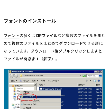
フォントのインストール
フォント
の多くは
ZIPファイル
など複数のファイルをまと
めて複数のファイルをまとめてダウンロードできる形に
なっています。ダウンロード後ダブルクリックしますと
ファイルが開きます（解凍）。