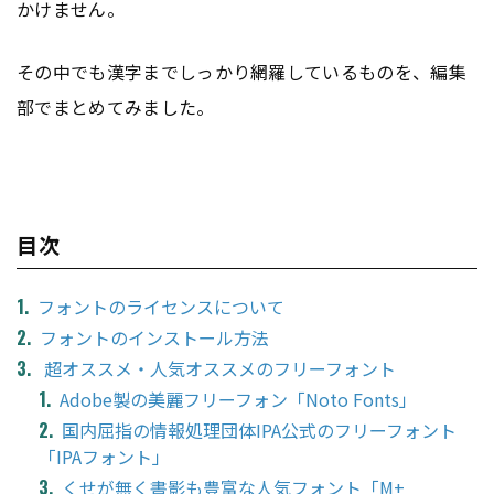
かけません。
その中でも漢字までしっかり網羅しているものを、編集
部でまとめてみました。
目次
フォントのライセンスについて
フォントのインストール方法
超オススメ・人気オススメのフリーフォント
Adobe製の美麗フリーフォン「Noto Fonts」
国内屈指の情報処理団体IPA公式のフリーフォント
「IPAフォント」
くせが無く書影も豊富な人気フォント「M+