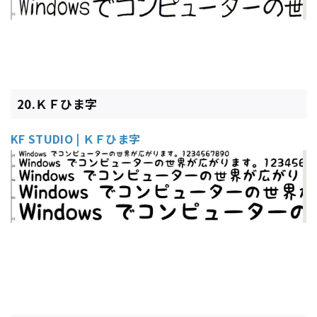
20.ＫＦひま字
KF STUDIO | ＫＦひま字