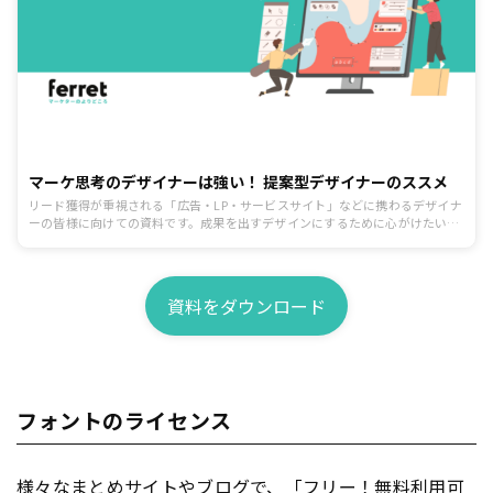
マーケ思考のデザイナーは強い！ 提案型デザイナーのススメ
リード獲得が重視される「広告・LP・サービスサイト」などに携わるデザイナ
ーの皆様に向けての資料です。成果を出すデザインにするために心がけたいポ
イントを制作前、制作中、提出と修正、公開後の効果検証まで一連の流れに沿
ってまとめています。
資料をダウンロード
フォントのライセンス
様々なまとめサイトや
ブログ
で、「フリー！無料利用可