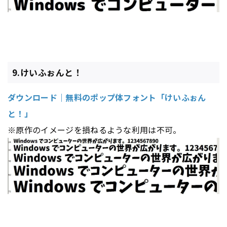
9.けいふぉんと！
ダウンロード｜無料のポップ体フォント「けいふぉん
と！」
※原作のイメージを損ねるような利用は不可。