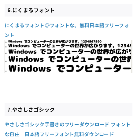
6.にくまるフォント
にくまるフォント◎フォントな。無料日本語フリーフォ
ント
7.やさしさゴシック
やさしさゴシック手書きのフリーダウンロード フォント
な自由｜日本語フリーフォント無料ダウンロード