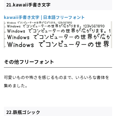
21.kawaii手書き文字
kawaii手書き文字 | 日本語フリーフォント
その他フリーフォント
可愛いものや怖さを感じるものまで、いろいろな書体を
集めました。
22.鉄瓶ゴシック