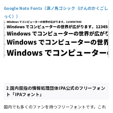
Google Noto Fonts（源ノ角ゴシック（げんのかくごし
っく））
2.国内屈指の情報処理団体IPA公式のフリーフォン
ト「IPAフォント」
国内でも多くのファンを持つフリー
フォント
です。これ