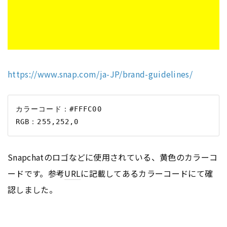
https://www.snap.com/ja-JP/brand-guidelines/
カラーコード：#FFFC00

Snapchatのロゴなどに使用されている、黄色のカラーコ
ードです。参考
URL
に記載してあるカラーコードにて確
認しました。