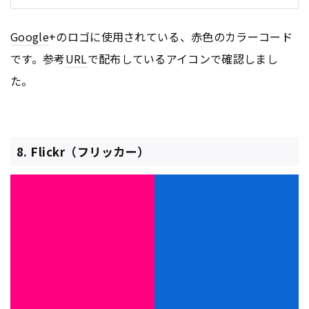
Google
+のロゴに使用されている、赤色のカラーコード
です。参考
URL
で配布しているアイコンで確認しまし
た。
8. Flickr（フリッカー）