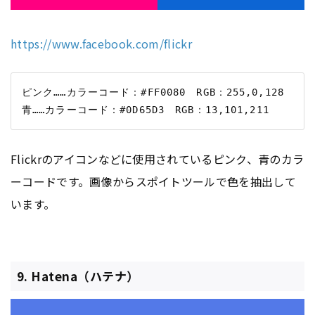
https://www.facebook.com/flickr
ピンク……カラーコード：#FF0080　RGB：255,0,128

Flickrのアイコンなどに使用されているピンク、青のカラ
ーコードです。画像からスポイトツールで色を抽出して
います。
9. Hatena（ハテナ）