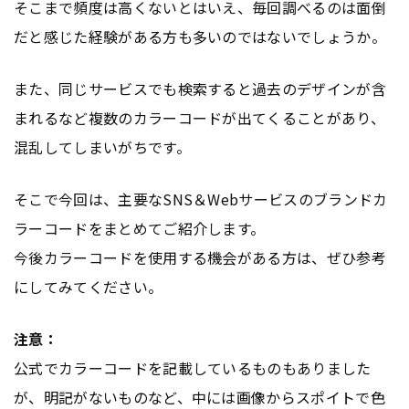
そこまで頻度は高くないとはいえ、毎回調べるのは面倒
だと感じた経験がある方も多いのではないでしょうか。
また、同じサービスでも検索すると過去のデザインが含
まれるなど複数のカラーコードが出てくることがあり、
混乱してしまいがちです。
そこで今回は、主要なSNS＆Webサービスのブランドカ
ラーコードをまとめてご紹介します。
今後カラーコードを使用する機会がある方は、ぜひ参考
にしてみてください。
注意：
公式でカラーコードを記載しているものもありました
が、明記がないものなど、中には画像からスポイトで色