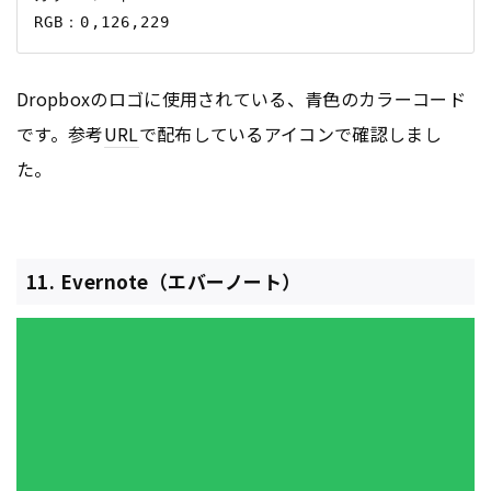
Dropboxのロゴに使用されている、青色のカラーコード
です。参考
URL
で配布しているアイコンで確認しまし
た。
11. Evernote（エバーノート）