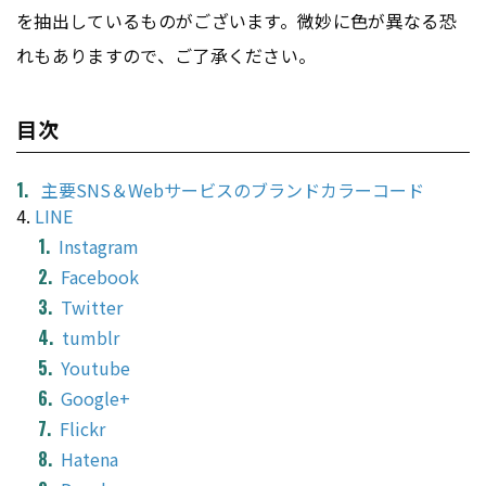
を抽出しているものがございます。微妙に色が異なる恐
れもありますので、ご了承ください。
目次
主要SNS＆Webサービスのブランドカラーコード
4.
LINE
Instagram
Facebook
Twitter
tumblr
Youtube
Google+
Flickr
Hatena