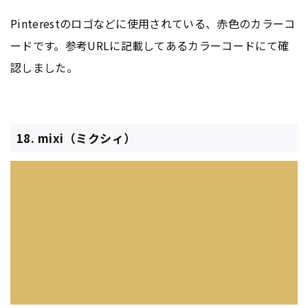
Pinterestのロゴなどに使用されている、赤色のカラーコ
ードです。参考
URL
に記載してあるカラーコードにて確
認しました。
18. mixi（ミクシィ）