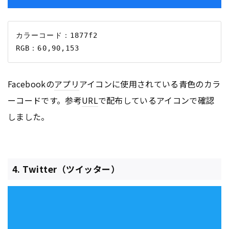
カラーコード：1877f2

Facebookの
アプリ
アイコンに使用されている青色のカラ
ーコードです。参考
URL
で配布しているアイコンで確認
しました。
4. Twitter（ツイッター）