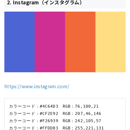
2. Instagram（インスタグラム）
https://www.instagram.com/
カラーコード：#4C64D3　RGB：76,100,21

カラーコード：#CF2E92　RGB：207,46,146

カラーコード：#F26939　RGB：242,105,57

カラーコード：#FFDD83　RGB：255,221,131
