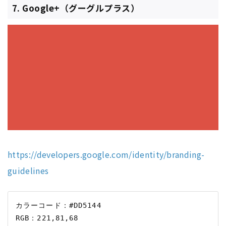
7. Google+（グーグルプラス）
https://developers.google.com/identity/branding-
guidelines
カラーコード：#DD5144
