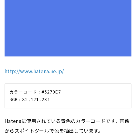
http://www.hatena.ne.jp/
カラーコード：#5279E7

Hatenaに使用されている青色のカラーコードです。画像
からスポイトツールで色を抽出しています。