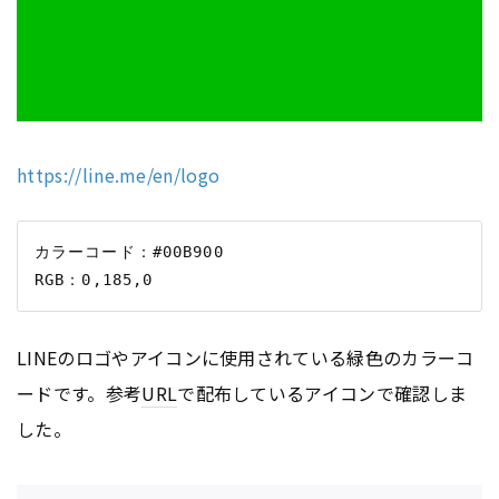
https://line.me/en/logo
カラーコード：#00B900

LINEのロゴやアイコンに使用されている緑色のカラーコ
ードです。参考
URL
で配布しているアイコンで確認しま
した。