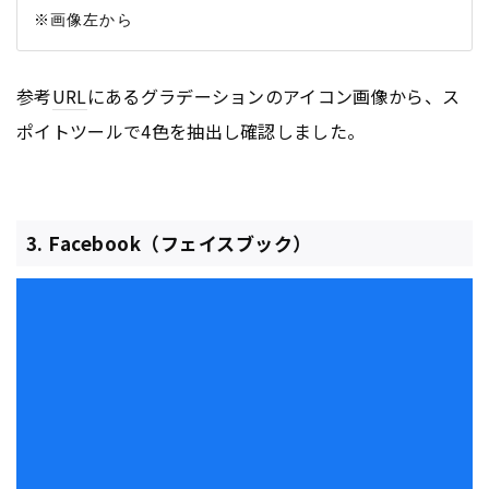
参考
URL
にあるグラデーションのアイコン画像から、ス
ポイトツールで4色を抽出し確認しました。
3. Facebook（フェイスブック）