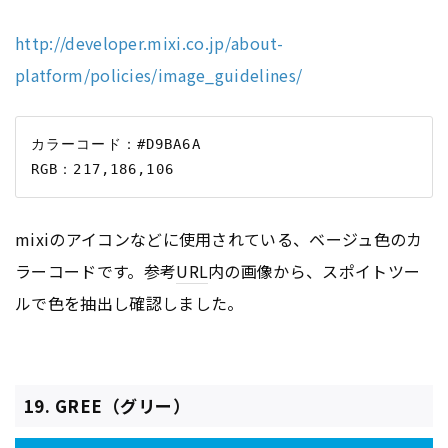
http://developer.mixi.co.jp/about-
platform/policies/image_guidelines/
カラーコード：#D9BA6A

mixiのアイコンなどに使用されている、ベージュ色のカ
ラーコードです。参考
URL
内の画像から、スポイトツー
ルで色を抽出し確認しました。
19. GREE（グリー）