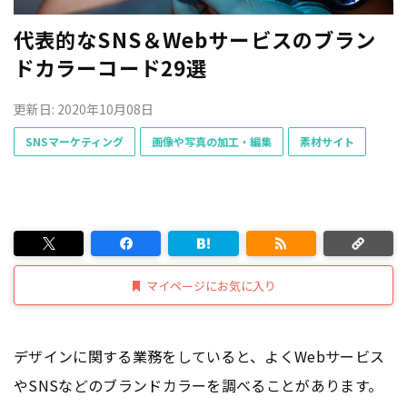
代表的なSNS＆Webサービスのブラン
ドカラーコード29選
更新日: 2020年10月08日
SNSマーケティング
画像や写真の加工・編集
素材サイト
マイページにお気に入り
デザインに関する業務をしていると、よくWebサービス
やSNSなどのブランドカラーを調べることがあります。