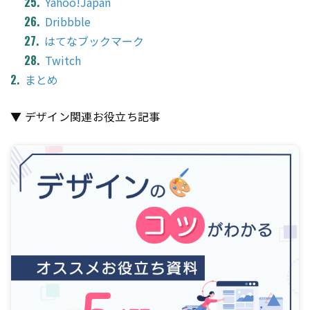
Yahoo!Japan
Dribbble
はてなブックマーク
Twitch
まとめ
▼ デザイン関連お役立ち記事