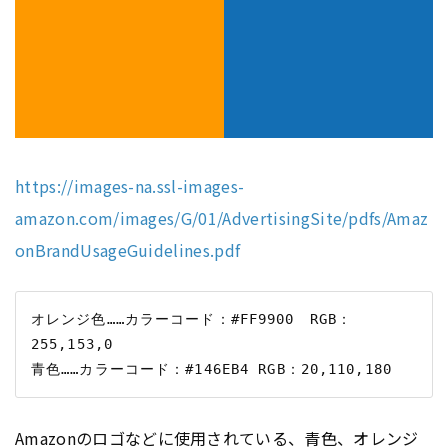
https://images-na.ssl-images-
amazon.com/images/G/01/AdvertisingSite/pdfs/Amaz
onBrandUsageGuidelines.pdf
オレンジ色……カラーコード：#FF9900　RGB：
255,153,0

Amazonのロゴなどに使用されている、青色、オレンジ