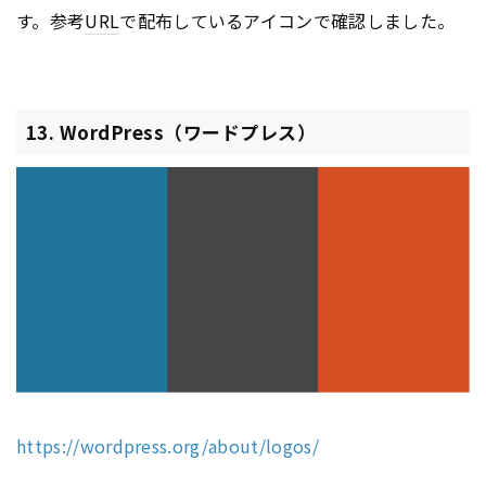
す。参考
URL
で配布しているアイコンで確認しました。
13. WordPress（ワードプレス）
https://wordpress.org/about/logos/