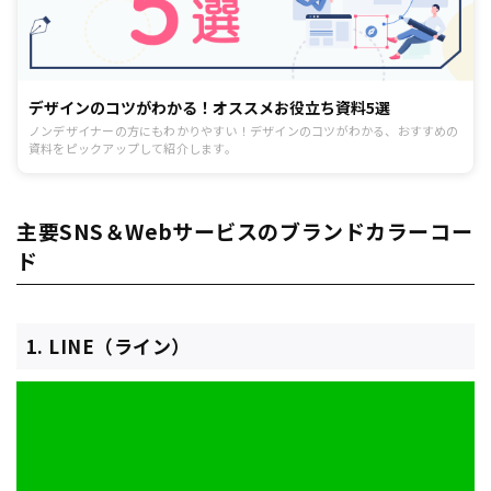
デザインのコツがわかる！オススメお役立ち資料5選
ノンデザイナーの方にもわかりやすい！デザインのコツがわかる、おすすめの
資料をピックアップして紹介します。
主要SNS＆Webサービスのブランドカラーコー
ド
1. LINE（ライン）