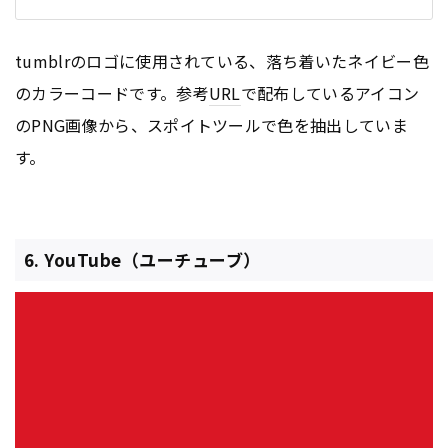
tumblrのロゴに使用されている、落ち着いたネイビー色
のカラーコードです。参考
URL
で配布しているアイコン
のPNG画像から、スポイトツールで色を抽出していま
す。
6. YouTube（ユーチューブ）