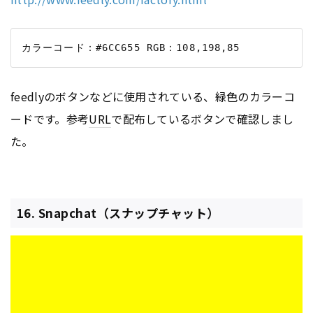
feedlyのボタンなどに使用されている、緑色のカラーコ
ードです。参考
URL
で配布しているボタンで確認しまし
た。
16. Snapchat（スナップチャット）