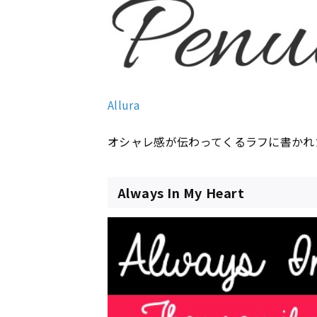
Allura
オシャレ感が伝わってくるラフに書かれ
Always In My Heart