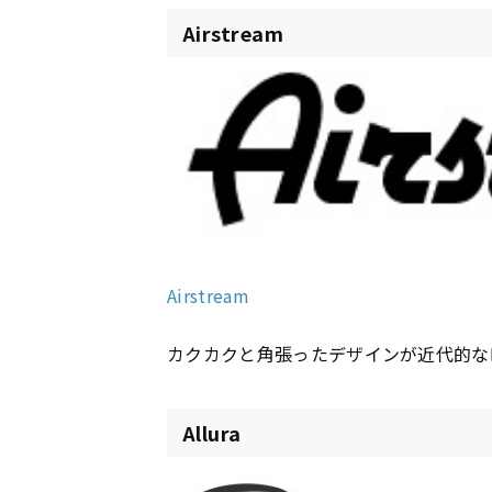
Airstream
Airstream
カクカクと角張ったデザインが近代的な
Allura