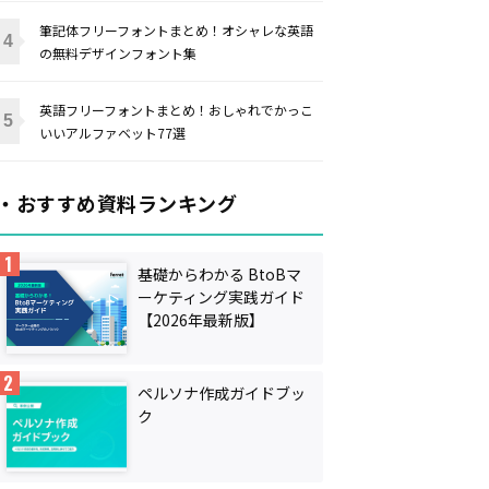
筆記体フリーフォントまとめ！オシャレな英語
の無料デザインフォント集
英語フリーフォントまとめ！おしゃれでかっこ
いいアルファベット77選
・おすすめ資料ランキング
基礎からわかる BtoBマ
ーケティング実践ガイド
【2026年最新版】
ペルソナ作成ガイドブッ
ク