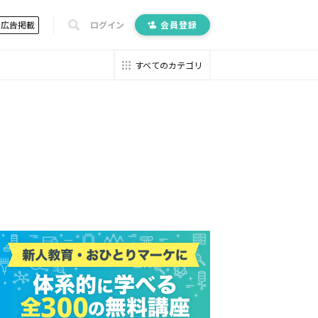
広告掲載
ログイン
会員登録
すべてのカテゴリ