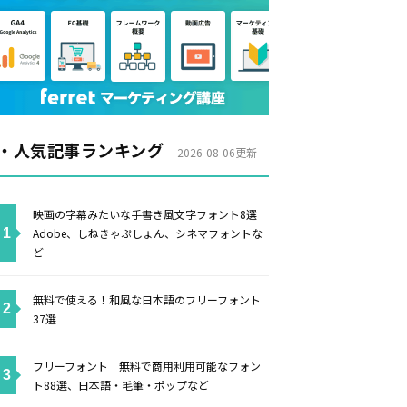
・人気記事ランキング
2026-08-06更新
映画の字幕みたいな手書き風文字フォント8選｜
Adobe、しねきゃぷしょん、シネマフォントな
ど
無料で使える！和風な日本語のフリーフォント
37選
フリーフォント｜無料で商用利用可能なフォン
ト88選、日本語・毛筆・ポップなど