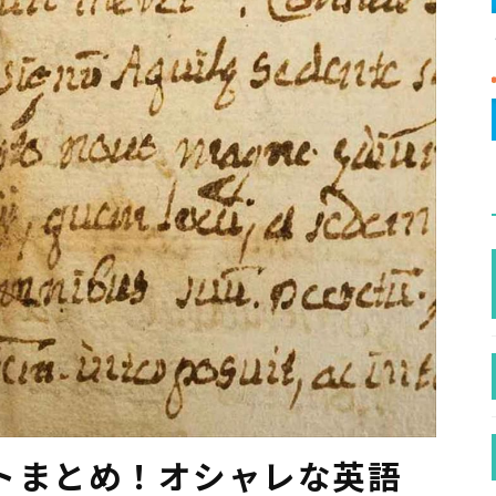
トまとめ！オシャレな英語