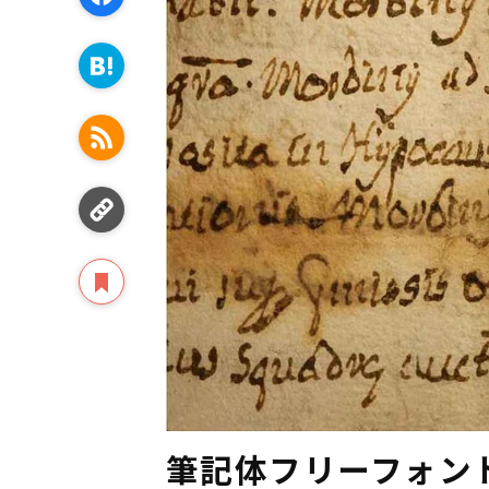
筆記体フリーフォン