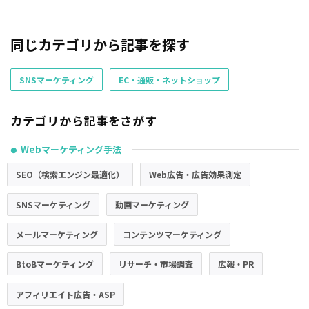
同じカテゴリから記事を探す
SNSマーケティング
EC・通販・ネットショップ
カテゴリから記事をさがす
Webマーケティング手法
●
SEO（検索エンジン最適化）
Web広告・広告効果測定
SNSマーケティング
動画マーケティング
メールマーケティング
コンテンツマーケティング
BtoBマーケティング
リサーチ・市場調査
広報・PR
アフィリエイト広告・ASP