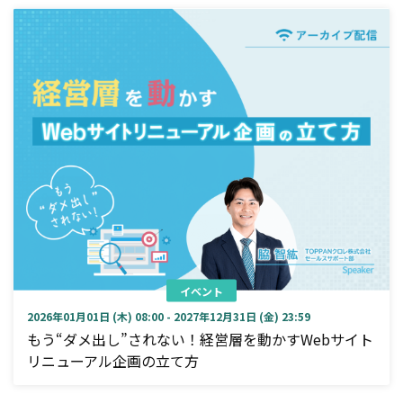
イベント
2026年01月01日 (木) 08:00 - 2027年12月31日 (金) 23:59
もう“ダメ出し”されない！経営層を動かすWebサイト
リニューアル企画の立て方