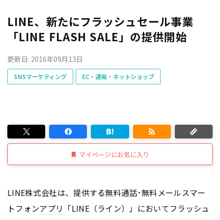
LINE、新たにフラッシュセール事業
「LINE FLASH SALE」の提供開始
更新日: 2016年09月13日
SNSマーケティング
EC・通販・ネットショップ
マイページにお気に入り
LINE株式会社は、提供する無料通話･無料メールスマー
トフォン
アプリ
「LINE（ライン）」においてフラッシュ