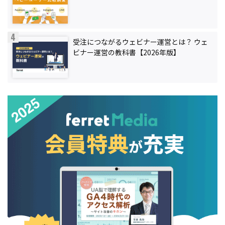
受注につながるウェビナー運営とは？ ウェ
ビナー運営の教科書【2026年版】