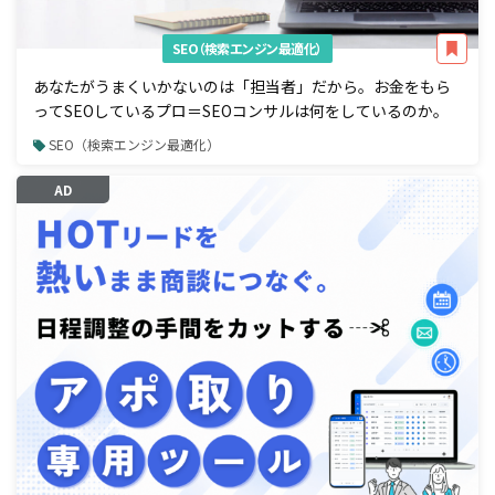
SEO（検索エンジン最適化）
あなたがうまくいかないのは「担当者」だから。お金をもら
ってSEOしているプロ＝SEOコンサルは何をしているのか。
SEO（検索エンジン最適化）
AD