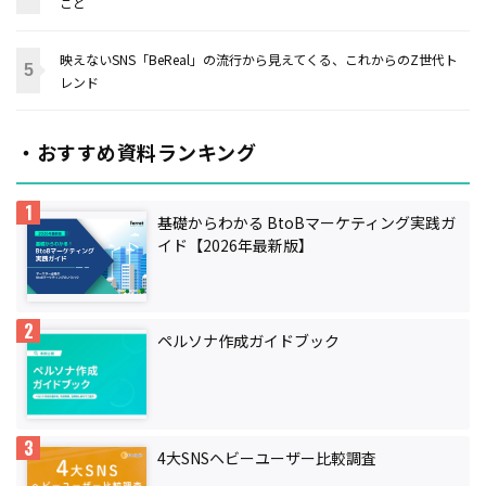
こと
映えないSNS「BeReal」の流行から見えてくる、これからのZ世代ト
レンド
・おすすめ資料ランキング
基礎からわかる BtoBマーケティング実践ガ
イド【2026年最新版】
ペルソナ作成ガイドブック
4大SNSヘビーユーザー比較調査