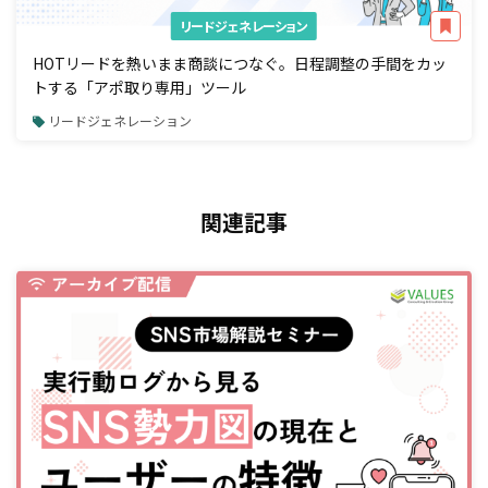
リードジェネレーション
HOTリードを熱いまま商談につなぐ。日程調整の手間をカッ
トする「アポ取り専用」ツール
リードジェネレーション
関連記事