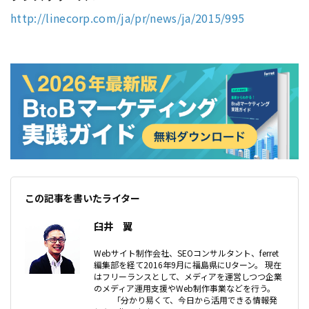
http://linecorp.com/ja/pr/news/ja/2015/995
この記事を書いたライター
臼井 翼
Webサイト制作会社、SEOコンサルタント、ferret
編集部を経て2016年9月に福島県にUターン。 現在
はフリーランスとして、メディアを運営しつつ企業
のメディア運用支援やWeb制作事業などを行う。
「分かり易くて、今日から活用できる情報発