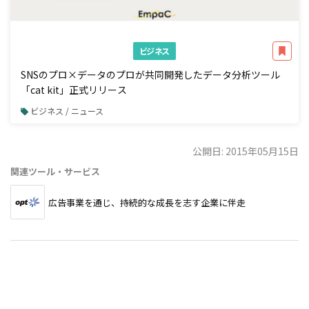
ビジネス
SNSのプロ×データのプロが共同開発したデータ分析ツール
「cat kit」正式リリース
ビジネス / ニュース
公開日: 2015年05月15日
関連ツール・サービス
広告事業を通じ、持続的な成長を志す企業に伴走