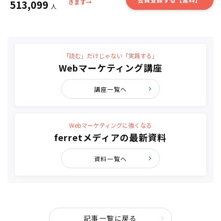
513,099
きます→
人
「読む」だけじゃない「実践する」
Webマーケティング講座
講座一覧へ
Webマーケティングに強くなる
ferretメディアの最新資料
資料一覧へ
記事一覧に戻る