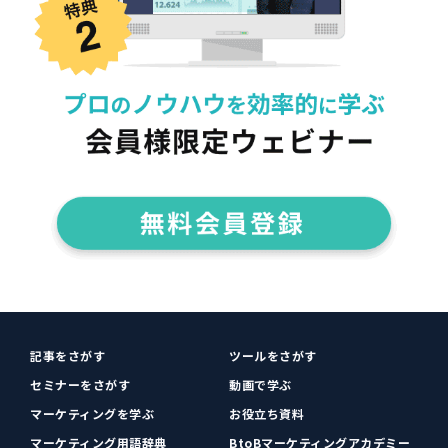
記事をさがす
ツールをさがす
セミナーをさがす
動画で学ぶ
マーケティングを学ぶ
お役立ち資料
マーケティング用語辞典
BtoBマーケティングアカデミー