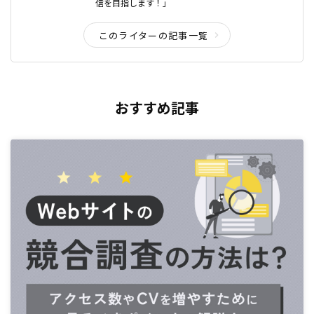
信を目指します！」
このライターの記事一覧
おすすめ記事