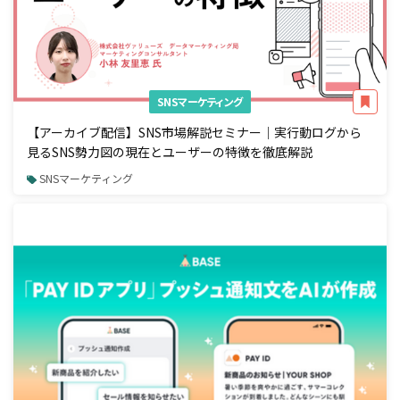
SNSマーケティング
【アーカイブ配信】SNS市場解説セミナー｜実行動ログから
見るSNS勢力図の現在とユーザーの特徴を徹底解説
SNSマーケティング