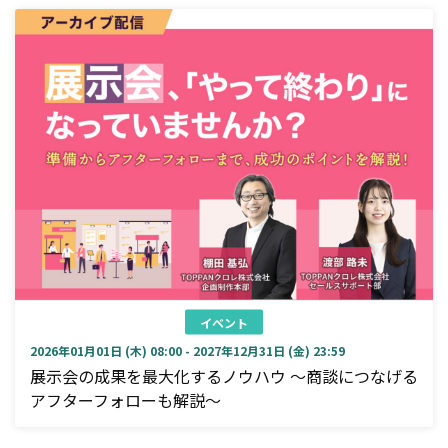
イベント
2026年01月01日 (木) 08:00 - 2027年12月31日 (金) 23:59
展示会の成果を最大化するノウハウ ～商談につなげる
アフターフォローも解説～