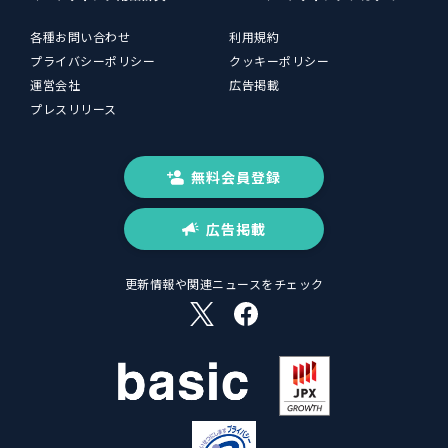
各種お問い合わせ
利用規約
プライバシーポリシー
クッキーポリシー
運営会社
広告掲載
プレスリリース
無料会員登録
広告掲載
更新情報や関連ニュースをチェック