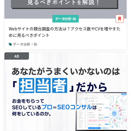
データ分析・BI
Webサイトの競合調査の方法は？アクセス数やCVを増やすた
めに見るべきポイント
データ分析・BI
AD