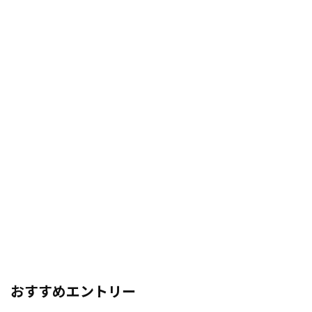
おすすめエントリー