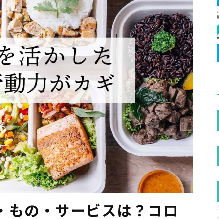
・もの・サービスは？コロ