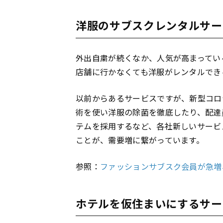
洋服のサブスクレンタルサー
外出自粛が続くなか、人気が高まってい
店舗に行かなくても洋服がレンタルでき
以前からあるサービスですが、新型コロ
術を使い洋服の除菌を徹底したり、配達
テムを採用するなど、各社新しいサービ
ことが、需要増に繋がっています。
参照：
ファッションサブスク会員が急増
ホテルを仮住まいにするサー