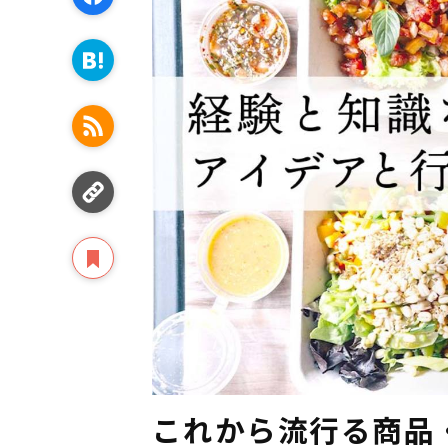
これから流行る商品