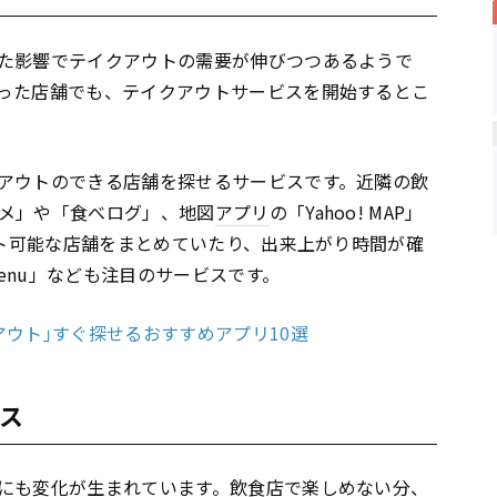
た影響でテイクアウトの需要が伸びつつあるようで
った店舗でも、テイクアウトサービスを開始するとこ
アウトのできる店舗を探せるサービスです。近隣の飲
メ」や「食べログ」、地図
アプリ
の「Yahoo! MAP」
ウト可能な店舗をまとめていたり、出来上がり時間が確
enu」なども注目のサービスです。
ウト｣すぐ探せるおすすめアプリ10選
ス
にも変化が生まれています。飲食店で楽しめない分、