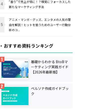
“香り”で売上が倍に！？嗅覚にフォーカスした
新たなマーケティング手法
アニメ・マンガ・グッズ、エンタメの人気の理
由を解説！ヒットを狙うためのユーザー行動分
析のコ...
・おすすめ資料ランキング
基礎からわかる BtoBマ
ーケティング実践ガイド
【2026年最新版】
ペルソナ作成ガイドブッ
ク