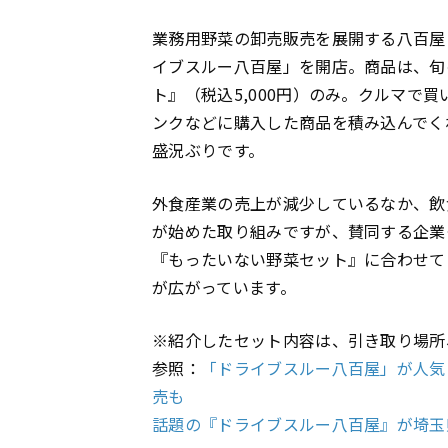
業務用野菜の卸売販売を展開する八百屋
イブスルー八百屋」を開店。商品は、旬
ト』（税込5,000円）のみ。クルマで
ンクなどに購入した商品を積み込んでくれ
盛況ぶりです。
外食産業の売上が減少しているなか、飲
が始めた取り組みですが、賛同する企業
『もったいない野菜セット』に合わせて
が広がっています。
※紹介したセット内容は、引き取り場所
参照：
「ドライブスルー八百屋」が人気
売も
話題の『ドライブスルー八百屋』が埼玉