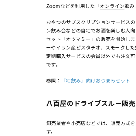
Zoomなどを利用した「
オンライン
飲み
おやつのサブスクリプションサービスの「
ン
飲み会などの自宅でお酒を楽しむ人向
セット「オツマミー」の販売を開始しま
ーやイラン産ピスタチオ、スモークした
定期購入サービスの会員以外でも注文可
です。
参照：
「宅飲み」向けおつまみセット 
八百屋のドライブスルー販売
卸売業者や小売店などでは、販売方式を
す。