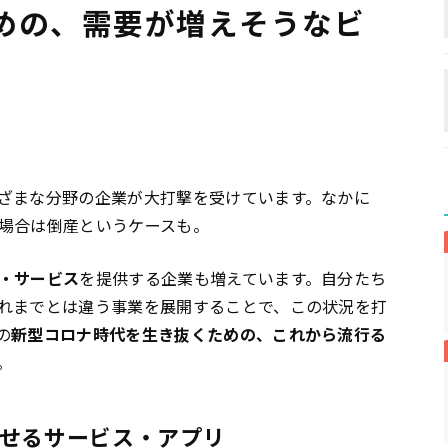
めの、需要が増えそうなビ
ざまな分野の企業が大打撃を受けています。なかに
場合は倒産というケースも。
・サービス
を提供する企業も増えています。自分たち
れまでとは違う事業を展開することで、この状況を打
の
新型コロナ時代を生き抜くための、これから流行る
。
せるサービス・アプリ