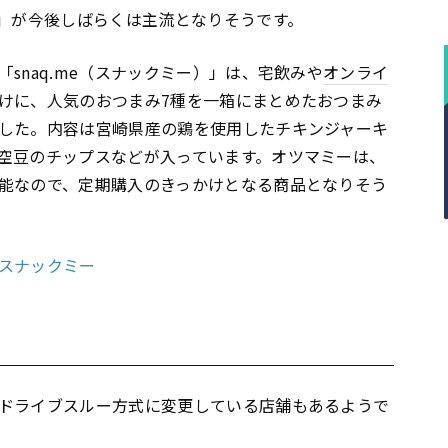
」が今後しばらくは主流となりそうです。
snaq.me（スナックミー）」は、宅飲みや
オンライ
けに、人気のおつまみ7種を一箱にまとめたおつまみ
した。内容は宮崎県産の鶏を使用したチキンジャーキ
空豆のチップスなどが入っています。オツマミーは、
能なので、定期購入のきっかけとなる商品となりそう
スナックミー
ドライブスルー方式に変更している店舗もあるようで