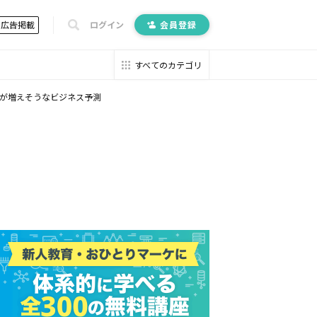
広告掲載
ログイン
会員登録
すべてのカテゴリ
が増えそうなビジネス予測