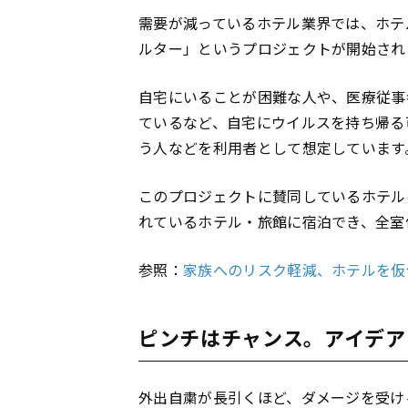
需要が減っているホテル業界では、ホテ
ルター」というプロジェクトが開始され
自宅にいることが困難な人や、医療従事
ているなど、自宅にウイルスを持ち帰る
う人などを利用者として想定しています
このプロジェクトに賛同しているホテル
れているホテル・旅館に宿泊でき、全室
参照：
家族へのリスク軽減、ホテルを仮
ピンチはチャンス。アイデア
外出自粛が長引くほど、ダメージを受け