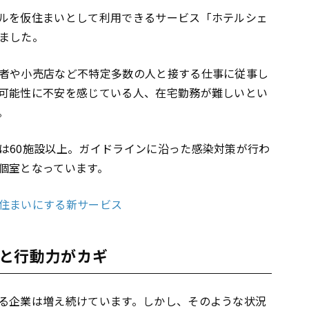
ルを仮住まいとして利用できるサービス「ホテルシェ
ました。
者や小売店など不特定多数の人と接する仕事に従事し
可能性に不安を感じている人、在宅勤務が難しいとい
。
は60施設以上。ガイドラインに沿った感染対策が行わ
個室となっています。
住まいにする新サービス
と行動力がカギ
る企業は増え続けています。しかし、そのような状況