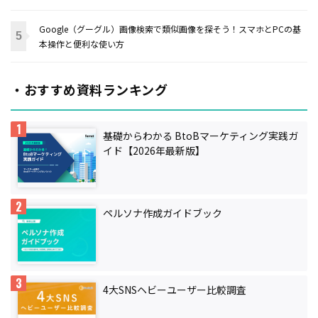
Google（グーグル）画像検索で類似画像を探そう！スマホとPCの基
本操作と便利な使い方
・おすすめ資料ランキング
基礎からわかる BtoBマーケティング実践ガ
イド【2026年最新版】
ペルソナ作成ガイドブック
4大SNSヘビーユーザー比較調査