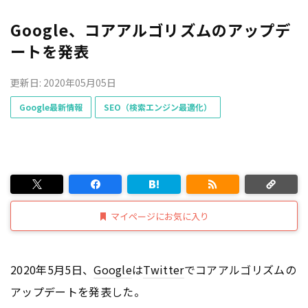
Google、コアアルゴリズムのアップデ
ートを発表
更新日: 2020年05月05日
Google最新情報
SEO（検索エンジン最適化）
マイページにお気に入り
2020年5月5日、
Google
は
Twitter
でコアアルゴリズムの
アップデートを発表した。