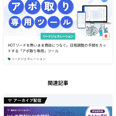
リードジェネレーション
HOTリードを熱いまま商談につなぐ。日程調整の手間をカッ
トする「アポ取り専用」ツール
リードジェネレーション
関連記事