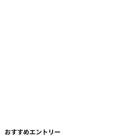
おすすめエントリー