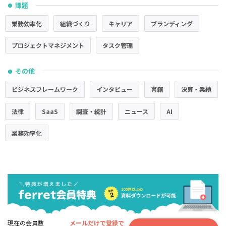
課題
●
業務効率化
組織づくり
キャリア
ブランディング
プロジェクトマネジメント
タスク管理
その他
●
ビジネスフレームワーク
インタビュー
書籍
決算・業績
法律
SaaS
調査・統計
ニュース
AI
業務効率化
現在の会員数
メールだけで登録で