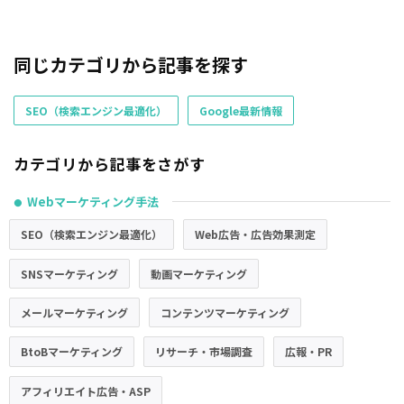
同じカテゴリから記事を探す
SEO（検索エンジン最適化）
Google最新情報
カテゴリから記事をさがす
Webマーケティング手法
●
SEO（検索エンジン最適化）
Web広告・広告効果測定
SNSマーケティング
動画マーケティング
メールマーケティング
コンテンツマーケティング
BtoBマーケティング
リサーチ・市場調査
広報・PR
アフィリエイト広告・ASP