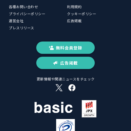
各種お問い合わせ
利用規約
プライバシーポリシー
クッキーポリシー
運営会社
広告掲載
プレスリリース
無料会員登録
広告掲載
更新情報や関連ニュースをチェック