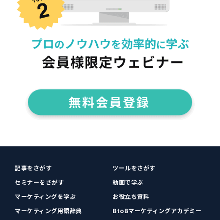
記事をさがす
ツールをさがす
セミナーをさがす
動画で学ぶ
マーケティングを学ぶ
お役立ち資料
マーケティング用語辞典
BtoBマーケティングアカデミー