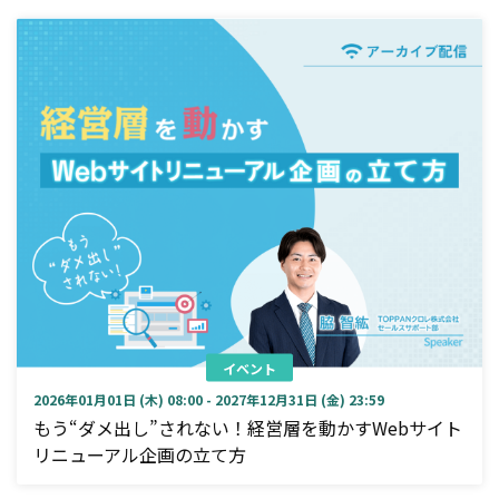
イベント
2026年01月01日 (木) 08:00 - 2027年12月31日 (金) 23:59
もう“ダメ出し”されない！経営層を動かすWebサイト
リニューアル企画の立て方