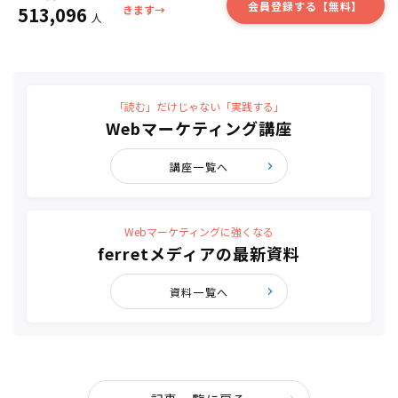
会員登録する【無料】
513,096
きます→
人
「読む」だけじゃない「実践する」
Webマーケティング講座
講座一覧へ
Webマーケティングに強くなる
ferretメディアの最新資料
資料一覧へ