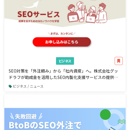
ビジネス
SEO対策を「外注頼み」から「社内資産」へ。株式会社グッ
ドラフが助成金を活用したSEO内製化支援サービスの提供を
開始
ビジネス / ニュース