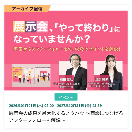
イベント
2026年01月01日 (木) 08:00 - 2027年12月31日 (金) 23:59
展示会の成果を最大化するノウハウ ～商談につなげる
アフターフォローも解説～