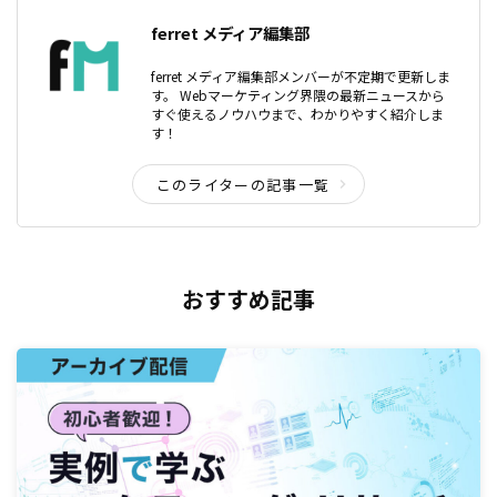
ferret メディア編集部
ferret メディア編集部メンバーが不定期で更新しま
す。 Webマーケティング界隈の最新ニュースから
すぐ使えるノウハウまで、わかりやすく紹介しま
す！
このライターの記事一覧
おすすめ記事