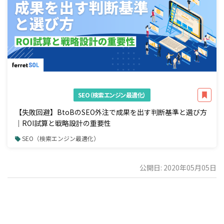
SEO（検索エンジン最適化）
【失敗回避】BtoBのSEO外注で成果を出す判断基準と選び方
｜ROI試算と戦略設計の重要性
SEO（検索エンジン最適化）
公開日: 2020年05月05日