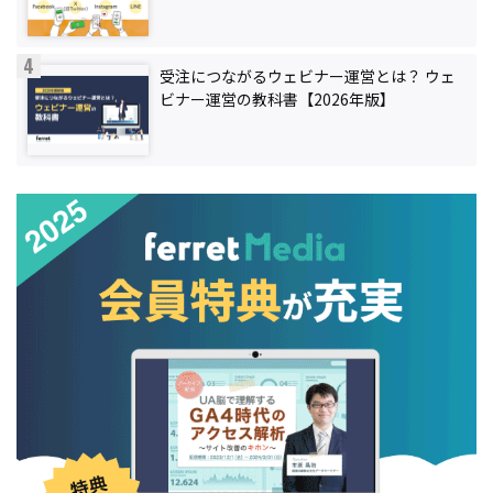
受注につながるウェビナー運営とは？ ウェ
ビナー運営の教科書【2026年版】