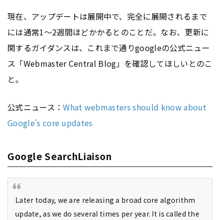
現在、アップデートは展開中で、完全に展開されるまで
には通常1～2週間ほどかかるとのことだ。なお、更新に
関するガイダンスは、これまで通りgoogleの公式ニュー
ス「Webmaster Central Blog」を確認してほしいとのこ
と。
公式ニュース：
What webmasters should know about
Google’s core updates
Google SearchLiaison
Later today, we are releasing a broad core algorithm
update, as we do several times per year. It is called the