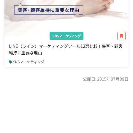
SNSマーケティング
LINE（ライン）マーケティングツール12選比較！集客・顧客
維持に重要な理由
SNSマーケティング
公開日: 2015年07月09日