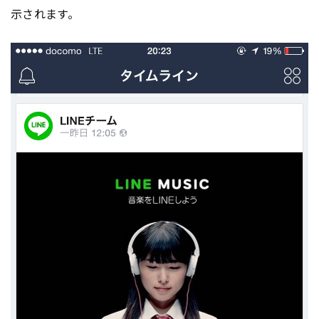
示されます。