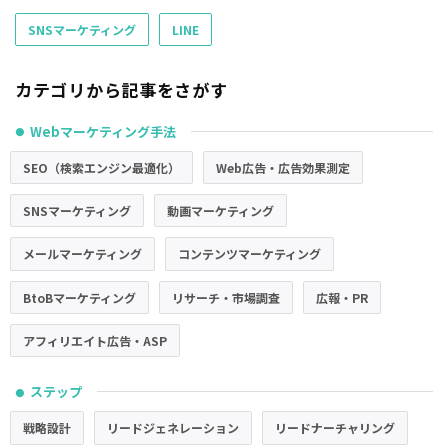
SNSマーケティング
LINE
カテゴリから記事をさがす
Webマーケティング手法
●
SEO（検索エンジン最適化）
Web広告・広告効果測定
SNSマーケティング
動画マーケティング
メールマーケティング
コンテンツマーケティング
BtoBマーケティング
リサーチ・市場調査
広報・PR
アフィリエイト広告・ASP
ステップ
●
戦略設計
リードジェネレーション
リードナーチャリング