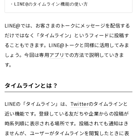
LINE@では、お客さまのトークにメッセージを配信する
だけではなく「タイムライン」というフィードに投稿す
ることもできます。LINE@トークと同様に活用してみま
しょう。今回は専用
アプリ
での方法で説明していきま
す。
タイムラインとは？
LINEの「タイムライン」は、
Twitter
のタイムラインと
近い機能です。登録している友だちや企業からの投稿が
時系列順に表示される場所です。投稿されても通知はき
ませんが、ユーザーがタイムラインを閲覧したときに表