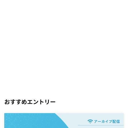
おすすめエントリー