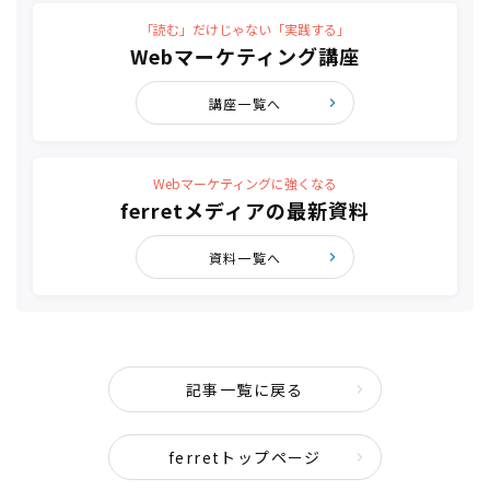
「読む」だけじゃない「実践する」
Webマーケティング講座
講座一覧へ
Webマーケティングに強くなる
ferretメディアの最新資料
資料一覧へ
記事一覧に戻る
ferretトップページ