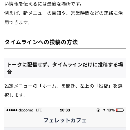
い情報を伝えるには最適な場所です。
例えば、新メニューの告知や、営業時間などの連絡に活
用できます。
タイムラインへの投稿の方法
トークに配信せず、タイムラインだけに投稿する場
合
設定メニューの「ホーム」を開き、左上の「投稿」を選
択します。