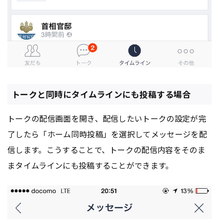
トークと同時にタイムラインにも投稿する場合
トークの配信画面を開き、配信したいトークの設定が完
了したら「ホーム同時投稿」を選択してメッセージを配
信します。こうすることで、トークの配信内容をそのま
まタイムラインにも投稿することができます。