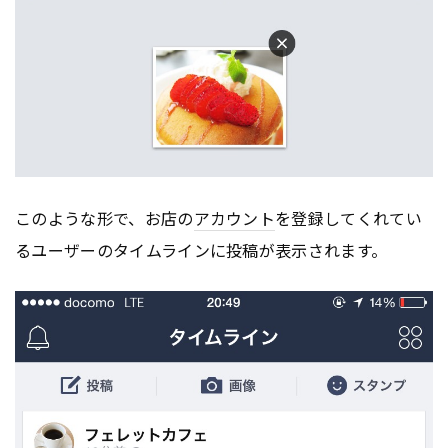
このような形で、お店の
アカウント
を登録してくれてい
るユーザーのタイムラインに投稿が表示されます。