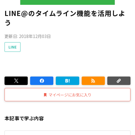
LINE@のタイムライン機能を活用しよ
う
更新日: 2018年12月03日
LINE
マイページにお気に入り
本記事で学ぶ内容