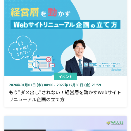
イベント
2026年01月01日 (木) 08:00 - 2027年12月31日 (金) 23:59
もう“ダメ出し”されない！経営層を動かすWebサイト
リニューアル企画の立て方