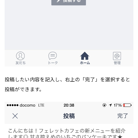
投稿したい内容を記入し、右上の「完了」を選択すると
投稿ができます。