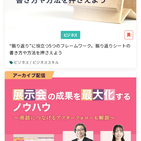
ビジネス
“振り返り”に役立つ5つのフレームワーク。振り返りシートの
書き方や方法を押さえよう
ビジネス / ビジネススキル