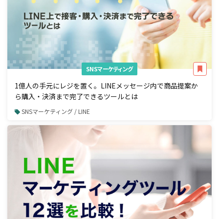
SNSマーケティング
1億人の手元にレジを置く。LINEメッセージ内で商品提案か
ら購入・決済まで完了できるツールとは
SNSマーケティング / LINE