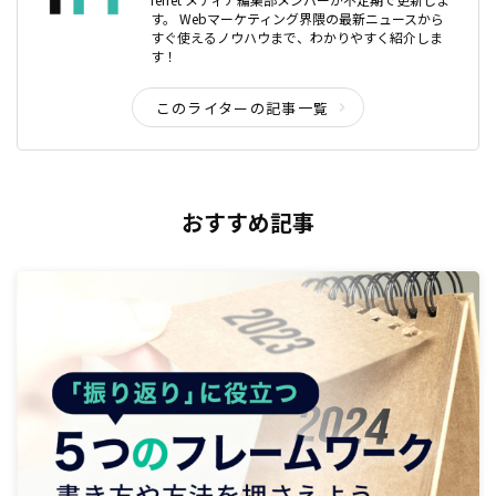
す。 Webマーケティング界隈の最新ニュースから
すぐ使えるノウハウまで、わかりやすく紹介しま
す！
このライターの記事一覧
おすすめ記事