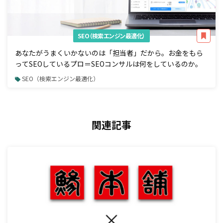
SEO（検索エンジン最適化）
あなたがうまくいかないのは「担当者」だから。お金をもら
ってSEOしているプロ＝SEOコンサルは何をしているのか。
SEO（検索エンジン最適化）
関連記事