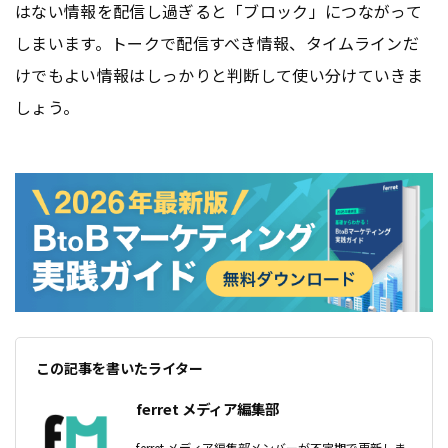
はない情報を配信し過ぎると「ブロック」につながって
しまいます。トークで配信すべき情報、タイムラインだ
けでもよい情報はしっかりと判断して使い分けていきま
しょう。
この記事を書いたライター
ferret メディア編集部
ferret メディア編集部メンバーが不定期で更新しま