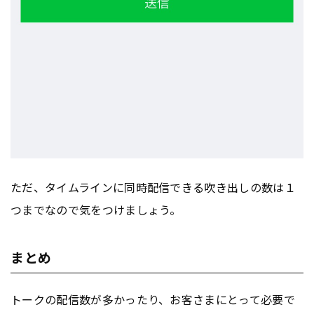
ただ、タイムラインに同時配信できる吹き出しの数は１
つまでなので気をつけましょう。
まとめ
トークの配信数が多かったり、お客さまにとって必要で