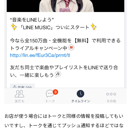
お店が使う場合にはトークと同様の情報を投稿してもい
いですし、トークを通じてプッシュ通知するほどではな