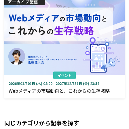
イベント
2026年01月01日 (木) 08:00 - 2027年12月31日 (金) 23:59
Webメディアの市場動向と、これからの生存戦略
同じカテゴリから記事を探す