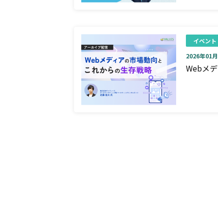
イベント
2026年01月0
Webメ