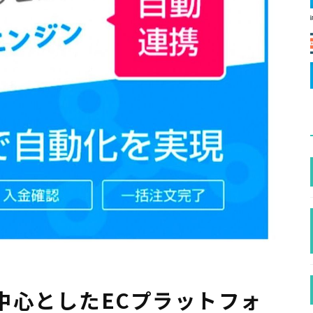
中心としたECプラットフォ