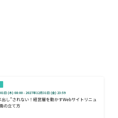
1日 (木) 08:00 - 2027年12月31日 (金) 23:59
メ出し”されない！経営層を動かすWebサイトリニュ
画の立て方