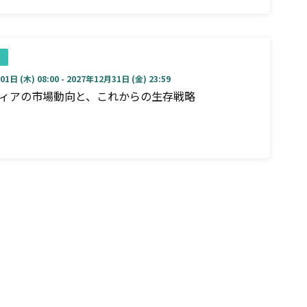
1日 (木) 08:00 - 2027年12月31日 (金) 23:59
ディアの市場動向と、これからの生存戦略