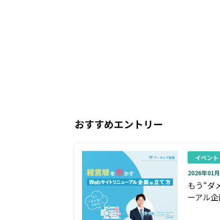
おすすめエントリー
イベント
2026年01月0
もう“ダ
ーアル企