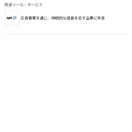
関連ツール・サービス
広告事業を通じ、持続的な成長を志す企業に伴走