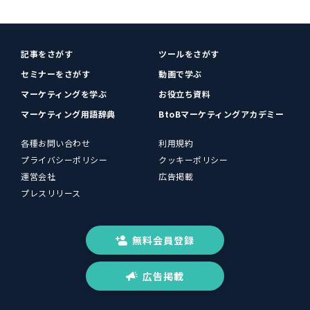
記事をさがす
ツールをさがす
セミナーをさがす
動画で学ぶ
マーケティングを学ぶ
お役立ち資料
マーケティング用語辞典
BtoBマーケティングアカデミー
各種お問い合わせ
利用規約
プライバシーポリシー
クッキーポリシー
運営会社
広告掲載
プレスリリース
無料会員登録
広告掲載