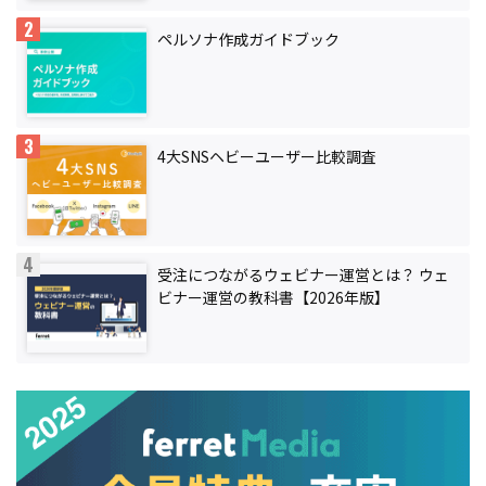
ペルソナ作成ガイドブック
4大SNSヘビーユーザー比較調査
受注につながるウェビナー運営とは？ ウェ
ビナー運営の教科書【2026年版】