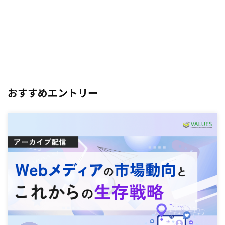
おすすめエントリー