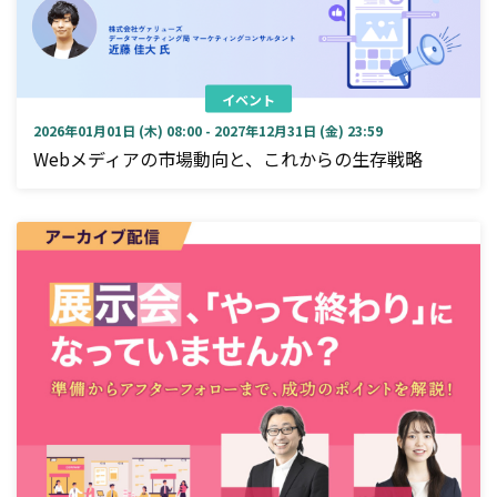
イベント
2026年01月01日 (木) 08:00 - 2027年12月31日 (金) 23:59
Webメディアの市場動向と、これからの生存戦略