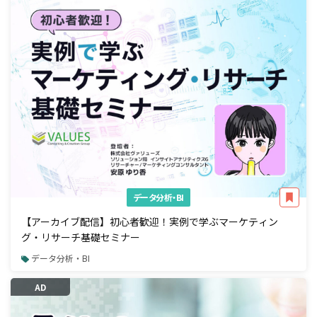
データ分析・BI
【アーカイブ配信】初心者歓迎！実例で学ぶマーケティン
グ・リサーチ基礎セミナー
データ分析・BI
AD