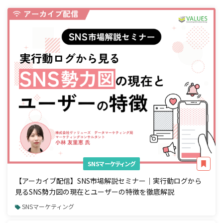
SNSマーケティング
【アーカイブ配信】SNS市場解説セミナー｜実行動ログから
見るSNS勢力図の現在とユーザーの特徴を徹底解説
SNSマーケティング