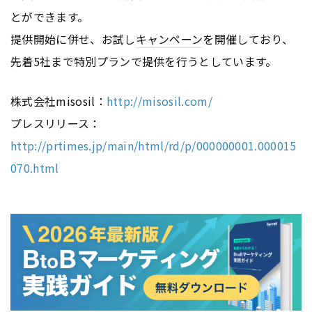
とができます。
提供開始に併せ、お試し
キャンペーン
を開催しており、
先着5社まで特別プランで提供を行うとしています。
株式会社misosil：
http://misosil.com/
プレスリリース：
http://prtimes.jp/main/html/rd/p/000000001.000015
070.html