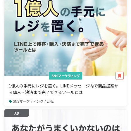
SNSマーケティング
1億人の手元にレジを置く。LINEメッセージ内で商品提案か
ら購入・決済まで完了できるツールとは
SNSマーケティング / LINE
AD