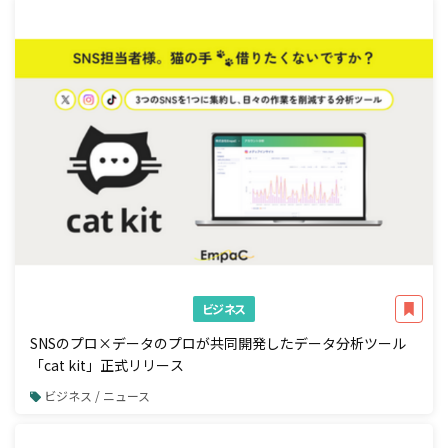
ビジネス
SNSのプロ×データのプロが共同開発したデータ分析ツール
「cat kit」正式リリース
ビジネス / ニュース