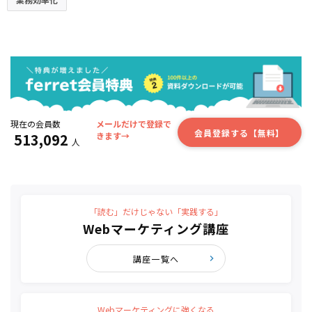
現在の会員数
メールだけで登録で
会員登録する【無料】
513,092
きます→
人
「読む」だけじゃない「実践する」
Webマーケティング講座
講座一覧へ
Webマーケティングに強くなる