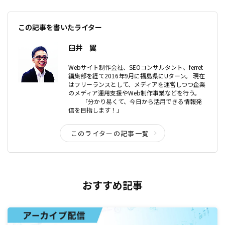
この記事を書いたライター
臼井 翼
Webサイト制作会社、SEOコンサルタント、ferret
編集部を経て2016年9月に福島県にUターン。 現在
はフリーランスとして、メディアを運営しつつ企業
のメディア運用支援やWeb制作事業などを行う。
「分かり易くて、今日から活用できる情報発
信を目指します！」
このライターの記事一覧
おすすめ記事