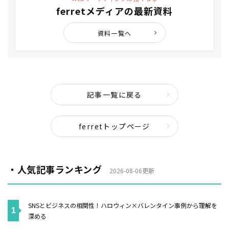
ferretメディアの最新資料
資料一覧へ
記事一覧に戻る
ferretトップページ
・人気記事ランキング
2026-08-06更新
SNSとビジネスの相関性！ハロウィン×バレンタイン事例から理解を
深める