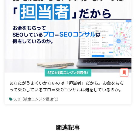
SEO（検索エンジン最適化）
あなたがうまくいかないのは「担当者」だから。お金をもら
ってSEOしているプロ＝SEOコンサルは何をしているのか。
SEO（検索エンジン最適化）
関連記事