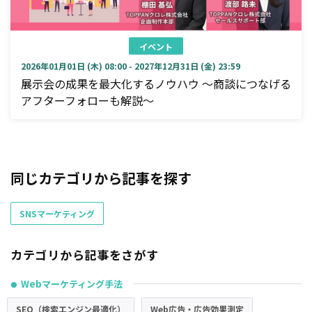
イベント
2026年01月01日 (木) 08:00 - 2027年12月31日 (金) 23:59
展示会の成果を最大化するノウハウ ～商談につなげる
アフターフォローも解説～
同じカテゴリから記事を探す
SNSマーケティング
カテゴリから記事をさがす
Webマーケティング手法
●
SEO（検索エンジン最適化）
Web広告・広告効果測定