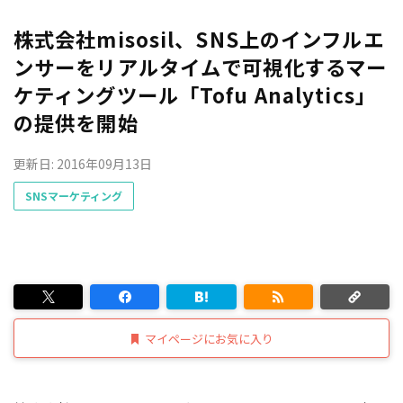
株式会社misosil、SNS上のインフルエ
ンサーをリアルタイムで可視化するマー
ケティングツール「Tofu Analytics」
の提供を開始
更新日: 2016年09月13日
SNSマーケティング
マイページにお気に入り