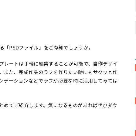
る「PSDファイル」をご存知でしょうか。
ンプレートは手軽に編集することが可能で、自作デザイ
。また、完成作品のラフを作りたい時にもサクッと作
ンテーションなどでラフが必要な時に活用してみては
まとめてご紹介します。気になるものがあればぜひダウ