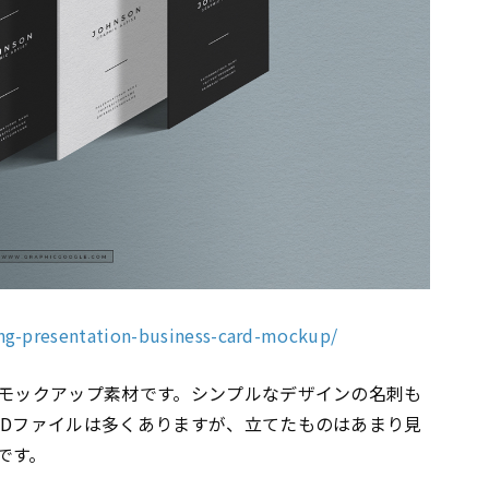
ing-presentation-business-card-mockup/
Dモックアップ素材です。シンプルなデザインの名刺も
SDファイルは多くありますが、立てたものはあまり見
です。