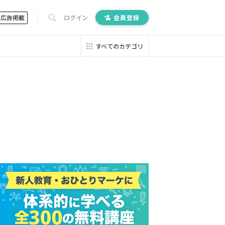
広告掲載
ログイン
会員登録
すべてのカテゴリ