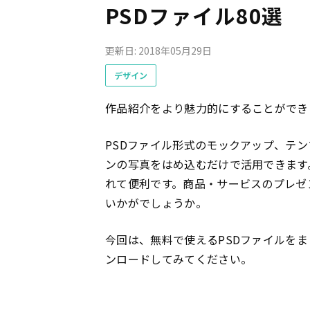
PSDファイル80選
更新日: 2018年05月29日
デザイン
作品紹介をより魅力的にすることができ
PSDファイル形式のモックアップ、テ
ンの写真をはめ込むだけで活用できます
れて便利です。商品・サービスのプレゼ
いかがでしょうか。
今回は、無料で使えるPSDファイルを
ンロードしてみてください。