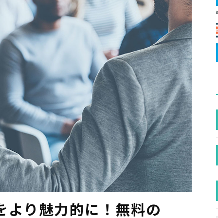
をより魅力的に！無料の