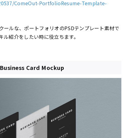
220537/ComeOut-PortfolioResume-Template-
クールな、ポートフォリオのPSDテンプレート素材で
キル紹介をしたい時に役立ちます。
n Business Card Mockup