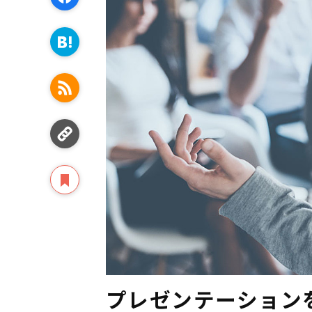
プレゼンテーション