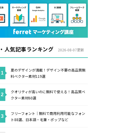
・人気記事ランキング
2026-08-07更新
夏のデザインが満載！デザイン不要の高品質無
料ベクター素材119選
クオリティが高いのに無料で使える！高品質ベ
クター素材60選
フリーフォント｜無料で商用利用可能なフォン
ト88選、日本語・毛筆・ポップなど