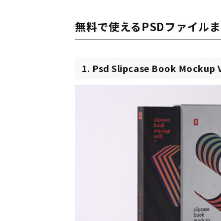
無料で使えるPSDファイル
1. Psd Slipcase Book Mockup 