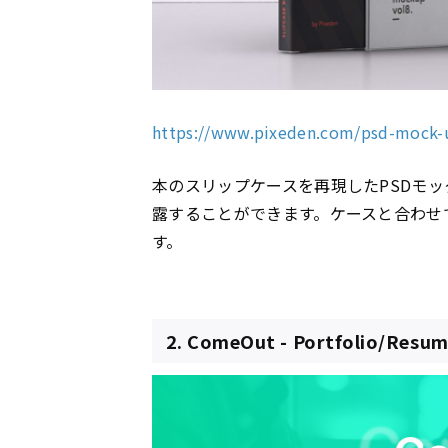
https://www.pixeden.com/psd-mock-
本のスリップケースを再現したPSDモ
露することができます。ケースと合わせ
す。
2. ComeOut - Portfolio/Resum