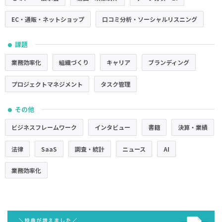
EC・通販・ネットショップ
口コミ分析・ソーシャルリスニング
課題
●
業務効率化
組織づくり
キャリア
ブランディング
プロジェクトマネジメント
タスク管理
その他
●
ビジネスフレームワーク
インタビュー
書籍
決算・業績
法律
SaaS
調査・統計
ニュース
AI
業務効率化