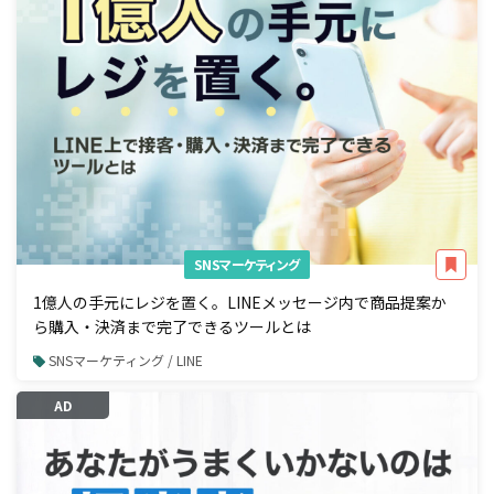
SNSマーケティング
1億人の手元にレジを置く。LINEメッセージ内で商品提案か
ら購入・決済まで完了できるツールとは
SNSマーケティング / LINE
AD