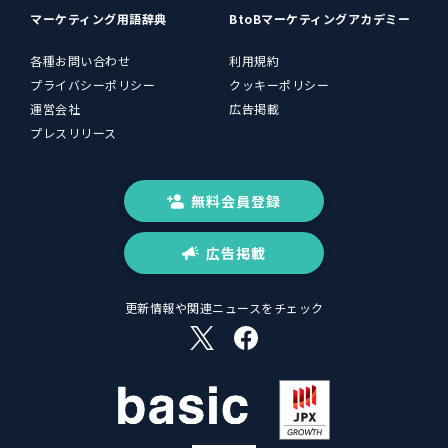
マーケティング用語辞典
BtoBマーケティングアカデミー
各種お問い合わせ
利用規約
プライバシーポリシー
クッキーポリシー
運営会社
広告掲載
プレスリリース
無料会員登録
広告掲載
更新情報や関連ニュースをチェック