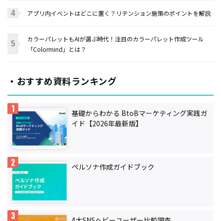
アプリ内イベントはどこに置く？リテンション施策のポイントを解説
カラーパレットもAIが選ぶ時代！注目のカラーパレット作成ツール
「Colormind」とは？
・おすすめ資料ランキング
基礎からわかる BtoBマーケティング実践ガ
イド【2026年最新版】
ペルソナ作成ガイドブック
4大SNSヘビーユーザー比較調査