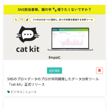
ビジネス
SNSのプロ×データのプロが共同開発したデータ分析ツール
「cat kit」正式リリース
ビジネス / ニュース