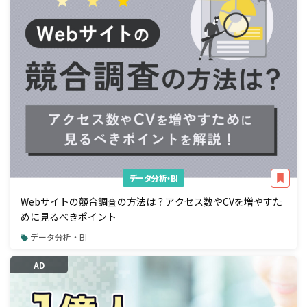
データ分析・BI
Webサイトの競合調査の方法は？アクセス数やCVを増やすた
めに見るべきポイント
データ分析・BI
AD