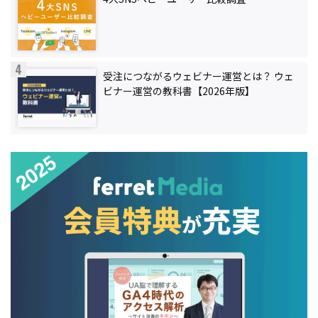
受注につながるウェビナー運営とは？ ウェ
ビナー運営の教科書【2026年版】