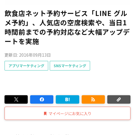
飲食店ネット予約サービス「LINE グル
メ予約」、人気店の空席検索や、当日1
時間前までの予約対応など大幅アップデ
ートを実施
更新日: 2016年09月13日
アプリマーケティング
SNSマーケティング
マイページにお気に入り