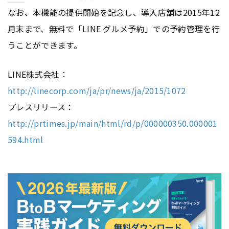
なお、本機能の提供開始を記念し、導入店舗は2015年12
月末まで、無料で「LINE グルメ予約」での予約管理を行
うことができます。
LINE株式会社：
http://linecorp.com/ja/pr/news/ja/2015/1072
プレスリリース：
http://prtimes.jp/main/html/rd/p/000000350.000001
594.html