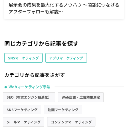
展示会の成果を最大化するノウハウ ～商談につなげる
アフターフォローも解説～
同じカテゴリから記事を探す
SNSマーケティング
アプリマーケティング
カテゴリから記事をさがす
Webマーケティング手法
●
SEO（検索エンジン最適化）
Web広告・広告効果測定
SNSマーケティング
動画マーケティング
メールマーケティング
コンテンツマーケティング