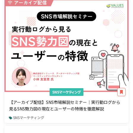
SNSマーケティング
【アーカイブ配信】SNS市場解説セミナー｜実行動ログから
見るSNS勢力図の現在とユーザーの特徴を徹底解説
SNSマーケティング