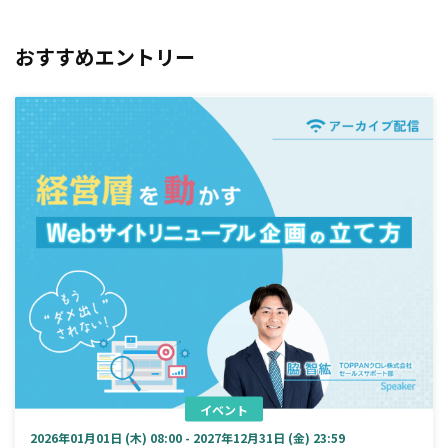
おすすめエントリー
イベント
2026年01月01日 (木) 08:00 - 2027年12月31日 (金) 23:59