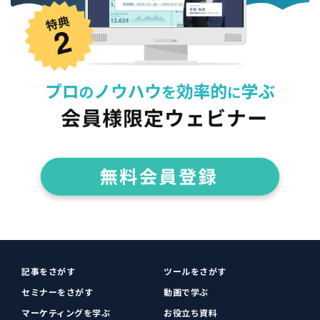
記事をさがす
ツールをさがす
セミナーをさがす
動画で学ぶ
マーケティングを学ぶ
お役立ち資料