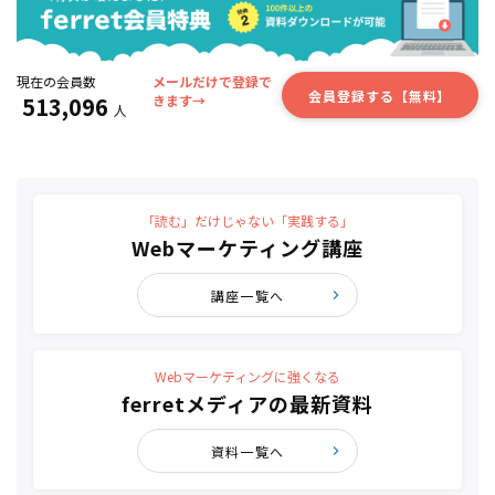
現在の会員数
メールだけで登録で
会員登録する【無料】
513,096
きます→
人
「読む」だけじゃない「実践する」
Webマーケティング講座
講座一覧へ
Webマーケティングに強くなる
ferretメディアの最新資料
資料一覧へ