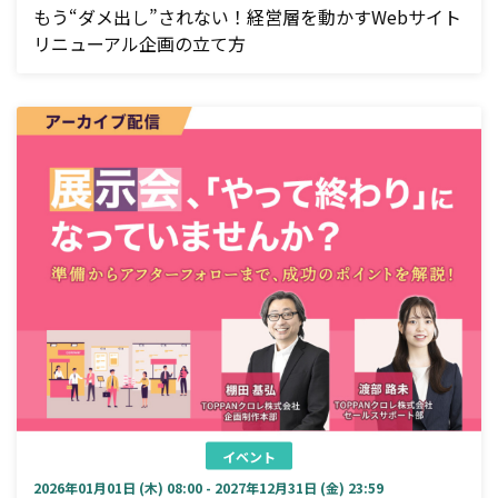
もう“ダメ出し”されない！経営層を動かすWebサイト
リニューアル企画の立て方
イベント
2026年01月01日 (木) 08:00 - 2027年12月31日 (金) 23:59