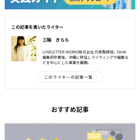
この記事を書いたライター
三輪 きらら
LOVELETTER WORKS株式会社 代表取締役。ferret
編集部卒業後、沖縄に移住しライティングや編集な
どを中心とした事業を展開。
このライターの記事一覧
おすすめ記事