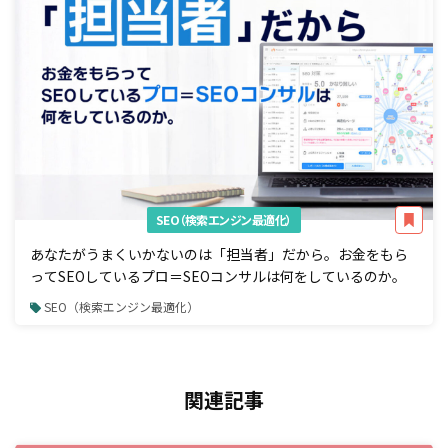
SEO（検索エンジン最適化）
あなたがうまくいかないのは「担当者」だから。お金をもら
ってSEOしているプロ＝SEOコンサルは何をしているのか。
SEO（検索エンジン最適化）
関連記事