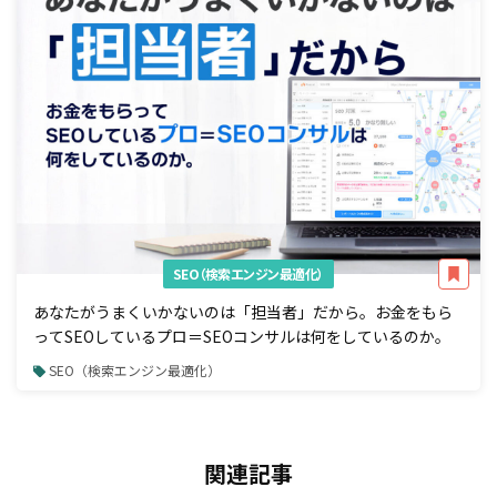
SEO（検索エンジン最適化）
あなたがうまくいかないのは「担当者」だから。お金をもら
ってSEOしているプロ＝SEOコンサルは何をしているのか。
SEO（検索エンジン最適化）
関連記事