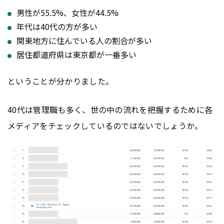
男性が55.5%、女性が44.5%
年代は40代の方が多い
関東地方に住んでいる人の割合が多い
居住都道府県は東京都が一番多い
ということが分かりました。
40代は管理職も多く、世の中の流れを把握するために各
メディアをチェックしているのではないでしょうか。