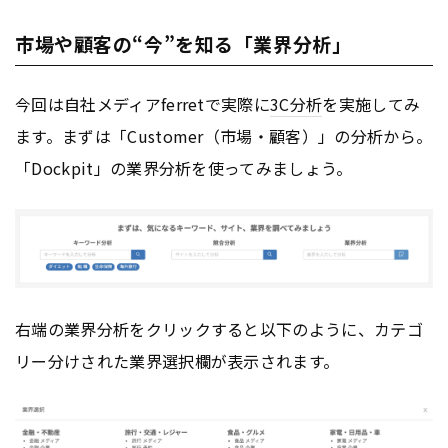
市場や顧客の“今”を知る「業界分析」
今回は自社メディアferretで実際に
3C分析
を実施してみ
ます。まずは「Customer（市場・顧客）」の分析から。
「Dockpit」の業界分析を使ってみましょう。
右端の業界分析をクリックすると以下のように、カテゴ
リー分けされた業界選択欄が表示されます。