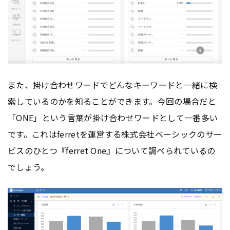
また、掛け合わせワードでどんなキーワードと一緒に検
索しているのかを知ることができます。今回の場合だと
「ONE」という言葉が掛け合わせワードとして一番多い
です。これはferretを運営する株式会社ベーシックのサー
ビスのひとつ『ferret One』について調べられているの
でしょう。