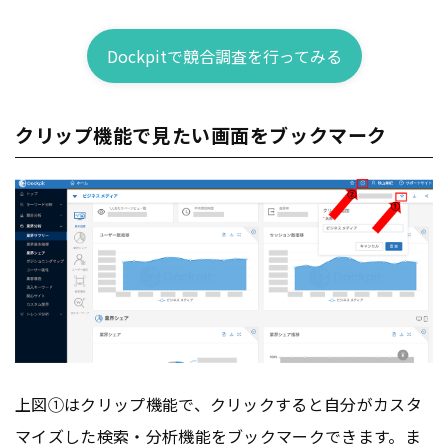
Dockpitで競合調査を行ってみる
クリップ機能で見たい画面をブックマーク
上図①はクリップ機能で、クリックすると自分がカスタ
マイズした検索・分析機能をブックマークできます。ま