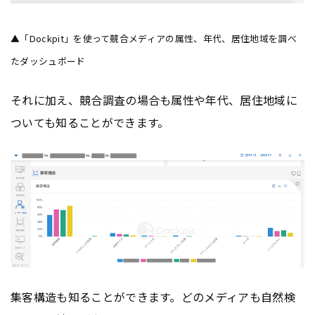
▲「Dockpit」を使って競合メディアの属性、年代、居住地域を調べ
たダッシュボード
それに加え、競合調査の場合も属性や年代、居住地域に
ついても知ることができます。
集客構造も知ることができます。どのメディアも自然検