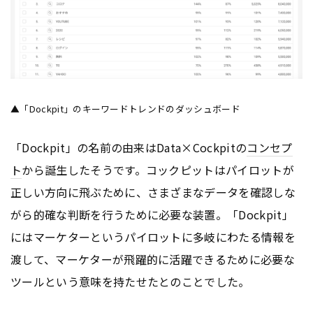
▲「Dockpit」のキーワードトレンドのダッシュボード
「Dockpit」の名前の由来はData×Cockpitの
コンセプ
ト
から誕生したそうです。コックピットはパイロットが
正しい方向に飛ぶために、さまざまなデータを確認しな
がら的確な判断を行うために必要な装置。「Dockpit」
にはマーケターというパイロットに多岐にわたる情報を
渡して、マーケターが飛躍的に活躍できるために必要な
ツールという意味を持たせたとのことでした。