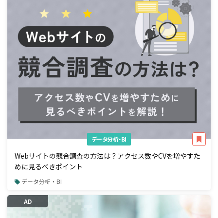
データ分析・BI
Webサイトの競合調査の方法は？アクセス数やCVを増やすた
めに見るべきポイント
データ分析・BI
AD