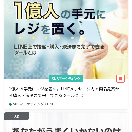
SNSマーケティング
1億人の手元にレジを置く。LINEメッセージ内で商品提案か
ら購入・決済まで完了できるツールとは
SNSマーケティング / LINE
AD