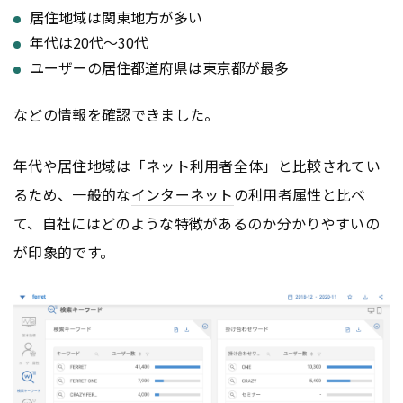
居住地域は関東地方が多い
年代は20代〜30代
ユーザーの居住都道府県は東京都が最多
などの情報を確認できました。
年代や居住地域は「ネット利用者全体」と比較されてい
るため、一般的な
インターネット
の利用者属性と比べ
て、自社にはどのような特徴があるのか分かりやすいの
が印象的です。