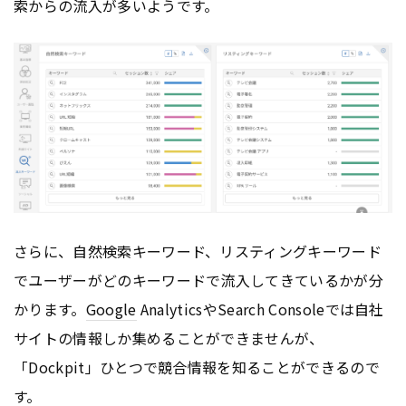
索からの流入が多いようです。
さらに、自然検索キーワード、リスティングキーワード
でユーザーがどのキーワードで流入してきているかが分
かります。
Google
AnalyticsやSearch Consoleでは自社
サイトの情報しか集めることができませんが、
「Dockpit」ひとつで競合情報を知ることができるので
す。