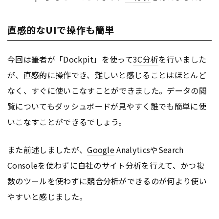
直感的なUIで操作も簡単
今回は筆者が「Dockpit」を使って
3C分析
を行いました
が、直感的に操作でき、難しいと感じることはほとんど
なく、すぐに使いこなすことができました。データの閲
覧についてもダッシュボードが見やすく誰でも簡単に使
いこなすことができるでしょう。
また前述しましたが、
Google
AnalyticsやSearch
Consoleを使わずに自社のサイト分析を行えて、かつ複
数のツールを使わずに競合分析ができるのが何より使い
やすいと感じました。