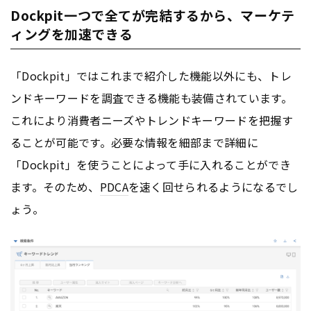
Dockpit一つで全てが完結するから、マーケテ
ィングを加速できる
「Dockpit」ではこれまで紹介した機能以外にも、トレ
ンドキーワードを調査できる機能も装備されています。
これにより消費者ニーズやトレンドキーワードを把握す
ることが可能です。必要な情報を細部まで詳細に
「Dockpit」を使うことによって手に入れることができ
ます。そのため、
PDCA
を速く回せられるようになるでし
ょう。