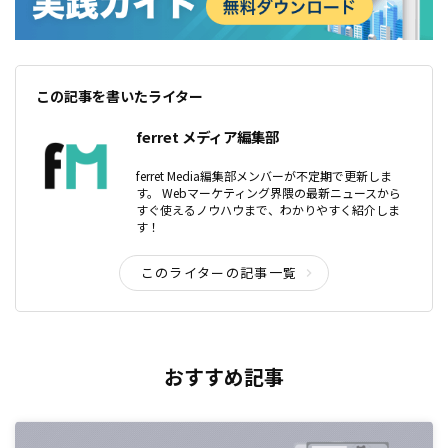
この記事を書いたライター
ferret メディア編集部
ferret Media編集部メンバーが不定期で更新しま
す。 Webマーケティング界隈の最新ニュースから
すぐ使えるノウハウまで、わかりやすく紹介しま
す！
このライターの記事一覧
おすすめ記事