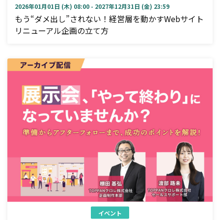
2026年01月01日 (木) 08:00 - 2027年12月31日 (金) 23:59
もう“ダメ出し”されない！経営層を動かすWebサイト
リニューアル企画の立て方
イベント