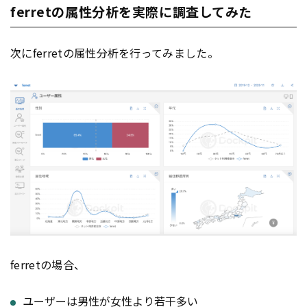
ferretの属性分析を実際に調査してみた
次にferretの属性分析を行ってみました。
ferretの場合、
ユーザーは男性が女性より若干多い