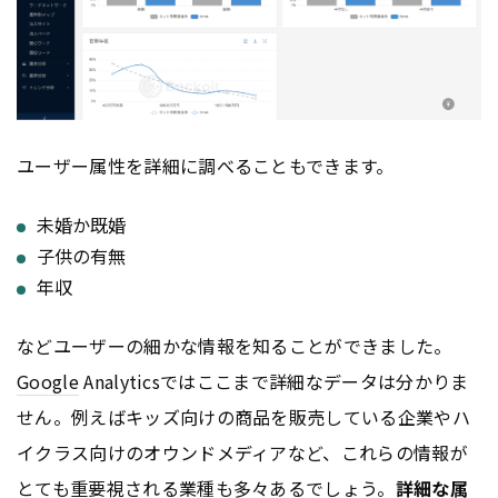
ユーザー属性を詳細に調べることもできます。
未婚か既婚
子供の有無
年収
などユーザーの細かな情報を知ることができました。
Google
Analyticsではここまで詳細なデータは分かりま
せん。例えばキッズ向けの商品を販売している企業やハ
イクラス向けのオウンドメディアなど、これらの情報が
とても重要視される業種も多々あるでしょう。
詳細な属