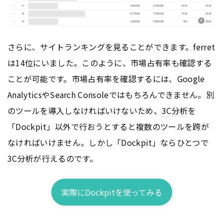
さらに、サイトランキングを見ることができます。ferret
は14位にいました。このように、市場占有率も確認する
ことが可能です。市場占有率を確認するには、
Google
AnalyticsやSearch Consoleではもちろんできません。別
のツールを導入しなければいけないため、
3C分析
を
「Dockpit」以外で行おうとすると複数のツールを跨が
なければいけません。しかし「Dockpit」ならひとつで
3C分析
が行えるのです。
実際にDockpitを使ってみる