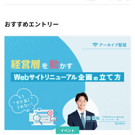
おすすめエントリー
イベント