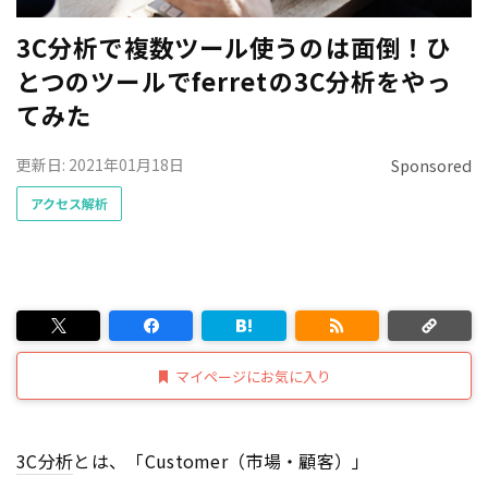
3C分析で複数ツール使うのは面倒！ひ
とつのツールでferretの3C分析をやっ
てみた
更新日: 2021年01月18日
Sponsored
アクセス解析
マイページにお気に入り
3C分析
とは、「Customer（市場・顧客）」