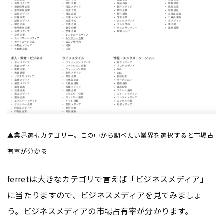
▲業界選択カテゴリー。この中から調べたい業界を選択すると市場占
有率が分かる
ferretは大きなカテゴリで言えば「ビジネスメディア」
に当たりますので、ビジネスメディアを見てみましょ
う。ビジネスメディアの市場占有率が分かります。