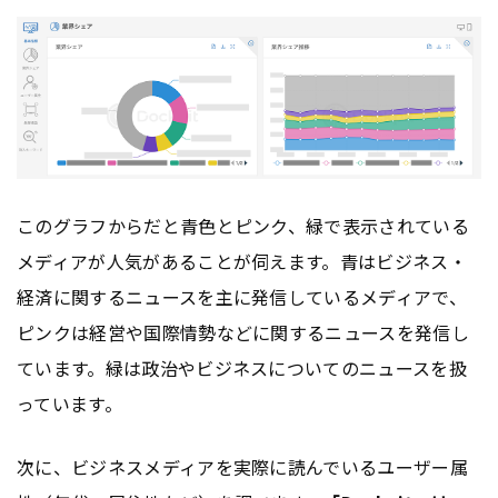
このグラフからだと青色とピンク、緑で表示されている
メディアが人気があることが伺えます。青はビジネス・
経済に関するニュースを主に発信しているメディアで、
ピンクは経営や国際情勢などに関するニュースを発信し
ています。緑は政治やビジネスについてのニュースを扱
っています。
次に、ビジネスメディアを実際に読んでいるユーザー属