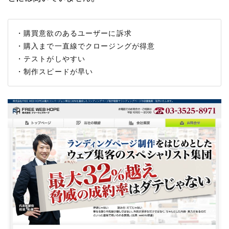
・購買意欲のあるユーザーに訴求

・購入まで一直線でクロージングが得意

・テストがしやすい
