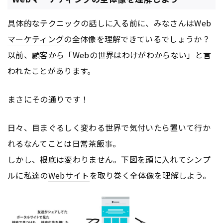
具体的なテクニックの話しに入る前に、みなさんはWeb
マーケティング
の全体像を理解できているでしょうか？
以前、顧客から「Webの世界はわけがわからない」と言
われたことがあります。
まさにその通りです！
日々、目まぐるしく変わる世界で気付いたら置いて行か
れるなんてことは日常茶飯事。
しかし、根底は変わりません。下図を頭に入れてシンプ
ルに私達の
Webサイト
を取り巻く全体像を理解しよう。