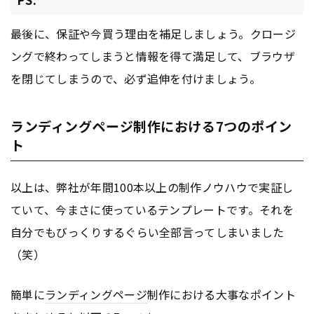
最後に、保証や今買う理由を補足しましょう。クロージ
ングで終わってしまうと情報を得て満足して、ブラウザ
を閉じてしまうので、必ず追伸を付けましょう。
ランディングページ制作における7つのポイン
ト
以上は、弊社が年間100本以上の制作ノウハウで実証し
ていて、今まさに使っているテンプレートです。それを
自分でもびっくりするぐらい全部言ってしまいました
（笑）
簡単に
ランディングページ
制作における大事なポイント