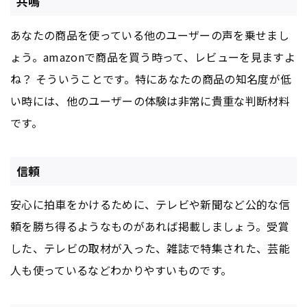
共鳴
あなたの商品を使っている他のユーザーの声を乗せまし
ょう。amazonで商品を買う時って、レビューを見ますよ
ね？ そういうことです。特にあなたの商品の知名度が低
い時には、他のユーザーの体験は非常に貴重な判断材料
です。
信頼
安心に拍車をかけるために、テレビや新聞など公的な信
頼を勝ち得るようなものがあれば掲載しましょう。受賞
した、テレビの取材が入った、雑誌で特集された、芸能
人も使っているなどわかりやすいものです。