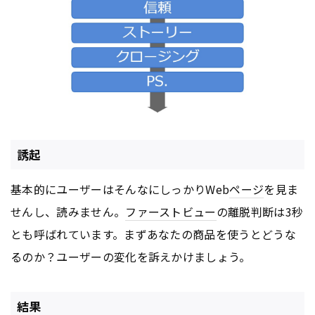
誘起
基本的にユーザーはそんなにしっかりWeb
ページ
を見ま
せんし、読みません。
ファーストビュー
の離脱判断は3秒
とも呼ばれています。まずあなたの商品を使うとどうな
るのか？ユーザーの変化を訴えかけましょう。
結果