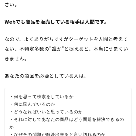
さい。
Webでも商品を販売している相手は人間です。
なので、よくありがちですがターゲットを人間と考えて
ない、不特定多数の"誰か"と捉えると、本当にうまくい
きません。
あなたの商品を必要としている人は、
・何を思って検索をしているか

・何に悩んでいるのか

・どうなればいいと思っているのか

・それに対してあなたの商品はどう問題を解決できるの
か
