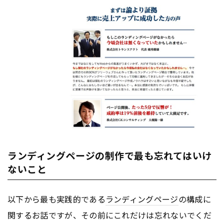
ランディングページの制作で最も忘れてはいけ
ないこと
以下から最も実践的である
ランディングページ
の構成に
関するお話ですが、その前にこれだけは忘れないでくだ