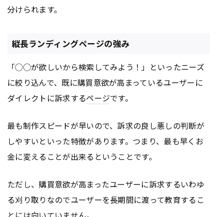
分けられます。
縦長ランディングページの強み
「◯◯が欲しいから検索してみよう！」といったニーズ
に絞り込んで、既に購買意欲が高まっているユーザーに
ダイレクトに訴求する
ページ
です。
最も制作スピードが早いので、訴求の良し悪しの判断が
しやすいといった特徴があります。つまり、最も早くお
金に変えることが出来るということです。
ただし、購買意欲が高まったユーザーに訴求するいわゆ
る刈り取りなのでユーザーを長期間に渡って教育するこ
とには向いていません。