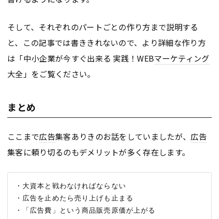
そして、それぞれのパートごとの作り方まで説明する
と、この記事では書ききれないので、より詳細な作り方
は「中小企業が今すぐ出来る 実践！WEB
マーケティング
大全」をご覧ください。
まとめ
ここまで
広告
集客ありきのお話をしていましたが、
広告
集客に頼り切るのもデメリットが多く存在します。
・大資本と戦わなければならない

・広告を止めたら売り上げも止まる

・「広告費」という商品販売原価が上がる
