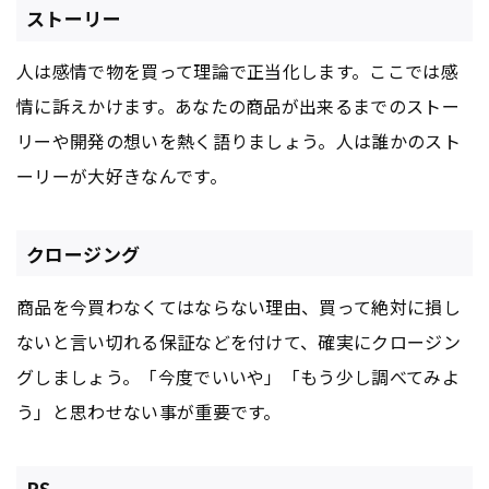
ストーリー
人は感情で物を買って理論で正当化します。ここでは感
情に訴えかけます。あなたの商品が出来るまでのストー
リーや開発の想いを熱く語りましょう。人は誰かのスト
ーリーが大好きなんです。
クロージング
商品を今買わなくてはならない理由、買って絶対に損し
ないと言い切れる保証などを付けて、確実にクロージン
グしましょう。「今度でいいや」「もう少し調べてみよ
う」と思わせない事が重要です。
PS.