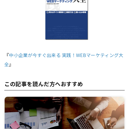
『
中小企業が今すぐ出来る 実践！WEBマーケティング大
全
』
この記事を読んだ方へおすすめ