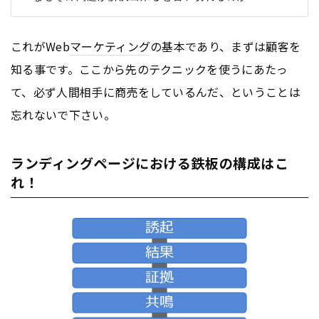
これがWeb
マーケティング
の基本であり、まずは顧客を
知る事です。ここから先のテクニックを使うにあたっ
て、必ず人間相手に商売をしているんだ、ということは
忘れないで下さい。
ランディングページにおける鉄板の構成はこ
れ！