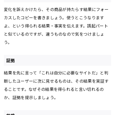
変化を訴えかけたら、その商品が持たらす結果にフォー
カスしたコピーを書きましょう。使うとこうなります
よ、という得られる結果・事実を伝えます。誘起パート
と似ているのですが、違うものなので気をつけましょ
う。
証拠
結果を先に言って「これは自分に必要なサイトだ」と判
断したユーザーに次に見せるものは、その結果を実証す
ることです。なぜその結果を得られると言い切れるの
か、証拠を提示しましょう。