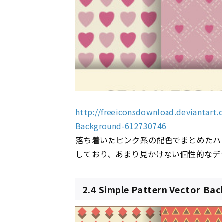
http://freeiconsdownload.deviantart.
Background-612730746
落ち着いたピンク系の配色でまとめたハ
しており、あまり見かけない個性的なデ
2.4 Simple Pattern Vector Ba