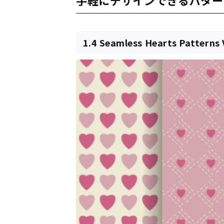
1.4 Seamless Hearts Patterns