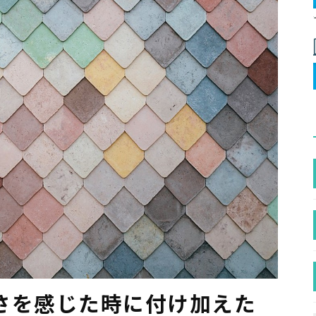
さを感じた時に付け加えた