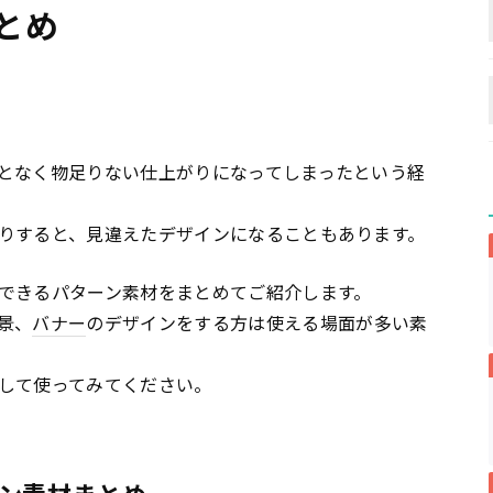
とめ
となく物足りない仕上がりになってしまったという経
りすると、見違えたデザインになることもあります。
できるパターン素材をまとめてご紹介します。
景、
バナー
のデザインをする方は使える場面が多い素
して使ってみてください。
ン素材まとめ