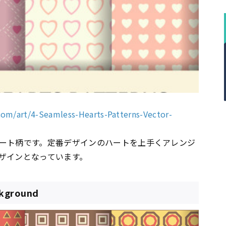
com/art/4-Seamless-Hearts-Patterns-Vector-
ート柄です。定番デザインのハートを上手くアレンジ
ザインとなっています。
ckground