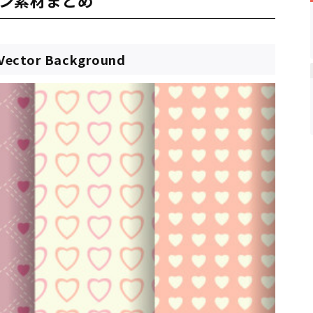
 Vector Background