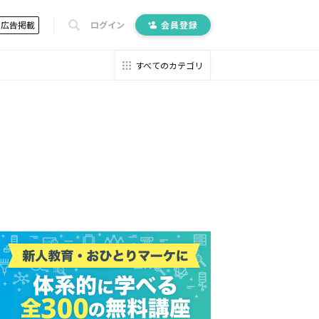
広告掲載
ログイン
会員登録
すべてのカテゴリ