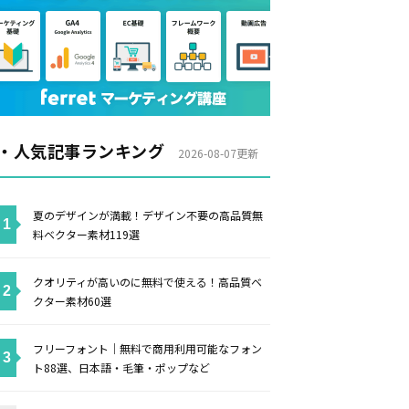
・人気記事ランキング
2026-08-07更新
夏のデザインが満載！デザイン不要の高品質無
料ベクター素材119選
クオリティが高いのに無料で使える！高品質ベ
クター素材60選
フリーフォント｜無料で商用利用可能なフォン
ト88選、日本語・毛筆・ポップなど