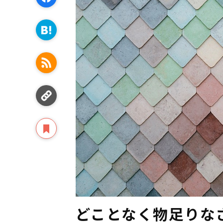
どことなく物足りな