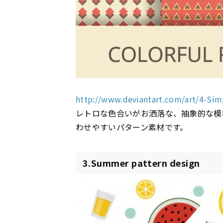
http://www.deviantart.com/art/4-Si
レトロな色合いがお洒落な、抽象的な模
わせやすいパターン素材です。
3.Summer pattern design