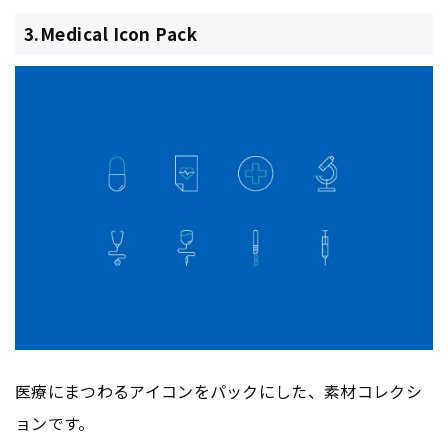
3.Medical Icon Pack
医療にまつわるアイコンをパックにした、素材コレクシ
ョンです。