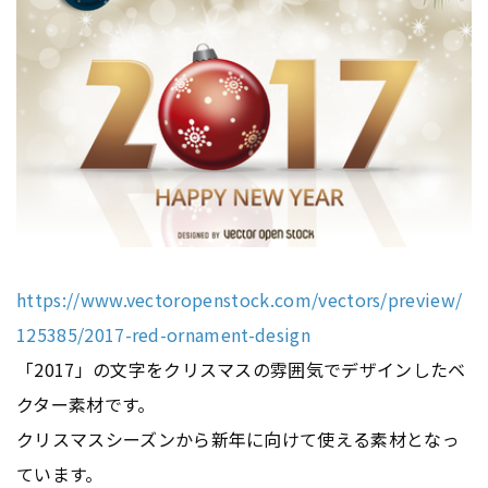
https://www.vectoropenstock.com/vectors/preview/
125385/2017-red-ornament-design
「2017」の文字をクリスマスの雰囲気でデザインしたベ
クター素材です。
クリスマスシーズンから新年に向けて使える素材となっ
ています。