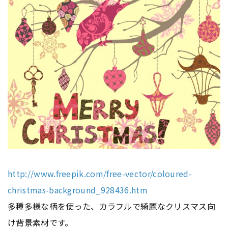
http://www.freepik.com/free-vector/coloured-
christmas-background_928436.htm
多種多様な柄を使った、カラフルで綺麗なクリスマス向
け背景素材です。