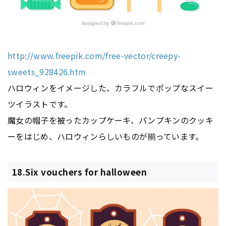
http://www.freepik.com/free-vector/creepy-
sweets_928426.htm
ハロウィンをイメージした、カラフルでポップなスイー
ツイラストです。
魔女の帽子を被ったカップケーキ、パンプキンのクッキ
ーをはじめ、ハロウィンらしいものが揃っています。
18.Six vouchers for halloween