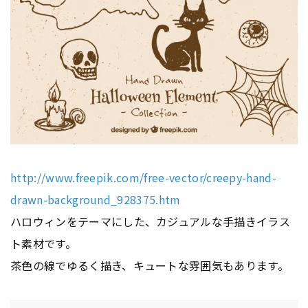
http://www.freepik.com/free-vector/creepy-hand-
drawn-background_928375.htm
ハロウィンをテーマにした、カジュアルな手描きイラス
ト素材です。
茶色の線でゆるく描き、キュートな雰囲気もあります。