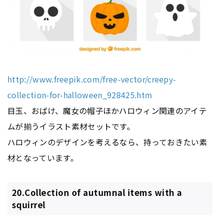
http://www.freepik.com/free-vector/creepy-
collection-for-halloween_928425.htm
目玉、おばけ、魔女の帽子ほかハロウィン関連のアイテ
ムが揃うイラスト素材セットです。
ハロウィンのデザインを考えるなら、持っておきたい素
材となっています。
20.Collection of autumnal items with a
squirrel