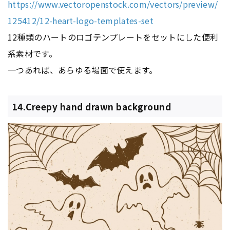
https://www.vectoropenstock.com/vectors/preview/
125412/12-heart-logo-templates-set
12種類のハートのロゴテンプレートをセットにした便利
系素材です。
一つあれば、あらゆる場面で使えます。
14.Creepy hand drawn background