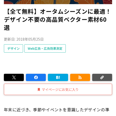
【全て無料】オータムシーズンに最適！
デザイン不要の高品質ベクター素材60
選
更新日: 2018年05月25日
デザイン
Web広告・広告効果測定
マイページにお気に入り
年末に近づき、季節やイベントを意識したデザインの準