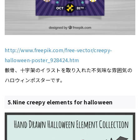
http://www.freepik.com/free-vector/creepy-
halloween-poster_928424.htm
骸骨、十字架のイラストを取り入れた不気味な雰囲気の
ハロウィンポスターです。
5.Nine creepy elements for halloween