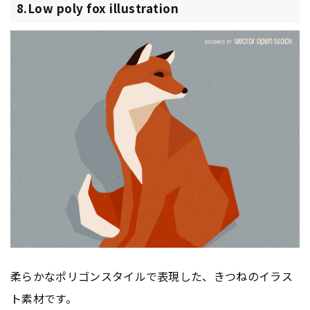
8.Low poly fox illustration
柔らかなポリゴンスタイルで表現した、きつねのイラス
ト素材です。