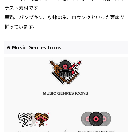
ラスト素材です。
黒猫、パンプキン、蜘蛛の巣、ロウソクといった要素が
揃っています。
6.Music Genres Icons