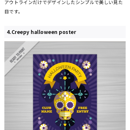
アウトラインだけでデザインしたシンプルで美しい見た
目です。
4.Creepy halloween poster