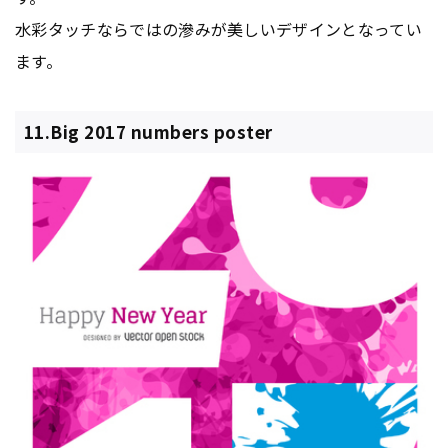
水彩タッチならではの滲みが美しいデザインとなってい
ます。
11.Big 2017 numbers poster