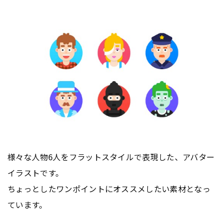
様々な人物6人をフラットスタイルで表現した、アバター
イラストです。
ちょっとしたワンポイントにオススメしたい素材となっ
ています。