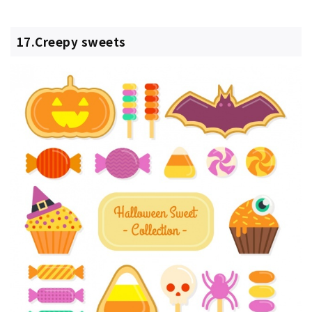
17.Creepy sweets