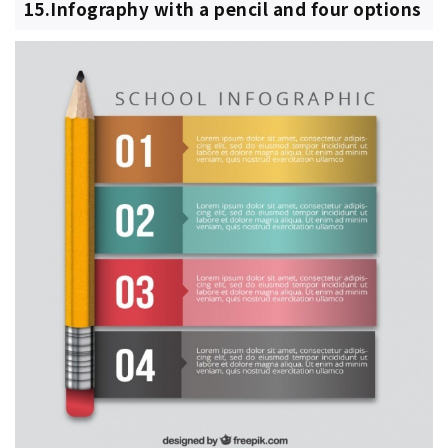
15.Infography with a pencil and four options