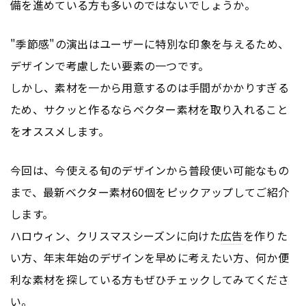
備を進めている方も多いのではないでしょうか。
"季節感"の演出はユーザーに特別な印象を与えるため、
デザインで考慮したい要素の一つです。
しかし、素材を一から用意するのは手間がかかりすぎる
ため、サクッと作るならベクター素材を取り入れること
をオススメします。
今回は、今使える旬のデザインから普段使い可能なもの
まで、最新ベクター素材60個をピックアップしてご紹介
します。
ハロウィン、クリスマスシーズンに向けた
広告
を作りた
い方、年末年始のデザインを早めに考えたい方、何か便
利な素材を探している方もぜひチェックしてみてくださ
い。