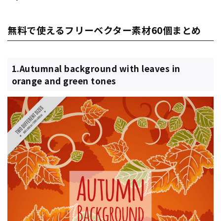
無料で使えるフリーベクター素材60個まとめ
1.Autumnal background with leaves in
orange and green tones