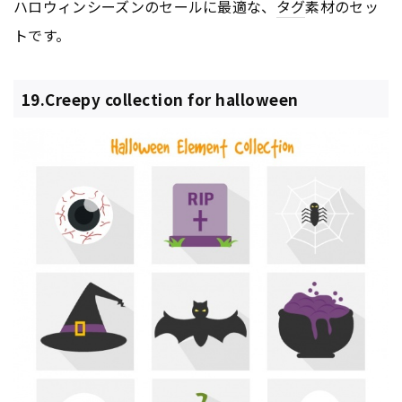
ハロウィンシーズンのセールに最適な、
タグ
素材のセッ
トです。
19.Creepy collection for halloween