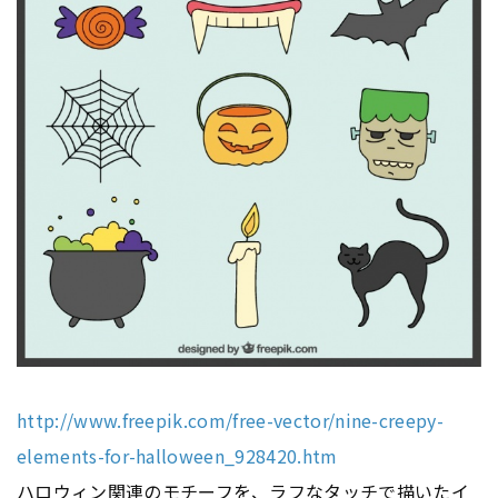
http://www.freepik.com/free-vector/nine-creepy-
elements-for-halloween_928420.htm
ハロウィン関連のモチーフを、ラフなタッチで描いたイ