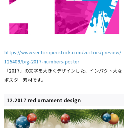
https://www.vectoropenstock.com/vectors/preview/
125409/big-2017-numbers-poster
「2017」の文字を大きくデザインした、インパクト大な
ポスター素材です。
12.2017 red ornament design