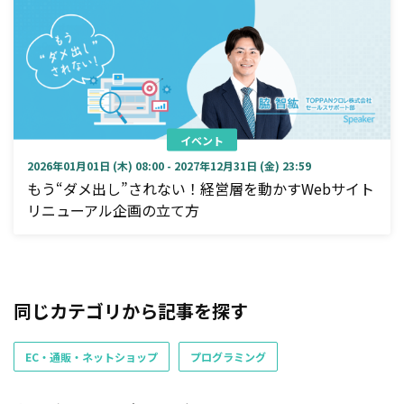
イベント
2026年01月01日 (木) 08:00 - 2027年12月31日 (金) 23:59
もう“ダメ出し”されない！経営層を動かすWebサイト
リニューアル企画の立て方
同じカテゴリから記事を探す
EC・通販・ネットショップ
プログラミング