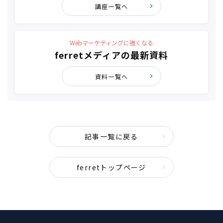
講座一覧へ
Webマーケティングに強くなる
ferretメディアの最新資料
資料一覧へ
記事一覧に戻る
ferretトップページ