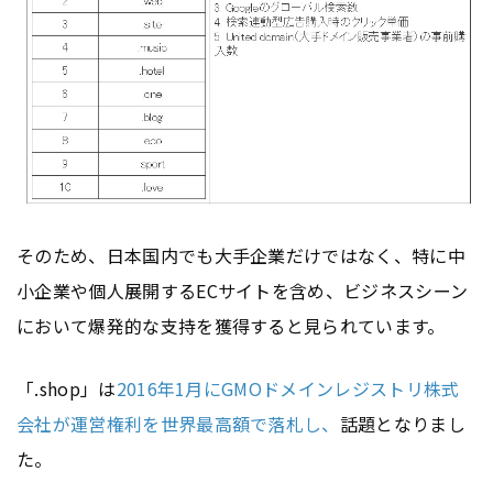
そのため、日本国内でも大手企業だけではなく、特に中
小企業や個人展開するECサイトを含め、ビジネスシーン
において爆発的な支持を獲得すると見られています。
「.shop」は
2016年1月にGMOドメインレジストリ株式
会社が運営権利を世界最高額で落札し、
話題となりまし
た。