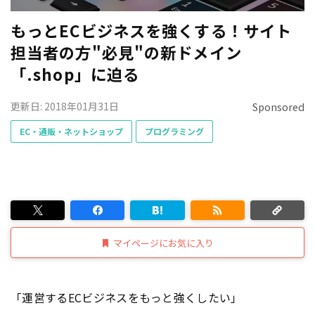
もっとECビジネスを強くする！サイト
担当者の方"必見"の新ドメイン
「.shop」に迫る
更新日: 2018年01月31日
Sponsored
EC・通販・ネットショップ
プログラミング
マイページにお気に入り
「運営するECビジネスをもっと強くしたい」