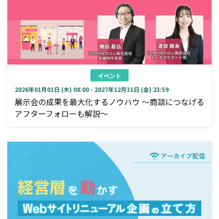
イベント
2026年01月01日 (木) 08:00 - 2027年12月31日 (金) 23:59
展示会の成果を最大化するノウハウ ～商談につなげる
アフターフォローも解説～