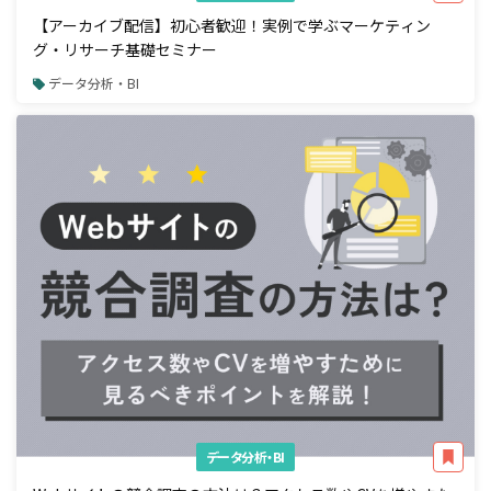
【アーカイブ配信】初心者歓迎！実例で学ぶマーケティン
グ・リサーチ基礎セミナー
データ分析・BI
データ分析・BI