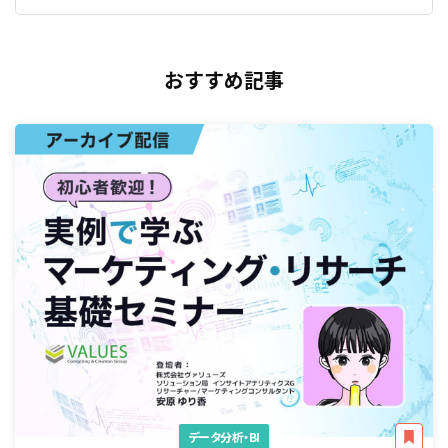
おすすめ記事
データ分析・BI