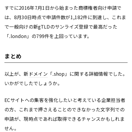
すでに2016年7月1日から始まった商標権者向け申請で
は、8月30日時点で申請件数が1,182件に到達し、これま
で一般向けの新gTLDのサンライズ登録で最高だった
「.london」の799件を上回っています。
まとめ
以上が、新
ドメイン
「.shop」に関する詳細情報でした。
いかがでしたでしょうか。
ECサイトへの集客を強化したいと考えている企業担当者
の方、これまで押さえることのできなかった文字列での
申請が、現時点であれば取得できるチャンスかもしれま
せん。