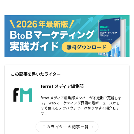
この記事を書いたライター
ferret メディア編集部
ferret メディア編集部メンバーが不定期で更新しま
す。 Webマーケティング界隈の最新ニュースから
すぐ使えるノウハウまで、わかりやすく紹介しま
す！
このライターの記事一覧