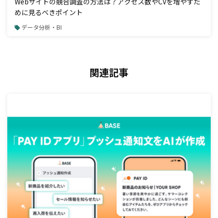
Webサイトの競合調査の方法は？アクセス数やCVを増やすた
めに見るべきポイント
データ分析・BI
関連記事