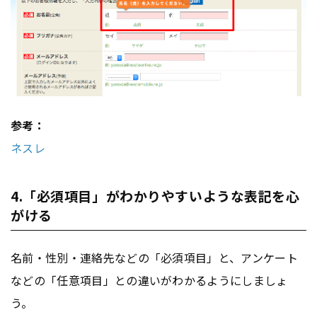
参考：
ネスレ
4.「必須項目」がわかりやすいような表記を心
がける
名前・性別・連絡先などの「必須項目」と、アンケート
などの「任意項目」との違いがわかるようにしましょ
う。