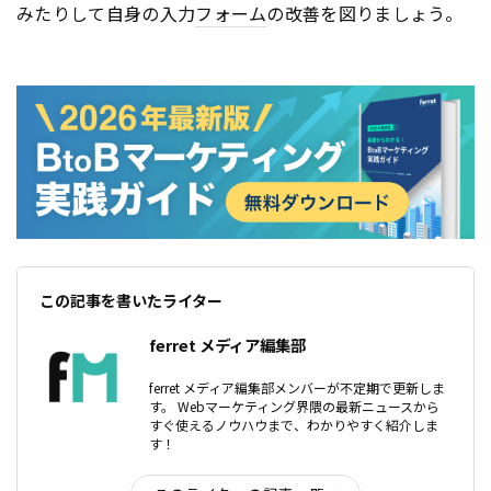
みたりして自身の入力
フォーム
の改善を図りましょう。
この記事を書いたライター
ferret メディア編集部
ferret メディア編集部メンバーが不定期で更新しま
す。 Webマーケティング界隈の最新ニュースから
すぐ使えるノウハウまで、わかりやすく紹介しま
す！