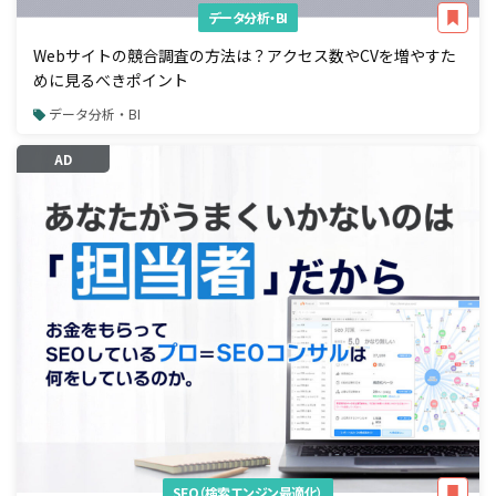
データ分析・BI
Webサイトの競合調査の方法は？アクセス数やCVを増やすた
めに見るべきポイント
データ分析・BI
AD
SEO（検索エンジン最適化）