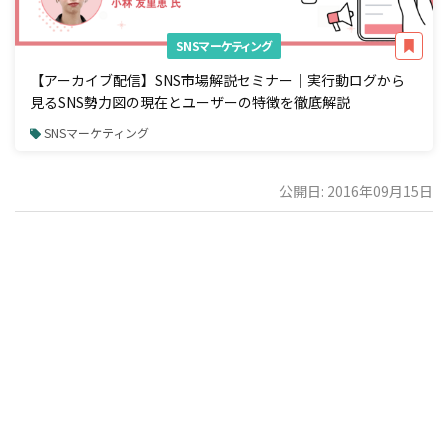
SNSマーケティング
【アーカイブ配信】SNS市場解説セミナー｜実行動ログから
見るSNS勢力図の現在とユーザーの特徴を徹底解説
SNSマーケティング
公開日: 2016年09月15日