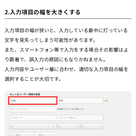
2.入力項目の幅を大きくする
入力項目の幅が狭いと、入力している最中に打っている
文字を見失ってしまう可能性があります。
また、スマートフォン等で入力をする場合その影響はよ
り顕著で、誤入力の原因にもなりかねません。
入力内容やユーザー層に合わせ、適切な入力項目の幅を
選択することが大切です。