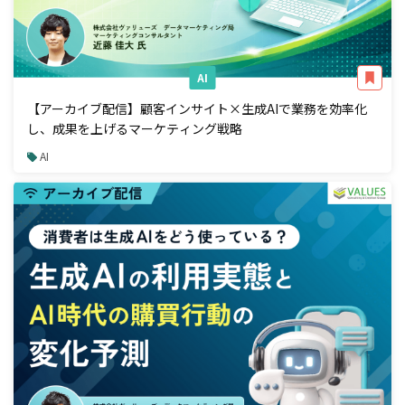
AI
【アーカイブ配信】顧客インサイト×生成AIで業務を効率化
し、成果を上げるマーケティング戦略
AI