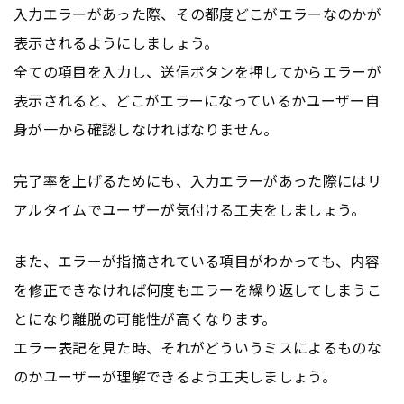
入力エラーがあった際、その都度どこがエラーなのかが
表示されるようにしましょう。
全ての項目を入力し、送信ボタンを押してからエラーが
表示されると、どこがエラーになっているかユーザー自
身が一から確認しなければなりません。
完了率を上げるためにも、入力エラーがあった際にはリ
アルタイムでユーザーが気付ける工夫をしましょう。
また、エラーが指摘されている項目がわかっても、内容
を修正できなければ何度もエラーを繰り返してしまうこ
とになり離脱の可能性が高くなります。
エラー表記を見た時、それがどういうミスによるものな
のかユーザーが理解できるよう工夫しましょう。