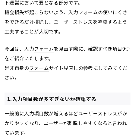
ト運営において要となる部分です。
機会損失が起こらないよう、入力
フォーム
の使いにくさ
をできるだけ排除し、ユーザーストレスを軽減するよう
工夫することが大切です。
今回は、入力
フォーム
を見直す際に、確認すべき項目9つ
をご紹介いたします。
是非自身の
フォーム
サイト見直しの参考にしてみてくだ
さい。
1.入力項目数が多すぎないか確認する
一般的に入力項目数が増えるほどユーザーストレスがか
かりやすくなり、ユーザーが離脱しやすくなると言われ
ています。