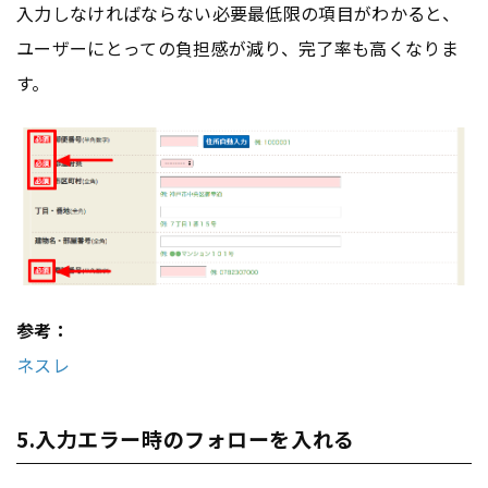
入力しなければならない必要最低限の項目がわかると、
ユーザーにとっての負担感が減り、完了率も高くなりま
す。
参考：
ネスレ
5.入力エラー時のフォローを入れる