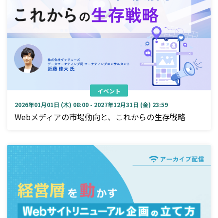
イベント
2026年01月01日 (木) 08:00 - 2027年12月31日 (金) 23:59
Webメディアの市場動向と、これからの生存戦略