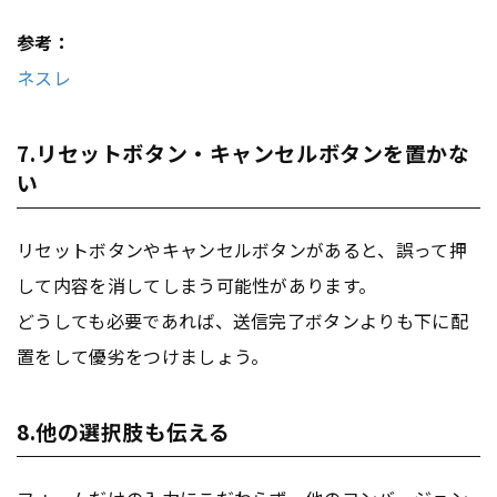
参考：
ネスレ
7.リセットボタン・キャンセルボタンを置かな
い
リセットボタンやキャンセルボタンがあると、誤って押
して内容を消してしまう可能性があります。
どうしても必要であれば、送信完了ボタンよりも下に配
置をして優劣をつけましょう。
8.他の選択肢も伝える