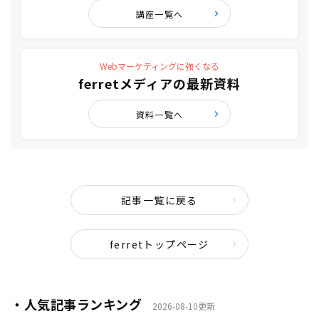
講座一覧へ
Webマーケティングに強くなる
ferretメディアの最新資料
資料一覧へ
記事一覧に戻る
ferretトップページ
・人気記事ランキング
2026-08-10更新