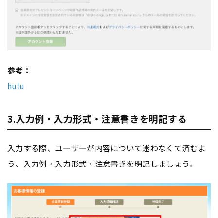
参考：
hulu
3.入力例・入力形式・注意書きを明記する
入力する際、ユーザーが内容について迷わなくて済むよ
う、入力例・入力形式・注意書きを明記しましょう。