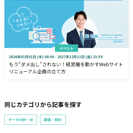
イベント
2026年01月01日 (木) 08:00 - 2027年12月31日 (金) 23:59
もう“ダメ出し”されない！経営層を動かすWebサイト
リニューアル企画の立て方
同じカテゴリから記事を探す
データ分析・BI
調査・統計