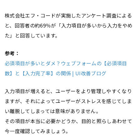
株式会社エフ・コードが実施したアンケート調査による
と、回答者の約69％が「入力項目が多いから入力をやめ
た」と回答しています。
参考：
必須項目が多いとダメ？ウェブフォームの【必須項目
数】と【入力完了率】の関係 | UI改善ブログ
入力項目が増えると、ユーザーをより管理しやすくなり
ますが、それによってユーザーがストレスを感じてしま
い離脱してしまっては意味がありません。
その項目が本当に必要かどうか、目的と照らしあわせて
今一度確認してみましょう。