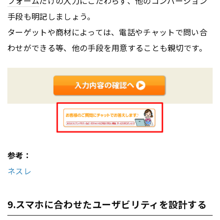
フォーム
だけの入力にこだわらず、他のコンバージョン
手段も明記しましょう。
ターゲットや商材によっては、電話やチャットで問い合
わせができる等、他の手段を用意することも親切です。
参考：
ネスレ
9.スマホに合わせたユーザビリティを設計する