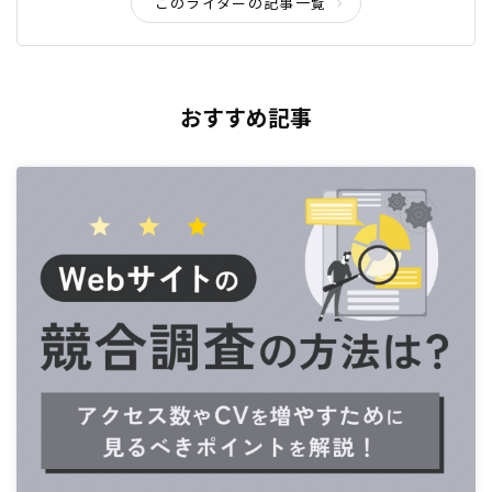
このライターの記事一覧
おすすめ記事