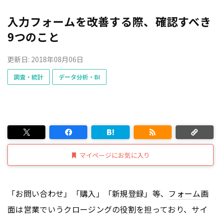
入力フォームを改善する際、確認すべき
9つのこと
更新日: 2018年08月06日
調査・統計
データ分析・BI
マイページにお気に入り
「お問い合わせ」「購入」「新規登録」等、
フォーム
画
面は営業でいうクロージングの役割を担っており、サイ