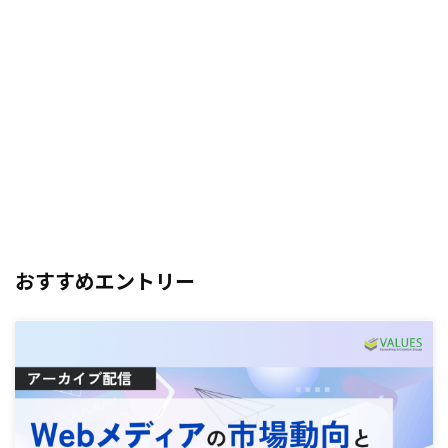
おすすめエントリー