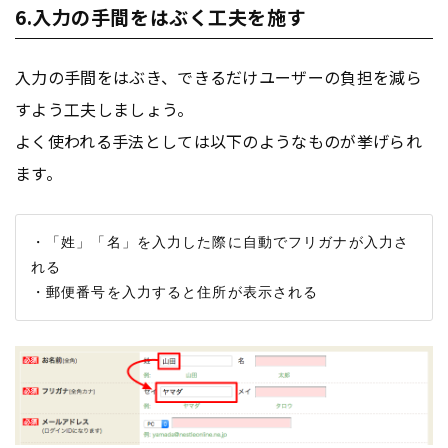
6.入力の手間をはぶく工夫を施す
入力の手間をはぶき、できるだけユーザーの負担を減ら
すよう工夫しましょう。
よく使われる手法としては以下のようなものが挙げられ
ます。
・「姓」「名」を入力した際に自動でフリガナが入力さ
れる
