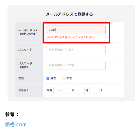
参考：
価格.com