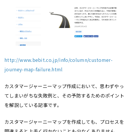
http://www.bebit.co.jp/info/column/customer-
journey-map-failure.html
カスタマージャーニーマップ作成において、思わずやっ
てしまいがちな失敗例と、その予防するためのポイント
を解説している記事です。
カスタマージャーニーマップを作成しても、プロセスを
間違えると上手く行かないことも少なくありません。