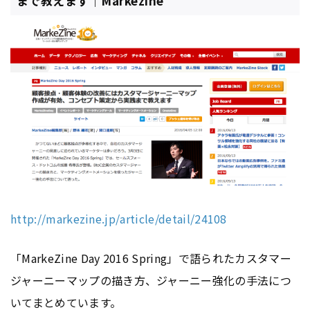
まで教えます｜Markezine
http://markezine.jp/article/detail/24108
「MarkeZine Day 2016 Spring」で語られたカスタマー
ジャーニーマップの描き方、ジャーニー強化の手法につ
いてまとめています。