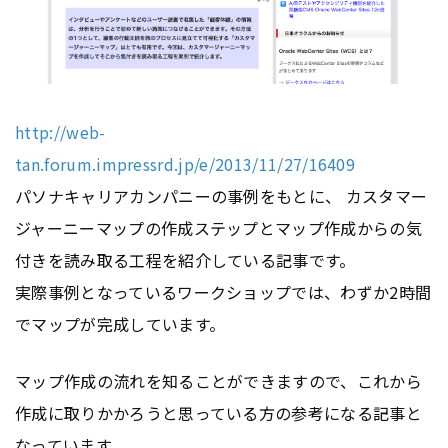
http://web-
tan.forum.impressrd.jp/e/2013/11/27/16409
パソナキャリアカンパニーの事例をもとに、 カスタマー
ジャーニーマップの作成ステップとマップ作成からの気
付きを読み取る工程を紹介している記事です。
実際事例となっているワークショップでは、わずか2時間
でマップが完成しています。
マップ作成の流れを知ることができますので、これから
作成に取りかかろうと思っている方の参考になる記事と
なっています。