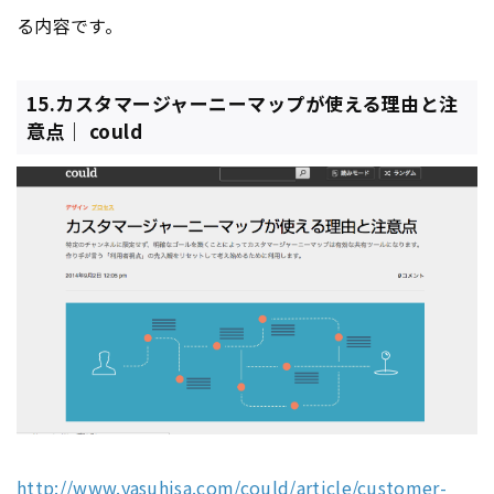
る内容です。
15.カスタマージャーニーマップが使える理由と注
意点｜ could
http://www.yasuhisa.com/could/article/customer-