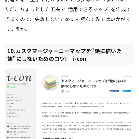
ただ、ちょっとした工夫で"活用できるマップ"を作成で
きますので、失敗しないためにも読んでみてはいかがで
しょうか。
10.カスタマージャーニーマップを“絵に描いた
餅”にしないためのコツ!｜i-con