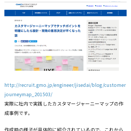
http://recruit.gmo.jp/engineer/jisedai/blog/customer
journeymap_201503/
実際に社内で実践したカスタマージャーニーマップの作
成事例です。
作成時の様子が具体的に紹介されているので、これから