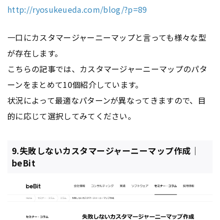
http://ryosukeueda.com/blog/?p=89
一口にカスタマージャーニーマップと言っても様々な型
が存在します。
こちらの記事では、カスタマージャーニーマップのパタ
ーンをまとめて10個紹介しています。
状況によって最適なパターンが異なってきますので、目
的に応じて選択してみてください。
9.失敗しないカスタマージャーニーマップ作成｜
beBit