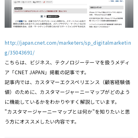
http://japan.cnet.com/marketers/sp_digitalmarketin
g/35043691/
こちらは、ビジネス、テクノロジーテーマを扱うメディ
ア「CNET JAPAN」掲載の記事です。
記事内では、カスタマーエクスペリエンス（顧客経験価
値）のために、カスタマージャーニーマップがどのよう
に機能しているかをわかりやすく解説しています。
"カスタマージャーニーマップとは何か"を知りたいと思
う方にオススメしたい内容です。