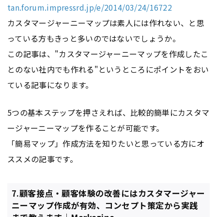
tan.forum.impressrd.jp/e/2014/03/24/16722
カスタマージャーニーマップは素人には作れない、と思
っている方もきっと多いのではないでしょうか。
この記事は、"カスタマージャーニーマップを作成したこ
とのない社内でも作れる"というところにポイントをおい
ている記事になります。
5つの基本ステップを押さえれば、比較的簡単にカスタマ
ージャーニーマップを作ることが可能です。
「簡易マップ」作成方法を知りたいと思っている方にオ
ススメの記事です。
7.顧客接点・顧客体験の改善にはカスタマージャー
ニーマップ作成が有効、コンセプト策定から実践