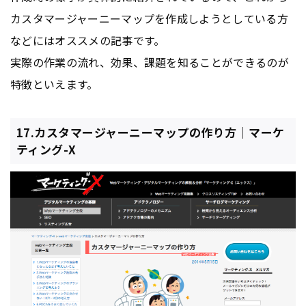
カスタマージャーニーマップを作成しようとしている方
などにはオススメの記事です。
実際の作業の流れ、効果、課題を知ることができるのが
特徴といえます。
17.カスタマージャーニーマップの作り方｜マーケ
ティング-X