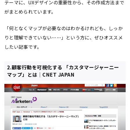
テーマに、
UX
デザインの重要性から、その作成方法まで
がまとめられています。
「何となくマップが必要なのはわかるけれども、しっか
りと理解できていない……」という方に、ぜひオススメ
したい記事です。
2.顧客行動を可視化する 「カスタマージャーニー
マップ」とは｜CNET JAPAN