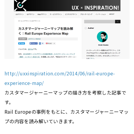
http://uxxinspiration.com/2014/06/rail-europe-
experience-map/
カスタマージャーニーマップの描き方を考察した記事で
す。
Rail Europeの事例をもとに、カスタマージャーニーマッ
プの内容を読み解いていきます。