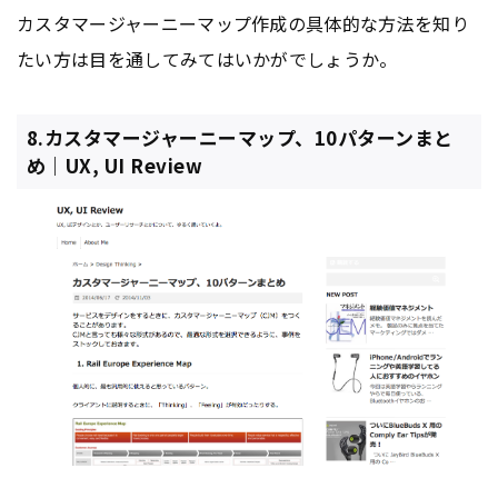
カスタマージャーニーマップ作成の具体的な方法を知り
たい方は目を通してみてはいかがでしょうか。
8.カスタマージャーニーマップ、10パターンまと
め｜UX, UI Review