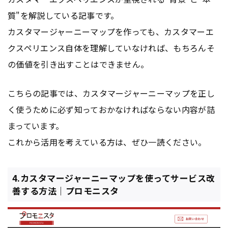
質"を解説している記事です。
カスタマージャーニーマップを作っても、カスタマーエ
クスペリエンス自体を理解していなければ、もちろんそ
の価値を引き出すことはできません。
こちらの記事では、カスタマージャーニーマップを正し
く使うために必ず知っておかなければならない内容が詰
まっています。
これから活用を考えている方は、ぜひ一読ください。
4.カスタマージャーニーマップを使ってサービス改
善する方法｜プロモニスタ