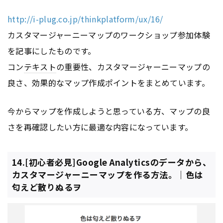
http://i-plug.co.jp/thinkplatform/ux/16/
カスタマージャーニーマップのワークショップ参加体験
を記事にしたものです。
コン
テキスト
の重要性、カスタマージャーニーマップの
良さ、効果的なマップ作成ポイントをまとめています。
今からマップを作成しようと思っている方、マップの良
さを再確認したい方に最適な内容になっています。
14.[初心者必見]Google Analyticsのデータから、
カスタマージャーニーマップを作る方法。｜色は
匂えど散りぬるヲ