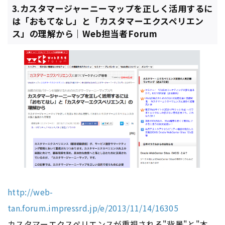
3.カスタマージャーニーマップを正しく活用するに
は「おもてなし」と「カスタマーエクスペリエン
ス」の理解から｜Web担当者Forum
http://web-
tan.forum.impressrd.jp/e/2013/11/14/16305
カスタマーエクスペリエンスが重視される"背景"と"本