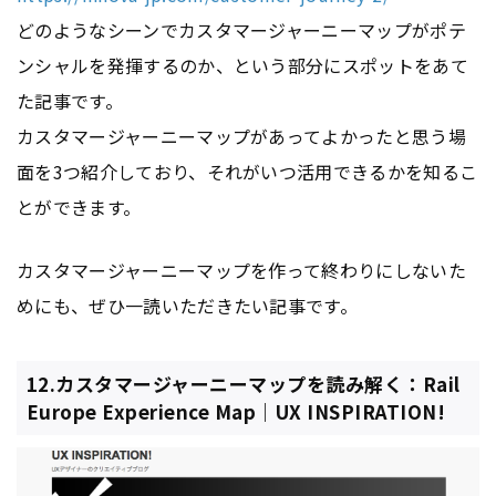
どのようなシーンでカスタマージャーニーマップがポテ
ンシャルを発揮するのか、という部分にスポットをあて
た記事です。
カスタマージャーニーマップがあってよかったと思う場
面を3つ紹介しており、それがいつ活用できるかを知るこ
とができます。
カスタマージャーニーマップを作って終わりにしないた
めにも、ぜひ一読いただきたい記事です。
12.カスタマージャーニーマップを読み解く：Rail
Europe Experience Map｜UX INSPIRATION!