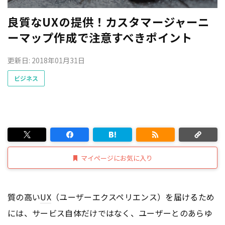
良質なUXの提供！カスタマージャーニ
ーマップ作成で注意すべきポイント
更新日: 2018年01月31日
ビジネス
マイページにお気に入り
質の高い
UX
（ユーザーエクスペリエンス）を届けるため
には、サービス自体だけではなく、ユーザーとのあらゆ