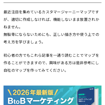
最近注目を集めているカスタマージャーニーマップです
が、適切に作成しなければ、機能しないまま放置されか
ねません。
無駄骨にならないためにも、正しい描き方や使う上での
考え方を学びましょう。
初心者の方でもこれら記事を一通り読むことでマップを
作ることができますので、興味がある方は是非参考にし
自社のマップを作ってみてください。