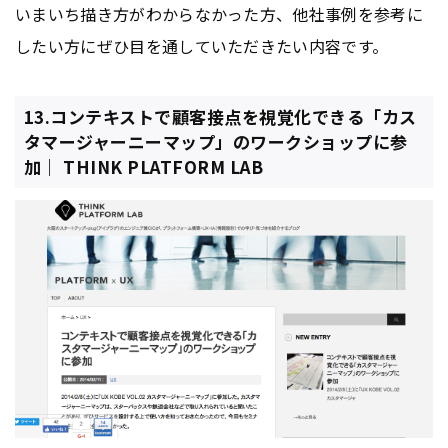
いまいち描き方がわからなかった方、他社事例を参考に
したい方にぜひ目を通していただきたい内容です。
13.コンテキストで顧客接点を視覚化できる「カス
タマージャーニーマップ」のワークショップに参
加｜ THINK PLATFORM LAB