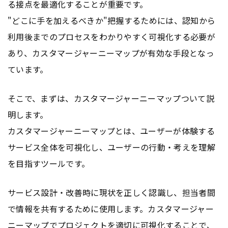
る接点を最適化することが重要です。
"どこに手を加えるべきか"把握するためには、認知から
利用後までのプロセスをわかりやすく可視化する必要が
あり、カスタマージャーニーマップが有効な手段となっ
ています。
そこで、まずは、カスタマージャーニーマップついて説
明します。
カスタマージャーニーマップとは、ユーザーが体験する
サービス全体を可視化し、ユーザーの行動・考えを理解
を目指すツールです。
サービス設計・改善時に現状を正しく認識し、担当者間
で情報を共有するために使用します。カスタマージャー
ニーマップでプロジェクトを適切に可視化することで、