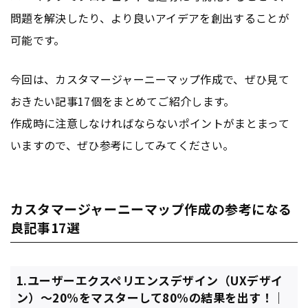
問題を解決したり、より良いアイデアを創出することが
可能です。
今回は、カスタマージャーニーマップ作成で、ぜひ見て
おきたい記事17個をまとめてご紹介します。
作成時に注意しなければならないポイントがまとまって
いますので、ぜひ参考にしてみてください。
カスタマージャーニーマップ作成の参考になる
良記事17選
1.ユーザーエクスペリエンスデザイン（UXデザイ
ン）〜20%をマスターして80%の結果を出す！｜