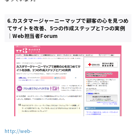
6.カスタマージャーニーマップで顧客の心を見つめ
てサイトを改善、5つの作成ステップと7つの実例
｜Web担当者Forum
http://web-