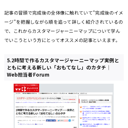
記事の冒頭で完成後の全体像に触れていて"完成後のイメ
ージ"を把握しながら順を追って詳しく紹介されているの
で、これからカスタマージャーニーマップについて学ん
でいこうという方にとってオススメの記事といえます。
5.2時間で作るカスタマージャーニーマップ――実例と
ともに考える新しい「おもてなし」のカタチ｜
Web担当者Forum