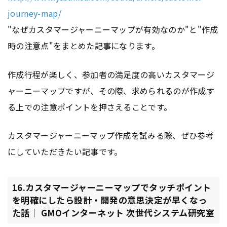
journey-map/
"なぜカスタマージャーニーマップが有効なのか"と"作成
時の注意点"をまとめた記事になります。
作成行程が楽しく、参加者の満足度の高いカスタマージ
ャーニーマップですが、その際、求められるのが作成す
る上での注意ポイントを押さえることです。
カスタマージャーニーマップ作成を試みる際、ぜひ参考
にしていただきたい記事です。
16.カスタマージャーニーマップでタッチポイント
を明確にしたら設計・開発の意思決定が早くなっ
た話｜ GMOインターネット 次世代システム研究室