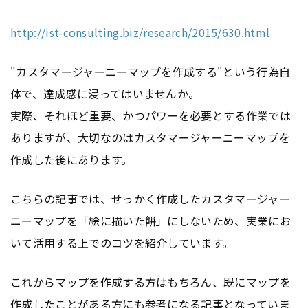
http://ist-consulting.biz/research/2015/630.html
"カスタマージャーニーマップを作成する"という行為自
体で、達成感に浸ってはいませんか。
実際、それほど重要、かつパワーを必要とする作業では
ありますが、大切なのはカスタマージャーニーマップを
作成した後にあります。
こちらの記事では、せっかく作成したカスタマージャー
ニーマップを「絵に描いた餅」にしないため、実業にお
いて活用する上でのコツを紹介しています。
これからマップを作成する方はもちろん、既にマップを
作成したことがある方にも参考になる記事となっていま