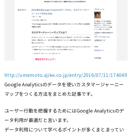
http://umemoto.ajike.co.jp/entry/2016/07/11/174049
Google
Analyticsのデータを使いカスタマージャーニー
マップをつくる方法をまとめた記事です。
ユーザー行動を把握するためには
Google
Analyticsのデ
ータ利用が最適だと言います。
データ利用について学べるポイントが多くまとまってい