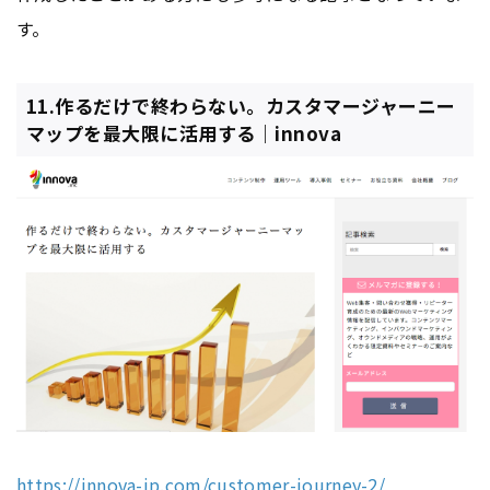
す。
11.作るだけで終わらない。カスタマージャーニー
マップを最大限に活用する｜innova
https://innova-jp.com/customer-journey-2/