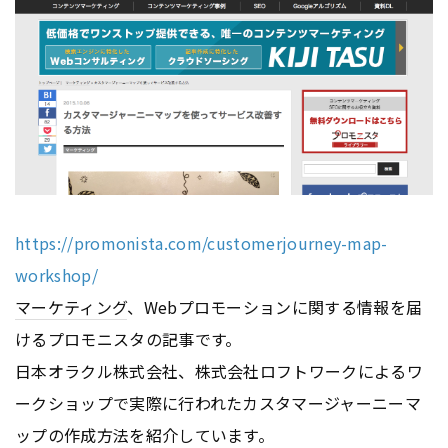
https://promonista.com/customerjourney-map-
workshop/
マーケティング
、Webプロモーションに関する情報を届
けるプロモニスタの記事です。
日本オラクル株式会社、株式会社ロフトワークによるワ
ークショップで実際に行われたカスタマージャーニーマ
ップの作成方法を紹介しています。