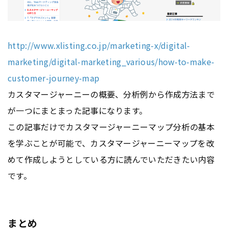
http://www.xlisting.co.jp/marketing-x/digital-
marketing/digital-marketing_various/how-to-make-
customer-journey-map
カスタマージャーニーの概要、分析例から作成方法まで
が一つにまとまった記事になります。
この記事だけでカスタマージャーニーマップ分析の基本
を学ぶことが可能で、カスタマージャーニーマップを改
めて作成しようとしている方に読んでいただきたい内容
です。
まとめ