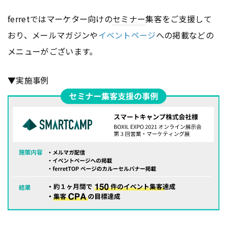
ferretではマーケター向けの
セミナー
集客をご支援して
おり、メールマガジンや
イベントページ
への掲載などの
メニューがございます。
▼実施事例