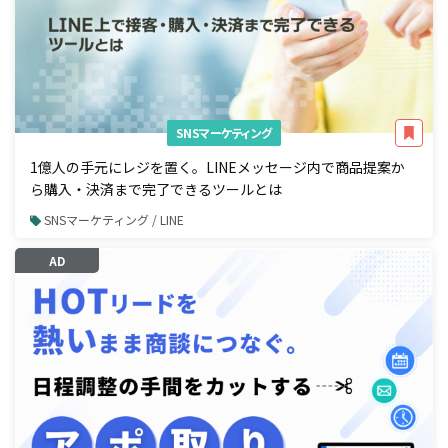
SNSマーケティング
1億人の手元にレジを置く。LINEメッセージ内で商品提案か
ら購入・決済まで完了できるツールとは
SNSマーケティング / LINE
AD