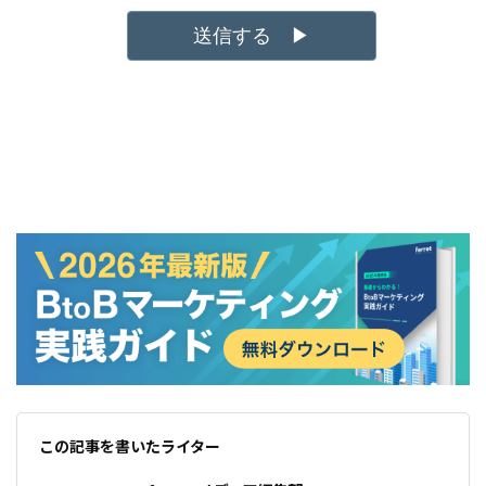
この記事を書いたライター