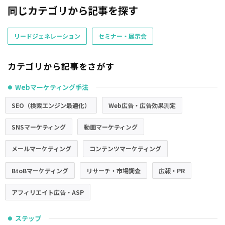
同じカテゴリから記事を探す
リードジェネレーション
セミナー・展示会
カテゴリから記事をさがす
Webマーケティング手法
●
SEO（検索エンジン最適化）
Web広告・広告効果測定
SNSマーケティング
動画マーケティング
メールマーケティング
コンテンツマーケティング
BtoBマーケティング
リサーチ・市場調査
広報・PR
アフィリエイト広告・ASP
ステップ
●