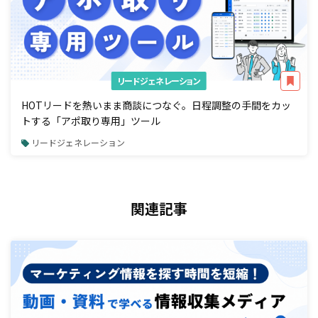
リードジェネレーション
HOTリードを熱いまま商談につなぐ。日程調整の手間をカッ
トする「アポ取り専用」ツール
リードジェネレーション
関連記事