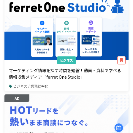
ビジネス
マーケティング情報を探す時間を短縮！動画・資料で学べる
情報収集メディア「ferret One Studio」
ビジネス / 業務効率化
AD