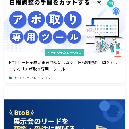
リードジェネレーション
HOTリードを熱いまま商談につなぐ。日程調整の手間をカッ
トする「アポ取り専用」ツール
リードジェネレーション