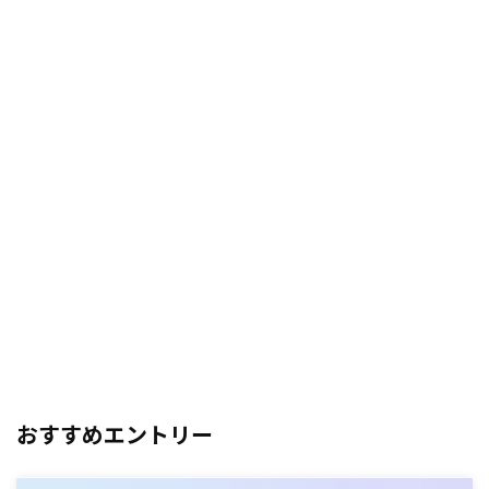
おすすめエントリー