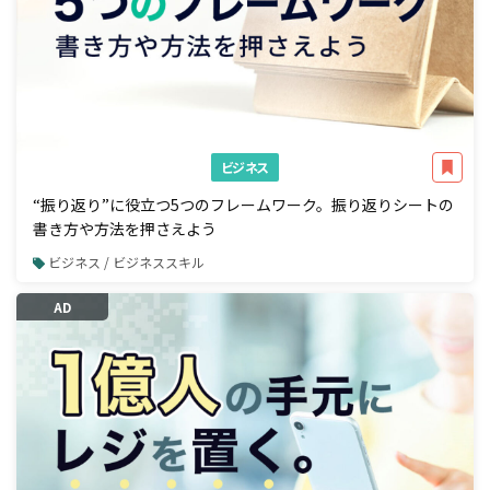
ビジネス
“振り返り”に役立つ5つのフレームワーク。振り返りシートの
書き方や方法を押さえよう
ビジネス / ビジネススキル
AD