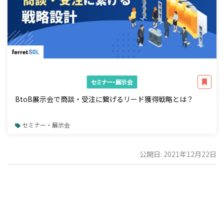
セミナー・展示会
BtoB展示会で商談・受注に繋げるリード獲得戦略とは？
セミナー・展示会
公開日: 2021年12月22日