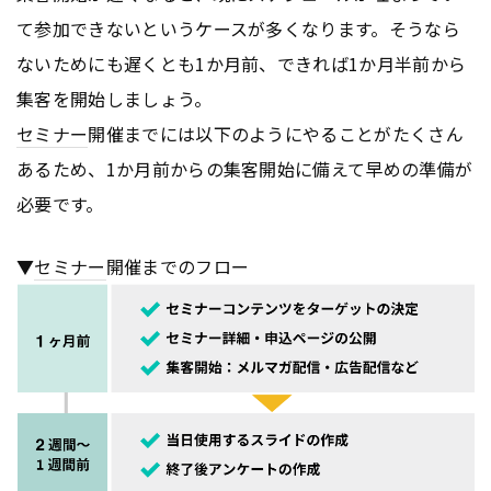
て参加できないというケースが多くなります。そうなら
ないためにも遅くとも1か月前、できれば1か月半前から
集客を開始しましょう。
セミナー
開催までには以下のようにやることがたくさん
あるため、1か月前からの集客開始に備えて早めの準備が
必要です。
▼
セミナー
開催までのフロー