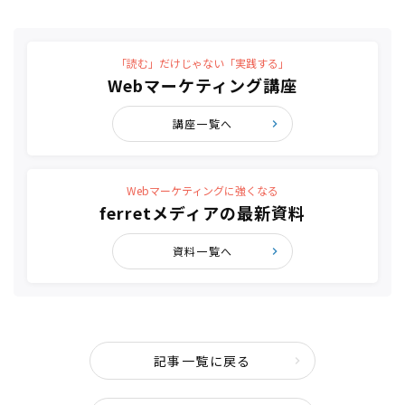
「読む」だけじゃない「実践する」
Webマーケティング講座
講座一覧へ
Webマーケティングに強くなる
ferretメディアの最新資料
資料一覧へ
記事一覧に戻る