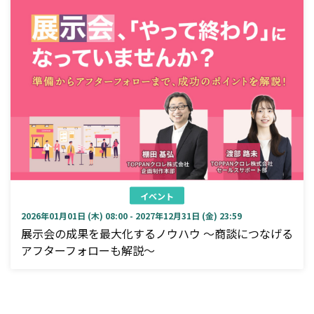
イベント
2026年01月01日 (木) 08:00 - 2027年12月31日 (金) 23:59
展示会の成果を最大化するノウハウ ～商談につなげる
アフターフォローも解説～