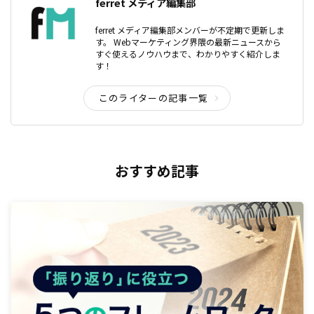
ferret メディア編集部
ferret メディア編集部メンバーが不定期で更新しま
す。 Webマーケティング界隈の最新ニュースから
すぐ使えるノウハウまで、わかりやすく紹介しま
す！
このライターの記事一覧
おすすめ記事