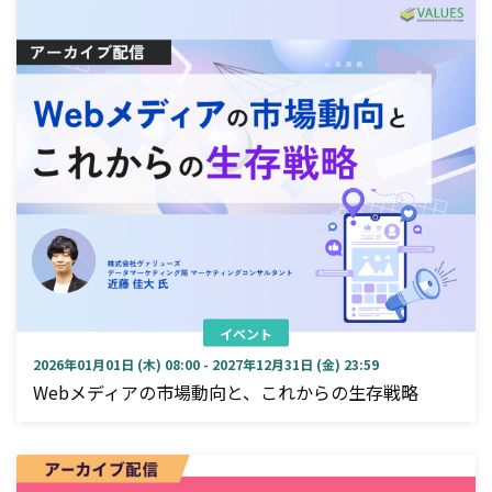
イベント
2026年01月01日 (木) 08:00 - 2027年12月31日 (金) 23:59
Webメディアの市場動向と、これからの生存戦略