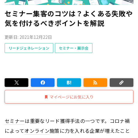
セミナー集客のコツは？よくある失敗や
気を付けるべきポイントを解説
更新日: 2021年12月22日
リードジェネレーション
セミナー・展示会
マイページにお気に入り
セミナー
は重要なリード獲得手法の一つです。コロナ禍
によって
オンライン
施策に力を入れる企業が増えたこと