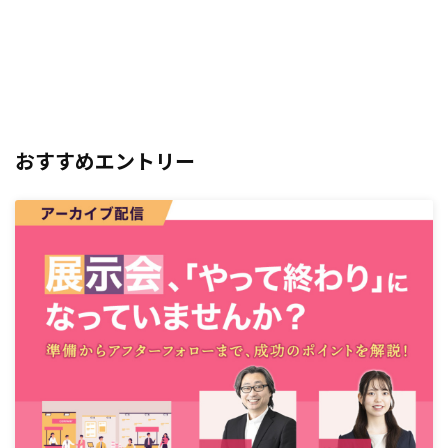
おすすめエントリー