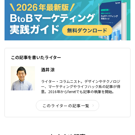
この記事を書いたライター
酒井 涼
ライター・コラムニスト。デザインやテクノロジ
ー、マーケティングやライフハック系の記事が得
意。2016年からferretでも記事の執筆を開始。
このライターの記事一覧