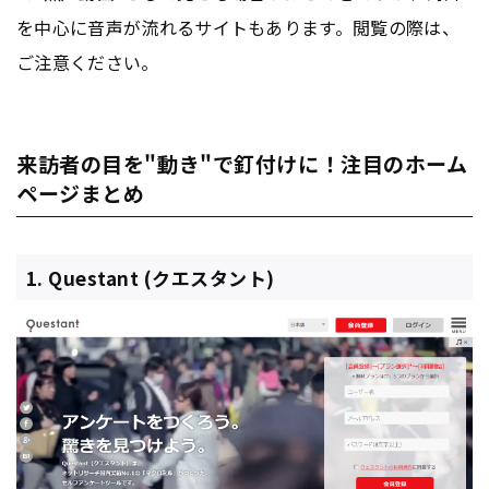
を中心に音声が流れるサイトもあります。閲覧の際は、
ご注意ください。
来訪者の目を"動き"で釘付けに！注目のホーム
ページまとめ
1. Questant (クエスタント)