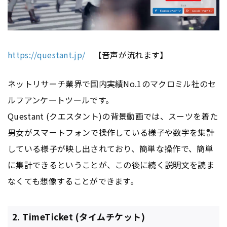
https://questant.jp/
【音声が流れます】
ネットリサーチ業界で国内実績No.1のマクロミル社のセ
ルフアンケートツールです。
Questant (クエスタント)の背景動画では、スーツを着た
男女がスマートフォンで操作している様子や数字を集計
している様子が映し出されており、簡単な操作で、簡単
に集計できるということが、この後に続く説明文を読ま
なくても想像することができます。
2. TimeTicket (タイムチケット)