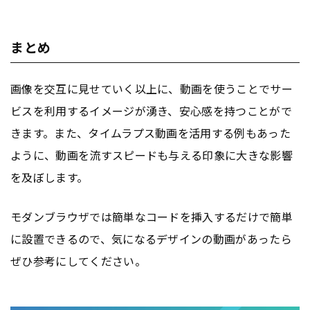
まとめ
画像を交互に見せていく以上に、動画を使うことでサー
ビスを利用するイメージが湧き、安心感を持つことがで
きます。また、タイムラプス動画を活用する例もあった
ように、動画を流すスピードも与える印象に大きな影響
を及ぼします。
モダンブラウザでは簡単なコードを挿入するだけで簡単
に設置できるので、気になるデザインの動画があったら
ぜひ参考にしてください。