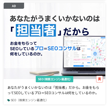
AD
SEO（検索エンジン最適化）
あなたがうまくいかないのは「担当者」だから。お金をもら
ってSEOしているプロ＝SEOコンサルは何をしているのか。
SEO（検索エンジン最適化）