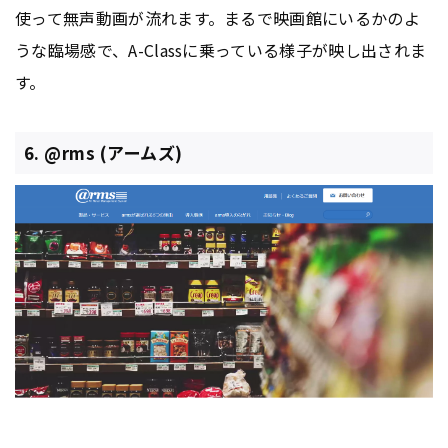
使って無声動画が流れます。まるで映画館にいるかのよ
うな臨場感で、A-Classに乗っている様子が映し出されま
す。
6. @rms (アームズ)