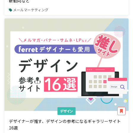
新動向など
メールマーケティング
デザイン
デザイナーが推す、デザインの参考になるギャラリーサイト
16選