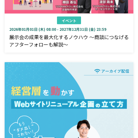
イベント
2026年01月01日 (木) 08:00 - 2027年12月31日 (金) 23:59
展示会の成果を最大化するノウハウ ～商談につなげる
アフターフォローも解説～