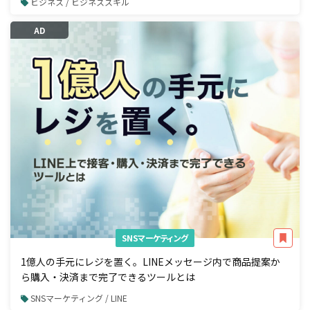
ビジネス / ビジネススキル
AD
SNSマーケティング
1億人の手元にレジを置く。LINEメッセージ内で商品提案か
ら購入・決済まで完了できるツールとは
SNSマーケティング / LINE