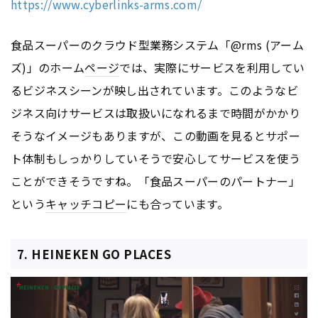
https://www.cyberlinks-arms.com/
食品スーパーのクラウド型業務システム「@rms (アーム
ズ)」のホーム
ページ
では、実際にサービスを利用してい
るビジネスシーンが映し出されています。このようなビ
ジネス向けサービスは取扱いになれるまで時間がかかり
そうなイメージもありますが、この動画を見るとサポー
ト体制もしっかりしていそうで安心してサービスを使う
ことができそうですね。「食品スーパーのパートナー」
という
キャッチコピー
にも合っています。
7. HEINEKEN GO PLACES