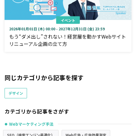
イベント
2026年01月01日 (木) 08:00 - 2027年12月31日 (金) 23:59
もう“ダメ出し”されない！経営層を動かすWebサイト
リニューアル企画の立て方
同じカテゴリから記事を探す
デザイン
カテゴリから記事をさがす
Webマーケティング手法
●
SEO（検索エンジン最適化）
Web広告・広告効果測定