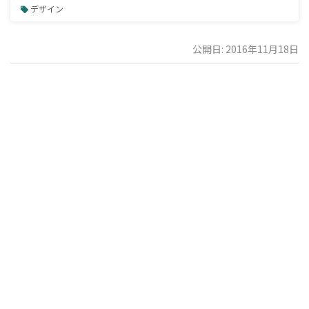
デザイン
公開日: 2016年11月18日