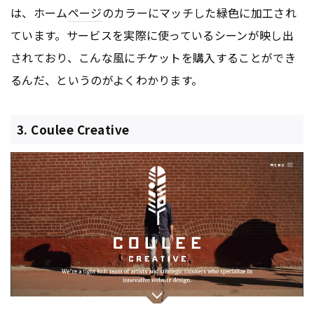
は、ホーム
ページ
のカラーにマッチした緑色に加工され
ています。サービスを実際に使っているシーンが映し出
されており、こんな風にチケットを購入することができ
るんだ、というのがよくわかります。
3. Coulee Creative