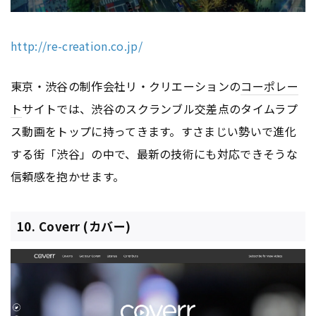
http://re-creation.co.jp/
東京・渋谷の制作会社リ・クリエーションの
コーポレー
ト
サイトでは、渋谷のスクランブル交差点のタイムラプ
ス動画をトップに持ってきます。すさまじい勢いで進化
する街「渋谷」の中で、最新の技術にも対応できそうな
信頼感を抱かせます。
10. Coverr (カバー)