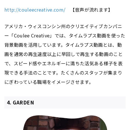
http://couleecreative.com/
【音声が流れます】
アメリカ・ウィスコンシン州のクリエイティブカンパニ
ー「Coulee Creative」では、タイムラプス動画を使った
背景動画を活用しています。タイムラプス動画とは、動
画を通常の再生速度以上に早回しで再生する動画のこと
で、スピード感やエネルギーに満ちた活気ある様子を表
現できる手法のことです。たくさんのスタッフが集まり
にぎわっている職場をイメージさせます。
4. GARDEN