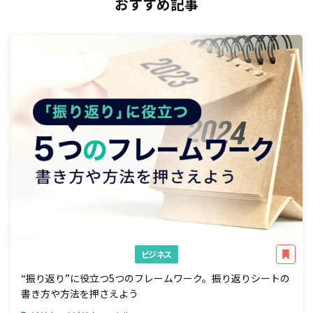
おすすめ記事
ビジネス
“振り返り”に役立つ5つのフレームワーク。振り返りシートの
書き方や方法を押さえよう