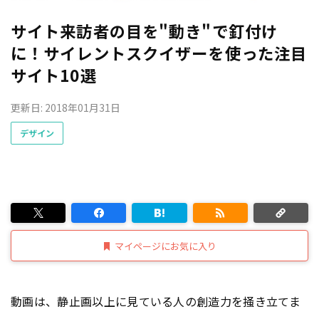
サイト来訪者の目を"動き"で釘付け
に！サイレントスクイザーを使った注目
サイト10選
更新日: 2018年01月31日
デザイン
マイページにお気に入り
動画は、静止画以上に見ている人の創造力を掻き立てま