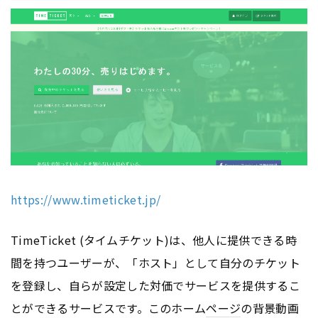
https://www.timeticket.jp/
TimeTicket (タイムチケット)は、他人に提供できる時
間を持つユーザーが、「ホスト」として自分のチケット
を登録し、自らが設定した対価でサービスを提供するこ
とができるサービスです。このホーム
ページ
の背景動画