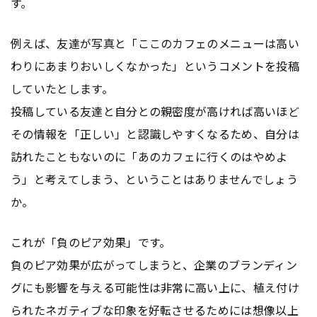
す。
例えば、友達が写真と「ここのカフェのメニューは高い
わりにあまりおいしくなかった」というコメントを投稿
していたとします。
投稿している友達と自分との親密度が高ければ高いほど
その情報を「正しい」と認識しやすくなるため、自分は
訪れたこともないのに「あのカフェに行くのはやめよ
う」と考えてしまう、ということはありませんでしょう
か。
これが「負のピア効果」です。
負のピア効果が広がってしまうと、企業のブランディン
グにも影響を与える可能性は非常に高い上に、植え付け
られたネガティブな印象を好転させるためには想像以上