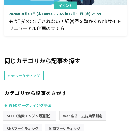
イベント
2026年01月01日 (木) 08:00 - 2027年12月31日 (金) 23:59
もう“ダメ出し”されない！経営層を動かすWebサイト
リニューアル企画の立て方
同じカテゴリから記事を探す
SNSマーケティング
カテゴリから記事をさがす
Webマーケティング手法
●
SEO（検索エンジン最適化）
Web広告・広告効果測定
SNSマーケティング
動画マーケティング