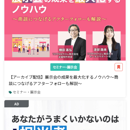
セミナー・展示会
【アーカイブ配信】展示会の成果を最大化するノウハウ～商
談につなげるアフターフォローも解説～
セミナー・展示会
AD