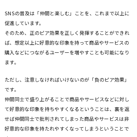
SNSの普及は「仲間と楽しむ」ことを、これまで以上に
促進しています。
そのため、正のピア効果を正しく発揮することができれ
ば、想定以上に好意的な印象を持って商品やサービスの
購入などにつながるユーザーを増やすことも可能になり
ます。
ただし、注意しなければいけないのが「負のピア効果」
です。
仲間同士で盛り上がることで商品やサービスなどに対し
て好意的な印象を持ちやすくなるということは、裏を返
せば仲間同士で批判されてしまった商品やサービスは非
好意的な印象を持たれやすくなってしまうということで