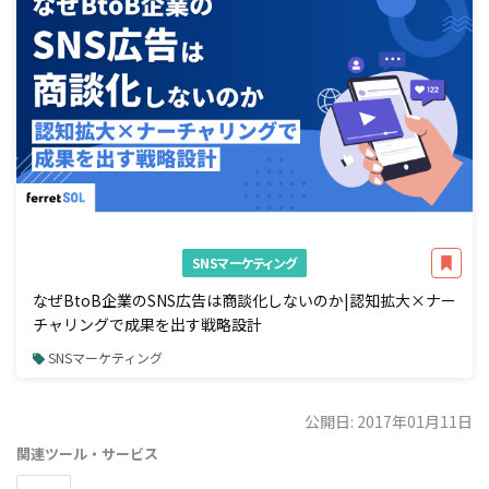
SNSマーケティング
なぜBtoB企業のSNS広告は商談化しないのか|認知拡大×ナー
チャリングで成果を出す戦略設計
SNSマーケティング
公開日: 2017年01月11日
関連ツール・サービス