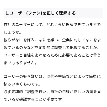
1.ユーザー(ファン)を正しく理解する
自社のユーザーにつて、どれくらい理解できていますで
しょうか。
彼らがなにを好み、なにを嫌い、企業に対してなにを求
めているのかなどを定期的に調査して把握することが、
ユーザーと目線をあわせるために必要であることは言う
までもありません。
ユーザーの好き嫌いは、時代や季節などによって簡単に
移ろいゆくものです。
必ず定期的に調査を行い、自社の目線が正しい方向を見
ているか確認することが重要です。