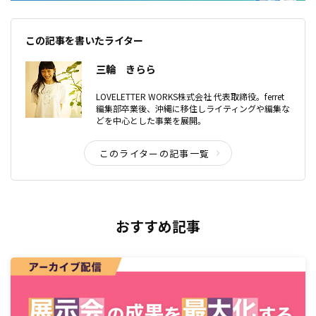
この記事を書いたライター
三輪 きらら
LOVELETTER WORKS株式会社 代表取締役。ferret
編集部卒業後、沖縄に移住しライティングや編集な
どを中心とした事業を展開。
このライターの記事一覧
おすすめ記事