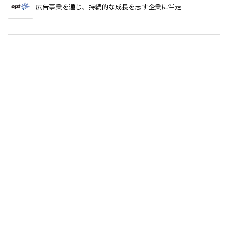
広告事業を通じ、持続的な成長を志す企業に伴走