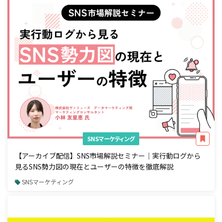
SNSマーケティング
【アーカイブ配信】SNS市場解説セミナー｜実行動ログから
見るSNS勢力図の現在とユーザーの特徴を徹底解説
SNSマーケティング