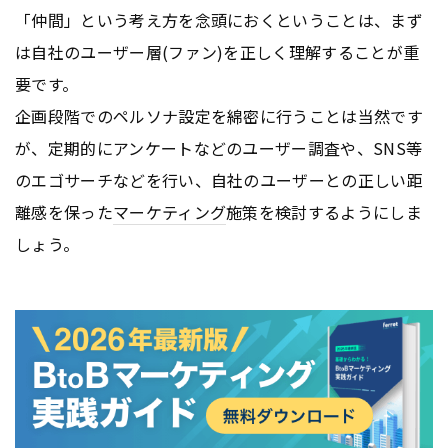
「仲間」という考え方を念頭におくということは、まず
は自社のユーザー層(ファン)を正しく理解することが重
要です。
企画段階でのペルソナ設定を綿密に行うことは当然です
が、定期的にアンケートなどのユーザー調査や、SNS等
のエゴサーチなどを行い、自社のユーザーとの正しい距
離感を保った
マーケティング
施策を検討するようにしま
しょう。