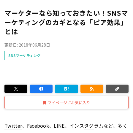
マーケターなら知っておきたい！SNSマ
ーケティングのカギとなる「ピア効果」
とは
更新日: 2018年06月28日
SNSマーケティング
マイページにお気に入り
Twitter
、Facebook、LINE、インス
タグ
ラムなど、多く