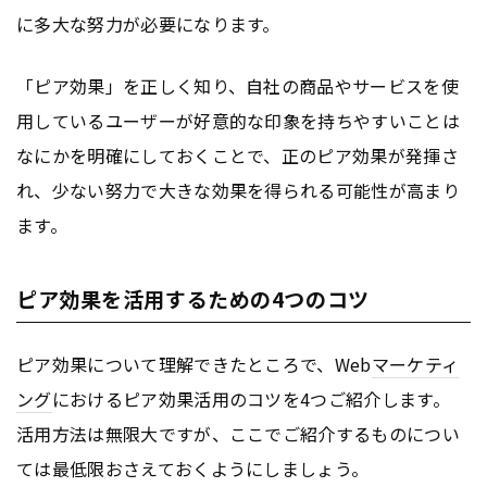
に多大な努力が必要になります。
「ピア効果」を正しく知り、自社の商品やサービスを使
用しているユーザーが好意的な印象を持ちやすいことは
なにかを明確にしておくことで、正のピア効果が発揮さ
れ、少ない努力で大きな効果を得られる可能性が高まり
ます。
ピア効果を活用するための4つのコツ
ピア効果について理解できたところで、Web
マーケティ
ング
におけるピア効果活用のコツを4つご紹介します。
活用方法は無限大ですが、ここでご紹介するものについ
ては最低限おさえておくようにしましょう。