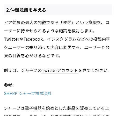
2.仲間意識を与える
ピア効果の最大の特徴である「仲間」という意識を、ユ
ーザーに持たせられるような施策を検討します。
Twitter
やFacebook、インス
タグ
ラムなどへの投稿内容
をユーザーの寄り添った内容に変更する、ユーザーと台
東の目線を心がけるなどです。
例えば、シャープの
Twitter
アカウント
を見てください。
参考:
SHARP シャープ株式会社
シャープは電子機器を始めとした製品を販売している上