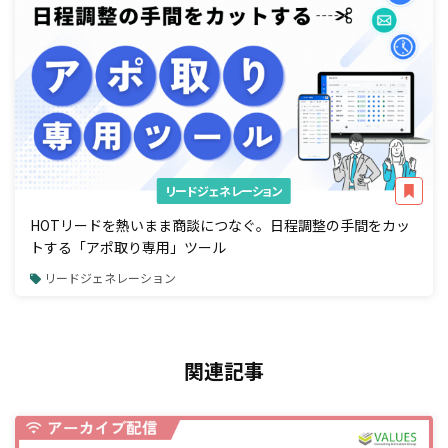
リードジェネレーション
HOTリードを熱いまま商談につなぐ。日程調整の手間をカッ
トする「アポ取り専用」ツール
リードジェネレーション
関連記事