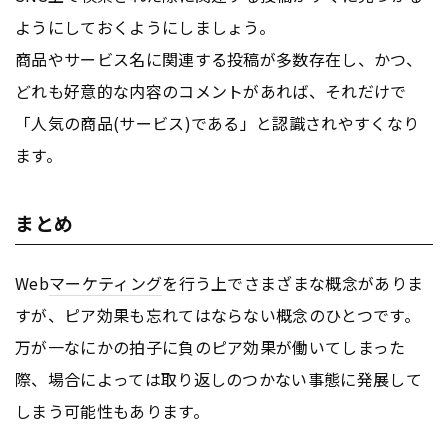
ようにしておくようにしましょう。
商品やサービス名に関連する投稿が多数存在し、かつ、
どれも好意的な内容のコメントがあれば、それだけで
「人気の商品(サービス)である」と認識されやすくなり
ます。
まとめ
Web
マーケティング
を行う上でさまざまな概念がありま
すが、ピア効果も忘れてはならない概念のひとつです。
万が一なにかの拍子に負のピア効果が働いてしまった
際、場合によっては取り返しのつかない事態に発展して
しまう可能性もあります。