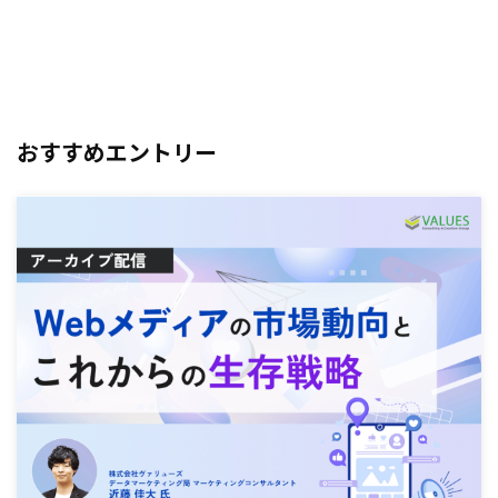
おすすめエントリー