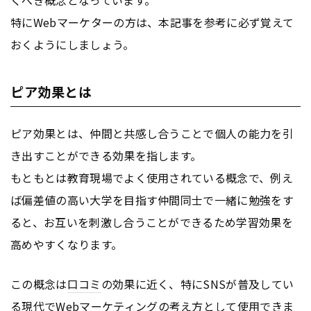
特にWebマーケターの方は、本記事を参考に必ず覚えて
おくようにしましょう。
ピア効果とは
ピア効果とは、仲間と共感し合うことで個人の能力を引
き出すことができる効果を指します。
もともとは教育現場でよく使用されている概念で、例え
ば偏差値の高い大学を目指す仲間同士で一緒に勉強をす
ると、お互いを刺激し合うことができるため学習効果を
高めやすくなります。
この概念は
口コミ
の効果に近く、特にSNSが普及してい
る現代でWeb
マーケティング
の考え方として使用できま