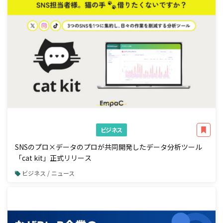
ビジネス
SNSのプロ×データのプロが共同開発したデータ分析ツール
「cat kit」正式リリース
ビジネス / ニュース