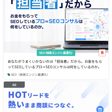
SEO（検索エンジン最適化）
あなたがうまくいかないのは「担当者」だから。お金をもら
ってSEOしているプロ＝SEOコンサルは何をしているのか。
SEO（検索エンジン最適化）
AD