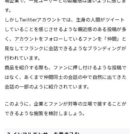
場企業で、一見ユーザーとの距離感は遠いように感じま
す。
しかし
Twitter
アカウント
では、生身の人間がツイート
していることを感じさせるような親近感のある投稿が多
く、
アカウント
をフォローしているファンを「仲間」と
見なしてフランクに会話できるようなブランディングが
行われています。
商品を紹介する際も、ファンに押し付けるような投稿で
はなく、あくまで仲間同士の会話の中で自然に出てきた
会話の一部のように紹介されています。
このように、企業とファンが対等の立場で接することが
できるような施策を検討しましょう。