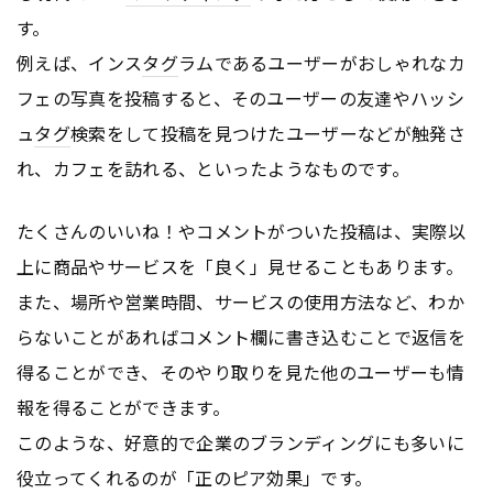
す。
例えば、インス
タグ
ラムであるユーザーがおしゃれなカ
フェの写真を投稿すると、そのユーザーの友達やハッシ
ュ
タグ
検索をして投稿を見つけたユーザーなどが触発さ
れ、カフェを訪れる、といったようなものです。
たくさんのいいね！やコメントがついた投稿は、実際以
上に商品やサービスを「良く」見せることもあります。
また、場所や営業時間、サービスの使用方法など、わか
らないことがあればコメント欄に書き込むことで返信を
得ることができ、そのやり取りを見た他のユーザーも情
報を得ることができます。
このような、好意的で企業のブランディングにも多いに
役立ってくれるのが「正のピア効果」です。