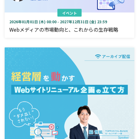
イベント
2026年01月01日 (木) 08:00 - 2027年12月31日 (金) 23:59
Webメディアの市場動向と、これからの生存戦略