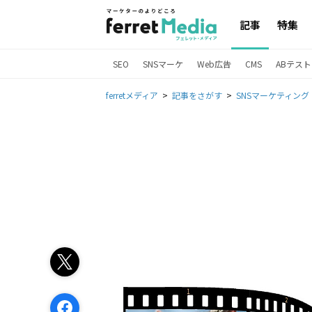
記事
特集
SEO
SNSマーケ
Web広告
CMS
ABテスト
ferretメディア
記事をさがす
SNSマーケティング