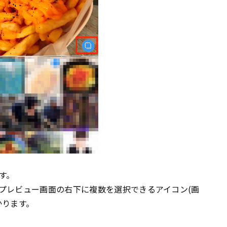
す。
プレビュー画面の右下に複数を選択できるアイコン(画
かります。