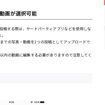
動画が選択可能
投稿する際は、サードパーティ
アプリ
などを使用しな
た。
枚
までの写真・動画を1つの投稿としてアップロードで
秒以内の動画に編集する必要がありますので注意してく