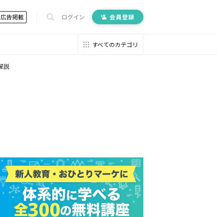
広告掲載
ログイン
会員登録
すべてのカテゴリ
解説