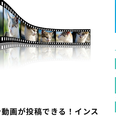
や動画が投稿できる！インス