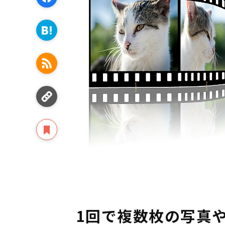
1回で複数枚の写真