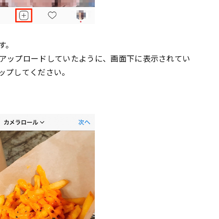
す。
アップロードしていたように、画面下に表示されてい
ップしてください。