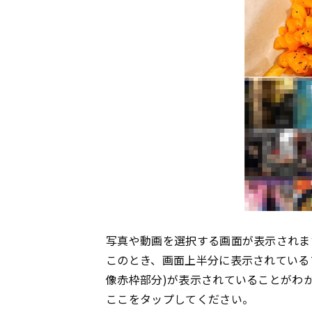
写真や動画を選択する画面が表示されま
このとき、画面上半分に表示されている
像赤枠部分)が表示されていることがわ
ここをタップしてください。