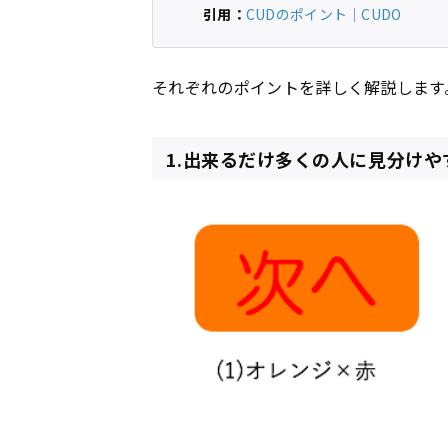
引用：
CUDのポイント｜CUDO
それぞれのポイントを詳しく解説します
1.出来るだけ多くの人に見分け