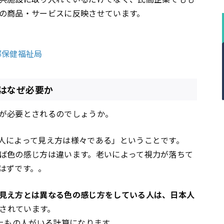
の商品・サービスに反映させています。
都保健福祉局
はなぜ必要か
が必要とされるのでしょうか。
人によって見え方は様々である」ということです。
ば色の感じ方は違います。老いによって視力が落ちて
はずです。。
見え方とは異なる色の感じ方をしている人は、日本人
されています。
以上もの人がいる計算になります。