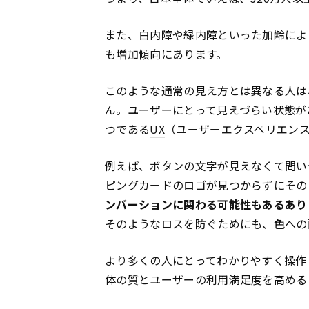
また、白内障や緑内障といった加齢によ
も増加傾向にあります。
このような通常の見え方とは異なる人は
ん。ユーザーにとって見えづらい状態が
つである
UX
（ユーザーエクスペリエン
例えば、ボタンの文字が見えなくて問い
ピングカードのロゴが見つからずにその
ンバーションに関わる可能性もあるあり
そのようなロスを防ぐためにも、色への
より多くの人にとってわかりやすく操作
体の質とユーザーの利用満足度を高める