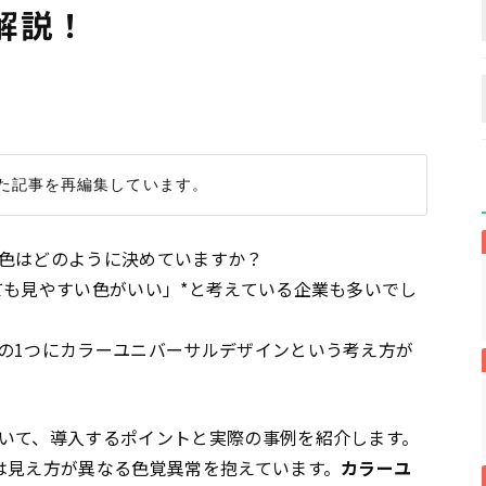
解説！
色はどのように決めていますか？
ても見やすい色がいい」*と考えている企業も多いでし
の1つにカラーユニバーサルデザインという考え方が
いて、導入するポイントと実際の事例を紹介します。
は見え方が異なる色覚異常を抱えています。
カラーユ