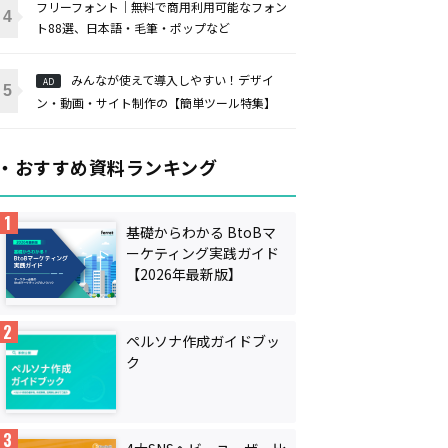
フリーフォント｜無料で商用利用可能なフォン
ト88選、日本語・毛筆・ポップなど
みんなが使えて導入しやすい！デザイ
AD
ン・動画・サイト制作の【簡単ツール特集】
・おすすめ資料ランキング
基礎からわかる BtoBマ
ーケティング実践ガイド
【2026年最新版】
ペルソナ作成ガイドブッ
ク