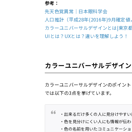
参考：
先天色覚異常｜日本眼科学会
人口推計（平成28年(2016年)9月確定
カラーユニバーサルデザインとは|東京
UIとは？UXとは？違いを理解しよう！
カラーユニバーサルデザイン
カラーユニバーサルデザインのポイント
では以下の3点を挙げています。
・出来るだけ多くの人に見分けやすい
・色を見分けにくい人にも情報が伝わ
・色の名前を用いたコミュニケーショ