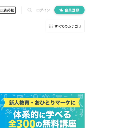
広告掲載
ログイン
会員登録
すべてのカテゴリ