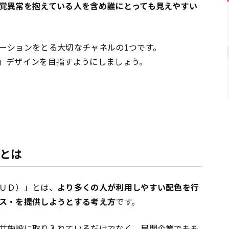
覚異常を抱えている人を含め誰にとっても見えやすい
ーションをとる大切なチャネルの1つです。
」デザインを目指すようにしましょう。
とは
ＵＤ）」とは、
より多くの人が利用しやすい配色を行
ス・を提供しようとする考え方
です。
共施設に取り入れているだけでなく、民間企業でもも