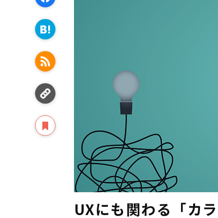
UXにも関わる「カ