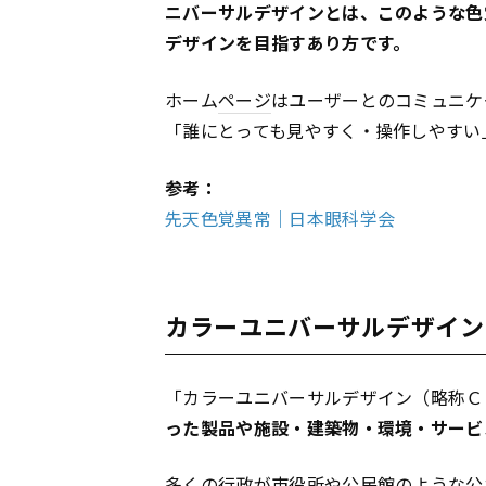
ニバーサルデザインとは、このような色
デザインを目指すあり方です。
ホーム
ページ
はユーザーとのコミュニケ
「誰にとっても見やすく・操作しやすい
参考：
先天色覚異常｜日本眼科学会
カラーユニバーサルデザイン
「カラーユニバーサルデザイン（略称Ｃ
った製品や施設・建築物・環境・サービ
多くの行政が市役所や公民館のような公