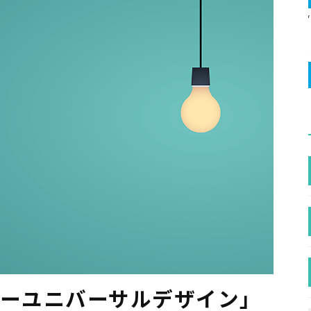
ラーユニバーサルデザイン」