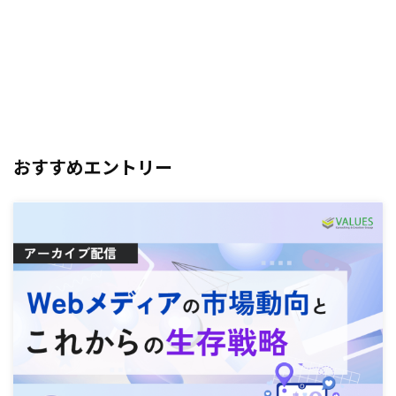
おすすめエントリー