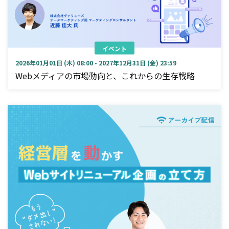
イベント
2026年01月01日 (木) 08:00 - 2027年12月31日 (金) 23:59
Webメディアの市場動向と、これからの生存戦略