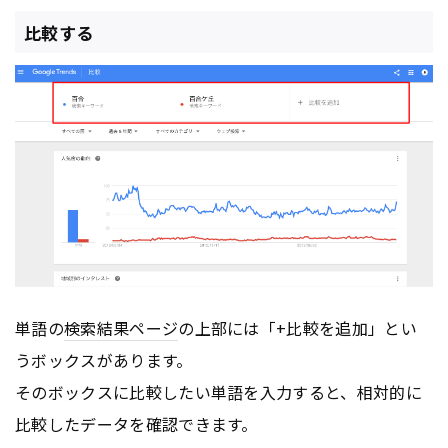
比較する
単語の
検索結果
ページ
の上部には「+比較を追加」とい
うボックスがあります。
そのボックスに比較したい単語を入力すると、相対的に
比較したデータを確認できます。