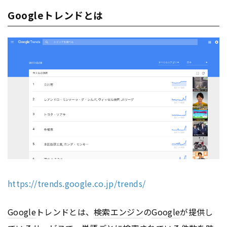
Googleトレンドとは
https://trends.google.co.jp/trends/
Google
トレンドとは、
検索エンジン
の
Google
が提供し