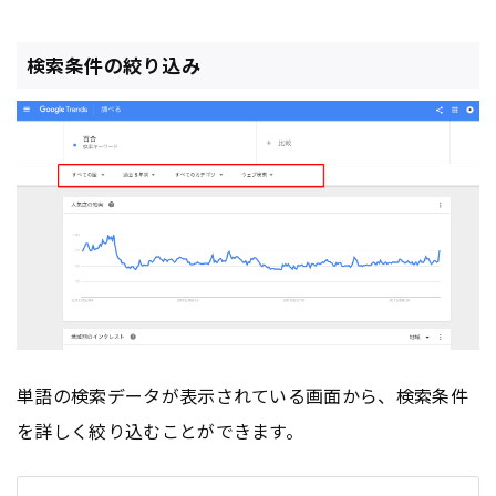
検索条件の絞り込み
単語の検索データが表示されている画面から、検索条件
を詳しく絞り込むことができます。