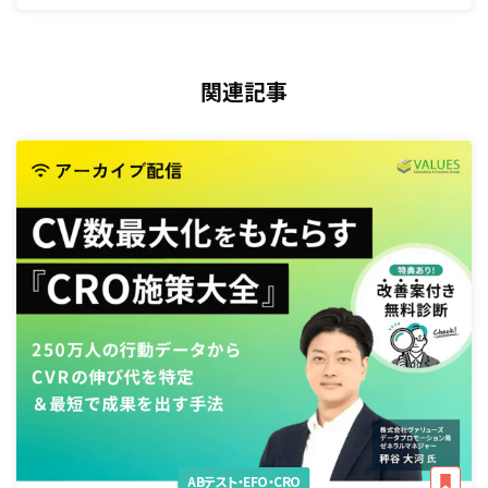
関連記事
ABテスト・EFO・CRO