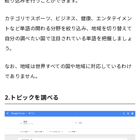
絞り込みを行うことができます。
カテゴリでスポーツ、ビジネス、健康、エンタテイメン
トなど単語の関わる分野を絞り込み、地域を切り替えて
自分の調べたい国で注目されている単語を把握しましょ
う。
なお、地域は世界すべての国や地域に対応しているわけ
でありません。
2.トピックを調べる