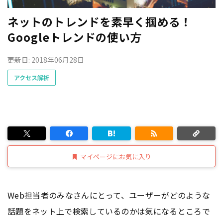
ネットのトレンドを素早く掴める！
Googleトレンドの使い方
更新日: 2018年06月28日
アクセス解析
マイページにお気に入り
Web担当者のみなさんにとって、ユーザーがどのような
話題をネット上で検索しているのかは気になるところで