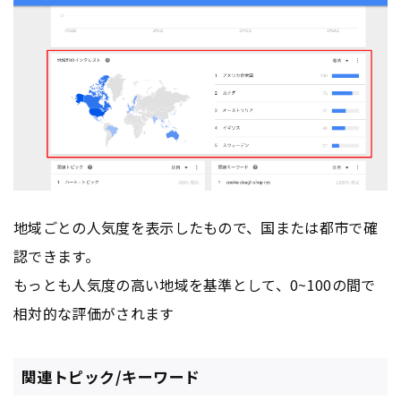
地域ごとの人気度を表示したもので、国または都市で確
認できます。
もっとも人気度の高い地域を基準として、0~100の間で
相対的な評価がされます
関連トピック/キーワード