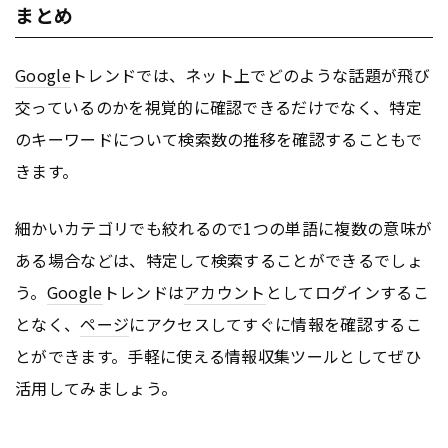
まとめ
Google
トレンドでは、ネット上でどのような話題が飛び
交っているのかを視覚的に確認できるだけでなく、特定
のキーワードについて検索数の推移を確認することもで
きます。
細かいカテゴリでも絞れるので1つの単語に複数の意味が
ある場合などは、特定して検索することができるでしょ
う。
Google
トレンドは
アカウント
としてログインするこ
となく、
ページ
にアクセスしてすぐに情報を確認するこ
とができます。手軽に使える情報収集ツールとしてぜひ
活用してみましょう。