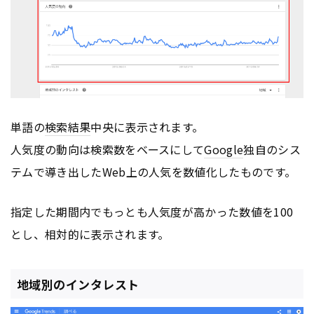
単語の
検索結果
中央に表示されます。
人気度の動向は検索数をベースにして
Google
独自のシス
テムで導き出したWeb上の人気を数値化したものです。
指定した期間内でもっとも人気度が高かった数値を100
とし、相対的に表示されます。
地域別のインタレスト