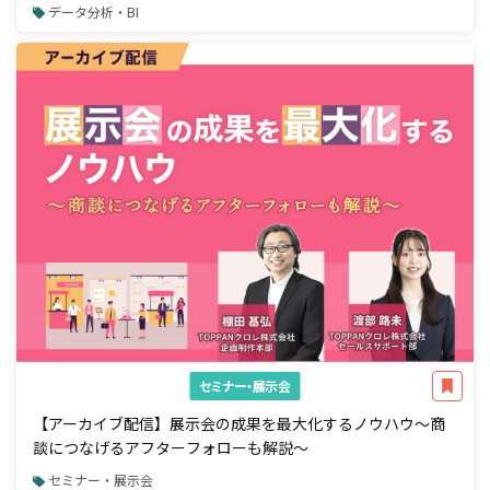
データ分析・BI
セミナー・展示会
【アーカイブ配信】展示会の成果を最大化するノウハウ～商
談につなげるアフターフォローも解説～
セミナー・展示会