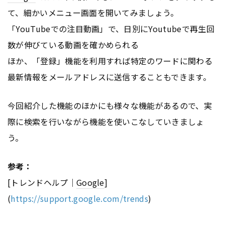
て、細かいメニュー画面を開いてみましょう。
「YouTubeでの注目動画」で、日別にYoutubeで再生回
数が伸びている動画を確かめられる
ほか、「登録」機能を利用すれば特定のワードに関わる
最新情報をメールアドレスに送信することもできます。
今回紹介した機能のほかにも様々な機能があるので、実
際に検索を行いながら機能を使いこなしていきましょ
う。
参考：
[トレンドヘルプ｜
Google
]
(
https://support.google.com/trends
)