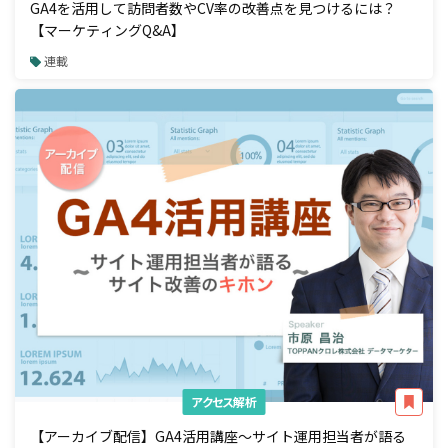
GA4を活用して訪問者数やCV率の改善点を見つけるには？
【マーケティングQ&A】
連載
アクセス解析
【アーカイブ配信】GA4活用講座～サイト運用担当者が語る