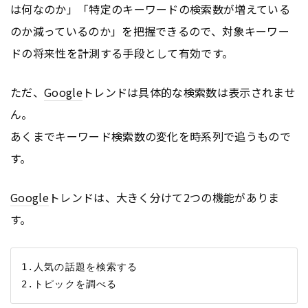
は何なのか」「特定のキーワードの検索数が増えている
のか減っているのか」を把握できるので、対象キーワー
ドの将来性を計測する手段として有効です。
ただ、
Google
トレンドは具体的な検索数は表示されませ
ん。
あくまでキーワード検索数の変化を時系列で追うもので
す。
Google
トレンドは、大きく分けて2つの機能がありま
す。
1.人気の話題を検索する
