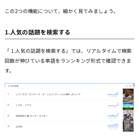
この2つの機能について、細かく見てみましょう。
1.人気の話題を検索する
「 1.人気の話題を検索する」では、リアルタイムで検索
回数が伸びている単語をランンキング形式で確認できま
す。