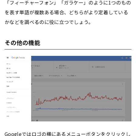
「フィーチャーフォン」「ガラケー」のように1つのもの
を表す単語が複数ある場合、どちらがより定着している
かなどを調べるのに役に立つでしょう。
その他の機能
Google
ではロゴの横にあるメニューボタンをクリックし