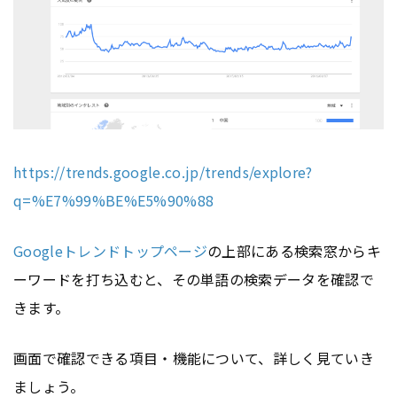
https://trends.google.co.jp/trends/explore?
q=%E7%99%BE%E5%90%88
Googleトレンドトップページ
の上部にある検索窓からキ
ーワードを打ち込むと、その単語の検索データを確認で
きます。
画面で確認できる項目・機能について、詳しく見ていき
ましょう。