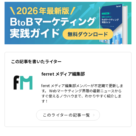
この記事を書いたライター
ferret メディア編集部
ferret メディア編集部メンバーが不定期で更新しま
す。 Webマーケティング界隈の最新ニュースから
すぐ使えるノウハウまで、わかりやすく紹介しま
す！
このライターの記事一覧