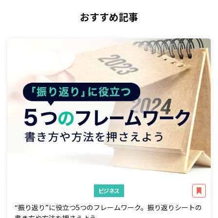
おすすめ記事
ビジネス
“振り返り”に役立つ5つのフレームワーク。振り返りシートの