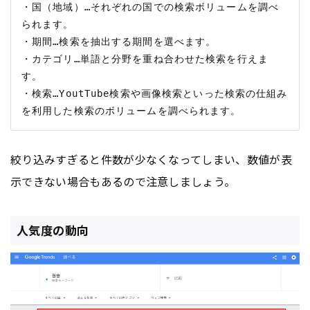
・国（地域）…それぞれの国での検索ボリュームを調べ
られます。

・期間…検索を抽出する期間を選べます。

・カテゴリ…単語と分野を重ね合わせた検索を行えま
す。

・検索…YoutTube検索や画像検索といった検索の仕組み
絞り込みすぎると件数が少なくなってしまい、数値が表
示できない場合もあるので注意しましょう。
人気度の動向