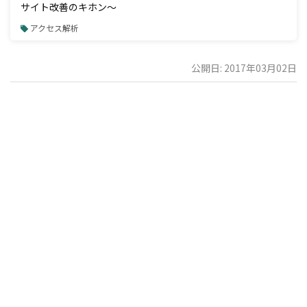
サイト改善のキホン～
アクセス解析
公開日: 2017年03月02日