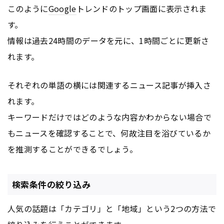
このように
Google
トレンドのトップ画面に表示されま
す。
情報は過去24時間のデータを元に、1時間ごとに更新さ
れます。
それぞれの単語の横には関連するニュース記事が挿入さ
れます。
キーワードだけではどのような内容かわからない場合で
もニュースを確認することで、何故注目を浴びているか
を推測することができるでしょう。
検索条件の絞り込み
人気の話題は「カテゴリ」と「地域」という2つの方法で