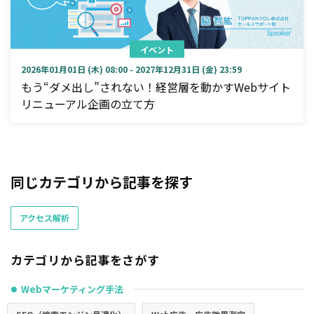
イベント
2026年01月01日 (木) 08:00 - 2027年12月31日 (金) 23:59
もう“ダメ出し”されない！経営層を動かすWebサイト
リニューアル企画の立て方
同じカテゴリから記事を探す
アクセス解析
カテゴリから記事をさがす
Webマーケティング手法
●