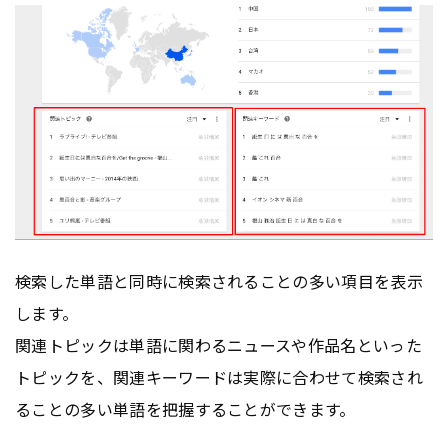
検索した単語と同時に検索されることの多い項目を表示
します。
関連トピックは単語に関わるニュースや作品名といった
トピックを、関連キーワードは実際に合わせて検索され
ることの多い単語を把握することができます。