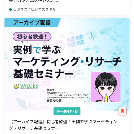
書き方や方法を押さえよう
ビジネス / ビジネススキル
データ分析・BI
【アーカイブ配信】初心者歓迎！実例で学ぶマーケティン
グ・リサーチ基礎セミナー