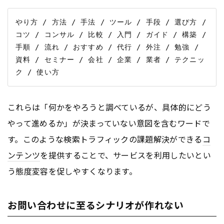
やり方 / 方法 / 手法 / ツール / 手段 / 選び方 / 
コツ / コンサル / 比較 / 入門 / ガイド / 構築 / 
手順 / 流れ / おすすめ / 代行 / 外注 / 勉強 / 
資料 / セミナー / 会社 / 企業 / 業者 / テクニッ
これらは「何かをやろうと調べているが、具体的にどう
やって進めるか」が決まっていない意図を含むワードで
す。このような検索トラフィックの課題解決ができる
コ
ンテンツ
を提供することで、サービスを利用したいとい
う態度変容を促しやすくなります。
お問い合わせに至るシナリオが作れない