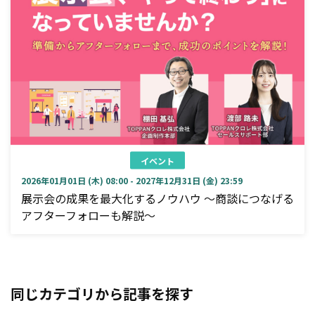
イベント
2026年01月01日 (木) 08:00 - 2027年12月31日 (金) 23:59
展示会の成果を最大化するノウハウ ～商談につなげる
アフターフォローも解説～
同じカテゴリから記事を探す