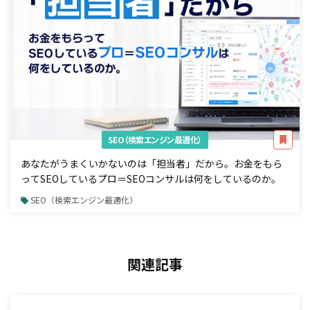
SEO（検索エンジン最適化）
あなたがうまくいかないのは「担当者」だから。お金をもら
ってSEOしているプロ＝SEOコンサルは何をしているのか。
SEO（検索エンジン最適化）
関連記事