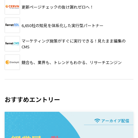
更新ページチェックの抜け漏れゼロへ！
6,650社の知見を体系化した実行型パートナー
マーケティング施策がすぐに実行できる！見たまま編集の
CMS
競合も、業界も、トレンドもわかる、リサーチエンジン
おすすめエントリー