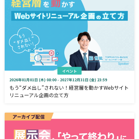
イベント
2026年01月01日 (木) 08:00 - 2027年12月31日 (金) 23:59
もう“ダメ出し”されない！経営層を動かすWebサイト
リニューアル企画の立て方