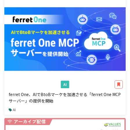
AI
ferret One、AIでBtoBマーケを加速させる「ferret One MCP
サーバー」の提供を開始
AI