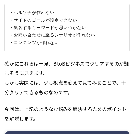
・ペルソナが作れない

・サイトのゴールが設定できない

・集客するキーワードが思いつかない

・お問い合わせに至るシナリオが作れない

確かにこれらは一見、
BtoB
ビジネスでクリアするのが難
しそうに見えます。
しかし実際には、少し視点を変えて見てみることで、十
分クリアできるものなのです。
今回は、上記のようなお悩みを解決するためのポイント
を解説します。