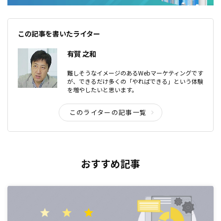
この記事を書いたライター
有賀 之和
難しそうなイメージのあるWebマーケティングです
が、できるだけ多くの「やればできる」という体験
を増やしたいと思います。
このライターの記事一覧
おすすめ記事