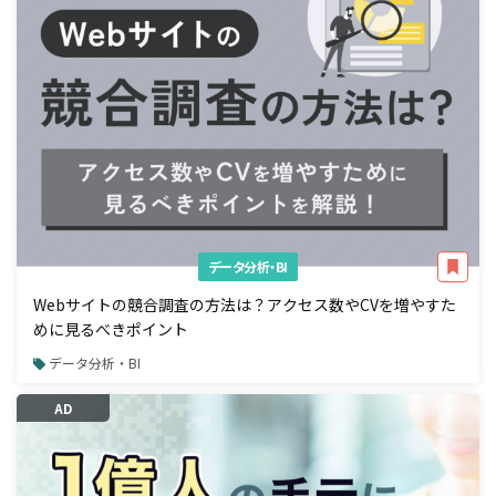
データ分析・BI
Webサイトの競合調査の方法は？アクセス数やCVを増やすた
めに見るべきポイント
データ分析・BI
AD