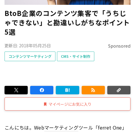
BtoB企業のコンテンツ集客で「うちじ
ゃできない」と勘違いしがちなポイント
5選
更新日: 2018年05月25日
Sponsored
コンテンツマーケティング
CMS・サイト制作
マイページにお気に入り
こんにちは。Web
マーケティング
ツール「ferret One」