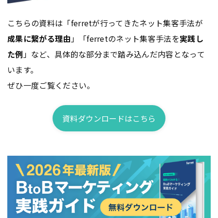
こちらの資料は「ferretが行ってきたネット集客手法が
成果に繋がる理由
」「ferretのネット集客手法を
実践し
た例
」など、具体的な部分まで踏み込んだ内容となって
います。
ぜひ一度ご覧ください。
資料ダウンロードはこちら