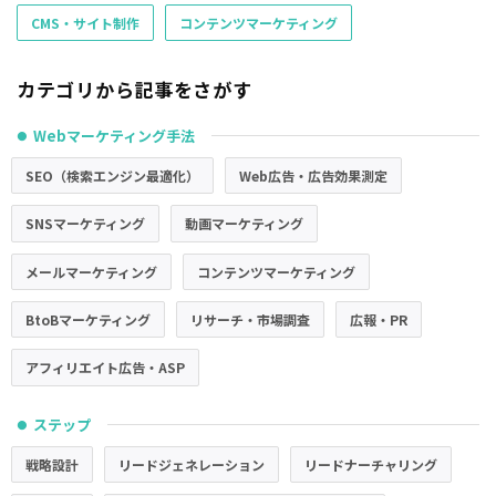
CMS・サイト制作
コンテンツマーケティング
カテゴリから記事をさがす
Webマーケティング手法
●
SEO（検索エンジン最適化）
Web広告・広告効果測定
SNSマーケティング
動画マーケティング
メールマーケティング
コンテンツマーケティング
BtoBマーケティング
リサーチ・市場調査
広報・PR
アフィリエイト広告・ASP
ステップ
●
戦略設計
リードジェネレーション
リードナーチャリング