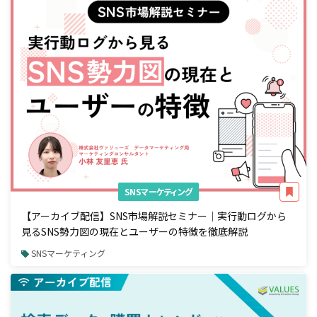
SNSマーケティング
【アーカイブ配信】SNS市場解説セミナー｜実行動ログから
見るSNS勢力図の現在とユーザーの特徴を徹底解説
SNSマーケティング