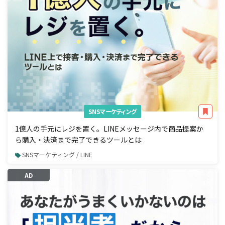
SNSマーケティング
1億人の手元にレジを置く。LINEメッセージ内で商品提案か
ら購入・決済まで完了できるツールとは
SNSマーケティング / LINE
AD