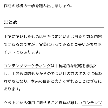
作成の最初の一歩を踏み出しましょう。
まとめ
上記に記載したものは当たり前といえば当たり前な内容
ではあるのですが、実際に行ってみると見失いがちなポ
イントでもあります。
コンテンツ
マーケティング
は中長期的な戦略を前提と
し、手間も時間もかかるのでつい目の前のタスクに追わ
れがちになり、本来の目的と大きくずれることはざらに
あります。
立ち上げから運用に載せること自体が難しい
コンテンツ