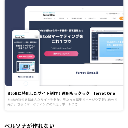
BtoBに特化したサイト制作！運用もラクラク｜ferret One
BtoBの特性を踏まえたサイトを制作。見たまま編集でページや更新も自分で
完了。さらにマーケティングの伴走サポートつき
ペルソナが作れない