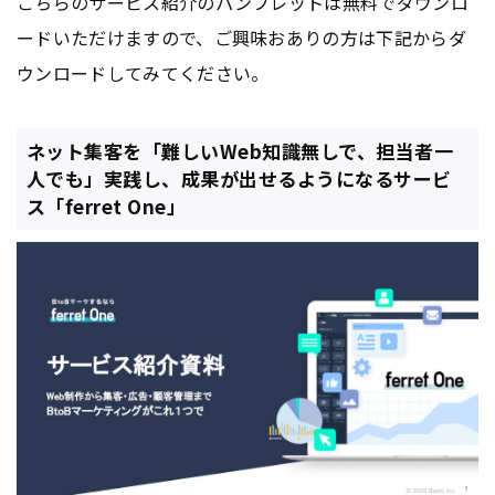
こちらのサービス紹介のパンフレットは無料でダウンロ
ードいただけますので、ご興味おありの方は下記からダ
ウンロードしてみてください。
ネット集客を「難しいWeb知識無しで、担当者一
人でも」実践し、成果が出せるようになるサービ
ス「ferret One」