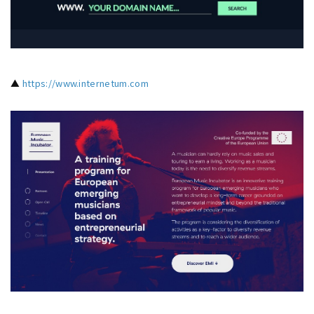
▲
https://www.internetum.com