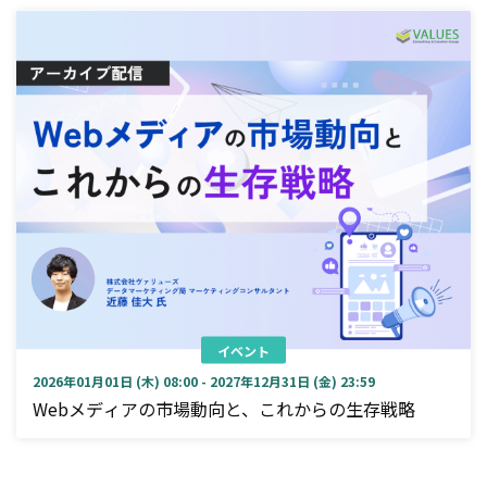
イベント
2026年01月01日 (木) 08:00 - 2027年12月31日 (金) 23:59
Webメディアの市場動向と、これからの生存戦略