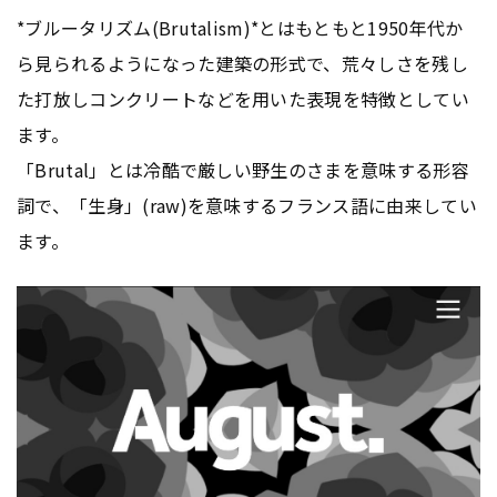
*ブルータリズム(Brutalism)*とはもともと1950年代か
ら見られるようになった建築の形式で、荒々しさを残し
た打放しコンクリートなどを用いた表現を特徴としてい
ます。
「Brutal」とは冷酷で厳しい野生のさまを意味する形容
詞で、「生身」(raw)を意味するフランス語に由来してい
ます。