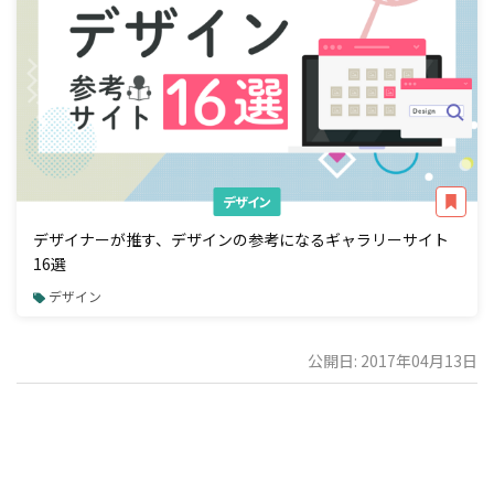
デザイン
デザイナーが推す、デザインの参考になるギャラリーサイト
16選
デザイン
公開日: 2017年04月13日