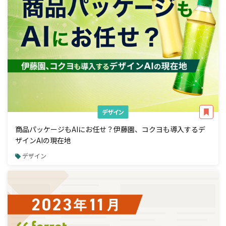
デザイン
商品パッケージもAIにお任せ？伊藤園、コクヨも導入するデ
ザインAIの現在地
デザイン