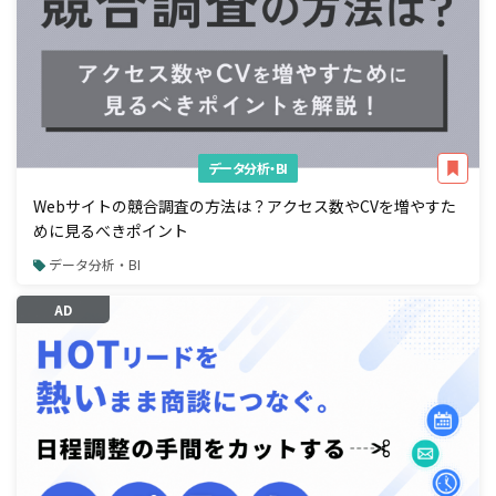
データ分析・BI
Webサイトの競合調査の方法は？アクセス数やCVを増やすた
めに見るべきポイント
データ分析・BI
AD