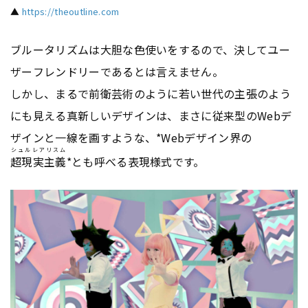
▲
https://theoutline.com
ブルータリズムは大胆な色使いをするので、決してユー
ザーフレンドリーであるとは言えません。
しかし、まるで前衛芸術のように若い世代の主張のよう
にも見える真新しいデザインは、まさに従来型のWebデ
ザインと一線を画すような、*Webデザイン界の
シュルレアリスム
超現実主義
*とも呼べる表現様式です。