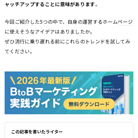
ャッチアップすることに意味があります
。
今回ご紹介した5つの中で、自身の運営するホーム
ページ
に使えそうなアイデアはありましたか。
ぜひ流行に乗り遅れる前にこれらのトレンドを試してみ
てください。
この記事を書いたライター