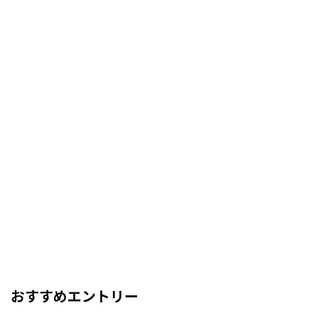
おすすめエントリー