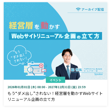
イベント
2026年01月01日 (木) 08:00 - 2027年12月31日 (金) 23:59
もう“ダメ出し”されない！経営層を動かすWebサイト
リニューアル企画の立て方