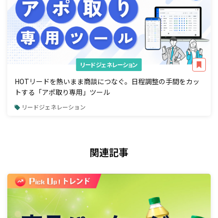
リードジェネレーション
HOTリードを熱いまま商談につなぐ。日程調整の手間をカッ
トする「アポ取り専用」ツール
リードジェネレーション
関連記事