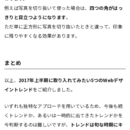
例えば写真を切り抜いて使った場合は、
四つの角がはっ
きりと目立つようになります
。
ただ単に正方形に写真を切り抜いたときと違って、印象
に残りやすくなる効果があります。
まとめ
以上、
2017年上半期に取り入れてみたい5つのWebデザ
イントレンド
をご紹介しました。
いずれも独特なアプローチを用いているため、今後も続
くトレンドか、あるいは一時的に出てきたトレンドかを
今判断するのは難しいですが、
トレンドは旬な時期にキ