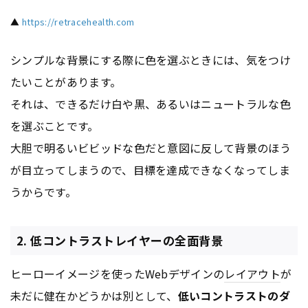
▲
https://retracehealth.com
シンプルな背景にする際に色を選ぶときには、気をつけ
たいことがあります。
それは、できるだけ白や黒、あるいはニュートラルな色
を選ぶことです。
大胆で明るいビビッドな色だと意図に反して背景のほう
が目立ってしまうので、目標を達成できなくなってしま
うからです。
2. 低コントラストレイヤーの全面背景
ヒーローイメージを使ったWebデザインの
レイアウト
が
未だに健在かどうかは別として、
低いコントラストのダ