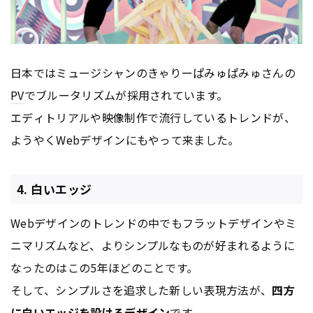
日本ではミュージシャンのきゃりーぱみゅぱみゅさんの
PV
でブルータリズムが採用されています。
エディトリアルや映像制作で流行しているトレンドが、
ようやくWebデザインにもやって来ました。
4. 白いエッジ
Webデザインのトレンドの中でもフラットデザインやミ
ニマリズムなど、よりシンプルなものが好まれるように
なったのはこの5年ほどのことです。
そして、シンプルさを追求した新しい表現方法が、
四方
に白いエッジを設けるデザイン
です。