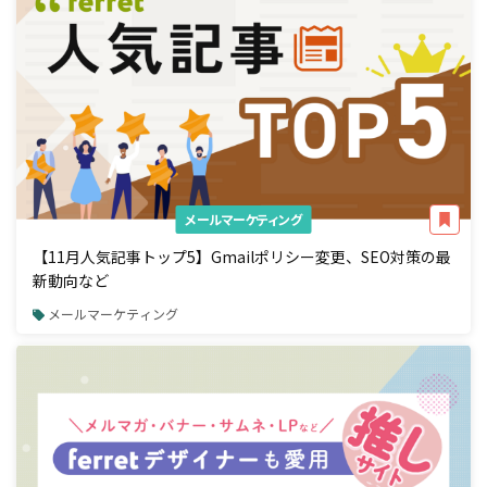
メールマーケティング
【11月人気記事トップ5】Gmailポリシー変更、SEO対策の最
新動向など
メールマーケティング