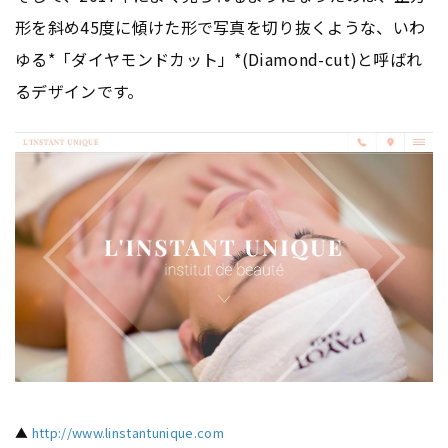
形を斜め45度に傾けた形で写真を切り抜くような、いわ
ゆる*「ダイヤモンドカット」*(Diamond-cut)と呼ばれ
るデザインです。
▲
http://www.linstantunique.com