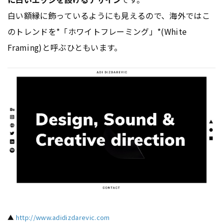
白い額縁に飾っているようにも見えるので、海外ではこ
のトレンドを*「ホワイトフレーミング」*(White
Framing)と呼ぶひともいます。
▲
http://www.adidizdarevic.com