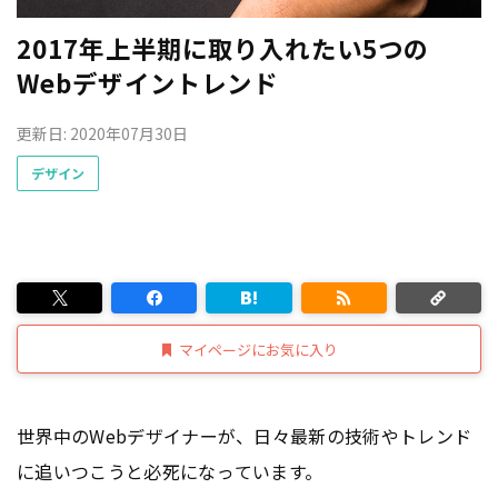
2017年上半期に取り入れたい5つの
Webデザイントレンド
更新日: 2020年07月30日
デザイン
マイページにお気に入り
世界中のWebデザイナーが、日々最新の技術やトレンド
に追いつこうと必死になっています。