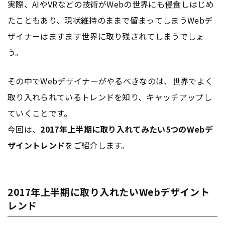
実際、AIやVRなどの技術がWebの世界にも侵食しはじめ
たこともあり、現状維持のままで留まってしまうWebデ
ザイナーはますます世界に取り残されてしまうでしょ
う。
その中でWebデザイナーがやるべきなのは、世界でよく
取り入れられているトレンドを知り、キャッチアップし
ていくことです。
今回は、
2017年上半期に取り入れてみたい5つのWebデ
ザイントレンド
をご紹介します。
2017年上半期に取り入れたいWebデザイント
レンド