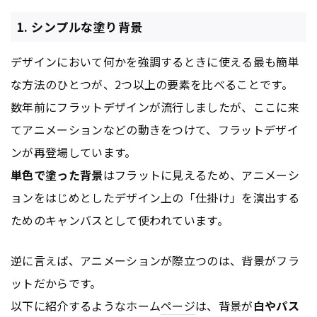
1. シンプルな塗り背景
デザインにおいて何かを強調するときに使える最も簡単
な方法のひとつが、2つ以上の要素を比べることです。
数年前にフラットデザインが流行しましたが、ここに来
てアニメーションなどの動きをつけて、フラットデザイ
ンが再登場しています。
単色で塗った背景
はフラットに見えるため、アニメーシ
ョンをはじめとしたデザイン上の「仕掛け」を演出する
ためのキャンバスとして使われています。
逆に言えば、アニメーションが際立つのは、背景がフラ
ットだからです。
以下に紹介するようなホーム
ページ
は、背景が
白やパス