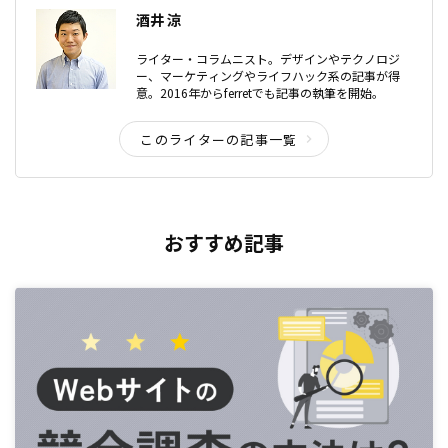
酒井 涼
ライター・コラムニスト。デザインやテクノロジ
ー、マーケティングやライフハック系の記事が得
意。2016年からferretでも記事の執筆を開始。
このライターの記事一覧
おすすめ記事