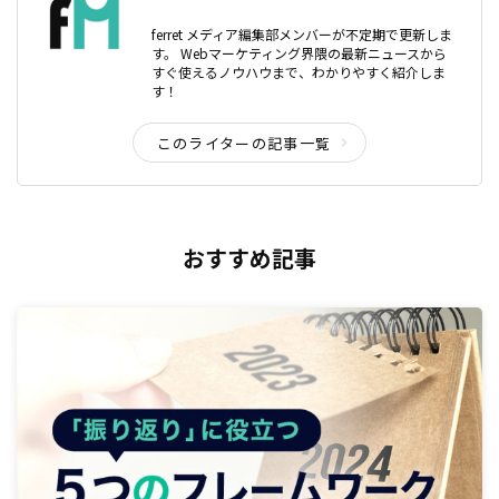
ferret メディア編集部メンバーが不定期で更新しま
す。 Webマーケティング界隈の最新ニュースから
すぐ使えるノウハウまで、わかりやすく紹介しま
す！
このライターの記事一覧
おすすめ記事