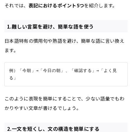
それでは、
表記におけるポイント5つ
を紹介します。
1.難しい言葉を避け、簡単な語を使う
日本語特有の慣用句や熟語を避け、簡単な語に言い換え
ます。
例）「今朝」→「今日の朝」、「確認する」→「よく見
このように表現を簡単にすることで、少ない語彙でもわ
かりやすい文章が書けるでしょう。
2.一文を短くし、文の構造を簡単にする