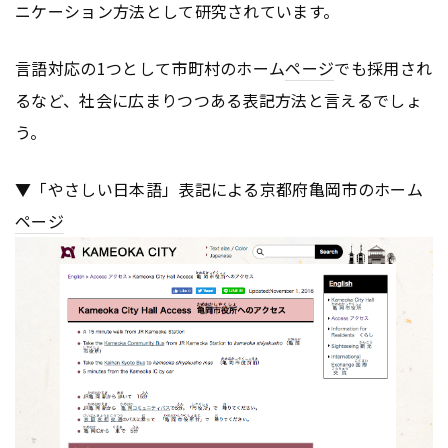
ニケーション方法として研究されています。
言語対応の1つとして市町村のホーム
ページ
でも採用され
るなど、社会に広まりつつある表記方法と言えるでしょ
う。
▼「やさしい日本語」表記による京都府亀岡市のホーム
ページ