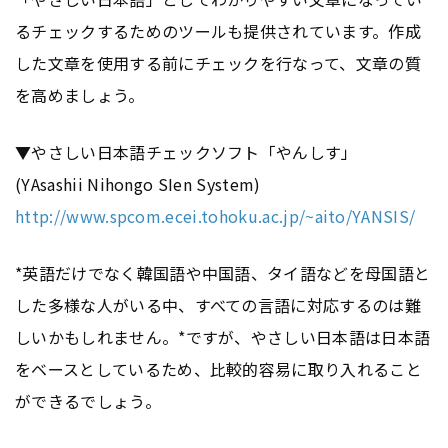
るチェックするためのツールも提供されています。作成
した文章を使用する前にチェックを行なって、文章の質
を高めましょう。
▼やさしい日本語チェックソフト「やんしす」
(YAsashii Nihongo SIen System)
http://www.spcom.ecei.tohoku.ac.jp/~aito/YANSIS/
*英語だけでなく韓国語や中国語、タイ語などを母国語と
した多様な人がいる中、すべての言語に対応するのは難
しいかもしれません。*ですが、やさしい日本語は日本語
をベースとしているため、比較的容易に取り入れること
ができるでしょう。