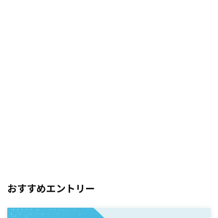
おすすめエントリー