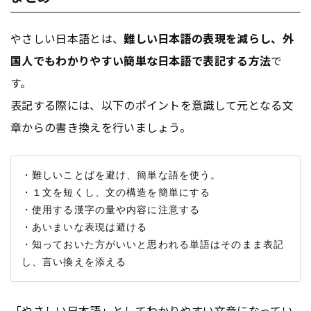
やさしい日本語とは、
難しい日本語の表現を減らし、外
国人でもわかりやすい簡単な日本語で表記する方法
で
す。
表記する際には、以下のポイントを意識して元となる文
章からの書き換えを行いましょう。
・難しいことばを避け、簡単な語を使う。

・１文を短くし、文の構造を簡単にする

・使用する漢字の量や内容に注意する

・あいまいな表現は避ける

・知っておいた方がいいと思われる単語はそのまま表記
「やさしい日本語」としてわかりやすい文章になってい