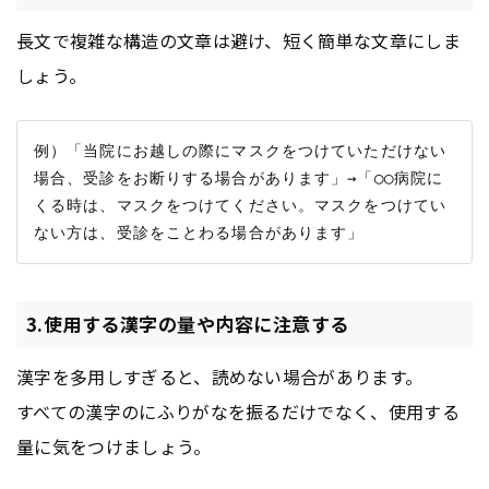
長文で複雑な構造の文章は避け、短く簡単な文章にしま
しょう。
例）「当院にお越しの際にマスクをつけていただけない
場合、受診をお断りする場合があります」→「◯◯病院に
くる時は、マスクをつけてください。マスクをつけてい
3.使用する漢字の量や内容に注意する
漢字を多用しすぎると、読めない場合があります。
すべての漢字のにふりがなを振るだけでなく、使用する
量に気をつけましょう。