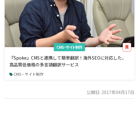
CMS・サイト制作
『Spoke』CMSと連携して簡単翻訳！海外SEOに対応した、
高品質低価格の多言語翻訳サービス
CMS・サイト制作
公開日: 2017年04月17日