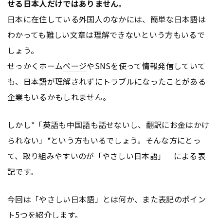
せる日本人だけではありません。
日本に在住している外国人のなかには、簡単な日本語は
わかっても難しい文章は理解できないという方もいるで
しょう。
せっかくホーム
ページ
やSNSを使って情報発信していて
も、日本語が理解されずにトラブルになったことがある
企業もいるかもしれません。
しかし*「英語も中国語も話せないし、翻訳にお金はかけ
られない」*という方もいるでしょう。そんな方にとっ
て、取り組みやすいのが「やさしい日本語」 による表
記です。
今回は「やさしい日本語」とは何か、また表記のポイン
ト5つを紹介します。