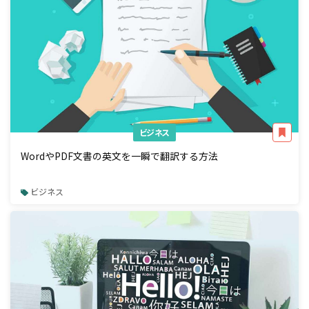
ビジネス
WordやPDF文書の英文を一瞬で翻訳する方法
ビジネス