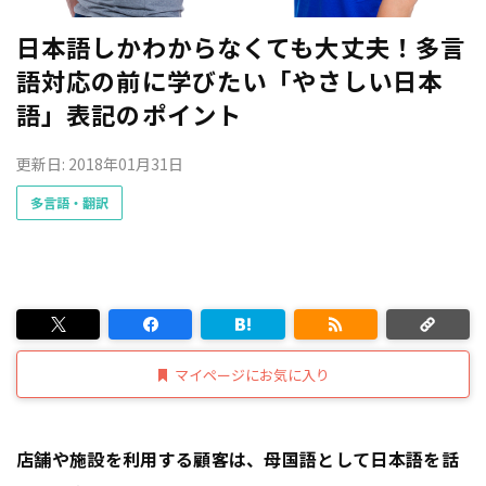
日本語しかわからなくても大丈夫！多言
語対応の前に学びたい「やさしい日本
語」表記のポイント
更新日: 2018年01月31日
多言語・翻訳
マイページにお気に入り
店舗や施設を利用する顧客は、母国語として日本語を話