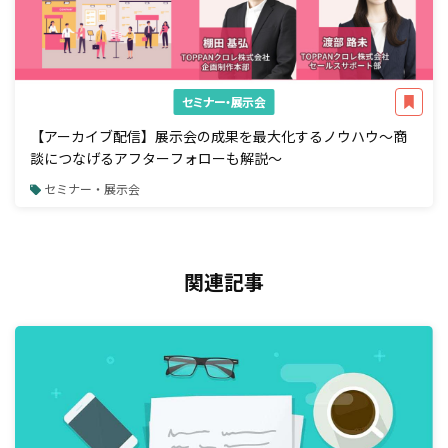
セミナー・展示会
【アーカイブ配信】展示会の成果を最大化するノウハウ～商
談につなげるアフターフォローも解説～
セミナー・展示会
関連記事