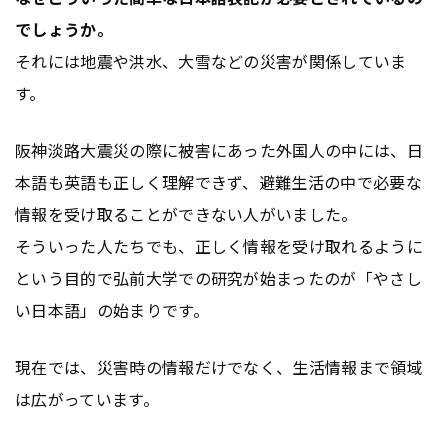
でしょうか。
それには地震や洪水、大雪などの災害が関係していま
す。
阪神淡路大震災の際に被害にあった外国人の中には、日
本語も英語も正しく理解できず、避難生活の中で必要な
情報を受け取ることができない人がいました。
そういった人たちでも、正しく情報を受け取れるように
という目的で弘前大学での研究が始まったのが「やさし
い日本語」の始まりです。
現在では、災害時の情報だけでなく、生活情報まで領域
は広がっています。