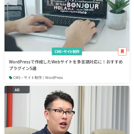
CMS・サイト制作
WordPressで作成したWebサイトを多言語対応に！おすすめ
プラグイン5選
CMS・サイト制作 / WordPress
AD