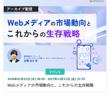
イベント
2026年01月01日 (木) 08:00 - 2027年12月31日 (金) 23:59
Webメディアの市場動向と、これからの生存戦略