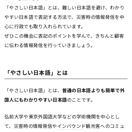
「やさしい日本語」とは、難しい日本語を避け、わかり
やすい日本語で表記する方法で、災害時の情報発信を中
心に行政でも取り入れられています。
ぜひこの機会に表記のポイントを学んで、きちんと顧客
に伝わる情報発信を行っていきましょう。
「やさしい日本語」とは
「やさしい日本語」とは、
普通の日本語よりも簡単で外
国人にもわかりやすい日本語
のことです。
弘前大学や東京外国語大学などの学術機関を中心とし
て、災害時の情報発信や
インバウンド
観光客へのコミュ