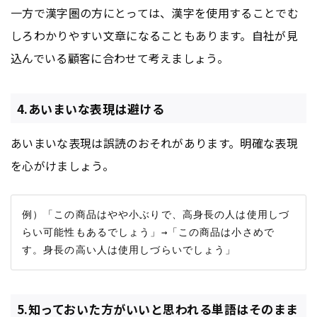
一方で漢字圏の方にとっては、漢字を使用することでむ
しろわかりやすい文章になることもあります。自社が見
込んでいる顧客に合わせて考えましょう。
4.あいまいな表現は避ける
あいまいな表現は誤読のおそれがあります。明確な表現
を心がけましょう。
例）「この商品はやや小ぶりで、高身長の人は使用しづ
らい可能性もあるでしょう」→「この商品は小さめで
5.知っておいた方がいいと思われる単語はそのまま