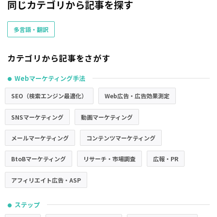
同じカテゴリから記事を探す
多言語・翻訳
カテゴリから記事をさがす
Webマーケティング手法
●
SEO（検索エンジン最適化）
Web広告・広告効果測定
SNSマーケティング
動画マーケティング
メールマーケティング
コンテンツマーケティング
BtoBマーケティング
リサーチ・市場調査
広報・PR
アフィリエイト広告・ASP
ステップ
●