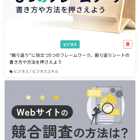
ビジネス
“振り返り”に役立つ5つのフレームワーク。振り返りシートの
書き方や方法を押さえよう
ビジネス / ビジネススキル