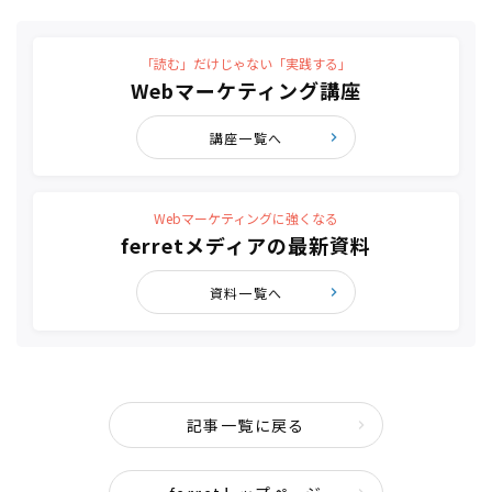
「読む」だけじゃない「実践する」
Webマーケティング講座
講座一覧へ
Webマーケティングに強くなる
ferretメディアの最新資料
資料一覧へ
記事一覧に戻る