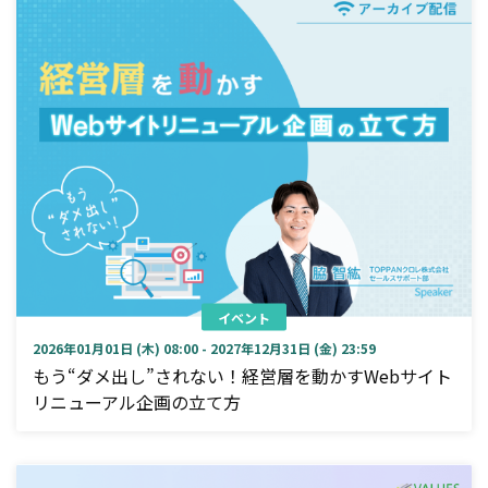
イベント
2026年01月01日 (木) 08:00 - 2027年12月31日 (金) 23:59
もう“ダメ出し”されない！経営層を動かすWebサイト
リニューアル企画の立て方