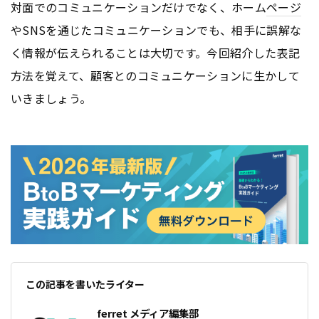
対面でのコミュニケーションだけでなく、ホーム
ページ
やSNSを通じたコミュニケーションでも、相手に誤解な
く情報が伝えられることは大切です。今回紹介した表記
方法を覚えて、顧客とのコミュニケーションに生かして
いきましょう。
この記事を書いたライター
ferret メディア編集部