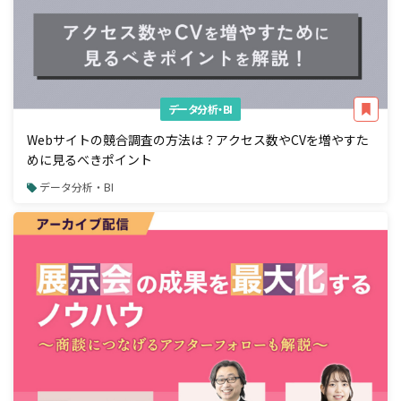
データ分析・BI
Webサイトの競合調査の方法は？アクセス数やCVを増やすた
めに見るべきポイント
データ分析・BI