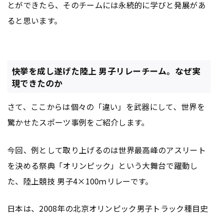
とができたら、そのチームには永続的に学びと発展があ
ると思います。
快挙を成し遂げた陸上 男子リレーチーム。なぜ実
現できたのか
さて、ここからは個々の「違い」を武器にして、世界を
驚かせたスポーツ事例をご紹介します。
今回、例として取り上げるのは世界最高峰のアスリート
を決める祭典「オリンピック」という大舞台で躍動し
た、陸上競技 男子4×100ｍリレーです。
日本は、2008年の北京オリンピック男子トラック種目史