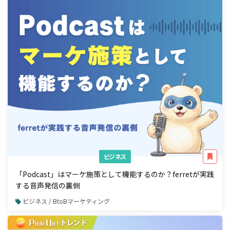
ビジネス
「Podcast」はマーケ施策として機能するのか？ferretが実践
する音声発信の裏側
ビジネス / BtoBマーケティング