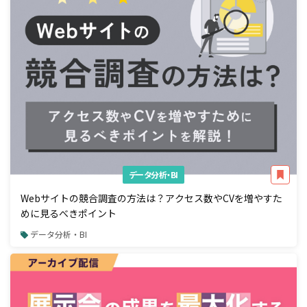
データ分析・BI
Webサイトの競合調査の方法は？アクセス数やCVを増やすた
めに見るべきポイント
データ分析・BI