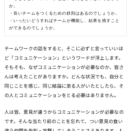
か。

・良いチームをつくるための鉄則はあるのでしょうか。

・いったいどうすればチームが機能し、結果を残すこと
チームワークの話をすると、そこに必ずと言っていいほ
ど「コミュニケーション」というワードが浮上します。
そもそも、なぜコミュニケーションが必要なのか、皆さ
んは考えたことがありますか。どんな状況でも、自分と
同じことを感じ、同じ結論に至る人がいたとしたら、そ
の人とコミュニケーションをとる必要はありません。
人は皆、意見が違うからコミュニケーションが必要なの
です。そんな当たり前のことを忘れて、つい意見の食い
違う仲間を批判・攻撃してしまうことさえあります。人