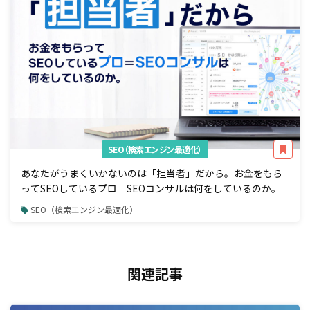
SEO（検索エンジン最適化）
あなたがうまくいかないのは「担当者」だから。お金をもら
ってSEOしているプロ＝SEOコンサルは何をしているのか。
SEO（検索エンジン最適化）
関連記事