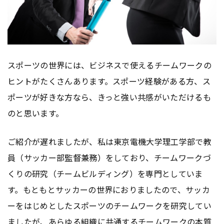
スポーツの世界には、ビジネスで使えるチームワークの
ヒントがたくさんあります。スポーツ経験がある方、ス
ポーツが好きな方なら、きっと強い共感がいただけるも
のと思います。
ご紹介が遅れましたが、私は東京電機大学理工学部で教
員（サッカー部監督兼務）をしており、チームワークづ
くりの研究（チームビルディング）を専門としていま
す。もともとサッカーの世界におりましたので、サッカ
ーをはじめとしたスポーツのチームワークを研究してい
ましたが、あらゆる組織に共通するチームワークの本質