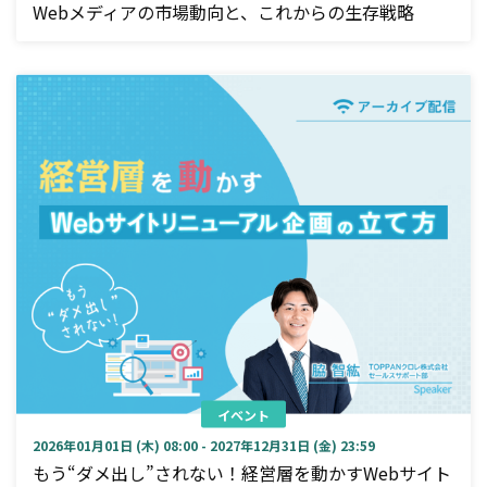
Webメディアの市場動向と、これからの生存戦略
イベント
2026年01月01日 (木) 08:00 - 2027年12月31日 (金) 23:59
もう“ダメ出し”されない！経営層を動かすWebサイト