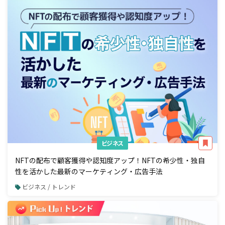
ビジネス
NFTの配布で顧客獲得や認知度アップ！NFTの希少性・独自
性を活かした最新のマーケティング・広告手法
ビジネス / トレンド