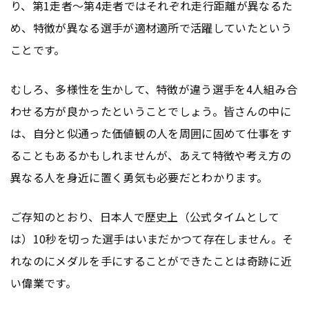
り、第1走者～第4走者ではそれぞれ走行距離が異なるた
め、特徴が異なる選手が適材適所で活躍していたという
ことです。
むしろ、多様性を生かして、特徴が違う選手を4人組み合
わせる方が良かったということでしょう。皆さんの中に
は、自分と似通った価値観の人を周囲に固めて仕事をす
ることもあるかもしれませんが、あえて特徴や考え方の
異なる人を身近に置く勇気も必要だとわかります。
ご存知のとおり、日本人で歴史上（公式タイムとして
は）10秒を切った選手はいまだかつて存在しません。そ
れなのにメダルを手にすることができたことは奇跡に近
い偉業です。