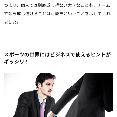
つまり、個人では到底成し得ない大きなことも、チーム
でなら成し遂げることは可能だということを示してくれ
ました。
スポーツの世界にはビジネスで使えるヒントが
ギッシリ！