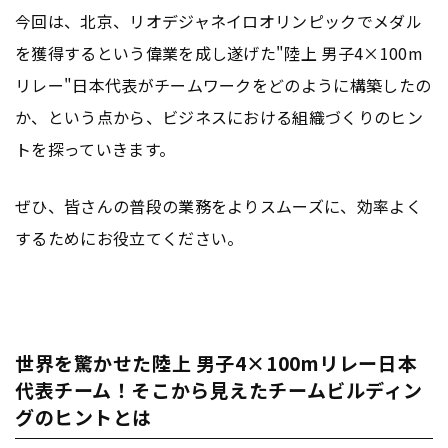
今回は、北京、リオデジャネイロオリンピックでメダル
を獲得するという偉業を成し遂げた"陸上 男子4×100m
リレー"日本代表がチームワークをどのように構築したの
か、という点から、ビジネスにおける組織づくりのヒン
トを探っていきます。
ぜひ、皆さんの普段の業務をよりスムーズに、効率よく
するためにお役立てください。
世界を驚かせた陸上 男子4×100mリレー日本
代表チーム！そこから見えたチームビルディン
グのヒントとは