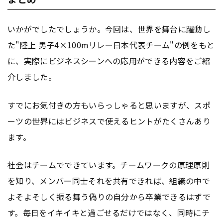
いかがでしたでしょうか。今回は、世界を舞台に躍動し
た"陸上 男子4×100mリレー日本代表チーム"の例をもと
に、実際にビジネスシーンへの応用ができる内容をご紹
介しました。
すでにお気付きの方もいらっしゃると思いますが、スポ
ーツの世界にはビジネスで使えるヒントがたくさんあり
ます。
社会はチームでできています。チームワークの原理原則
を知り、メンバー同士それを共有できれば、組織の中で
よそよそしく振る舞う偽りの自分から卒業できるはずで
す。毎日をイキイキと過ごせるだけではなく、同時にチ