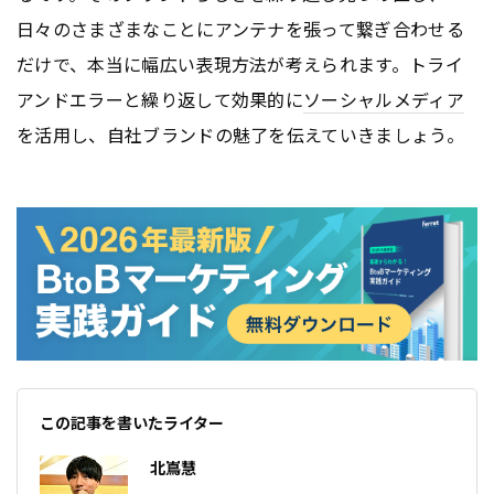
日々のさまざまなことにアンテナを張って繋ぎ合わせる
だけで、本当に幅広い表現方法が考えられます。トライ
アンドエラーと繰り返して効果的に
ソーシャルメディア
を活用し、自社ブランドの魅了を伝えていきましょう。
この記事を書いたライター
北嶌慧