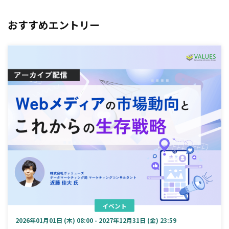
おすすめエントリー
イベント
2026年01月01日 (木) 08:00 - 2027年12月31日 (金) 23:59