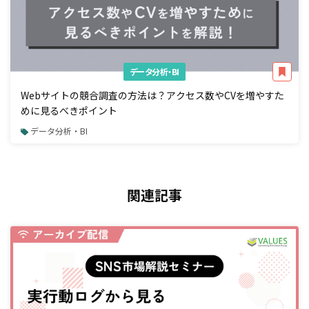
データ分析・BI
Webサイトの競合調査の方法は？アクセス数やCVを増やすた
めに見るべきポイント
データ分析・BI
関連記事