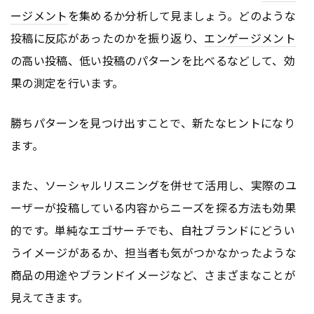
ージメント
を集めるか分析して見ましょう。どのような
投稿に反応があったのかを振り返り、
エンゲージメント
の高い投稿、低い投稿のパターンを比べるなどして、効
果の測定を行います。
勝ちパターンを見つけ出すことで、新たなヒントになり
ます。
また、ソーシャルリスニングを併せて活用し、実際のユ
ーザーが投稿している内容からニーズを探る方法も効果
的です。単純なエゴサーチでも、自社ブランドにどうい
うイメージがあるか、担当者も気がつかなかったような
商品の用途やブランドイメージなど、さまざまなことが
見えてきます。