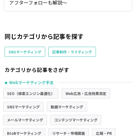
アフターフォローも解説～
同じカテゴリから記事を探す
SNSマーケティング
記事制作・ライティング
カテゴリから記事をさがす
Webマーケティング手法
●
SEO（検索エンジン最適化）
Web広告・広告効果測定
SNSマーケティング
動画マーケティング
メールマーケティング
コンテンツマーケティング
BtoBマーケティング
リサーチ・市場調査
広報・PR