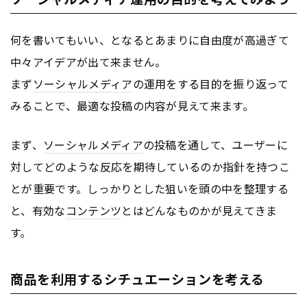
何を書いてもいい、となるとあまりに自由度が高過ぎて
中々アイデアが出て来ません。
まず
ソーシャルメディア
の運用をする目的を振り返って
みることで、最適な投稿の内容が見えて来ます。
まず、
ソーシャルメディア
の投稿を通して、ユーザーに
対してどのような反応を期待しているのか指針を持つこ
とが重要です。しっかりとした狙いを頭の中を整理する
と、有効な
コンテンツ
とはどんなものかが見えてきま
す。
商品を利用するシチュエーションを考える