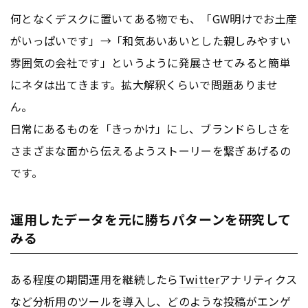
何となくデスクに置いてある物でも、「GW明けでお土産
がいっぱいです」→「和気あいあいとした親しみやすい
雰囲気の会社です」というように発展させてみると簡単
にネタは出てきます。拡大解釈くらいで問題ありませ
ん。
日常にあるものを「きっかけ」にし、ブランドらしさを
さまざまな面から伝えるようストーリーを繋ぎあげるの
です。
運用したデータを元に勝ちパターンを研究して
みる
ある程度の期間運用を継続したら
Twitter
アナリティクス
など分析用のツールを導入し、どのような投稿が
エンゲ