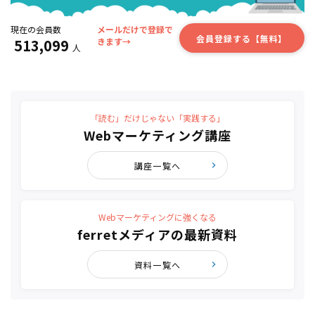
現在の会員数
メールだけで登録で
会員登録する【無料】
513,099
きます→
人
「読む」だけじゃない「実践する」
Webマーケティング講座
講座一覧へ
Webマーケティングに強くなる
ferretメディアの最新資料
資料一覧へ