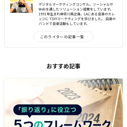
デジタルマーケティングコンサル。ソーシャルや
Webを通したソリューション提案をしています。
1991年生まれ神奈川県出身。LAにある音楽のカレ
ッジにてDIYマーケティングを学びました。 自身の
バンドで音楽活動もしています。
このライターの記事一覧
おすすめ記事