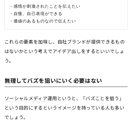
・感情が刺激されたことを伝えたい

・自慢、自己表現ができる

これらの要素を加味し、自社ブランドが提供できるもの
はないかという考えでアイデア出しをするといいでしょ
う。
無理してバズを狙いにいく必要はない
ソーシャルメディア
運用というと、「バズことを狙う」
という目的にするというイメージを持っている人も多い
でしょう。