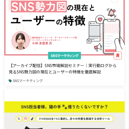
SNSマーケティング
【アーカイブ配信】SNS市場解説セミナー｜実行動ログから
見るSNS勢力図の現在とユーザーの特徴を徹底解説
SNSマーケティング