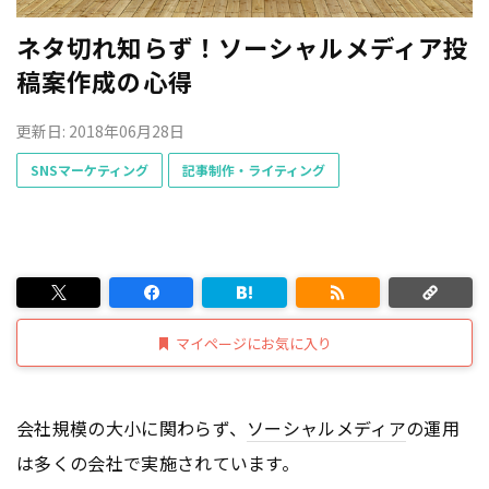
ネタ切れ知らず！ソーシャルメディア投
稿案作成の心得
更新日: 2018年06月28日
SNSマーケティング
記事制作・ライティング
マイページにお気に入り
会社規模の大小に関わらず、
ソーシャルメディア
の運用
は多くの会社で実施されています。