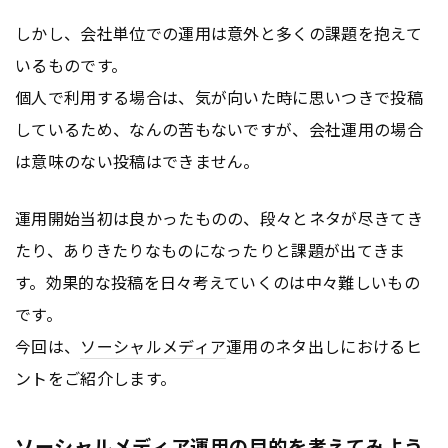
しかし、会社単位での運用は意外と多くの課題を抱えて
いるものです。
個人で利用する場合は、気が向いた時に思いつきで投稿
しているため、なんの苦もないですが、会社運用の場合
は意味のない投稿はできません。
運用開始当初は良かったものの、段々とネタが尽きてき
たり、ありきたりなものになったりと課題が出てきま
す。効果的な投稿を日々考えていくのは中々難しいもの
です。
今回は、
ソーシャルメディア
運用のネタ出しにおけるヒ
ントをご紹介します。
ソーシャルメディア運用の目的を考えてみよう