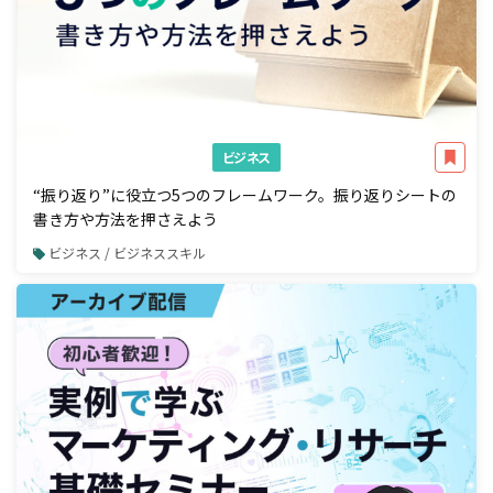
ビジネス
“振り返り”に役立つ5つのフレームワーク。振り返りシートの
書き方や方法を押さえよう
ビジネス / ビジネススキル