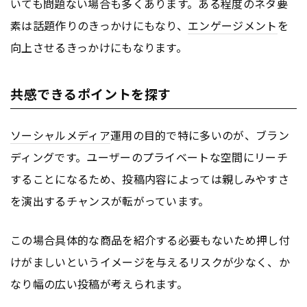
いても問題ない場合も多くあります。ある程度のネタ要
素は話題作りのきっかけにもなり、
エンゲージメント
を
向上させるきっかけにもなります。
共感できるポイントを探す
ソーシャルメディア
運用の目的で特に多いのが、ブラン
ディングです。ユーザーのプライベートな空間にリーチ
することになるため、投稿内容によっては親しみやすさ
を演出するチャンスが転がっています。
この場合具体的な商品を紹介する必要もないため押し付
けがましいというイメージを与えるリスクが少なく、か
なり幅の広い投稿が考えられます。