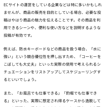
ECサイトの運営をしている企業などは特に多いかもしれ
ませんが、商品の販売を目的としている場合、必要な投
稿はやはり商品の魅力を伝えることです。その商品を利
用できるシーンや、便利な使い方などを説明するような
投稿が有効です。
例えば、防水キーボードなどの商品を扱う場合、「水に
強い」という競合優位性を押し出すため、「コーヒーを
こぼしても大丈夫」といった実際の使用で考えられるシ
チュエーションをリストアップしてスケジューリングす
るといいでしょう。
また、「お風呂でも仕事できる」「釣堀でも仕事でき
る」といった、実際に想定され得るケースから逸脱して