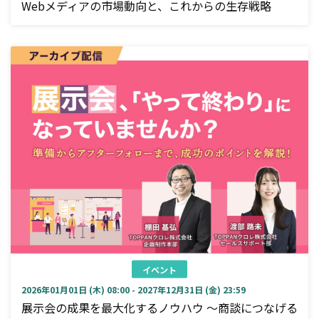
Webメディアの市場動向と、これからの生存戦略
イベント
2026年01月01日 (木) 08:00 - 2027年12月31日 (金) 23:59
展示会の成果を最大化するノウハウ ～商談につなげる