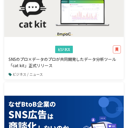
ビジネス
SNSのプロ×データのプロが共同開発したデータ分析ツール
「cat kit」正式リリース
ビジネス / ニュース