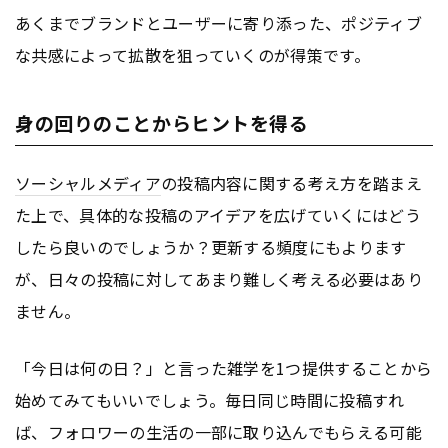
あくまでブランドとユーザーに寄り添った、ポジティブ
な共感によって拡散を狙っていくのが得策です。
身の回りのことからヒントを得る
ソーシャルメディア
の投稿内容に関する考え方を踏まえ
た上で、具体的な投稿のアイデアを広げていくにはどう
したら良いのでしょうか？更新する頻度にもよります
が、日々の投稿に対してあまり難しく考える必要はあり
ません。
「今日は何の日？」と言った雑学を1つ提供することから
始めてみてもいいでしょう。毎日同じ時間に投稿すれ
ば、フォロワーの生活の一部に取り込んでもらえる可能