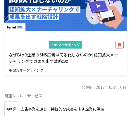
SNSマーケティング
なぜBtoB企業のSNS広告は商談化しないのか|認知拡大×ナー
チャリングで成果を出す戦略設計
SNSマーケティング
公開日: 2017年05月16日
関連ツール・サービス
広告事業を通じ、持続的な成長を志す企業に伴走