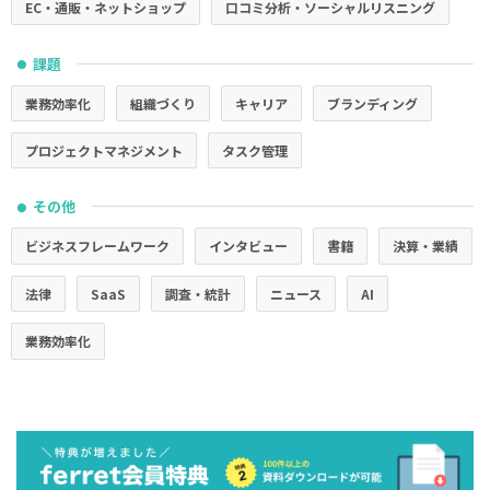
EC・通販・ネットショップ
口コミ分析・ソーシャルリスニング
課題
●
業務効率化
組織づくり
キャリア
ブランディング
プロジェクトマネジメント
タスク管理
その他
●
ビジネスフレームワーク
インタビュー
書籍
決算・業績
法律
SaaS
調査・統計
ニュース
AI
業務効率化