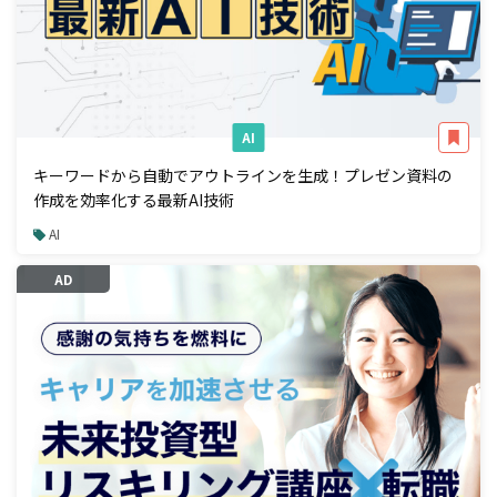
AI
キーワードから自動でアウトラインを生成！プレゼン資料の
作成を効率化する最新AI技術
AI
AD