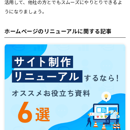
活用して、他社の方とでもスムーズにやりとりできるよ
うになりましょう。
ホームページのリニューアルに関する記事