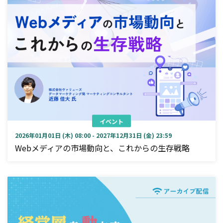
イベント
2026年01月01日 (木) 08:00 - 2027年12月31日 (金) 23:59
Webメディアの市場動向と、これからの生存戦略