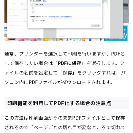
通常、プリンターを選択して印刷を行いますが、PDFと
して保存したい場合は「
PDFに保存
」を選択します。フ
ァイルの名前を設定して「保存」をクリックすれば、パ
ソコン内にPDFファイルがダウンロードされます。
印刷機能を利用してPDF化する場合の注意点
この方法は印刷画面がそのままPDFファイルとして保存
されるので「
ページ
ごとの切れ目が変なところで切れて