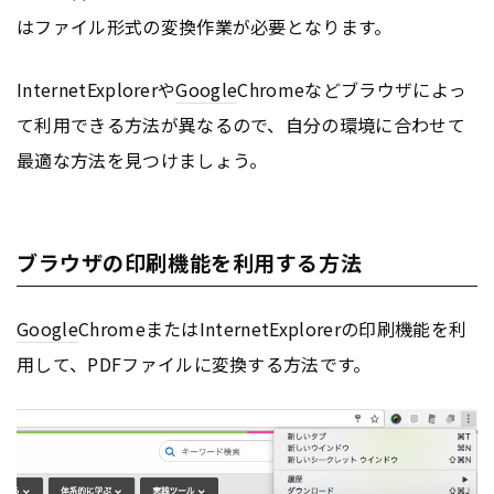
はファイル形式の変換作業が必要となります。
InternetExplorerや
Google
Chromeなどブラウザによっ
て利用できる方法が異なるので、自分の環境に合わせて
最適な方法を見つけましょう。
ブラウザの印刷機能を利用する方法
Google
ChromeまたはInternetExplorerの印刷機能を利
用して、PDFファイルに変換する方法です。