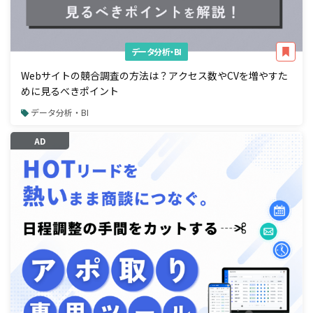
データ分析・BI
Webサイトの競合調査の方法は？アクセス数やCVを増やすた
めに見るべきポイント
データ分析・BI
AD