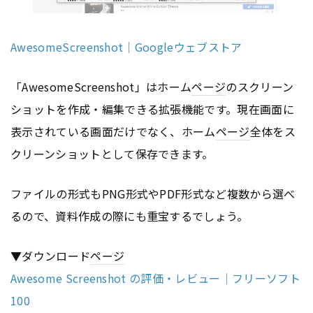
AwesomeScreenshot｜Googleウェブストア
「AwesomeScreenshot」はホーム
ページ
のスクリーン
ショットを作成・編集できる拡張機能です。現在画面に
表示されている画面だけでなく、ホーム
ページ
全体をス
クリーンショットとして保存できます。
ファイルの形式もPNG形式やPDF形式など複数から選べ
るので、資料作成の際にも重宝するでしょう。
▼ダウンロード
ページ
Awesome Screenshot の評価・レビュー｜フリーソフト
100