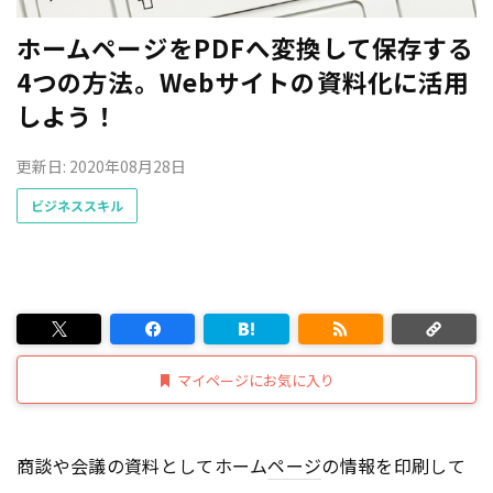
ホームページをPDFへ変換して保存する
4つの方法。Webサイトの資料化に活用
しよう！
更新日: 2020年08月28日
ビジネススキル
マイページにお気に入り
商談や会議の資料としてホーム
ページ
の情報を印刷して