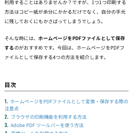
利用することはありませんか？ですが、1つ1つ印刷する
方法はコピー紙が余分にかかるだけでなく、自分の手元
に残しておくにもかさばってしまうでしょう。
そんな時には、
ホーム
ページ
をPDFファイルとして保存
する
のがおすすめです。今回は、ホーム
ページ
をPDFフ
ァイルとして保存する4つの方法を紹介します。
目次
ホームページをPDFファイルとして変換・保存する際の
注意点
ブラウザの印刷機能を利用する方法
Adobe PDF ツールバーを使う方法