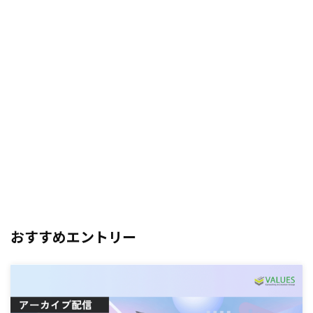
おすすめエントリー