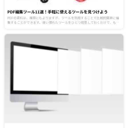
PDF編集ツール11選！手軽に使えるツールを見つけよう
PDFの資料は、種類にもよりますが、ツールを利用することで比較的簡単に編
集することができます。使い慣れたツールをひとつ用意しておくだけで、もし
もの際の修正も効率良く行えます。今回は、PDF編集ツールを11個紹介しま
す。