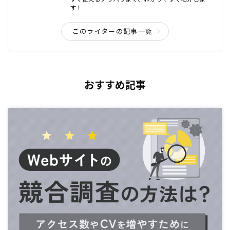
す！
このライターの記事一覧
おすすめ記事