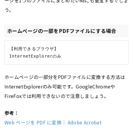
ージ
を1つのファイルにまとめたい時にも重宝するでしょ
う。
ホームページの一部をPDFファイルにする場合
【利用できるブラウザ】

ホーム
ページ
の一部分をPDFファイルに変換する方法は
InternetExplorerのみ可能です。
Google
Chromeや
FireFoxでは利用できないので注意しましょう。
参考：
Web ページを PDF に変換｜ Adobe Acrobat