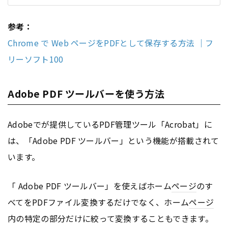
参考：
Chrome で Web ページをPDFとして保存する方法 ｜フ
リーソフト100
Adobe PDF ツールバーを使う方法
Adobeでが提供しているPDF管理ツール「Acrobat」に
は、「Adobe PDF ツールバー」という機能が搭載されて
います。
「 Adobe PDF ツールバー」を使えばホーム
ページ
のす
べてをPDFファイル変換するだけでなく、ホーム
ページ
内の特定の部分だけに絞って変換することもできます。