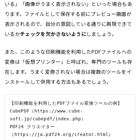
いる」「画像がうまく表示されない」といった場合もあ
ります。ファイルとして保存する前にプレビュー画面が
表示されるので、自分の意図している通りに再現できて
いるか
チェックを欠かさないように
しましょう。
また、このような印刷機能を利用したPDFファイルへの
変換は「仮想プリンター」と呼ばれ、専門のツールも存
在します。うまく変換されない場合は複数のツールをイ
ンストールして併用する方法もあるでしょう。
【印刷機能を利用したPDFファイル変換ツールの例】

CubePDF（https://www.cube-
soft.jp/cubepdf/index.php）

PDF24 クリエイター