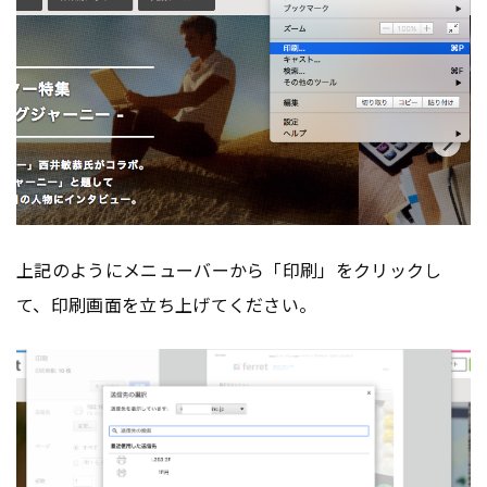
上記のようにメニューバーから「印刷」をクリックし
て、印刷画面を立ち上げてください。