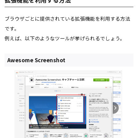
ブラウザごとに提供されている拡張機能を利用する方法
です。
例えば、以下のようなツールが挙げられるでしょう。
Awesome Screenshot