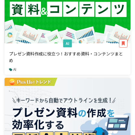
AI
プレゼン資料作成に役立つ！おすすめ資料・コンテンツまと
め
AI