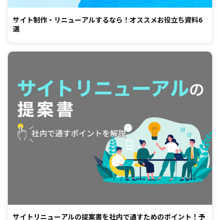
サイト制作・リニューアルするなら！オススメお役立ち資料6
選
サイトリニューアルの提案書を社内で通すためのポイント！予