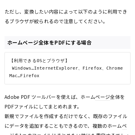
ただし、変換したい内容によって以下のように利用でき
るブラウザが絞られるので注意してください。
ホームページ全体をPDFにする場合
【利用できるOSとブラウザ】

 Windows…InternetExplorer、Firefox、Chrome 

Adobe PDF ツールバーを使えば、ホーム
ページ
全体を
PDFファイルにしてまとめれます。
新規でファイルを作成するだけでなく、既存のファイル
にデータを追加することもできるので、複数のホーム
ペ