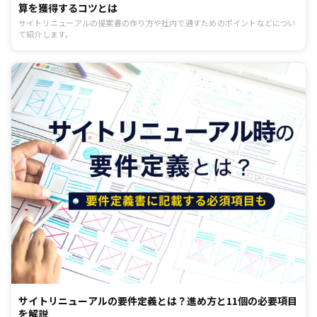
算を獲得するコツとは
サイトリニューアルの提案書の作り方や社内で通すためのポイントなどについ
て紹介します。
サイトリニューアルの要件定義とは？進め方と11個の必要項目
を解説