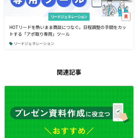
リードジェネレーション
HOTリードを熱いまま商談につなぐ。日程調整の手間をカッ
トする「アポ取り専用」ツール
リードジェネレーション
関連記事