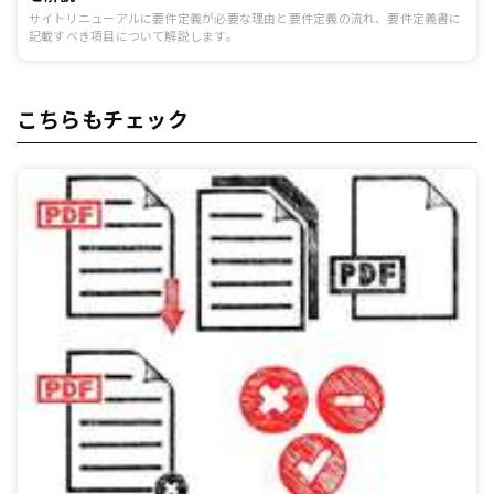
サイトリニューアルに要件定義が必要な理由と要件定義の流れ、要件定義書に
記載すべき項目について解説します。
こちらもチェック