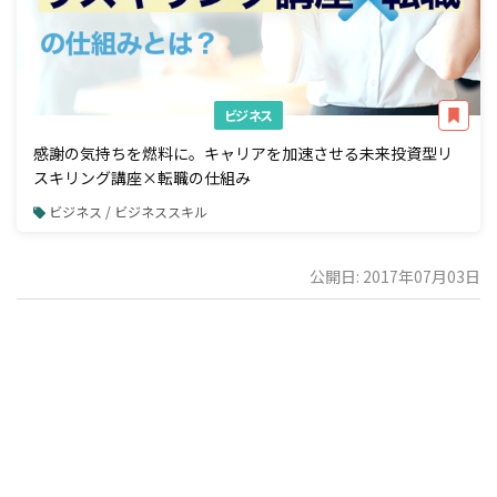
ビジネス
感謝の気持ちを燃料に。キャリアを加速させる未来投資型リ
スキリング講座×転職の仕組み
ビジネス / ビジネススキル
公開日: 2017年07月03日