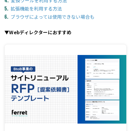
変換ツールを利用する方法
拡張機能を利用する方法
ブラウザによっては使用できない場合も
▼Webディレクターにおすすめ