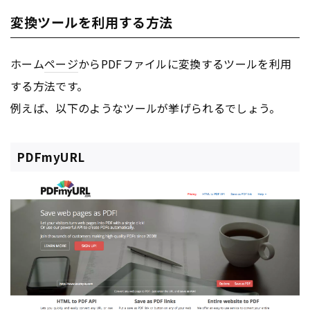
変換ツールを利用する方法
ホーム
ページ
からPDFファイルに変換するツールを利用
する方法です。
例えば、以下のようなツールが挙げられるでしょう。
PDFmyURL