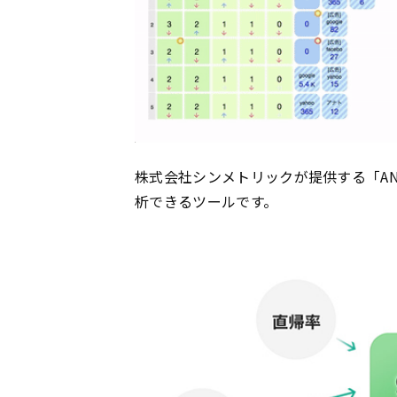
株式会社シンメトリックが提供する「AN
析できるツールです。