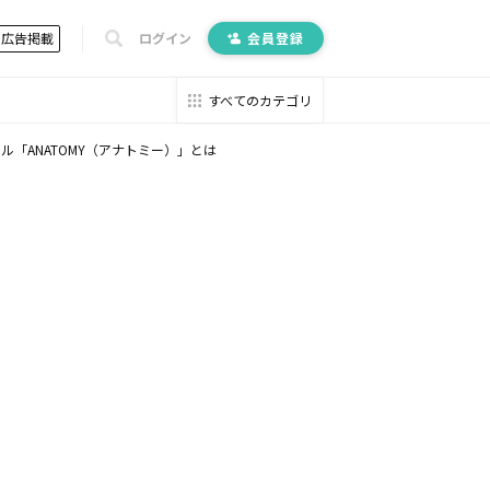
広告掲載
ログイン
会員登録
すべてのカテゴリ
「ANATOMY（アナトミー）」とは