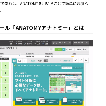
であれば、ANATOMYを用いることで簡単に高度な
。
ル「ANATOMYアナトミー」とは