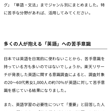
グ」「単語・文法」までジャンル別にまとめました。特
に苦手な分野があれば、活用してみてください。
多くの人が抱える「英語」への苦手意識
日本では英語を日常的に使わないことから、苦手意識を
持っている方も多いのではないでしょうか。楽天リサー
チが発表した英語に関する意識調査によると、調査対象
の20～60代男女1,000人の約70％が英語に対して苦手意
識を感じている結果になりました。
また、英語学習の必要性について「重要」と回答した人