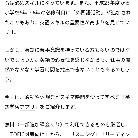
合は必須スキルになっています。また、平成23年度から
小学校5年・6年の必修科目に「外国語活動」が追加され
たこともあり、英語スキルの重要性が高まりを見せてい
ます。
しかし、英語に苦手意識を持っている方も多いのではな
いでしょうか。英語の必要性を感じながらも、仕事の関
係でなかなか学習時間を捻出できないこともあるでしょ
う。
今回は、通勤や休憩などスキマ時間を使って学べる「英
語学習
アプリ
」をご紹介します。
無料（一部追加課金あり）で利用できるものを厳選し、
「TOEIC対策向け」から、「リスニング」「リーディン