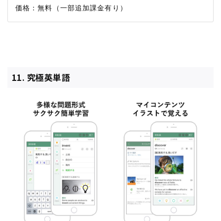
11. 究極英単語