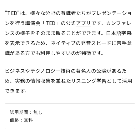
"TED"は、様々な分野の有識者たちがプレゼンテーショ
ンを行う講演会「TED」の公式
アプリ
です。カンファレ
ンスの様子をそのまま観ることができます。日本語字幕
を表示できるため、ネイティブの発音スピードに苦手意
識がある方でも利用しやすいのが特徴です。
ビジネスやテクノロジー技術の著名人の公演があるた
め、実務の情報収集を兼ねたリスニング学習として活用
できます。
試用期間：無し
