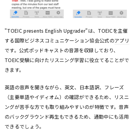
"TOEIC presents English Upgrader"は、TOEICを主催
する国際ビジネスコミュニケーション協会公式の
アプリ
です。公式ポッドキャストの音源を収録しており、
TOEIC受験に向けたリスニング学習に役立てることがで
きます。
英語の音声を聞きながら、英文、日本語訳、フレーズ
（主要単語やイディオム）の確認ができるため、リスニ
ングが苦手な方でも取り組みやすいのが特徴です。音声
のバックグラウンド再生もできるため、通勤中にも活用
できるでしょう。