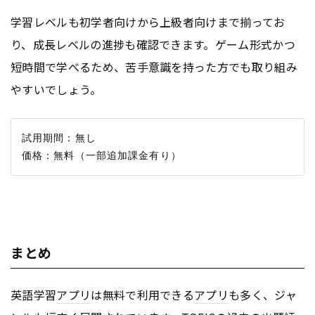
学習レベルも初学者向けから上級者向けまで揃ってお
り、成長レベルの進捗も確認できます。ゲーム形式かつ
短時間で学べるため、苦手意識を持った方でも取り組み
やすいでしょう。
試用期間：無し

まとめ
英語学習
アプリ
は無料で利用できる
アプリ
も多く、ジャ