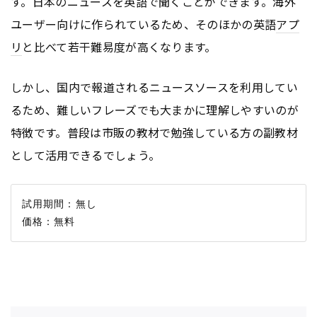
す。日本のニュースを英語で聞くことができます。海外
ユーザー向けに作られているため、そのほかの英語
アプ
リ
と比べて若干難易度が高くなります。
しかし、国内で報道されるニュースソースを利用してい
るため、難しいフレーズでも大まかに理解しやすいのが
特徴です。普段は市販の教材で勉強している方の副教材
として活用できるでしょう。
試用期間：無し
