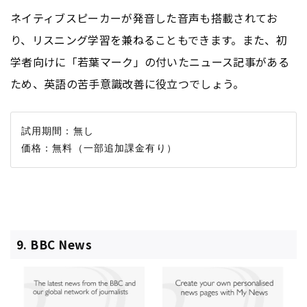
ネイティブスピーカーが発音した音声も搭載されてお
り、リスニング学習を兼ねることもできます。また、初
学者向けに「若葉マーク」の付いたニュース記事がある
ため、英語の苦手意識改善に役立つでしょう。
試用期間：無し

9. BBC News