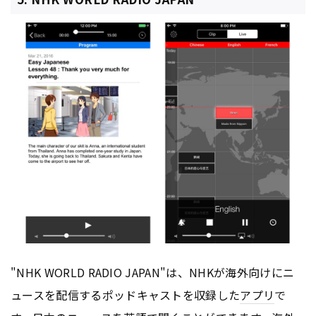
"NHK WORLD RADIO JAPAN"は、NHKが海外向けにニ
ュースを配信するポッドキャストを収録した
アプリ
で