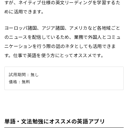
すが、ネイティブ仕様の英文リーディングを学習するた
めに活用できます。
ヨーロッパ諸国、アジア諸国、アメリカなど各地域ごと
のニュースを配信しているため、業務で外国人とコミュ
ニケーションを行う際の話のネタとしても活用できま
す。仕事で英語を使う方にとってオススメです。
試用期間：無し

単語・文法勉強にオススメの英語アプリ