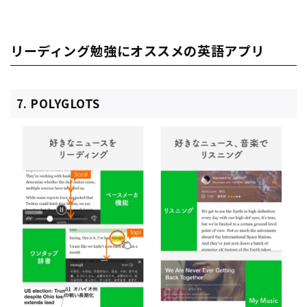
リーディング勉強にオススメの英語アプリ
7. POLYGLOTS