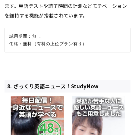
ます。単語テストや読了時間の計測などモチベーション
を維持する機能が搭載されています。
試用期間：無し

8. ざっくり英語ニュース！StudyNow