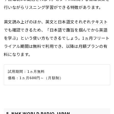
行いながらリスニング学習ができる特徴があります。
英文読み上げのほか、英文と日本語文それぞれ
テキスト
でも確認できるため、「日本語で趣旨を掴んでから英語
を学ぶ」という使い方もできるでしょう。1ヵ月フリート
ライアル期間は無料で利用でき、以降は月額プランの有
料になります。
試用期間：1ヵ月無料

5. NHK WORLD RADIO JAPAN