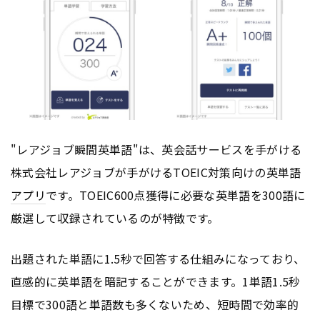
"レアジョブ瞬間英単語"は、英会話サービスを手がける
株式会社レアジョブが手がけるTOEIC対策向けの英単語
アプリ
です。TOEIC600点獲得に必要な英単語を300語に
厳選して収録されているのが特徴です。
出題された単語に1.5秒で回答する仕組みになっており、
直感的に英単語を暗記することができます。1単語1.5秒
目標で300語と単語数も多くないため、短時間で効率的