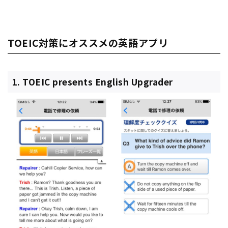
TOEIC対策にオススメの英語アプリ
1. TOEIC presents English Upgrader