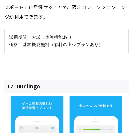
スポート」に登録することで、限定
コンテンツ
コンテン
ツ
が利用できます。
試用期間：お試し体験機能あり

12. Duolingo