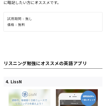
に暗記したい方にオススメです。
試用期間：無し

リスニング勉強にオススメの英語アプリ
4. LissN