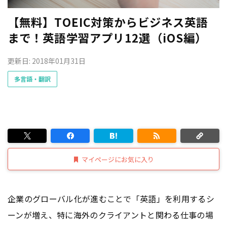
【無料】TOEIC対策からビジネス英語
まで！英語学習アプリ12選（iOS編）
更新日: 2018年01月31日
多言語・翻訳
マイページにお気に入り
企業のグローバル化が進むことで「英語」を利用するシ
ーンが増え、特に海外のクライアントと関わる仕事の場