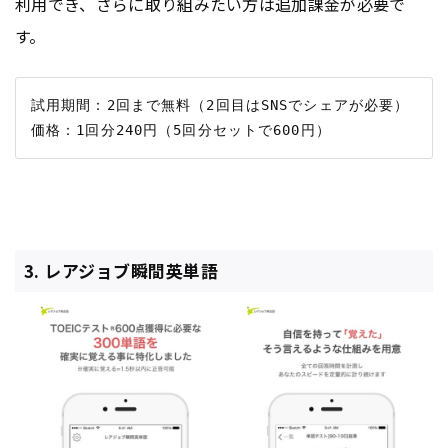
利用でき、さらに取り組みたい方は追加課金が必要で
す。
試用期間：2回まで無料（2回目はSNSでシェアが必要）

3. レアジョブ瞬間英単語